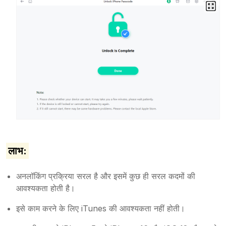
लाभ:
अनलॉकिंग प्रक्रिया सरल है और इसमें कुछ ही सरल कदमों की
आवश्यकता होती है।
इसे काम करने के लिए iTunes की आवश्यकता नहीं होती।