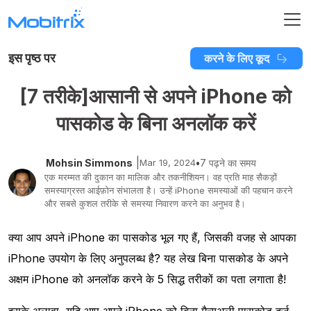
इस पृष्ठ पर
करने के लिए कूद
[7 तरीके]आसानी से अपने iPhone को
पासकोड के बिना अनलॉक करें
|
Mohsin Simmons
Mar 19, 2024
•
7 पढ़ने का समय
एक मरम्मत की दुकान का मालिक और तकनीशियन। वह प्रति माह सैकड़ों
समस्याग्रस्त आईफ़ोन संभालता है। उन्हें iPhone समस्याओं की पहचान करने
और सबसे कुशल तरीके से समस्या निवारण करने का अनुभव है।
क्या आप अपने iPhone का पासकोड भूल गए हैं, जिसकी वजह से आपका
iPhone उपयोग के लिए अनुपलब्ध है? यह लेख बिना पासकोड के अपने
अक्षम iPhone को अनलॉक करने के 5 सिद्ध तरीकों का पता लगाता है!