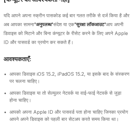
यदि आपने अपना स्क्रीन पासकोड कई बार गलत तरीके से दर्ज किया है और
अब आपका सामना
'अनुपलब्ध'
संदेश या एक
'सुरक्षा लॉकआउट'
आप अपनी
डिवाइस को मिटाने और बिना कंप्यूटर के रीसेट करने के लिए अपने Apple
ID और पासवर्ड का प्रयोग कर सकते हैं।
आवश्यकताएँ:
आपका डिवाइस iOS 15.2, iPadOS 15.2, या इसके बाद के संस्करण
पर चलना चाहिए।
आपका डिवाइस या तो सेल्युलर नेटवर्क या वाई-फाई नेटवर्क से जुड़ा
होना चाहिए।
आपको अपना Apple ID और पासवर्ड पता होना चाहिए जिनका प्रयोग
आपने अपने डिवाइस को पहली बार सेटअप करते समय किया था।