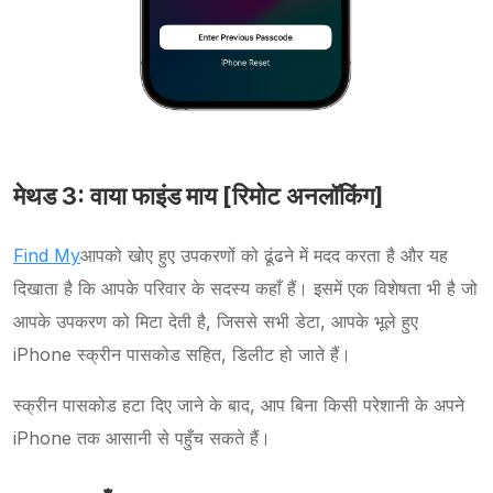
मेथड 3: वाया फाइंड माय [रिमोट अनलॉकिंग]
Find My
आपको खोए हुए उपकरणों को ढूंढने में मदद करता है और यह
दिखाता है कि आपके परिवार के सदस्य कहाँ हैं। इसमें एक विशेषता भी है जो
आपके उपकरण को मिटा देती है, जिससे सभी डेटा, आपके भूले हुए
iPhone स्क्रीन पासकोड सहित, डिलीट हो जाते हैं।
स्क्रीन पासकोड हटा दिए जाने के बाद, आप बिना किसी परेशानी के अपने
iPhone तक आसानी से पहुँच सकते हैं।