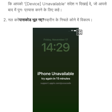
कि आपको '[Device] Unavailable' संदेश न दिखाई दे, जो आपसे
बाद में पुनः प्रयास करने के लिए कहे।
नल करें
पासकोड भूल गए?
स्क्रीन के निचले कोने में विकल्प।