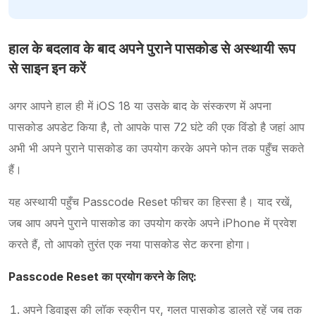
हाल के बदलाव के बाद अपने पुराने पासकोड से अस्थायी रूप
से साइन इन करें
अगर आपने हाल ही में iOS 18 या उसके बाद के संस्करण में अपना
पासकोड अपडेट किया है, तो आपके पास 72 घंटे की एक विंडो है जहां आप
अभी भी अपने पुराने पासकोड का उपयोग करके अपने फोन तक पहुँच सकते
हैं।
यह अस्थायी पहुँच Passcode Reset फीचर का हिस्सा है। याद रखें,
जब आप अपने पुराने पासकोड का उपयोग करके अपने iPhone में प्रवेश
करते हैं, तो आपको तुरंत एक नया पासकोड सेट करना होगा।
Passcode Reset का प्रयोग करने के लिए:
अपने डिवाइस की लॉक स्क्रीन पर, गलत पासकोड डालते रहें जब तक