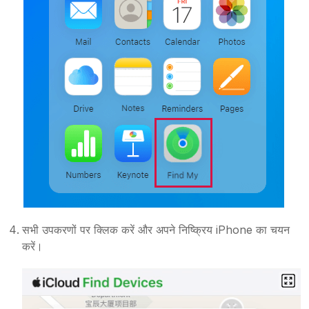
सभी उपकरणों पर क्लिक करें और अपने निष्क्रिय iPhone का चयन
करें।