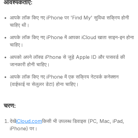
आवश्यकताएँ:
आपके लॉक किए गए iPhone पर 'Find My' सुविधा सक्रिय होनी
चाहिए थी।
आपके लॉक किए गए iPhone में आपका iCloud खाता साइन-इन होना
चाहिए।
आपको अपने लॉक्ड iPhone से जुड़े Apple ID और पासवर्ड की
जानकारी होनी चाहिए।
आपके लॉक किए गए iPhone में एक सक्रिय नेटवर्क कनेक्शन
(वाईफाई या सेलुलर डेटा) होना चाहिए।
चरण:
देखें
iCloud.com
किसी भी उपलब्ध डिवाइस (PC, Mac, iPad,
iPhone) पर।