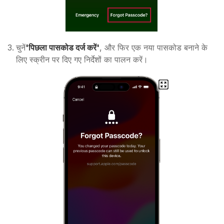
चुनें
'पिछला पासकोड दर्ज करें'
, और फिर एक नया पासकोड बनाने के
लिए स्क्रीन पर दिए गए निर्देशों का पालन करें।