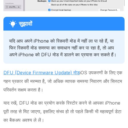
यदि आप अपने iPhone को रिकवरी मोड में नहीं ला पा रहे हैं, या
फिर रिकवरी मोड समस्या का समाधान नहीं कर पा रहा है, तो आप
अपने iPhone को DFU मोड में डालने का प्रयास कर सकते हैं।
DFU (Device Firmware Update) मोड
iOS उपकरणों के लिए एक
गहन प्रकार की मरम्मत है, जो अधिक व्यापक समस्या निवारण और सिस्टम
परिवर्तन सक्षम करता है।
याद रखें, DFU मोड का प्रयोग करके रिस्टोर करने से आपका iPhone
पूरी तरह से मिट जाएगा, इसलिए संभव हो तो पहले किसी भी महत्वपूर्ण डेटा
का बैकअप अवश्य ले लें।