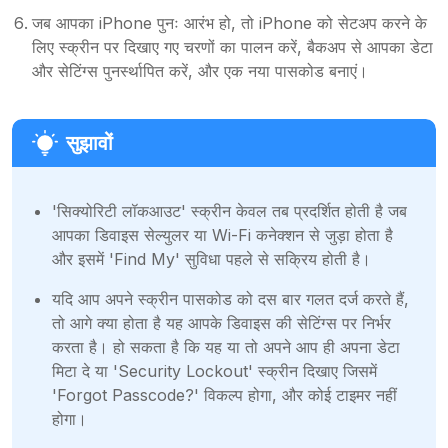
जब आपका iPhone पुनः आरंभ हो, तो iPhone को सेटअप करने के
लिए स्क्रीन पर दिखाए गए चरणों का पालन करें, बैकअप से आपका डेटा
और सेटिंग्स पुनर्स्थापित करें, और एक नया पासकोड बनाएं।
'सिक्योरिटी लॉकआउट' स्क्रीन केवल तब प्रदर्शित होती है जब
आपका डिवाइस सेल्युलर या Wi-Fi कनेक्शन से जुड़ा होता है
और इसमें 'Find My' सुविधा पहले से सक्रिय होती है।
यदि आप अपने स्क्रीन पासकोड को दस बार गलत दर्ज करते हैं,
तो आगे क्या होता है यह आपके डिवाइस की सेटिंग्स पर निर्भर
करता है। हो सकता है कि यह या तो अपने आप ही अपना डेटा
मिटा दे या 'Security Lockout' स्क्रीन दिखाए जिसमें
'Forgot Passcode?' विकल्प होगा, और कोई टाइमर नहीं
होगा।