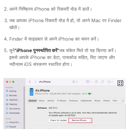
अपने निष्क्रिय iPhone को रिकवरी मोड में डालें।
जब आपका iPhone रिकवरी मोड में हो, तो अपने Mac पर Finder
खोलें।
Finder में साइडबार से अपने iPhone का चयन करें।
चुनें
'iPhone पुनर्स्थापित करें'
जब संकेत मिले तो यह क्रिया करें।
इससे आपके iPhone का डेटा, पासकोड सहित, मिट जाएगा और
नवीनतम iOS संस्करण स्थापित होगा।