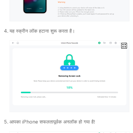
यह स्क्रीन लॉक हटाना शुरू करता है।
आपका iPhone सफलतापूर्वक अनलॉक हो गया है!