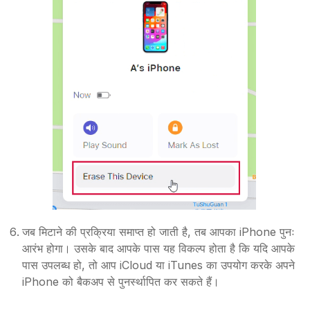
जब मिटाने की प्रक्रिया समाप्त हो जाती है, तब आपका iPhone पुनः
आरंभ होगा। उसके बाद आपके पास यह विकल्प होता है कि यदि आपके
पास उपलब्ध हो, तो आप iCloud या iTunes का उपयोग करके अपने
iPhone को बैकअप से पुनर्स्थापित कर सकते हैं।