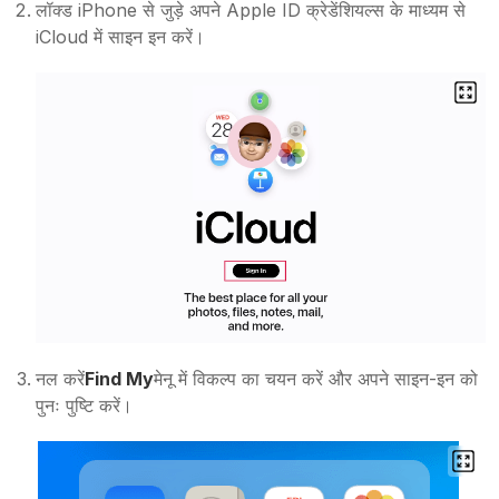
लॉक्ड iPhone से जुड़े अपने Apple ID क्रेडेंशियल्स के माध्यम से
iCloud में साइन इन करें।
नल करें
Find My
मेनू में विकल्प का चयन करें और अपने साइन-इन को
पुनः पुष्टि करें।