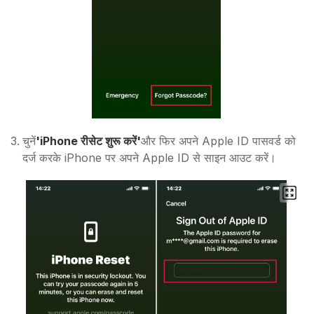
चुनें
'iPhone रीसेट शुरू करें'
और फिर अपने Apple ID पासवर्ड को
दर्ज करके iPhone पर अपने Apple ID से साइन आउट करें।