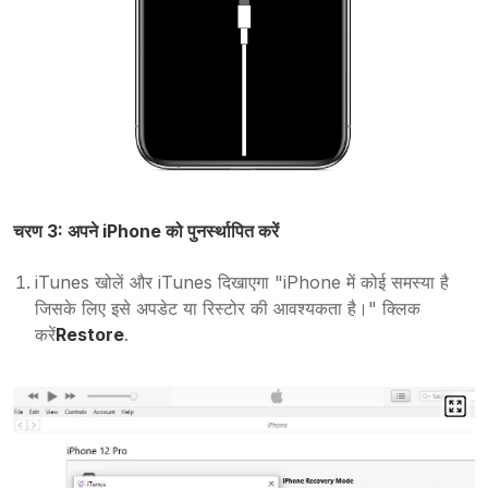
चरण 3: अपने iPhone को पुनर्स्थापित करें
iTunes खोलें और iTunes दिखाएगा "iPhone में कोई समस्या है
जिसके लिए इसे अपडेट या रिस्टोर की आवश्यकता है।" क्लिक
करें
Restore
.