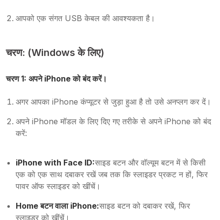
आपको एक संगत USB केबल की आवश्यकता है।
चरण: (Windows के लिए)
चरण 1: अपने iPhone को बंद करें।
अगर आपका iPhone कंप्यूटर से जुड़ा हुआ है तो उसे अनप्लग कर दें।
अपने iPhone मॉडल के लिए दिए गए तरीके से अपने iPhone को बंद
करें:
iPhone with Face ID:
साइड बटन और वॉल्यूम बटन में से किसी
एक को एक साथ दबाकर रखें जब तक कि स्लाइडर प्रकट न हों, फिर
पावर ऑफ स्लाइडर को खींचें।
Home बटन वाला iPhone:
साइड बटन को दबाकर रखें, फिर
स्लाइडर को खींचें।