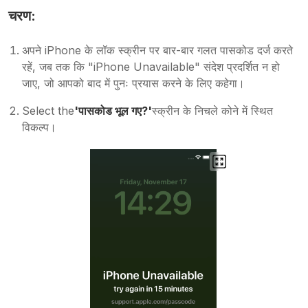
चरण:
अपने iPhone के लॉक स्क्रीन पर बार-बार गलत पासकोड दर्ज करते
रहें, जब तक कि "iPhone Unavailable" संदेश प्रदर्शित न हो
जाए, जो आपको बाद में पुनः प्रयास करने के लिए कहेगा।
Select the
'पासकोड भूल गए?'
स्क्रीन के निचले कोने में स्थित
विकल्प।