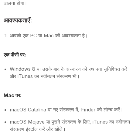
डालना होगा।
आवश्यकताएँ:
आपको एक PC या Mac की आवश्यकता है।
एक पीसी पर:
Windows 8 या उसके बाद के संस्करण की स्थापना सुनिश्चित करें
और iTunes का नवीनतम संस्करण भी।
Mac पर:
macOS Catalina या नए संस्करण में, Finder को लॉन्च करें।
macOS Mojave या पुराने संस्करण के लिए, iTunes का नवीनतम
संस्करण इंस्टॉल करें और खोलें।