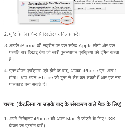
पुष्टि के लिए फिर से रिस्टोर पर क्लिक करें।
आपके iPhone की स्क्रीन पर एक सफेद Apple लोगो और एक
प्रगति बार दिखाई देगा जो जारी पुनर्स्थापन प्रक्रिया को इंगित करता
है।
पुनर्स्थापन प्रक्रिया पूरी होने के बाद, आपका iPhone पुनः आरंभ
होगा। आप अपने iPhone को शुरू से सेट कर सकते हैं और एक नया
पासकोड बना सकते हैं।
चरण: (कैटलिना या उसके बाद के संस्करण वाले मैक के लिए)
अपने निष्क्रिय iPhone को अपने Mac से जोड़ने के लिए USB
केबल का प्रयोग करें।