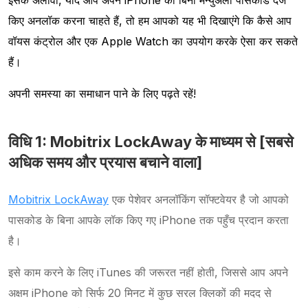
इसके अलावा, यदि आप अपने iPhone को बिना मैन्युअली पासकोड दर्ज
किए अनलॉक करना चाहते हैं, तो हम आपको यह भी दिखाएंगे कि कैसे आप
वॉयस कंट्रोल और एक Apple Watch का उपयोग करके ऐसा कर सकते
हैं।
अपनी समस्या का समाधान पाने के लिए पढ़ते रहें!
विधि 1: Mobitrix LockAway के माध्यम से [सबसे
अधिक समय और प्रयास बचाने वाला]
Mobitrix LockAway
एक पेशेवर अनलॉकिंग सॉफ्टवेयर है जो आपको
पासकोड के बिना आपके लॉक किए गए iPhone तक पहुँच प्रदान करता
है।
इसे काम करने के लिए iTunes की जरूरत नहीं होती, जिससे आप अपने
अक्षम iPhone को सिर्फ 20 मिनट में कुछ सरल क्लिकों की मदद से