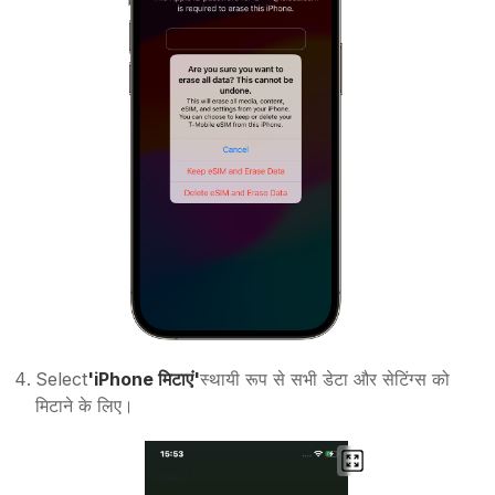
Select
'iPhone मिटाएं'
स्थायी रूप से सभी डेटा और सेटिंग्स को
मिटाने के लिए।