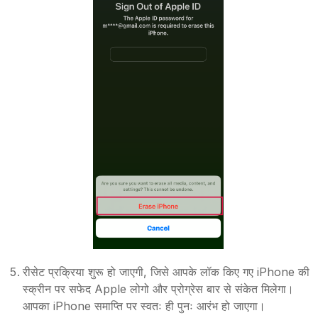
रीसेट प्रक्रिया शुरू हो जाएगी, जिसे आपके लॉक किए गए iPhone की
स्क्रीन पर सफेद Apple लोगो और प्रोग्रेस बार से संकेत मिलेगा।
आपका iPhone समाप्ति पर स्वतः ही पुनः आरंभ हो जाएगा।