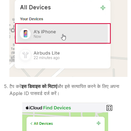
टैप करें
इस डिवाइस को मिटाएं
और इसे सत्यापित करने के लिए अपना
Apple ID पासवर्ड दर्ज करें।