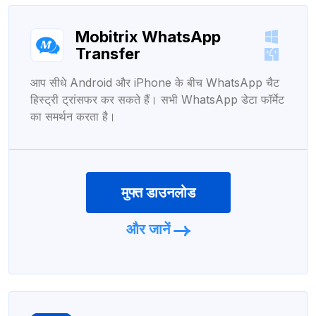
Mobitrix WhatsApp
Transfer
आप सीधे Android और iPhone के बीच WhatsApp चैट
हिस्ट्री ट्रांसफर कर सकते हैं। सभी WhatsApp डेटा फॉर्मेट
का समर्थन करता है।
मुफ्त डाउनलोड
और जानें