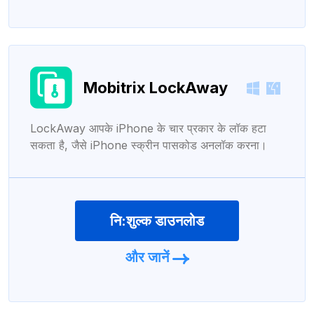
Mobitrix LockAway
LockAway आपके iPhone के चार प्रकार के लॉक हटा
सकता है, जैसे iPhone स्क्रीन पासकोड अनलॉक करना।
नि:शुल्क डाउनलोड
और जानें