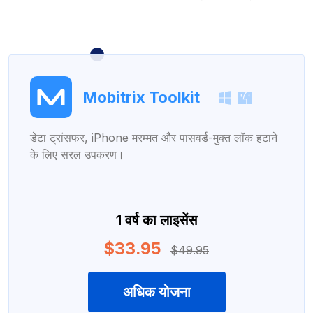
Mobitrix Toolkit
डेटा ट्रांसफर, iPhone मरम्मत और पासवर्ड-मुक्त लॉक हटाने
के लिए सरल उपकरण।
1 वर्ष का लाइसेंस
$33.95
$49.95
अधिक योजना