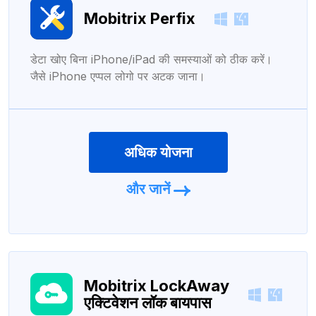
Mobitrix Perfix
डेटा खोए बिना iPhone/iPad की समस्याओं को ठीक करें।
जैसे iPhone एप्पल लोगो पर अटक जाना।
अधिक योजना
और जानें
Mobitrix LockAway
एक्टिवेशन लॉक बायपास