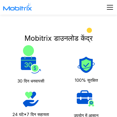
Mobitrix डाउनलोड केंद्र
100% सुरक्षित
30 दिन धनवापसी
24 घंटे*7 दिन सहायता
उपयोग में आसान