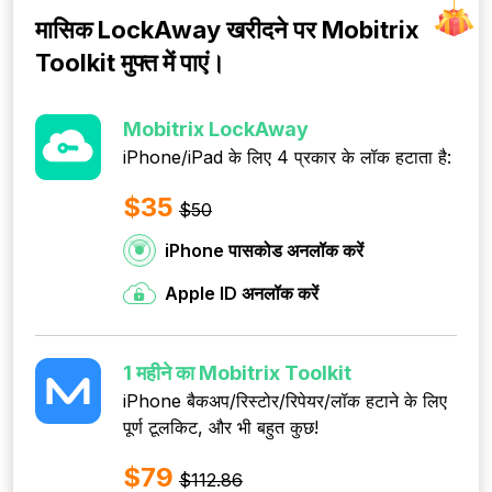
मासिक LockAway खरीदने पर Mobitrix
Toolkit मुफ्त में पाएं।
Mobitrix LockAway
iPhone/iPad के लिए 4 प्रकार के लॉक हटाता है:
$35
$50
iPhone पासकोड अनलॉक करें
Apple ID अनलॉक करें
1 महीने का Mobitrix Toolkit
iPhone बैकअप/रिस्टोर/रिपेयर/लॉक हटाने के लिए
पूर्ण टूलकिट, और भी बहुत कुछ!
$79
$112.86