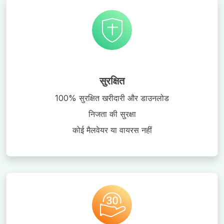
सुरक्षित
100% सुरक्षित खरीदारी और डाउनलोड
निजता की सुरक्षा
कोई मैलवेयर या वायरस नहीं