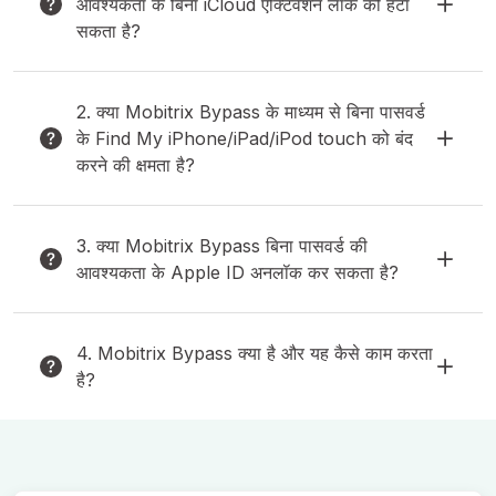
आवश्यकता के बिना iCloud एक्टिवेशन लॉक को हटा
सकता है?
2. क्या Mobitrix Bypass के माध्यम से बिना पासवर्ड
के Find My iPhone/iPad/iPod touch को बंद
करने की क्षमता है?
3. क्या Mobitrix Bypass बिना पासवर्ड की
आवश्यकता के Apple ID अनलॉक कर सकता है?
4. Mobitrix Bypass क्या है और यह कैसे काम करता
है?