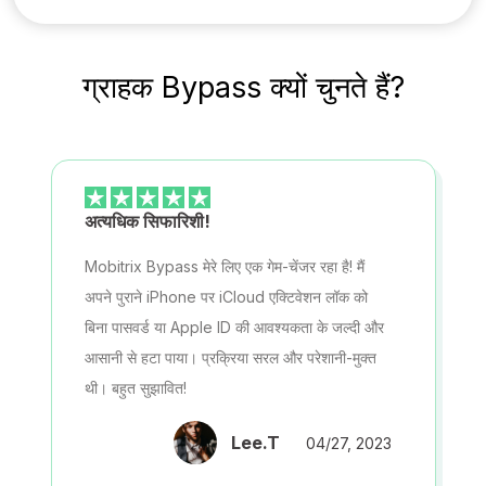
ग्राहक Bypass क्यों चुनते हैं?
अत्यधिक सिफारिशी!
Mobitrix Bypass मेरे लिए एक गेम-चेंजर रहा है! मैं
अपने पुराने iPhone पर iCloud एक्टिवेशन लॉक को
बिना पासवर्ड या Apple ID की आवश्यकता के जल्दी और
आसानी से हटा पाया। प्रक्रिया सरल और परेशानी-मुक्त
थी। बहुत सुझावित!
Lee.T
04/27, 2023