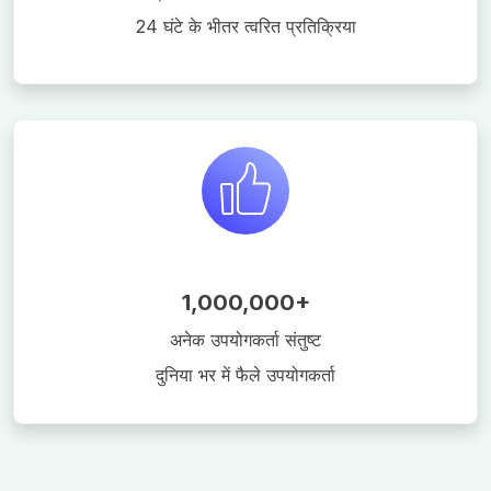
24 घंटे के भीतर त्वरित प्रतिक्रिया
1,000,000+
अनेक उपयोगकर्ता संतुष्ट
दुनिया भर में फैले उपयोगकर्ता