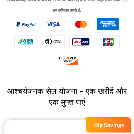
हम स्वीकार करते हैं:
आश्चर्यजनक सेल योजना - एक खरीदें और
एक मुफ्त पाएं