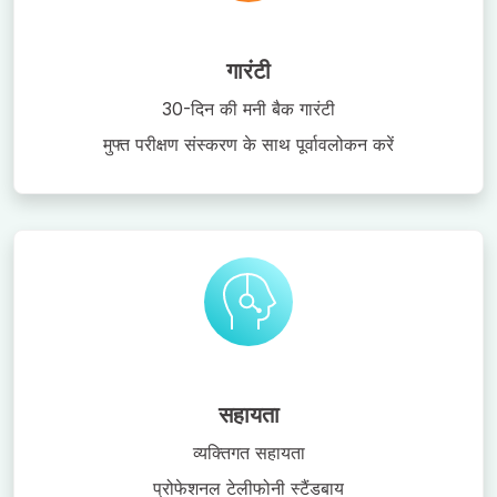
गारंटी
30-दिन की मनी बैक गारंटी
मुफ्त परीक्षण संस्करण के साथ पूर्वावलोकन करें
सहायता
व्यक्तिगत सहायता
प्रोफेशनल टेलीफोनी स्टैंडबाय