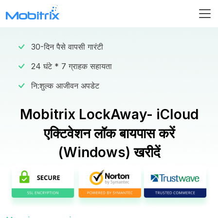
30-दिन पैसे वापसी गारंटी
24 घंटे * 7 ग्राहक सहायता
नि:शुल्क आजीवन अपडेट
Mobitrix LockAway- iCloud
एक्टिवेशन लॉक बायपास करें
(Windows) खरीदें