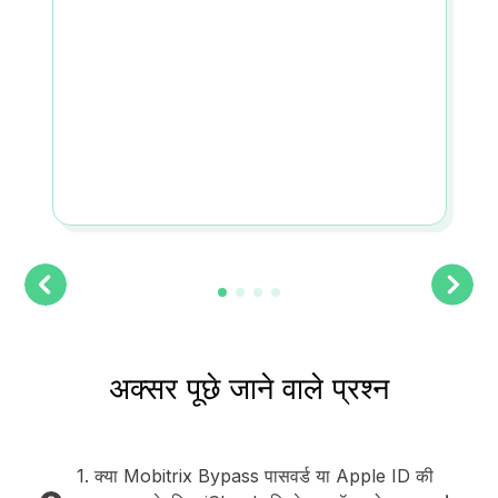
अक्सर पूछे जाने वाले प्रश्न
1. क्या Mobitrix Bypass पासवर्ड या Apple ID की