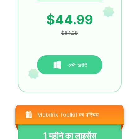
$44.99
$64.28
अभी खरीदें
Mobitrix Toolkit का परिचय
1 महीने का लाइसेंस