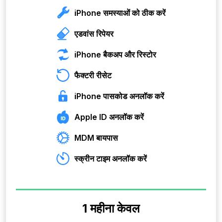
iPhone समस्याओं को ठीक करें
एडवांस रिपेयर
iPhone बैकअप और रिस्टोर
फैक्टरी रीसेट
iPhone पासकोड अनलॉक करें
Apple ID अनलॉक करें
MDM बायपास
स्क्रीन टाइम अनलॉक करें
1 महीना केवल