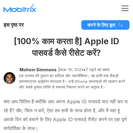
इस पृष्ठ पर
करने के लिए कूद
[100% काम करता है] Apple ID
पासवर्ड कैसे रीसेट करें?
|
Mohsin Simmons
Mar 19, 2024
•
7 पढ़ने का समय
एक मरम्मत की दुकान का मालिक और तकनीशियन। वह प्रति माह सैकड़ों
समस्याग्रस्त आईफ़ोन संभालता है। उन्हें iPhone समस्याओं की पहचान करने
और सबसे कुशल तरीके से समस्या निवारण करने का अनुभव है।
क्या आप चिंतित हैं क्योंकि आप अपना Apple ID पासवर्ड याद नहीं कर पा
रहे हैं? खैर, चिंता न करें, ऐसा हम सभी के साथ होता है, और मैं यहां हूं
आपके दिन को बचाने के लिए Apple ID पासवर्ड रीसेट करने पर एक पूर्ण
मार्गदर्शिका के साथ।