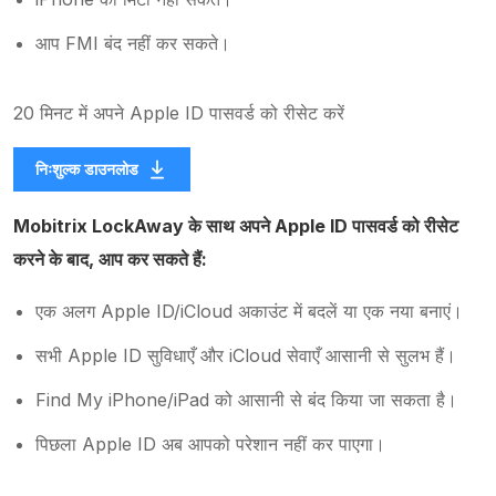
आप FMI बंद नहीं कर सकते।
20 मिनट में अपने Apple ID पासवर्ड को रीसेट करें
निःशुल्क डाउनलोड
Mobitrix LockAway के साथ अपने Apple ID पासवर्ड को रीसेट
करने के बाद, आप कर सकते हैं:
एक अलग Apple ID/iCloud अकाउंट में बदलें या एक नया बनाएं।
सभी Apple ID सुविधाएँ और iCloud सेवाएँ आसानी से सुलभ हैं।
Find My iPhone/iPad को आसानी से बंद किया जा सकता है।
पिछला Apple ID अब आपको परेशान नहीं कर पाएगा।