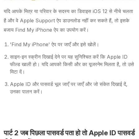
यदि आपके मित्र या परिवार के सदस्य का डिवाइस iOS 12 से नीचे चलता
है और वे Apple Support ऐप डाउनलोड नहीं कर सकते हैं, तो इसके
बजाय Find My iPhone ऐप का उपयोग करें।
'Find My iPhone' ऐप पर जाएँ और इसे खोलें।
साइन-इन स्क्रीन दिखाई देने पर यह सुनिश्चित करें कि Apple ID
फील्ड खाली हो। यदि आपको किसी और का यूजरनेम मिलता है, तो उसे
मिटा दें।
Apple ID और पासवर्ड भूल जाएँ पर जाएँ और जो संकेत दिखाई दें,
उनका पालन करें।
पार्ट 2 जब पिछला पासवर्ड पता हो तो Apple ID पासवर्ड