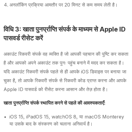
अनलॉकिंग प्रक्रिया आमतौर पर 20 मिनट से कम समय लेती है।
विधि 3: खाता पुनर्प्राप्ति संपर्क के माध्यम से Apple ID
पासवर्ड रीसेट करें
अकाउंट रिकवरी संपर्क वह व्यक्ति है जो आपकी पहचान की पुष्टि कर सकता
है और आपको अपने अकाउंट तक पुनः पहुंच बनाने में मदद कर सकता है।
यदि अकाउंट रिकवरी संपर्क पहले से ही आपके iOS डिवाइस पर बनाया जा
चुका है, तो आपके रिकवरी संपर्क से रिकवरी कोड प्राप्त करना और आपके
Apple ID पासवर्ड को रीसेट करना आसान और तेज़ होता है।
खाता पुनर्प्राप्ति संपर्क स्थापित करने से पहले की आवश्यकताएँ:
iOS 15, iPadOS 15, watchOS 8, या macOS Monterey
या उसके बाद के संस्करण को चलाना अनिवार्य है।