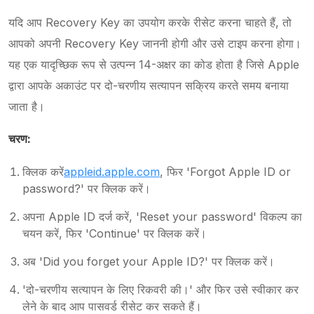
यदि आप Recovery Key का उपयोग करके रीसेट करना चाहते हैं, तो
आपको अपनी Recovery Key जाननी होगी और उसे टाइप करना होगा।
यह एक यादृच्छिक रूप से उत्पन्न 14-अक्षर का कोड होता है जिसे Apple
द्वारा आपके अकाउंट पर दो-चरणीय सत्यापन सक्रिय करते समय बनाया
जाता है।
चरण:
क्लिक करें
appleid.apple.com
, फिर 'Forgot Apple ID or
password?' पर क्लिक करें।
अपना Apple ID दर्ज करें, 'Reset your password' विकल्प का
चयन करें, फिर 'Continue' पर क्लिक करें।
अब 'Did you forget your Apple ID?' पर क्लिक करें।
'दो-चरणीय सत्यापन के लिए रिकवरी की।' और फिर उसे स्वीकार कर
लेने के बाद आप पासवर्ड रीसेट कर सकते हैं।