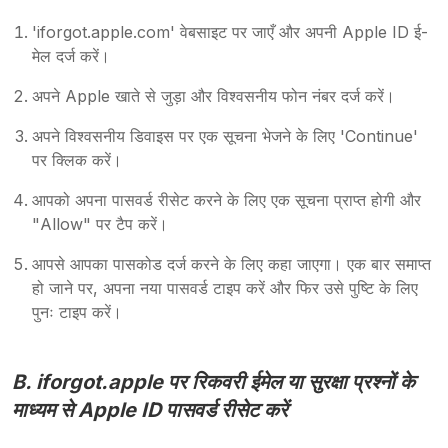
'iforgot.apple.com' वेबसाइट पर जाएँ और अपनी Apple ID ई-
मेल दर्ज करें।
अपने Apple खाते से जुड़ा और विश्वसनीय फोन नंबर दर्ज करें।
अपने विश्वसनीय डिवाइस पर एक सूचना भेजने के लिए 'Continue'
पर क्लिक करें।
आपको अपना पासवर्ड रीसेट करने के लिए एक सूचना प्राप्त होगी और
"Allow" पर टैप करें।
आपसे आपका पासकोड दर्ज करने के लिए कहा जाएगा। एक बार समाप्त
हो जाने पर, अपना नया पासवर्ड टाइप करें और फिर उसे पुष्टि के लिए
पुनः टाइप करें।
B. iforgot.apple पर रिकवरी ईमेल या सुरक्षा प्रश्नों के
माध्यम से Apple ID पासवर्ड रीसेट करें