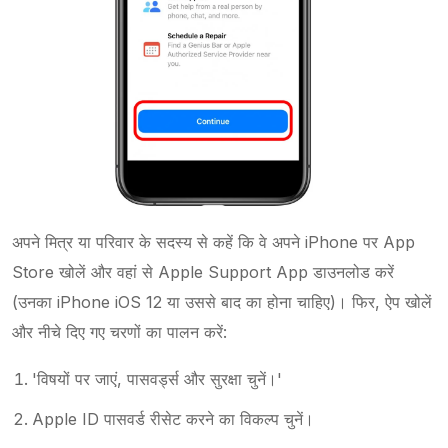
अपने मित्र या परिवार के सदस्य से कहें कि वे अपने iPhone पर App
Store खोलें और वहां से Apple Support App डाउनलोड करें
(उनका iPhone iOS 12 या उससे बाद का होना चाहिए)। फिर, ऐप खोलें
और नीचे दिए गए चरणों का पालन करें:
'विषयों पर जाएं, पासवर्ड्स और सुरक्षा चुनें।'
Apple ID पासवर्ड रीसेट करने का विकल्प चुनें।