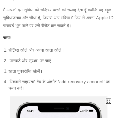
मैं आपको इस सुविधा को सक्रिय करने की सलाह देता हूँ क्योंकि यह बहुत
सुविधाजनक और सीधा है, जिससे आप भविष्य में फिर से अपना Apple ID
पासवर्ड भूल जाने पर उसे रीसेट कर सकते हैं।
चरण:
सेटिंग्स खोलें और अपना खाता खोलें।
'पासवर्ड और सुरक्षा' पर जाएं
खाता पुनर्प्राप्ति खोजें।
'रिकवरी सहायता' टैब के अंतर्गत 'add recovery account' का
चयन करें।