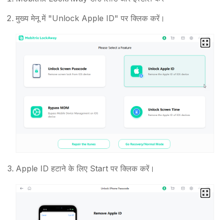
मुख्य मेनू में "Unlock Apple ID" पर क्लिक करें।
Apple ID हटाने के लिए Start पर क्लिक करें।