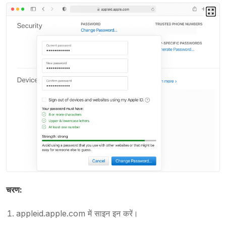
चरण:
appleid.apple.com में साइन इन करें।