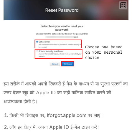
इस तरीके में आपको अपनी रिकवरी ई-मेल के माध्यम से या सुरक्षा प्रश्नों का
उत्तर देकर खुद को Apple ID का सही मालिक साबित करने की
आवश्यकता होती है।
किसी भी डिवाइस पर, iforgot.apple.com पर जाएं।
लॉग इन क्षेत्र में, अपना Apple ID ई-मेल टाइप करें।