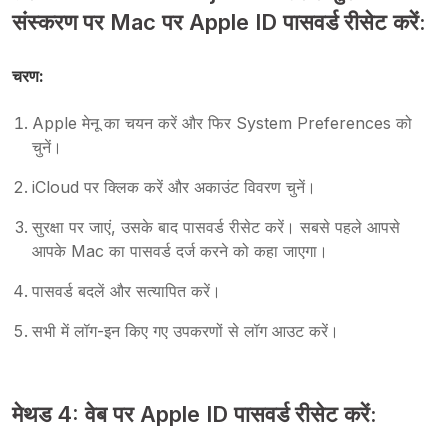
संस्करण पर Mac पर Apple ID पासवर्ड रीसेट करें:
चरण:
Apple मेनू का चयन करें और फिर System Preferences को
चुनें।
iCloud पर क्लिक करें और अकाउंट विवरण चुनें।
सुरक्षा पर जाएं, उसके बाद पासवर्ड रीसेट करें। सबसे पहले आपसे
आपके Mac का पासवर्ड दर्ज करने को कहा जाएगा।
पासवर्ड बदलें और सत्यापित करें।
सभी में लॉग-इन किए गए उपकरणों से लॉग आउट करें।
मेथड 4: वेब पर Apple ID पासवर्ड रीसेट करें: