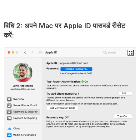
विधि 2: अपने Mac पर Apple ID पासवर्ड रीसेट
करें: