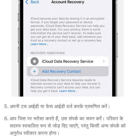
अपनी टच आईडी या फेस आईडी दर्ज करके प्रमाणित करें।
आप जिस पर भरोसा करते हैं, उस संपर्क का चयन करें। परिवार के
सदस्य स्वचालित रूप से जोड़ दिए जाएंगे, परंतु किसी अन्य संपर्क को
अनुरोध स्वीकार करना होगा।