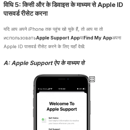
विधि 5: किसी और के डिवाइस के माध्यम से Apple ID
पासवर्ड रीसेट करना
यदि आप अपने iPhone तक पहुंच खो चुके हैं, तो आप या तो
использовать
Apple Support App
या
Find My App
अपना
Apple ID पासवर्ड रीसेट करने के लिए यहाँ देखें:
A: Apple Support ऐप के माध्यम से