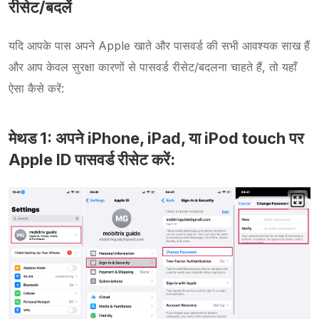
रीसेट/बदलें
यदि आपके पास अपने Apple खाते और पासवर्ड की सभी आवश्यक साख हैं
और आप केवल सुरक्षा कारणों से पासवर्ड रीसेट/बदलना चाहते हैं, तो यहाँ
ऐसा कैसे करें:
मेथड 1: अपने iPhone, iPad, या iPod touch पर
Apple ID पासवर्ड रीसेट करें: