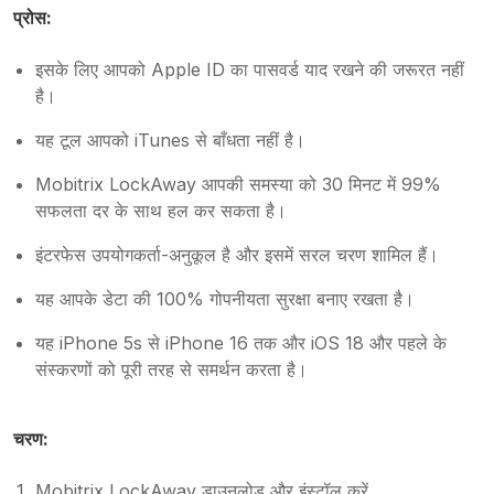
प्रोस:
इसके लिए आपको Apple ID का पासवर्ड याद रखने की जरूरत नहीं
है।
यह टूल आपको iTunes से बाँधता नहीं है।
Mobitrix LockAway आपकी समस्या को 30 मिनट में 99%
सफलता दर के साथ हल कर सकता है।
इंटरफेस उपयोगकर्ता-अनुकूल है और इसमें सरल चरण शामिल हैं।
यह आपके डेटा की 100% गोपनीयता सुरक्षा बनाए रखता है।
यह iPhone 5s से iPhone 16 तक और iOS 18 और पहले के
संस्करणों को पूरी तरह से समर्थन करता है।
चरण:
Mobitrix LockAway डाउनलोड और इंस्टॉल करें