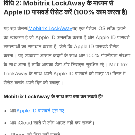
विधि 2: Mobitrix LockAway के माध्यम से
Apple ID पासवर्ड रीसेट करें (100% काम करता है)
यह रहा बोनस!
Mobitrix LockAway
यह एक पेशेवर iOS लॉक हटाने
का उपकरण है जो Apple ID अनलॉक करता है और Apple ID पासवर्ड
समस्याओं का समाधान करता है, जैसे कि Apple ID पासवर्ड रीसेट
करना। यह उपकरण आसान कदमों के साथ और 100% गोपनीयता संरक्षण
के साथ आता है ताकि आपका डेटा और डिवाइस सुरक्षित रहे। Mobitrix
LockAway के साथ अपने Apple ID पासवर्ड को मात्र 20 मिनट में
रीसेट करके अपने दिन को बचाइए।
Mobitrix LockAway के साथ आप क्या कर सकते हैं?
आप
Apple ID पासवर्ड भूल गए
आप iCloud खाते से लॉग आउट नहीं कर सकते।
iPhone को मिटा नहीं सकते।