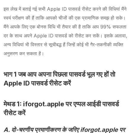
इस लेख में बताई गई सभी Apple ID पासवर्ड रीसेट करने की विधियां मैंने
स्वयं परीक्षण की हैं ताकि आपको चीजों की एक प्रामाणिक समझ हो सके।
मैंने आपके लिए एक बोनस विधि भी तैयार की है ताकि आप 99% सफलता
दर के साथ अपने Apple ID पासवर्ड को रीसेट कर सकें। इसके अलावा,
अन्य विधियां भी विस्तार से सूचीबद्ध हैं जिन्हें कोई भी गैर-तकनीकी व्यक्ति
अनुसरण कर सकता है।
भाग 1 जब आप अपना पिछला पासवर्ड भूल गए हों तो
Apple ID पासवर्ड रीसेट करें
मेथड 1: iforgot.apple पर एप्पल आईडी पासवर्ड
रीसेट करें
A. दो-चरणीय प्रमाणीकरण के जरिए iforgot.apple पर