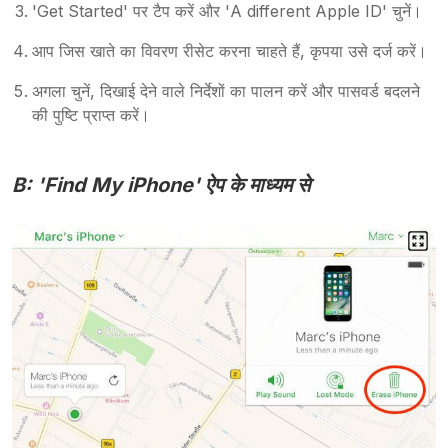
'Get Started' पर टैप करें और 'A different Apple ID' चुनें।
आप जिस खाते का विवरण रीसेट करना चाहते हैं, कृपया उसे दर्ज करें।
अगला चुनें, दिखाई देने वाले निर्देशों का पालन करें और पासवर्ड बदलने
की पुष्टि प्राप्त करें।
B: 'Find My iPhone' ऐप के माध्यम से