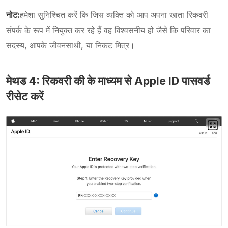
नोट:
हमेशा सुनिश्चित करें कि जिस व्यक्ति को आप अपना खाता रिकवरी
संपर्क के रूप में नियुक्त कर रहे हैं वह विश्वसनीय हो जैसे कि परिवार का
सदस्य, आपके जीवनसाथी, या निकट मित्र।
मेथड 4: रिकवरी की के माध्यम से Apple ID पासवर्ड
रीसेट करें