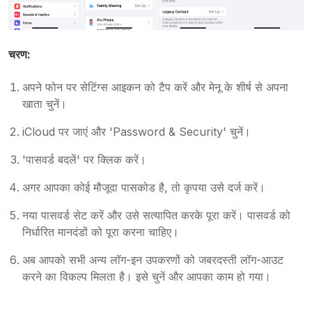
चरण:
अपने फोन पर सेटिंग्स आइकन को टैप करें और मेनू के शीर्ष से अपना
खाता चुनें।
iCloud पर जाएं और 'Password & Security' चुनें।
'पासवर्ड बदलें' पर क्लिक करें।
अगर आपका कोई मौजूदा पासकोड है, तो कृपया उसे दर्ज करें।
नया पासवर्ड सेट करें और उसे सत्यापित करके पूरा करें। पासवर्ड को
निर्धारित मानदंडों को पूरा करना चाहिए।
अब आपको सभी अन्य लॉग-इन उपकरणों को जबरदस्ती लॉग-आउट
करने का विकल्प मिलता है। इसे चुनें और आपका काम हो गया।