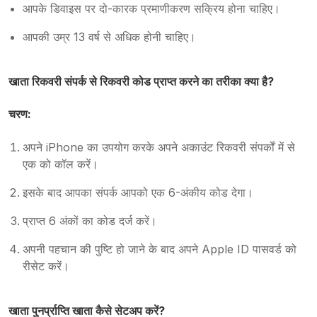
आपके डिवाइस पर दो-कारक प्रमाणीकरण सक्रिय होना चाहिए।
आपकी उम्र 13 वर्ष से अधिक होनी चाहिए।
खाता रिकवरी संपर्क से रिकवरी कोड प्राप्त करने का तरीका क्या है?
चरण:
अपने iPhone का उपयोग करके अपने अकाउंट रिकवरी संपर्कों में से
एक को कॉल करें।
इसके बाद आपका संपर्क आपको एक 6-अंकीय कोड देगा।
प्राप्त 6 अंकों का कोड दर्ज करें।
अपनी पहचान की पुष्टि हो जाने के बाद अपने Apple ID पासवर्ड को
रीसेट करें।
खाता पुनर्प्राप्ति खाता कैसे सेटअप करें?