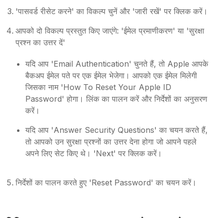
'पासवर्ड रीसेट करने' का विकल्प चुनें और 'जारी रखें' पर क्लिक करें।
आपको दो विकल्प प्रस्तुत किए जाएंगे: 'ईमेल प्रमाणीकरण' या 'सुरक्षा
प्रश्न का उत्तर दें'
यदि आप 'Email Authentication' चुनते हैं, तो Apple आपके
बैकअप ईमेल पते पर एक ईमेल भेजेगा। आपको एक ईमेल मिलेगी
जिसका नाम 'How To Reset Your Apple ID
Password' होगा। लिंक का पालन करें और निर्देशों का अनुसरण
करें।
यदि आप 'Answer Security Questions' का चयन करते हैं,
तो आपको उन सुरक्षा प्रश्नों का उत्तर देना होगा जो आपने पहले
अपने लिए सेट किए थे। 'Next' पर क्लिक करें।
निर्देशों का पालन करते हुए 'Reset Password' का चयन करें।