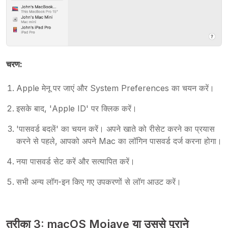
चरण:
Apple मेनू पर जाएं और System Preferences का चयन करें।
इसके बाद, 'Apple ID' पर क्लिक करें।
'पासवर्ड बदलें' का चयन करें। अपने खाते को रीसेट करने का प्रयास
करने से पहले, आपको अपने Mac का लॉगिन पासवर्ड दर्ज करना होगा।
नया पासवर्ड सेट करें और सत्यापित करें।
सभी अन्य लॉग-इन किए गए उपकरणों से लॉग आउट करें।
तरीका 3: macOS Mojave या उससे पुराने