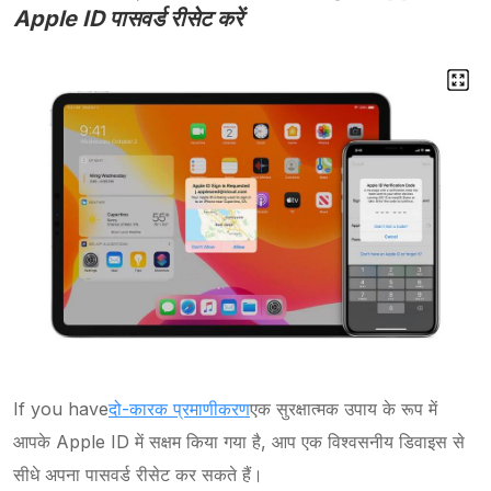
Apple ID पासवर्ड रीसेट करें
If you have
दो-कारक प्रमाणीकरण
एक सुरक्षात्मक उपाय के रूप में
आपके Apple ID में सक्षम किया गया है, आप एक विश्वसनीय डिवाइस से
सीधे अपना पासवर्ड रीसेट कर सकते हैं।