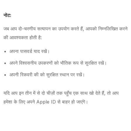
नोट:
जब आप दो-चरणीय सत्यापन का उपयोग करते हैं, आपको निम्नलिखित करने
की आवश्यकता होती है:
अपना पासवर्ड याद रखें।
अपने विश्वसनीय उपकरणों को भौतिक रूप से सुरक्षित रखें।
अपनी रिकवरी की को सुरक्षित स्थान पर रखें।
यदि आप इन तीन में से दो चीज़ों तक पहुँच एक साथ खो देते हैं, तो आप
हमेशा के लिए अपने Apple ID से बाहर हो जाएंगे।