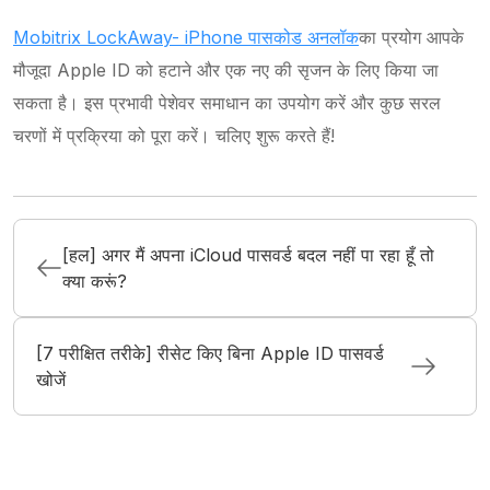
Mobitrix LockAway- iPhone पासकोड अनलॉक
का प्रयोग आपके
मौजूदा Apple ID को हटाने और एक नए की सृजन के लिए किया जा
सकता है। इस प्रभावी पेशेवर समाधान का उपयोग करें और कुछ सरल
चरणों में प्रक्रिया को पूरा करें। चलिए शुरू करते हैं!
[हल] अगर मैं अपना iCloud पासवर्ड बदल नहीं पा रहा हूँ तो
क्या करूं?
[7 परीक्षित तरीके] रीसेट किए बिना Apple ID पासवर्ड
खोजें