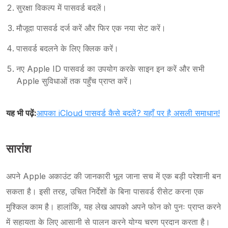
सुरक्षा विकल्प में पासवर्ड बदलें।
मौजूदा पासवर्ड दर्ज करें और फिर एक नया सेट करें।
पासवर्ड बदलने के लिए क्लिक करें।
नए Apple ID पासवर्ड का उपयोग करके साइन इन करें और सभी
Apple सुविधाओं तक पहुँच प्राप्त करें।
यह भी पढ़ें:
आपका iCloud पासवर्ड कैसे बदलें? यहाँ पर है असली समाधान!
सारांश
अपने Apple अकाउंट की जानकारी भूल जाना सच में एक बड़ी परेशानी बन
सकता है। इसी तरह, उचित निर्देशों के बिना पासवर्ड रीसेट करना एक
मुश्किल काम है। हालांकि, यह लेख आपको अपने फोन को पुनः प्राप्त करने
में सहायता के लिए आसानी से पालन करने योग्य चरण प्रदान करता है।