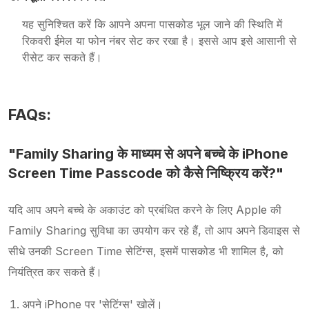
यह सुनिश्चित करें कि आपने अपना पासकोड भूल जाने की स्थिति में
रिकवरी ईमेल या फोन नंबर सेट कर रखा है। इससे आप इसे आसानी से
रीसेट कर सकते हैं।
FAQs:
"Family Sharing के माध्यम से अपने बच्चे के iPhone
Screen Time Passcode को कैसे निष्क्रिय करें?"
यदि आप अपने बच्चे के अकाउंट को प्रबंधित करने के लिए Apple की
Family Sharing सुविधा का उपयोग कर रहे हैं, तो आप अपने डिवाइस से
सीधे उनकी Screen Time सेटिंग्स, इसमें पासकोड भी शामिल है, को
नियंत्रित कर सकते हैं।
अपने iPhone पर 'सेटिंग्स' खोलें।