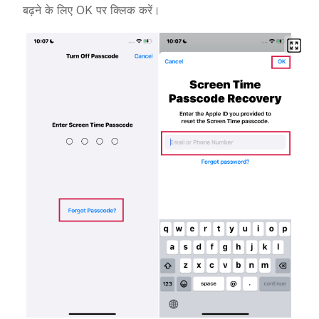
बढ़ने के लिए OK पर क्लिक करें।