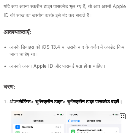
यदि आप अपना स्क्रीन टाइम पासकोड भूल गए हैं, तो आप अपनी Apple
ID की साख का उपयोग करके इसे बंद कर सकते हैं।
आवश्यकताएँ:
आपके डिवाइस को iOS 13.4 या उसके बाद के वर्जन में अपडेट किया
जाना चाहिए था।
आपको अपना Apple ID और पासवर्ड पता होना चाहिए।
चरण:
ओपन
सेटिंग्स
> चुनें
स्क्रीन टाइम
> चुनें
स्क्रीन टाइम पासकोड बदलें।