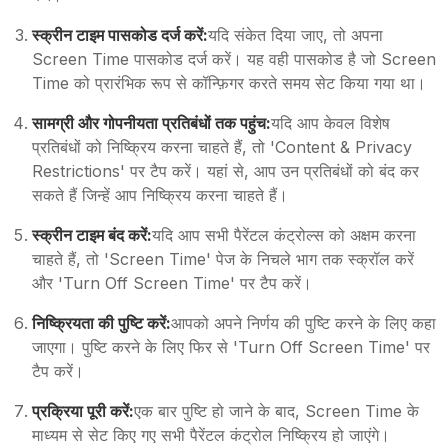
स्क्रीन टाइम पासकोड दर्ज करें:
यदि संकेत दिया जाए, तो अपना
Screen Time पासकोड दर्ज करें। यह वही पासकोड है जो Screen
Time को प्रारंभिक रूप से कॉन्फ़िगर करते समय सेट किया गया था।
सामग्री और गोपनीयता प्रतिबंधों तक पहुंच:
यदि आप केवल विशेष
प्रतिबंधों को निष्क्रिय करना चाहते हैं, तो 'Content & Privacy
Restrictions' पर टैप करें। यहां से, आप उन प्रतिबंधों को बंद कर
सकते हैं जिन्हें आप निष्क्रिय करना चाहते हैं।
स्क्रीन टाइम बंद करें:
यदि आप सभी पैरेंटल कंट्रोल्स को अक्षम करना
चाहते हैं, तो 'Screen Time' पेज के निचले भाग तक स्क्रॉल करें
और 'Turn Off Screen Time' पर टैप करें।
निष्क्रियता की पुष्टि करें:
आपको अपने निर्णय की पुष्टि करने के लिए कहा
जाएगा। पुष्टि करने के लिए फिर से 'Turn Off Screen Time' पर
टैप करें।
प्रक्रिया पूरी करें:
एक बार पुष्टि हो जाने के बाद, Screen Time के
माध्यम से सेट किए गए सभी पैरेंटल कंट्रोल निष्क्रिय हो जाएंगे।