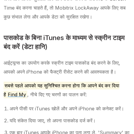
Time बंद करना चाहते हैं, तो Mobitrix LockAway आपके लिए सब
कुछ संभाल लेगा और आपके डेटा को सुरक्षित रखेगा।
पासकोड के बिना iTunes के माध्यम से स्क्रीन टाइम
बंद करें (डेटा हानि)
आईट्यून्स का उपयोग करके स्क्रीन टाइम पासकोड बंद करने के लिए,
आपको अपने iPhone को फैक्ट्री रीसेट करने की आवश्यकता है।
सबसे पहले आपको यह सुनिश्चित करना होगा कि आपने बंद कर दिया
है
Find My
, नीचे दिए गए चरणों का पालन करें:
अपने पीसी पर iTunes खोलें और अपने iPhone को कनेक्ट करें।
यदि संकेत दिया जाए, तो अपना पासकोड दर्ज करें।
एक बार iTunes आपके iPhone का पता लगा ले, 'Summary' का