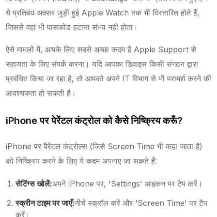
ये प्रतिबंध अक्सर जुड़ी हुई Apple Watch तक भी विस्तारित होते हैं,
जिससे वहां भी पासकोड हटाना संभव नहीं होता।
ऐसे मामलों में, आपके लिए सबसे अच्छा कदम है Apple Support से
सहायता के लिए संपर्क करना। यदि आपका डिवाइस किसी संगठन द्वारा
प्रबंधित किया जा रहा है, तो आपको अपने IT विभाग से भी परामर्श करने की
आवश्यकता हो सकती है।
iPhone पर पेरेंटल कंट्रोल को कैसे निष्क्रिय करूँ?
iPhone पर पैरेंटल कंट्रोल्स (जिसे Screen Time भी कहा जाता है)
को निष्क्रिय करने के लिए ये कदम अपनाए जा सकते हैं:
सेटिंग्स खोलें:
अपने iPhone पर, 'Settings' आइकन पर टैप करें।
स्क्रीन टाइम पर जाएँ:
नीचे स्क्रॉल करें और 'Screen Time' पर टैप
करें।