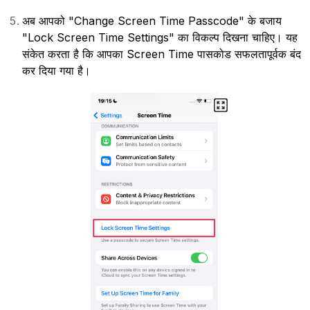
अब आपको "Change Screen Time Passcode" के बजाय
"Lock Screen Time Settings" का विकल्प दिखना चाहिए। यह
संकेत करता है कि आपका Screen Time पासकोड सफलतापूर्वक बंद
कर दिया गया है।