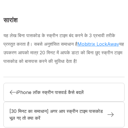
सारांश
यह लेख बिना पासकोड के स्क्रीन टाइम बंद करने के 3 प्रभावी तरीके
प्रस्तुत करता है। सबसे अनुशंसित समाधान है
Mobitrix LockAway
यह
उपकरण आपको मात्र 20 मिनट में आपके डाटा को बिना छुए स्क्रीन टाइम
पासकोड को बायपास करने की सुविधा देता है!
iPhone लॉक स्क्रीन पासवर्ड कैसे बदलें
[30 मिनट का समाधान] अगर आप स्क्रीन टाइम पासकोड
भूल गए तो क्या करें