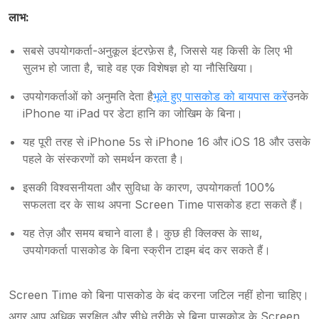
लाभ:
सबसे उपयोगकर्ता-अनुकूल इंटरफ़ेस है, जिससे यह किसी के लिए भी
सुलभ हो जाता है, चाहे वह एक विशेषज्ञ हो या नौसिखिया।
उपयोगकर्ताओं को अनुमति देता है
भूले हुए पासकोड को बायपास करें
उनके
iPhone या iPad पर डेटा हानि का जोखिम के बिना।
यह पूरी तरह से iPhone 5s से iPhone 16 और iOS 18 और उसके
पहले के संस्करणों को समर्थन करता है।
इसकी विश्वसनीयता और सुविधा के कारण, उपयोगकर्ता 100%
सफलता दर के साथ अपना Screen Time पासकोड हटा सकते हैं।
यह तेज़ और समय बचाने वाला है। कुछ ही क्लिक्स के साथ,
उपयोगकर्ता पासकोड के बिना स्क्रीन टाइम बंद कर सकते हैं।
Screen Time को बिना पासकोड के बंद करना जटिल नहीं होना चाहिए।
अगर आप अधिक सुरक्षित और सीधे तरीके से बिना पासकोड के Screen