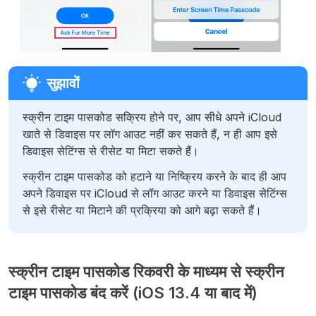
स्क्रीन टाइम पासकोड सक्रिय होने पर, आप सीधे अपने iCloud
खाते से डिवाइस पर लॉग आउट नहीं कर सकते हैं, न ही आप इसे
डिवाइस सेटिंग्स से रीसेट या मिटा सकते हैं।
स्क्रीन टाइम पासकोड को हटाने या निष्क्रिय करने के बाद ही आप
अपने डिवाइस पर iCloud से लॉग आउट करने या डिवाइस सेटिंग्स
से इसे रीसेट या मिटाने की प्रक्रिया को आगे बढ़ा सकते हैं।
स्क्रीन टाइम पासकोड रिकवरी के माध्यम से स्क्रीन
टाइम पासकोड बंद करें (iOS 13.4 या बाद में)