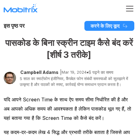
इस पृष्ठ पर
करने के लिए कूद
पासकोड के बिना स्क्रीन टाइम कैसे बंद करें
[शीर्ष 3 तरीके]
|
Campbell Adams
Mar 19, 2024
•
6 पढ़ने का समय
5 साल का स्मार्टफोन इंजीनियर, कैंपबेल फोन संबंधी समस्याओं को सुलझाने में
उत्कृष्ट है और पाठकों को स्पष्ट, कार्रवाई योग्य समाधान प्रदान करता है।
यदि आपने Screen Time के साथ ऐप समय सीमा निर्धारित की है और
अब आपको अधिक समय की आवश्यकता है लेकिन पासकोड भूल गए हैं, तो
यहां बताया गया है कि Screen Time को कैसे बंद करें।
यह कदम-दर-कदम लेख 4 सिद्ध और प्रभावी तरीके बताता है जिससे आप