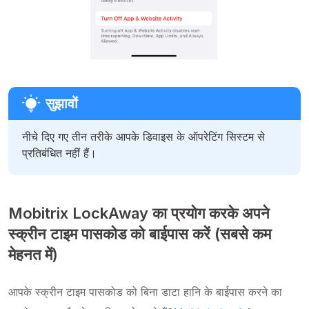
नीचे दिए गए तीन तरीके आपके डिवाइस के ऑपरेटिंग सिस्टम से
प्रतिबंधित नहीं हैं।
Mobitrix LockAway का प्रयोग करके अपने
स्क्रीन टाइम पासकोड को बाईपास करें (सबसे कम
मेहनत में)
आपके स्क्रीन टाइम पासकोड को बिना डाटा हानि के बाईपास करने का