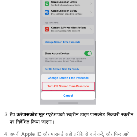
टैप करें
पासकोड भूल गए?
आपको स्क्रीन टाइम पासकोड रिकवरी स्क्रीन
पर निर्देशित किया जाएगा।
अपनी Apple ID और पासवर्ड सही तरीके से दर्ज करें, और फिर आगे