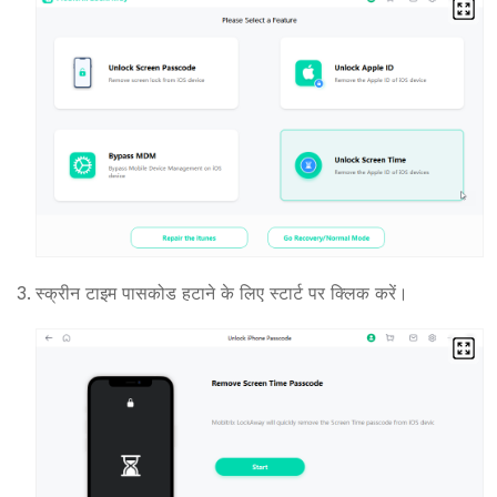
स्क्रीन टाइम पासकोड हटाने के लिए स्टार्ट पर क्लिक करें।