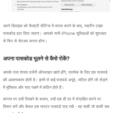
अपने डिवाइस को फैक्ट्री सेटिंग्स में वापस करने के बाद, स्क्रीन टाइम
पासकोड हटा दिया जाएगा। आपको सभी iPhone सुविधाओं को शुरुआत
से फिर से सेटअप करना होगा।
अपना पासकोड भूलने से कैसे रोकें?
आपके पास शायद दर्जनों ऑनलाइन खाते होंगे, प्रत्येक के लिए एक पासवर्ड
की आवश्यकता होती है। इनमें से कई पासवर्ड अनूठे, जटिल होंगे जो तोड़ने
में मुश्किल और याद रखने में कठिन होते हैं।
कागज पर उन्हें लिखने के बजाय, उन्हें एक ही एप में संग्रहित करने पर
विचार करें और केवल एक मास्टर पासवर्ड याद रखें - वह चाबी जो बाकी सब