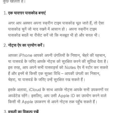
कुछ खोलती है।
एक यादगार पासकोड बनाएं
अगर आप अक्सर अपना स्क्रीन टाइम पासकोड भूल जाते हैं, तो ऐसा
पासकोड चुनें जो याद रखने में आसान हो। अपना स्क्रीन टाइम
पासकोड बदलें या रीसेट करें जो कि मजबूत भी हो और सरल भी।
नोट्स ऐप का प्रयोग करें।
आपका iPhone आपको अपनी उंगलियों के निशान, चेहरे की पहचान,
या पासवर्ड के जरिए आपके नोट्स को सुरक्षित करने की सुविधा देता है।
इस तरह, आप अपने सभी पासवर्ड्स को Notes ऐप में स्टोर कर सकते
हैं और इनमें से किसी एक सुरक्षा विधि – आपकी उंगली का निशान,
चेहरा, या पासवर्ड के जरिए उन्हें सुरक्षित रख सकते हैं।
इसके अलावा, iCloud के साथ आपके नोट्स आपके सभी उपकरणों पर
अपडेटेड रहेंगे। इसलिए, आप उसी Apple ID का उपयोग करने वाले
किसी भी Apple उपकरण से अपने नोट्स तक पहुँच सकते हैं।
वसूली का विकल्प रखें