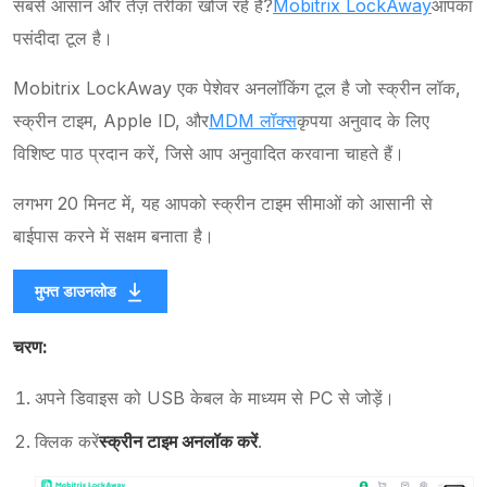
सबसे आसान और तेज़ तरीका खोज रहे हैं?
Mobitrix LockAway
आपका
पसंदीदा टूल है।
Mobitrix LockAway एक पेशेवर अनलॉकिंग टूल है जो स्क्रीन लॉक,
स्क्रीन टाइम, Apple ID, और
MDM लॉक्स
कृपया अनुवाद के लिए
विशिष्ट पाठ प्रदान करें, जिसे आप अनुवादित करवाना चाहते हैं।
लगभग 20 मिनट में, यह आपको स्क्रीन टाइम सीमाओं को आसानी से
बाईपास करने में सक्षम बनाता है।
मुफ्त डाउनलोड
चरण:
अपने डिवाइस को USB केबल के माध्यम से PC से जोड़ें।
क्लिक करें
स्क्रीन टाइम अनलॉक करें
.