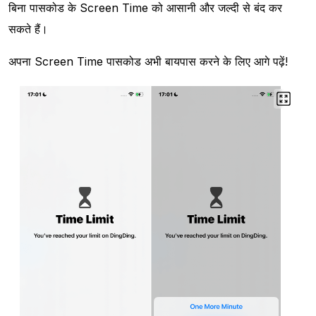
बिना पासकोड के Screen Time को आसानी और जल्दी से बंद कर
सकते हैं।
अपना Screen Time पासकोड अभी बायपास करने के लिए आगे पढ़ें!