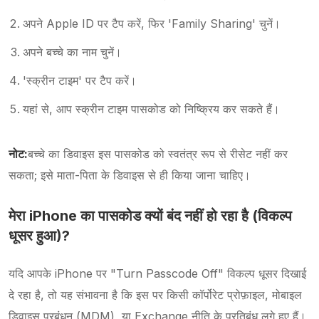
अपने Apple ID पर टैप करें, फिर 'Family Sharing' चुनें।
अपने बच्चे का नाम चुनें।
'स्क्रीन टाइम' पर टैप करें।
यहां से, आप स्क्रीन टाइम पासकोड को निष्क्रिय कर सकते हैं।
नोट:
बच्चे का डिवाइस इस पासकोड को स्वतंत्र रूप से रीसेट नहीं कर
सकता; इसे माता-पिता के डिवाइस से ही किया जाना चाहिए।
मेरा iPhone का पासकोड क्यों बंद नहीं हो रहा है (विकल्प
धूसर हुआ)?
यदि आपके iPhone पर "Turn Passcode Off" विकल्प धूसर दिखाई
दे रहा है, तो यह संभावना है कि इस पर किसी कॉर्पोरेट प्रोफ़ाइल, मोबाइल
डिवाइस प्रबंधन (MDM), या Exchange नीति के प्रतिबंध लगे हुए हैं।