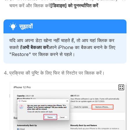
चयन करें और क्लिक करें
[डिवाइस] को पुनर्स्थापित करें
यदि आप अपना डेटा खोना नहीं चाहते हैं, तो आप यहां क्लिक कर
सकते हैं
अभी बैकअप करें
अपने iPhone का बैकअप बनाने के लिए
"Restore" पर क्लिक करने से पहले।
प्रक्रिया की पुष्टि के लिए फिर से रिस्टोर पर क्लिक करें।