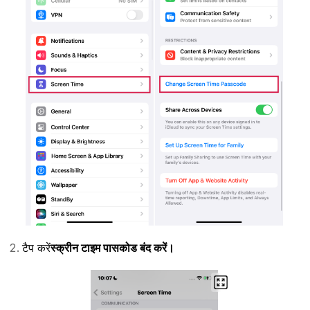
टैप करें
स्क्रीन टाइम पासकोड बंद करें।