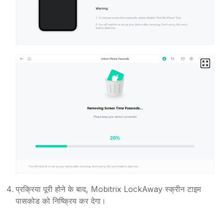
प्रक्रिया पूरी होने के बाद, Mobitrix LockAway स्क्रीन टाइम
पासकोड को निष्क्रिय कर देगा।