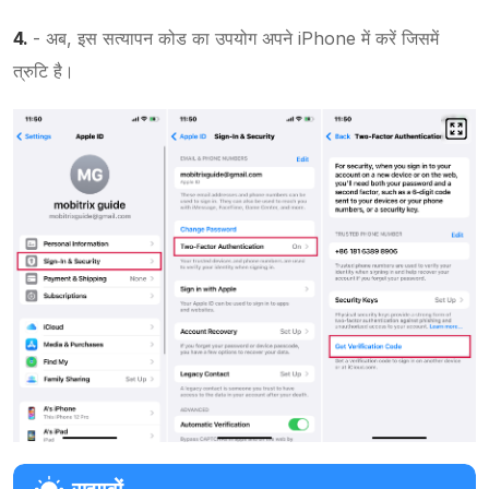
4.
- अब, इस सत्यापन कोड का उपयोग अपने iPhone में करें जिसमें
त्रुटि है।