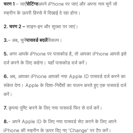
चरण 1
– जाएँ
सेटिंग्स
अपने iPhone पर जाएं और अपना नाम चुनें जो
स्क्रीन के ऊपरी हिस्से में दिखाई दे रहा होगा।
2. चरण 2 –
साइन-इन और सुरक्षा पर जाएं।
3.
– अब, चुनें
पासवर्ड बदलें
विकल्प।
5.
अगर आपके iPhone पर पासकोड है, तो आपका iPhone आपसे इसे
दर्ज करने के लिए कहेगा। यहाँ पासकोड दर्ज करें।
6.
अब, आपका iPhone आपको नया Apple ID पासवर्ड दर्ज करने का
संकेत देगा। Apple के दिशा-निर्देशों का पालन करते हुए एक पासवर्ड दर्ज
करें।
7.
कृपया पुष्टि करने के लिए नया पासवर्ड फिर से दर्ज करें।
8.
- अपने Apple ID के लिए नया पासवर्ड सेट करने के लिए अपने
iPhone की स्क्रीन के ऊपर दिए गए 'Change' पर टैप करें।