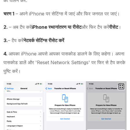
का पालन करें:
चरण 1
– अपने iPhone पर सेटिंग्स में जाएं और फिर जनरल पर जाएं।
2.
– अब टैप करें
iPhone स्थानांतरण या रीसेट
और फिर टैप करें
रीसेट
।
3.
– टैप करें
नेटवर्क सेटिंग्स रीसेट करें
4.
आपका iPhone आपसे आपका पासकोड डालने के लिए कहेगा। अपना
पासकोड डालें और 'Reset Network Settings' पर फिर से टैप करके
पुष्टि करें।