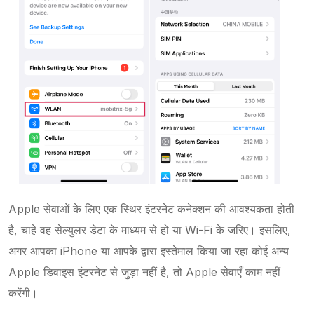
Apple सेवाओं के लिए एक स्थिर इंटरनेट कनेक्शन की आवश्यकता होती
है, चाहे वह सेल्युलर डेटा के माध्यम से हो या Wi-Fi के जरिए। इसलिए,
अगर आपका iPhone या आपके द्वारा इस्तेमाल किया जा रहा कोई अन्य
Apple डिवाइस इंटरनेट से जुड़ा नहीं है, तो Apple सेवाएँ काम नहीं
करेंगी।