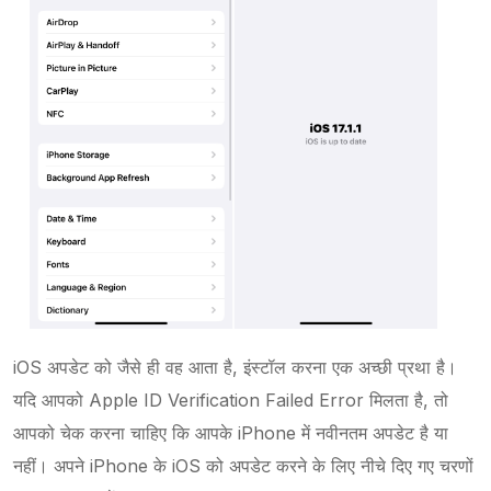
iOS अपडेट को जैसे ही वह आता है, इंस्टॉल करना एक अच्छी प्रथा है।
यदि आपको Apple ID Verification Failed Error मिलता है, तो
आपको चेक करना चाहिए कि आपके iPhone में नवीनतम अपडेट है या
नहीं। अपने iPhone के iOS को अपडेट करने के लिए नीचे दिए गए चरणों