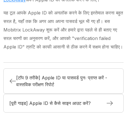
यह टूल आपके Apple ID को अनलॉक करने के लिए इस्तेमाल करना बहुत
सरल है, यहाँ तक कि अगर आप अपना पासवर्ड भूल भी गए हों। बस
Mobitrix LockAway शुरू करें और हमारे द्वारा पहले से ही बताए गए
सरल चरणों का अनुसरण करें, और आपको "verification failed
Apple ID" त्रुटि को काफी आसानी से ठीक करने में सक्षम होना चाहिए।
[टॉप 9 तरीके] Apple ID या पासवर्ड पुनः प्राप्त करें -
वास्तविक परीक्षण रिपोर्ट
[पूरी गाइड] Apple ID से कैसे साइन आउट करें?