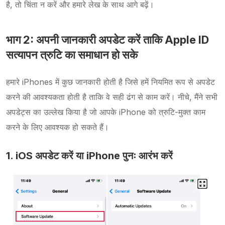
है, तो चिंता न करें और हमारे लेख के साथ आगे बढ़ें।
भाग 2: अपनी जानकारी अपडेट करें ताकि Apple ID
सत्यापन त्रुटि का समाधान हो सके
हमारे iPhones में कुछ जानकारी होती है जिसे हमें नियमित रूप से अपडेट
करने की आवश्यकता होती है ताकि वे सही ढंग से काम करें। नीचे, मैंने सभी
अपडेट्स का उल्लेख किया है जो आपके iPhone को त्रुटि-मुक्त काम
करने के लिए आवश्यक हो सकते हैं।
1. iOS अपडेट करें या iPhone पुनः आरंभ करें