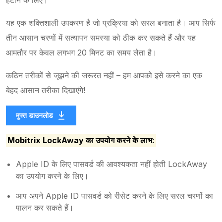
यह एक शक्तिशाली उपकरण है जो प्रक्रिया को सरल बनाता है। आप सिर्फ
तीन आसान चरणों में सत्यापन समस्या को ठीक कर सकते हैं और यह
आमतौर पर केवल लगभग 20 मिनट का समय लेता है।
कठिन तरीकों से जूझने की जरूरत नहीं – हम आपको इसे करने का एक
बेहद आसान तरीका दिखाएंगे!
मुफ्त डाउनलोड
Mobitrix LockAway का उपयोग करने के लाभ:
Apple ID के लिए पासवर्ड की आवश्यकता नहीं होती LockAway
का उपयोग करने के लिए।
आप अपने Apple ID पासवर्ड को रीसेट करने के लिए सरल चरणों का
पालन कर सकते हैं।