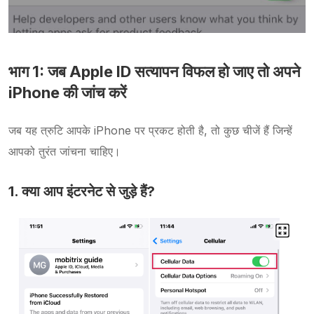
भाग 1: जब Apple ID सत्यापन विफल हो जाए तो अपने
iPhone की जांच करें
जब यह त्रुटि आपके iPhone पर प्रकट होती है, तो कुछ चीजें हैं जिन्हें
आपको तुरंत जांचना चाहिए।
1. क्या आप इंटरनेट से जुड़े हैं?