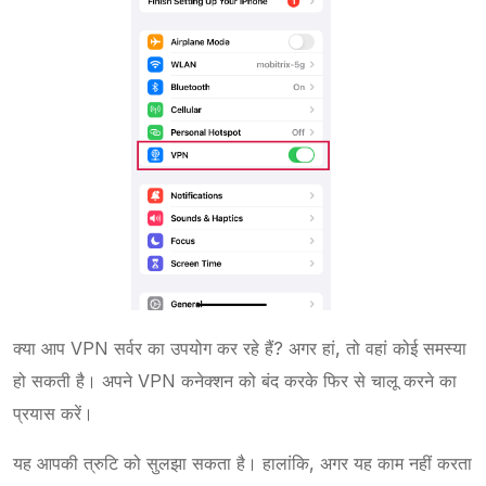
क्या आप VPN सर्वर का उपयोग कर रहे हैं? अगर हां, तो वहां कोई समस्या
हो सकती है। अपने VPN कनेक्शन को बंद करके फिर से चालू करने का
प्रयास करें।
यह आपकी त्रुटि को सुलझा सकता है। हालांकि, अगर यह काम नहीं करता