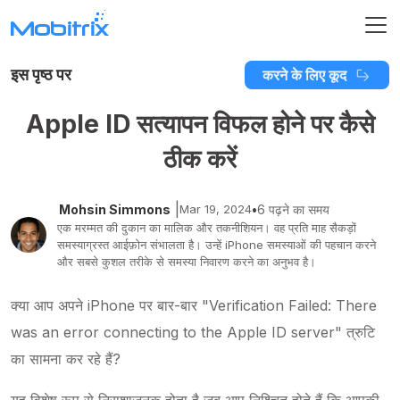
इस पृष्ठ पर
करने के लिए कूद
Apple ID सत्यापन विफल होने पर कैसे
ठीक करें
|
Mohsin Simmons
Mar 19, 2024
•
6 पढ़ने का समय
एक मरम्मत की दुकान का मालिक और तकनीशियन। वह प्रति माह सैकड़ों
समस्याग्रस्त आईफ़ोन संभालता है। उन्हें iPhone समस्याओं की पहचान करने
और सबसे कुशल तरीके से समस्या निवारण करने का अनुभव है।
क्या आप अपने iPhone पर बार-बार "Verification Failed: There
was an error connecting to the Apple ID server" त्रुटि
का सामना कर रहे हैं?