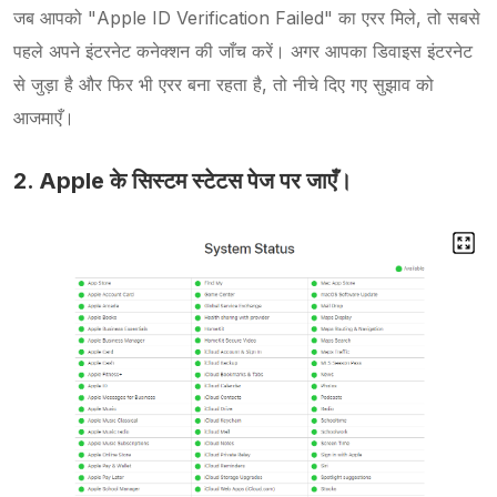
जब आपको "Apple ID Verification Failed" का एरर मिले, तो सबसे
पहले अपने इंटरनेट कनेक्शन की जाँच करें। अगर आपका डिवाइस इंटरनेट
से जुड़ा है और फिर भी एरर बना रहता है, तो नीचे दिए गए सुझाव को
आजमाएँ।
2. Apple के सिस्टम स्टेटस पेज पर जाएँ।