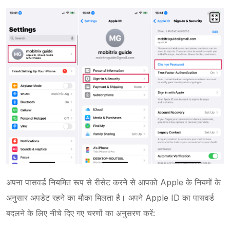
अपना पासवर्ड नियमित रूप से रीसेट करने से आपको Apple के नियमों के
अनुसार अपडेट रहने का मौका मिलता है। अपने Apple ID का पासवर्ड
बदलने के लिए नीचे दिए गए चरणों का अनुसरण करें: