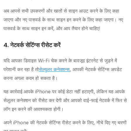
अब आपसे सभी उपकरणों और खातों से साइन आउट करने के लिए कहा
जाएगा और नए पासवर्ड के साथ साइन इन करने के लिए कहा जाएगा। नए
पासवर्ड के साथ साइन इन करें, और आप तैयार होने चाहिए!
4. नेटवर्क सेटिंग्स रीसेट करें
यदि आपका डिवाइस Wi-Fi चेक करने के बावजूद इंटरनेट से जुड़ने में
परेशानी कर रहा है तो
सेल्युलर कनेक्शन्स
, आपकी नेटवर्क सेटिंग्स अपडेट
करना अगला कदम हो सकता है।
यह कार्रवाई आपके iPhone पर कोई डेटा नहीं हटाएगी, लेकिन यह आपके
सेलुलर कनेक्शन को रीसेट कर देगी और आपको वाई-फाई नेटवर्क में फिर से
लॉग इन करने की आवश्यकता होगी।
अपने iPhone की नेटवर्क सेटिंग्स रीसेट करने के लिए, नीचे दिए गए चरणों