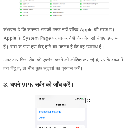
संभावना है कि समस्या आपकी तरफ नहीं बल्कि Apple की तरफ है।
Apple के System Page पर जाकर देखें कि कौन सी सेवाएं उपलब्ध
हैं। सेवा के पास हरा बिंदु होने का मतलब है कि वह उपलब्ध है।
अगर आप जिस सेवा को एक्सेस करने की कोशिश कर रहे हैं, उसके बगल में
हरा बिंदु है, तो नीचे कुछ सुझावों का प्रयास करें।
3. अपने VPN सर्वर की जाँच करें।