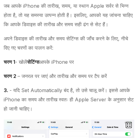
जब आपके iPhone की तारीख, समय, या स्थान Apple सर्वर से भिन्न
होता है, तो यह समस्या उत्पन्न होती है। इसलिए, आपको यह जांचना चाहिए
कि आपके डिवाइस की तारीख और समय सही ढंग से सेट हैं।
अपने डिवाइस की तारीख और समय सेटिंग्स की जाँच करने के लिए, नीचे
दिए गए चरणों का पालन करें:
चरण 1
- खोलें
सेटिंग्स
आपके iPhone पर
चरण 2
– जनरल पर जाएं और तारीख और समय पर टैप करें
3.
- यदि Set Automatically बंद है, तो उसे चालू करें। इससे आपके
iPhone का समय और तारीख स्वतः ही Apple Server के अनुसार सेट
हो जानी चाहिए।