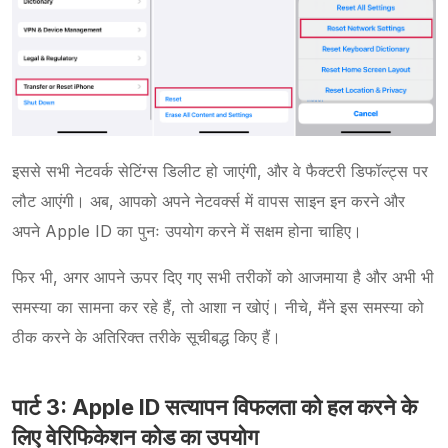
इससे सभी नेटवर्क सेटिंग्स डिलीट हो जाएंगी, और वे फैक्टरी डिफॉल्ट्स पर
लौट आएंगी। अब, आपको अपने नेटवर्क्स में वापस साइन इन करने और
अपने Apple ID का पुनः उपयोग करने में सक्षम होना चाहिए।
फिर भी, अगर आपने ऊपर दिए गए सभी तरीकों को आजमाया है और अभी भी
समस्या का सामना कर रहे हैं, तो आशा न खोएं। नीचे, मैंने इस समस्या को
ठीक करने के अतिरिक्त तरीके सूचीबद्ध किए हैं।
पार्ट 3: Apple ID सत्यापन विफलता को हल करने के
लिए वेरिफिकेशन कोड का उपयोग