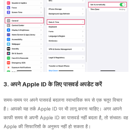
3. अपने Apple ID के लिए पासवर्ड अपडेट करें
समय-समय पर अपने पासवर्ड बदलना स्वाभाविक रूप से एक चतुर विचार
है। आपको यह तर्क Apple ID पर भी लागू करना चाहिए। अगर आपने
काफी समय से अपनी Apple ID का पासवर्ड नहीं बदला है, तो संभवतः वह
Apple की सिफारिशों के अनुरूप नहीं हो सकता है।