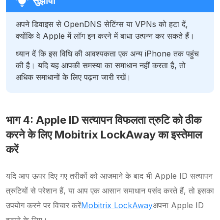
अपने डिवाइस से OpenDNS सेटिंग्स या VPNs को हटा दें,
क्योंकि वे Apple में लॉग इन करने में बाधा उत्पन्न कर सकते हैं।
ध्यान दें कि इस विधि की आवश्यकता एक अन्य iPhone तक पहुंच
की है। यदि यह आपकी समस्या का समाधान नहीं करता है, तो
अधिक समाधानों के लिए पढ़ना जारी रखें।
भाग 4: Apple ID सत्यापन विफलता त्रुटि को ठीक
करने के लिए Mobitrix LockAway का इस्तेमाल
करें
यदि आप ऊपर दिए गए तरीकों को आजमाने के बाद भी Apple ID सत्यापन
त्रुटियों से परेशान हैं, या आप एक आसान समाधान पसंद करते हैं, तो इसका
उपयोग करने पर विचार करें
Mobitrix LockAway
अपना Apple ID
हटाने के लिए।