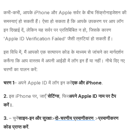
कभी-कभी, आपके iPhone और Apple सर्वर के बीच सिंक्रोनाइजेशन की
समस्याएं हो सकती हैं। ऐसा हो सकता है कि आपके उपकरण पर आप लॉग
इन दिखाई दें, लेकिन यह सर्वर पर प्रतिबिंबित न हो, जिसके कारण
'Apple ID Verification Failed' जैसी त्रुटियां हो सकती हैं।
इस विधि में, मैं आपको एक सत्यापन कोड के माध्यम से जांचने का मार्गदर्शन
करूँगा कि आप वास्तव में अपनी आईडी में लॉग इन हैं या नहीं। नीचे दिए गए
चरणों का पालन करें:
चरण 1
– अपने Apple ID में लॉग इन करें
एक और iPhone
.
2.
इस iPhone पर, जाएँ
सेटिंग्स
, फिर
अपने Apple ID नाम पर टैप
करें।
.
3.
– चुनें
साइन-इन और सुरक्षा
>
दो-चरणीय प्रमाणीकरण
>
प्रमाणीकरण
कोड प्राप्त करें
.