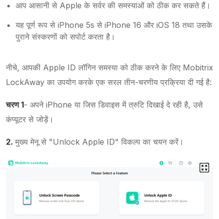
आप आसानी से Apple के सर्वर की समस्याओं को ठीक कर सकते हैं।
यह पूर्ण रूप से iPhone 5s से iPhone 16 और iOS 18 तथा उसके
पुराने संस्करणों को सपोर्ट करता है।
नीचे, आपकी Apple ID लॉगिन समस्या को ठीक करने के लिए Mobitrix
LockAway का उपयोग करके एक सरल तीन-चरणीय प्रक्रिया दी गई है:
चरण 1
- अपने iPhone या जिस डिवाइस में त्रुटि दिखाई दे रही है, उसे
कंप्यूटर से जोड़ें।
2.
मुख्य मेनू से "Unlock Apple ID" विकल्प का चयन करें।