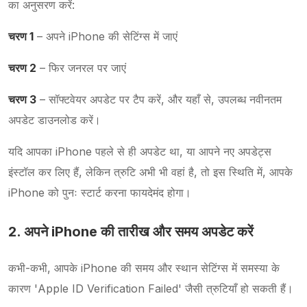
का अनुसरण करें:
चरण 1
– अपने iPhone की सेटिंग्स में जाएं
चरण 2
– फिर जनरल पर जाएं
चरण 3
– सॉफ्टवेयर अपडेट पर टैप करें, और यहाँ से, उपलब्ध नवीनतम
अपडेट डाउनलोड करें।
यदि आपका iPhone पहले से ही अपडेट था, या आपने नए अपडेट्स
इंस्टॉल कर लिए हैं, लेकिन त्रुटि अभी भी वहां है, तो इस स्थिति में, आपके
iPhone को पुनः स्टार्ट करना फायदेमंद होगा।
2. अपने iPhone की तारीख और समय अपडेट करें
कभी-कभी, आपके iPhone की समय और स्थान सेटिंग्स में समस्या के
कारण 'Apple ID Verification Failed' जैसी त्रुटियाँ हो सकती हैं।