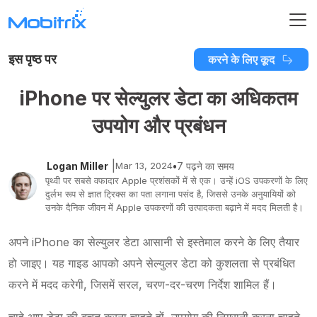
इस पृष्ठ पर
करने के लिए कूद
iPhone पर सेल्युलर डेटा का अधिकतम
उपयोग और प्रबंधन
|
Logan Miller
Mar 13, 2024
•
7 पढ़ने का समय
पृथ्वी पर सबसे वफादार Apple प्रशंसकों में से एक। उन्हें iOS उपकरणों के लिए
दुर्लभ रूप से ज्ञात ट्रिक्स का पता लगाना पसंद है, जिससे उनके अनुयायियों को
उनके दैनिक जीवन में Apple उपकरणों की उत्पादकता बढ़ाने में मदद मिलती है।
अपने iPhone का सेल्युलर डेटा आसानी से इस्तेमाल करने के लिए तैयार
हो जाइए। यह गाइड आपको अपने सेल्युलर डेटा को कुशलता से प्रबंधित
करने में मदद करेगी, जिसमें सरल, चरण-दर-चरण निर्देश शामिल हैं।