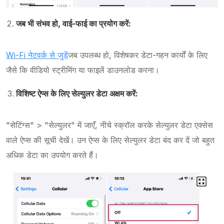
जब भी संभव हो, वाई-फाई का प्रयोग करें:
Wi-Fi नेटवर्क से जुड़ें
जब उपलब्ध हो, विशेषकर डेटा-गहन कार्यों के लिए
जैसे कि वीडियो स्ट्रीमिंग या फाइलें डाउनलोड करना।
विशिष्ट ऐप्स के लिए सेल्युलर डेटा अक्षम करें:
"सेटिंग्स" > "सेल्युलर" में जाएँ, नीचे स्क्रॉल करके सेल्युलर डेटा एक्सेस
वाले ऐप्स की सूची देखें। उन ऐप्स के लिए सेल्युलर डेटा बंद कर दें जो बहुत
अधिक डेटा का उपयोग करते हैं।