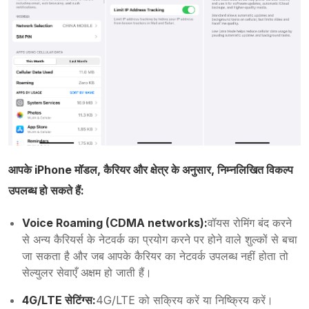
आपके iPhone मॉडल, कैरियर और क्षेत्र के अनुसार, निम्नलिखित विकल्प
उपलब्ध हो सकते हैं:
Voice Roaming (CDMA networks):
वॉयस रोमिंग बंद करने
से अन्य कैरियर्स के नेटवर्क का प्रयोग करने पर होने वाले शुल्कों से बचा
जा सकता है और जब आपके कैरियर का नेटवर्क उपलब्ध नहीं होता तो
सेल्युलर सेवाएँ अक्षम हो जाती हैं।
4G/LTE सेटिंग्स:
4G/LTE को सक्रिय करें या निष्क्रिय करें।