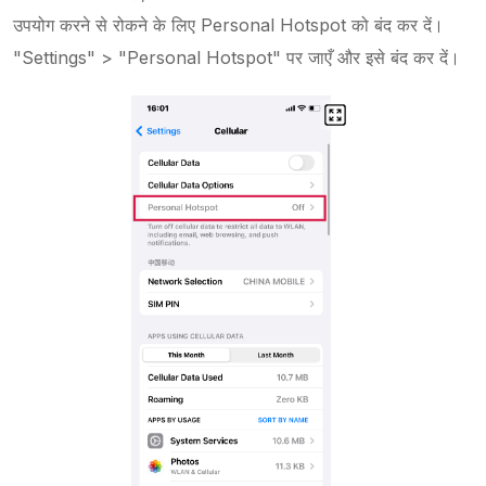
उपयोग करने से रोकने के लिए Personal Hotspot को बंद कर दें।
"Settings" > "Personal Hotspot" पर जाएँ और इसे बंद कर दें।