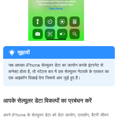
जब आपका iPhone सेल्युलर डेटा का उपयोग करके इंटरनेट से
कनेक्ट होता है, तो स्टेटस बार में उस सेल्युलर नेटवर्क के प्रकार का
एक आइकॉन दिखाई देगा जिससे आप जुड़े हुए हैं।
आपके सेल्युलर डेटा विकल्पों का प्रबंधन करें
अपने iPhone के सेल्युलर डेटा को डेटा उपयोग, प्रदर्शन, बैटरी जीवन