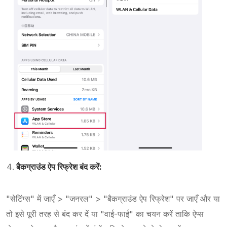
बैकग्राउंड ऐप रिफ्रेश बंद करें:
"सेटिंग्स" में जाएँ > "जनरल" > "बैकग्राउंड ऐप रिफ्रेश" पर जाएँ और या
तो इसे पूरी तरह से बंद कर दें या "वाई-फाई" का चयन करें ताकि ऐप्स