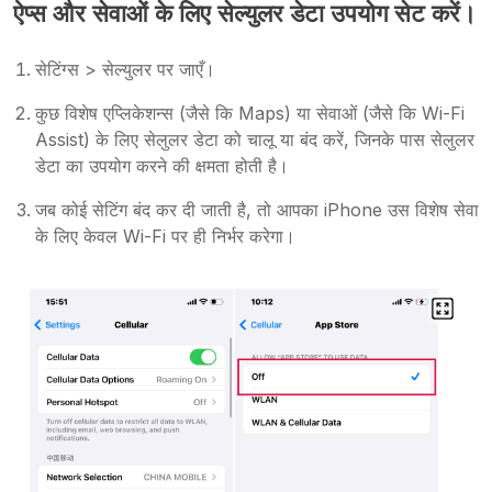
ऐप्स और सेवाओं के लिए सेल्युलर डेटा उपयोग सेट करें।
सेटिंग्स > सेल्युलर पर जाएँ।
कुछ विशेष एप्लिकेशन्स (जैसे कि Maps) या सेवाओं (जैसे कि Wi-Fi
Assist) के लिए सेलुलर डेटा को चालू या बंद करें, जिनके पास सेलुलर
डेटा का उपयोग करने की क्षमता होती है।
जब कोई सेटिंग बंद कर दी जाती है, तो आपका iPhone उस विशेष सेवा
के लिए केवल Wi-Fi पर ही निर्भर करेगा।