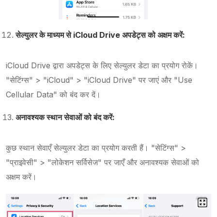
सेल्युलर के माध्यम से iCloud Drive अपडेट्स को अक्षम करें:
iCloud Drive द्वारा अपडेट्स के लिए सेल्युलर डेटा का प्रयोग रोकें।
"सेटिंग्स" > "iCloud" > "iCloud Drive" पर जाएं और "Use
Cellular Data" को बंद कर दें।
अनावश्यक स्थान सेवाओं को बंद करें:
कुछ स्थान सेवाएँ सेल्युलर डेटा का प्रयोग करती हैं। "सेटिंग्स" >
"प्राइवेसी" > "लोकेशन सर्विसेज" पर जाएँ और अनावश्यक सेवाओं को
अक्षम करें।