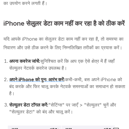
का उपयोग करने लगती हैं।
iPhone सेलुलर डेटा काम नहीं कर रहा है को ठीक करें
यदि आपके iPhone का सेलुलर डेटा काम नहीं कर रहा है, तो समस्या का
निवारण और उसे ठीक करने के लिए निम्नलिखित तरीकों का प्रयास करें।
अपना कवरेज जांचें:
सुनिश्चित करें कि आप एक ऐसे क्षेत्र में हैं जहाँ
सेल्युलर नेटवर्क कवरेज उपलब्ध है।
अपने iPhone को पुनः आरंभ करें
:
कभी-कभी, बस अपने iPhone को
बंद करके और फिर चालू करके नेटवर्क समस्याओं का समाधान हो सकता
है।
सेल्युलर डेटा टॉगल करें:
"सेटिंग्स" पर जाएँ > "सेल्युलर" चुनें और
"सेल्युलर डेटा" को बंद और चालू करें।