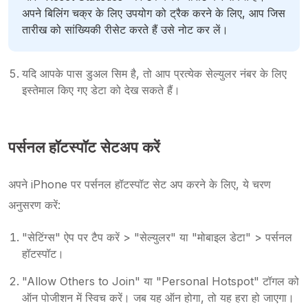
अपने बिलिंग चक्र के लिए उपयोग को ट्रैक करने के लिए, आप जिस
तारीख को सांख्यिकी रीसेट करते हैं उसे नोट कर लें।
यदि आपके पास डुअल सिम है, तो आप प्रत्येक सेल्युलर नंबर के लिए
इस्तेमाल किए गए डेटा को देख सकते हैं।
पर्सनल हॉटस्पॉट सेटअप करें
अपने iPhone पर पर्सनल हॉटस्पॉट सेट अप करने के लिए, ये चरण
अनुसरण करें:
"सेटिंग्स" ऐप पर टैप करें > "सेल्युलर" या "मोबाइल डेटा" > पर्सनल
हॉटस्पॉट।
"Allow Others to Join" या "Personal Hotspot" टॉगल को
ऑन पोजीशन में स्विच करें। जब यह ऑन होगा, तो यह हरा हो जाएगा।