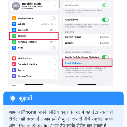
आपका iPhone आपके बिलिंग चक्र के अंत में यह डेटा स्वतः ही
रीसेट नहीं करता है। आप इसे मैन्युअल रूप से नीचे स्क्रॉल करके
और "Reset Statistics" पर टैप करके रीसेट कर सकते हैं।