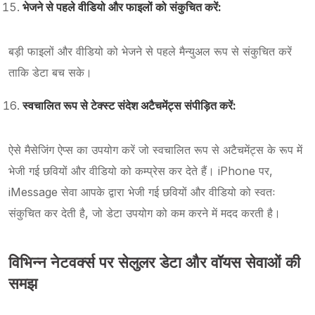
भेजने से पहले वीडियो और फाइलों को संकुचित करें:
बड़ी फाइलों और वीडियो को भेजने से पहले मैन्युअल रूप से संकुचित करें
ताकि डेटा बच सके।
स्वचालित रूप से टेक्स्ट संदेश अटैचमेंट्स संपीड़ित करें:
ऐसे मैसेजिंग ऐप्स का उपयोग करें जो स्वचालित रूप से अटैचमेंट्स के रूप में
भेजी गई छवियों और वीडियो को कम्प्रेस कर देते हैं। iPhone पर,
iMessage सेवा आपके द्वारा भेजी गई छवियों और वीडियो को स्वतः
संकुचित कर देती है, जो डेटा उपयोग को कम करने में मदद करती है।
विभिन्न नेटवर्क्स पर सेलुलर डेटा और वॉयस सेवाओं की
समझ