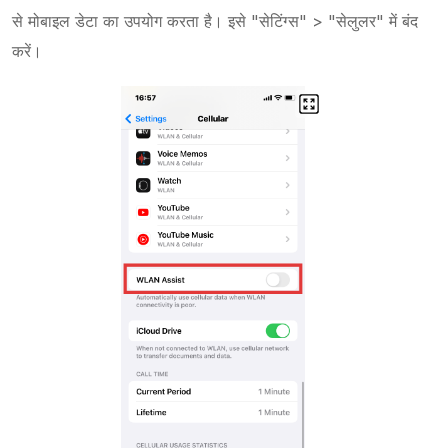
से मोबाइल डेटा का उपयोग करता है। इसे "सेटिंग्स" > "सेलुलर" में बंद
करें।