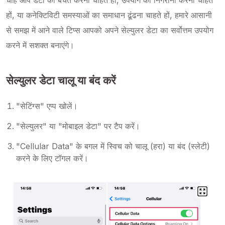
चाहे आप डेटा की बचत करना चाहते हों, उपयोग की निगरानी करना चाहते
हों, या कनेक्टिविटी समस्याओं का समाधान ढूंढना चाहते हों, हमारे आसानी
से समझ में आने वाले टिप्स आपको अपने सेल्युलर डेटा का सर्वोत्तम उपयोग
करने में सशक्त बनाएंगे।
सेल्युलर डेटा चालू या बंद करें
"सेटिंग्स" एप्प खोलें।
"सेल्युलर" या "मोबाइल डेटा" पर टैप करें।
"Cellular Data" के बगल में स्विच को चालू (हरा) या बंद (स्लेटी)
करने के लिए टॉगल करें।