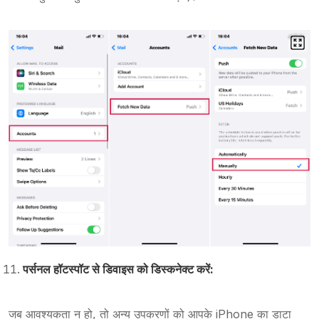
पर्सनल हॉटस्पॉट से डिवाइस को डिस्कनेक्ट करें:
जब आवश्यकता न हो, तो अन्य उपकरणों को आपके iPhone का डाटा