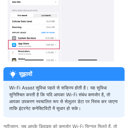
Wi-Fi Assist सुविधा पहले से सक्रिय होती है। यह सुविधा
सुनिश्चित करती है कि यदि आपका Wi-Fi संबंध कमजोर है, तो
आपका उपकरण स्वचालित रूप से सेलुलर डेटा पर स्विच कर जाएगा
ताकि इंटरनेट कनेक्टिविटी में सुधार हो सके।
नतीजतन, जब आपके डिवाइस को कमजोर Wi-Fi सिग्नल मिलते हैं, तो