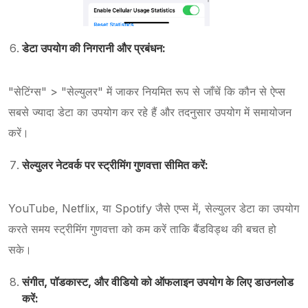
डेटा उपयोग की निगरानी और प्रबंधन:
"सेटिंग्स" > "सेल्युलर" में जाकर नियमित रूप से जाँचें कि कौन से ऐप्स
सबसे ज्यादा डेटा का उपयोग कर रहे हैं और तदनुसार उपयोग में समायोजन
करें।
सेल्युलर नेटवर्क पर स्ट्रीमिंग गुणवत्ता सीमित करें:
YouTube, Netflix, या Spotify जैसे एप्स में, सेल्युलर डेटा का उपयोग
करते समय स्ट्रीमिंग गुणवत्ता को कम करें ताकि बैंडविड्थ की बचत हो
सके।
संगीत, पॉडकास्ट, और वीडियो को ऑफलाइन उपयोग के लिए डाउनलोड
करें: