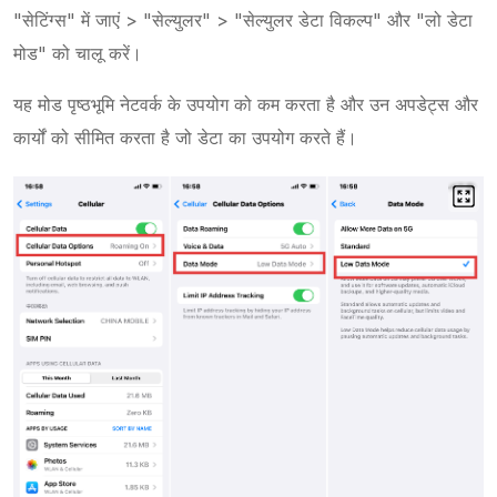
"सेटिंग्स" में जाएं > "सेल्युलर" > "सेल्युलर डेटा विकल्प" और "लो डेटा
मोड" को चालू करें।
यह मोड पृष्ठभूमि नेटवर्क के उपयोग को कम करता है और उन अपडेट्स और
कार्यों को सीमित करता है जो डेटा का उपयोग करते हैं।