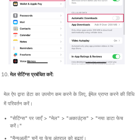
मेल सेटिंग्स प्रबंधित करें:
मेल ऐप द्वारा डेटा का उपयोग कम करने के लिए, ईमेल प्राप्त करने की विधि
में परिवर्तन करें।
"सेटिंग्स" पर जाएँ > "मेल" > "अकाउंट्स" > "नया डाटा फेच
करें।"
"मैन्युअली" चुनें या फेच अंतराल को बढ़ाएं।