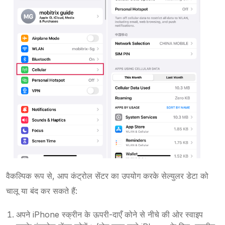
वैकल्पिक रूप से, आप कंट्रोल सेंटर का उपयोग करके सेल्युलर डेटा को
चालू या बंद कर सकते हैं:
अपने iPhone स्क्रीन के ऊपरी-दाएँ कोने से नीचे की ओर स्वाइप