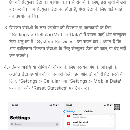
ऐप को सेल्युलर डेटा का प्रयोग करने से रोकने के लिए, इस सूची में उसे
बंद कर दें। जब सेल्युलर डेटा बंद होता है, ऐप्स डेटा के लिए वाई-फाई
का उपयोग करेंगे।
सिस्टम सेवाओं के डेटा उपयोग की विस्तार से जानकारी के लिए,
"Settings > Cellular/Mobile Data" में वापस जाएँ और सेल्युलर
डेटा अनुभाग में "System Services" का चयन करें। ध्यान दें कि
आप व्यक्तिगत सिस्टम सेवाओं के लिए सेल्युलर डेटा को चालू या बंद नहीं
कर सकते।
वर्तमान अवधि या रोमिंग के दौरान के लिए प्रत्येक ऐप के आंकड़ों के
अंतर्गत डेटा उपयोग की जानकारी देखें। इन आंकड़ों को रीसेट करने के
लिए, 'Settings > Cellular' या 'Settings > Mobile Data'
पर जाएं, और 'Reset Statistics' पर टैप करें।