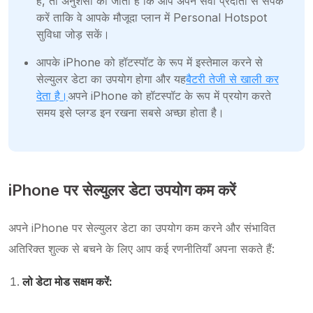
है, तो अनुशंसा की जाती है कि आप अपने सेवा प्रदाता से संपर्क
करें ताकि वे आपके मौजूदा प्लान में Personal Hotspot
सुविधा जोड़ सकें।
आपके iPhone को हॉटस्पॉट के रूप में इस्तेमाल करने से
सेल्युलर डेटा का उपयोग होगा और यह
बैटरी तेजी से खाली कर
देता है।
अपने iPhone को हॉटस्पॉट के रूप में प्रयोग करते
समय इसे प्लग्ड इन रखना सबसे अच्छा होता है।
iPhone पर सेल्युलर डेटा उपयोग कम करें
अपने iPhone पर सेल्युलर डेटा का उपयोग कम करने और संभावित
अतिरिक्त शुल्क से बचने के लिए आप कई रणनीतियाँ अपना सकते हैं:
लो डेटा मोड सक्षम करें: