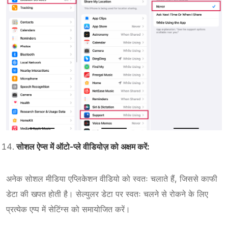
सोशल ऐप्स में ऑटो-प्ले वीडियोज़ को अक्षम करें:
अनेक सोशल मीडिया एप्लिकेशन वीडियो को स्वतः चलाते हैं, जिससे काफी
डेटा की खपत होती है। सेल्युलर डेटा पर स्वतः चलने से रोकने के लिए
प्रत्येक एप्प में सेटिंग्स को समायोजित करें।