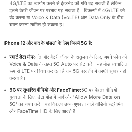
4G/LTE का उपयोग करने से इंटरनेट की गति बढ़ सकती है लेकिन
इससे बैटरी जीवन पर प्रभाव पड़ सकता है। विकल्पों में 4G/LTE को
बंद करना या Voice & Data (VoLTE) और Data Only के बीच
चयन करना शामिल हो सकता है।
iPhone 12 और बाद के मॉडलों के लिए जिनमें 5G है:
स्मार्ट डेटा मोड:
गति और बैटरी जीवन के संतुलन के लिए, अपने फोन को
Voice & Data के तहत 5G Auto पर सेट करें। यह मोड स्वचालित
रूप से LTE पर स्विच कर देता है जब 5G प्रदर्शन में काफी सुधार नहीं
करता है।
5G पर सुधारित वीडियो और FaceTime:
5G पर बेहतर वीडियो
गुणवत्ता के लिए, डेटा मोड में जाएँ और 'Allow More Data on
5G' का चयन करें। यह विकल्प उच्च-गुणवत्ता वाले वीडियो स्ट्रीमिंग
और FaceTime HD के लिए आदर्श है।