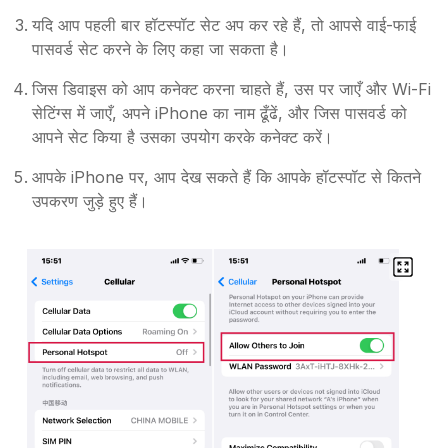
यदि आप पहली बार हॉटस्पॉट सेट अप कर रहे हैं, तो आपसे वाई-फाई
पासवर्ड सेट करने के लिए कहा जा सकता है।
जिस डिवाइस को आप कनेक्ट करना चाहते हैं, उस पर जाएँ और Wi-Fi
सेटिंग्स में जाएँ, अपने iPhone का नाम ढूँढें, और जिस पासवर्ड को
आपने सेट किया है उसका उपयोग करके कनेक्ट करें।
आपके iPhone पर, आप देख सकते हैं कि आपके हॉटस्पॉट से कितने
उपकरण जुड़े हुए हैं।