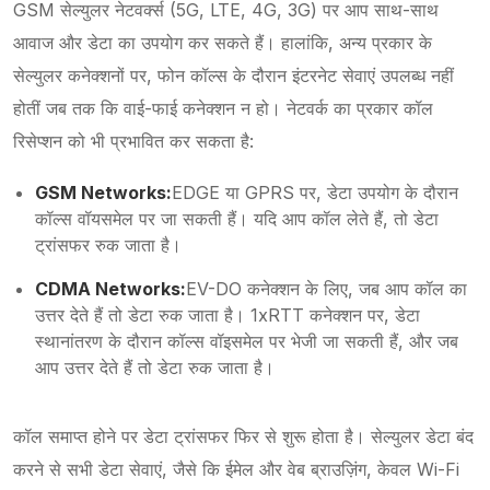
GSM सेल्युलर नेटवर्क्स (5G, LTE, 4G, 3G) पर आप साथ-साथ
आवाज और डेटा का उपयोग कर सकते हैं। हालांकि, अन्य प्रकार के
सेल्युलर कनेक्शनों पर, फोन कॉल्स के दौरान इंटरनेट सेवाएं उपलब्ध नहीं
होतीं जब तक कि वाई-फाई कनेक्शन न हो। नेटवर्क का प्रकार कॉल
रिसेप्शन को भी प्रभावित कर सकता है:
GSM Networks:
EDGE या GPRS पर, डेटा उपयोग के दौरान
कॉल्स वॉयसमेल पर जा सकती हैं। यदि आप कॉल लेते हैं, तो डेटा
ट्रांसफर रुक जाता है।
CDMA Networks:
EV-DO कनेक्शन के लिए, जब आप कॉल का
उत्तर देते हैं तो डेटा रुक जाता है। 1xRTT कनेक्शन पर, डेटा
स्थानांतरण के दौरान कॉल्स वॉइसमेल पर भेजी जा सकती हैं, और जब
आप उत्तर देते हैं तो डेटा रुक जाता है।
कॉल समाप्त होने पर डेटा ट्रांसफर फिर से शुरू होता है। सेल्युलर डेटा बंद
करने से सभी डेटा सेवाएं, जैसे कि ईमेल और वेब ब्राउज़िंग, केवल Wi-Fi