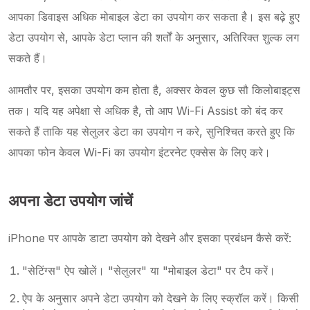
आपका डिवाइस अधिक मोबाइल डेटा का उपयोग कर सकता है। इस बढ़े हुए
डेटा उपयोग से, आपके डेटा प्लान की शर्तों के अनुसार, अतिरिक्त शुल्क लग
सकते हैं।
आमतौर पर, इसका उपयोग कम होता है, अक्सर केवल कुछ सौ किलोबाइट्स
तक। यदि यह अपेक्षा से अधिक है, तो आप Wi-Fi Assist को बंद कर
सकते हैं ताकि यह सेलुलर डेटा का उपयोग न करे, सुनिश्चित करते हुए कि
आपका फोन केवल Wi-Fi का उपयोग इंटरनेट एक्सेस के लिए करे।
अपना डेटा उपयोग जांचें
iPhone पर आपके डाटा उपयोग को देखने और इसका प्रबंधन कैसे करें:
"सेटिंग्स" ऐप खोलें। "सेलुलर" या "मोबाइल डेटा" पर टैप करें।
ऐप के अनुसार अपने डेटा उपयोग को देखने के लिए स्क्रॉल करें। किसी