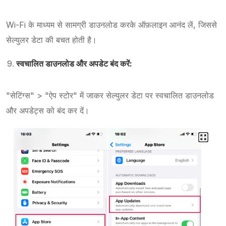
Wi-Fi के माध्यम से सामग्री डाउनलोड करके ऑफ़लाइन आनंद लें, जिससे
सेल्युलर डेटा की बचत होती है।
स्वचालित डाउनलोड और अपडेट बंद करें:
"सेटिंग्स" > "ऐप स्टोर" में जाकर सेल्युलर डेटा पर स्वचालित डाउनलोड
और अपडेट्स को बंद कर दें।