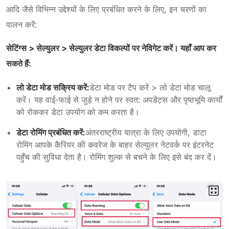
आदि जैसे विभिन्न उद्देश्यों के लिए प्रबंधित करने के लिए, इन चरणों का
पालन करें:
सेटिंग्स > सेल्युलर > सेल्युलर डेटा विकल्पों पर नेविगेट करें। यहाँ आप कर
सकते हैं:
लो डेटा मोड सक्रिय करें:
डेटा मोड पर टैप करें > लो डेटा मोड चालू
करें। यह वाई-फाई से जुड़े न होने पर स्वत: अपडेट्स और पृष्ठभूमि कार्यों
को रोककर डेटा उपयोग को कम करता है।
डेटा रोमिंग प्रबंधित करें:
अंतरराष्ट्रीय यात्रा के लिए उपयोगी, डाटा
रोमिंग आपके कैरियर की कवरेज के बाहर सेल्युलर नेटवर्क पर इंटरनेट
पहुँच की सुविधा देता है। रोमिंग शुल्क से बचने के लिए इसे बंद कर दें।