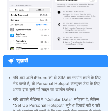
यदि आप अपने iPhone को दो SIM का उपयोग करने के लिए
सेट करते हैं, तो Personal Hotspot सेल्युलर डेटा के लिए
आपके द्वारा चुनी गई लाइन का उपयोग करेगा।
यदि आपकी सेटिंग्स में "Cellular Data" सक्रिय है, लेकिन
"Set Up Personal Hotspot" सुविधा दिखाई नहीं दे रही