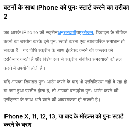
बटनों के साथ iPhone को पुनः स्टार्ट करने का तरीका
2
जब आपके iPhone की स्क्रीन
अनुत्तरदायी
या
फ्रोजन
, डिवाइस के भौतिक
बटनों का उपयोग करके इसे पुनः स्टार्ट करना एक व्यावहारिक समाधान हो
सकता है। यह विधि स्क्रीन के साथ इंटरैक्ट करने की जरूरत को
दरकिनार करती है और विशेष रूप से स्क्रीन संबंधित समस्याओं को हल
करने में उपयोगी होती है।
यदि आपका डिवाइस पुनः आरंभ करने के बाद भी प्रतिक्रिया नहीं दे रहा हो
या जमा हुआ प्रतीत होता है, तो आपको बलपूर्वक पुनः आरंभ करने की
प्रक्रिया के साथ आगे बढ़ने की आवश्यकता हो सकती है।
iPhone X, 11, 12, 13, या बाद के मॉडल्स को पुनः स्टार्ट
करने के चरण