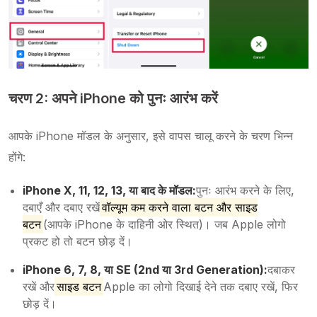
चरण 2: अपने iPhone को पुनः आरंभ करें
आपके iPhone मॉडल के अनुसार, इसे वापस चालू करने के चरण भिन्न
होंगे:
iPhone X, 11, 12, 13, या बाद के मॉडल:
पुनः आरंभ करने के लिए,
दबाएँ और दबाए रखें
वॉल्यूम कम करने वाला बटन और साइड
बटन
(आपके iPhone के दाहिनी ओर स्थित)। जब Apple लोगो
प्रकट हो तो बटन छोड़ दें।
iPhone 6, 7, 8, या SE (2nd या 3rd Generation):
दबाकर
रखें और
साइड बटन
Apple का लोगो दिखाई देने तक दबाए रखें, फिर
छोड़ दें।