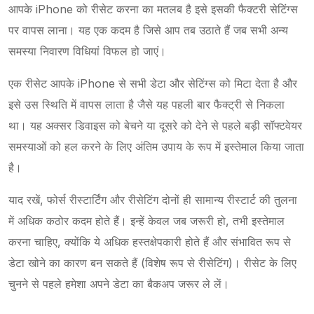
आपके iPhone को रीसेट करना का मतलब है इसे इसकी फैक्टरी सेटिंग्स
पर वापस लाना। यह एक कदम है जिसे आप तब उठाते हैं जब सभी अन्य
समस्या निवारण विधियां विफल हो जाएं।
एक रीसेट आपके iPhone से सभी डेटा और सेटिंग्स को मिटा देता है और
इसे उस स्थिति में वापस लाता है जैसे यह पहली बार फैक्ट्री से निकला
था। यह अक्सर डिवाइस को बेचने या दूसरे को देने से पहले बड़ी सॉफ्टवेयर
समस्याओं को हल करने के लिए अंतिम उपाय के रूप में इस्तेमाल किया जाता
है।
याद रखें, फोर्स रीस्टार्टिंग और रीसेटिंग दोनों ही सामान्य रीस्टार्ट की तुलना
में अधिक कठोर कदम होते हैं। इन्हें केवल जब जरूरी हो, तभी इस्तेमाल
करना चाहिए, क्योंकि ये अधिक हस्तक्षेपकारी होते हैं और संभावित रूप से
डेटा खोने का कारण बन सकते हैं (विशेष रूप से रीसेटिंग)। रीसेट के लिए
चुनने से पहले हमेशा अपने डेटा का बैकअप जरूर ले लें।