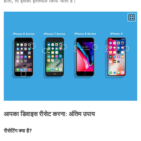
होता, तो इसका इस्तेमाल किया जाता है।
आपका डिवाइस रीसेट करना: अंतिम उपाय
रीसेटिंग क्या है?