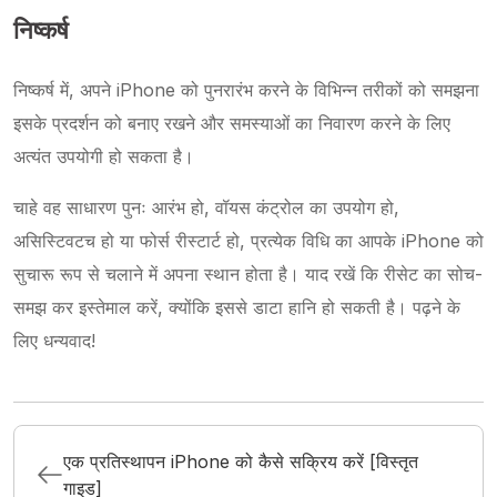
निष्कर्ष
निष्कर्ष में, अपने iPhone को पुनरारंभ करने के विभिन्न तरीकों को समझना
इसके प्रदर्शन को बनाए रखने और समस्याओं का निवारण करने के लिए
अत्यंत उपयोगी हो सकता है।
चाहे वह साधारण पुनः आरंभ हो, वॉयस कंट्रोल का उपयोग हो,
असिस्टिवटच हो या फोर्स रीस्टार्ट हो, प्रत्येक विधि का आपके iPhone को
सुचारू रूप से चलाने में अपना स्थान होता है। याद रखें कि रीसेट का सोच-
समझ कर इस्तेमाल करें, क्योंकि इससे डाटा हानि हो सकती है। पढ़ने के
लिए धन्यवाद!
एक प्रतिस्थापन iPhone को कैसे सक्रिय करें [विस्तृत
गाइड]