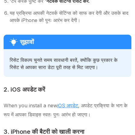
'टैप करके पुष्टि करें '
नेटवर्क सेटिंग्स रीसेट करें
.
यह प्रक्रिया आपकी नेटवर्क सेटिंग्स को साफ कर देगी और उसके बाद
आपके iPhone को पुनः आरंभ कर देगी।
रिसेट विकल्प चुनते समय सावधानी बरतें, क्योंकि कुछ प्रकार के
रिसेट से आपका सारा डेटा पूरी तरह से मिट जाएगा।
2. iOS अपडेट करें
When you install a new
iOS अपडेट
, अपडेट प्रक्रिया के भाग के
रूप में आपका डिवाइस स्वतः पुनः आरंभ हो जाएगा।
3. iPhone की बैटरी को खाली करना