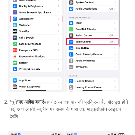
'चुनें'
नए आदेश बनाएं
यह सेटअप एक बार की प्रक्रिया है, और पूरा होने
पर, आप अपनी स्क्रीन पर समय के पास एक माइक्रोफ़ोन आइकन
देखेंगे।