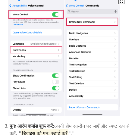
पुनः आरंभ कमांड शुरू करें:
अपनी होम स्क्रीन पर जाएँ और स्पष्ट रूप से
कहें, "
डिवाइस को पुनः स्टार्ट करें
"."