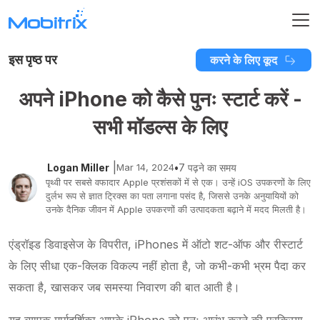
इस पृष्ठ पर
करने के लिए कूद
अपने iPhone को कैसे पुनः स्टार्ट करें -
सभी मॉडल्स के लिए
|
Logan Miller
Mar 14, 2024
•
7 पढ़ने का समय
पृथ्वी पर सबसे वफादार Apple प्रशंसकों में से एक। उन्हें iOS उपकरणों के लिए
दुर्लभ रूप से ज्ञात ट्रिक्स का पता लगाना पसंद है, जिससे उनके अनुयायियों को
उनके दैनिक जीवन में Apple उपकरणों की उत्पादकता बढ़ाने में मदद मिलती है।
एंड्रॉइड डिवाइसेज के विपरीत, iPhones में ऑटो शट-ऑफ और रीस्टार्ट
के लिए सीधा एक-क्लिक विकल्प नहीं होता है, जो कभी-कभी भ्रम पैदा कर
सकता है, खासकर जब समस्या निवारण की बात आती है।