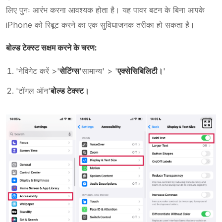
लिए पुनः आरंभ करना आवश्यक होता है। यह पावर बटन के बिना आपके
iPhone को रिबूट करने का एक सुविधाजनक तरीका हो सकता है।
बोल्ड टेक्स्ट सक्षम करने के चरण:
'नेविगेट करें >'
सेटिंग्स
'सामान्य' > '
एक्सेसिबिलिटी।
'
'टॉगल ऑन'
बोल्ड टेक्स्ट।