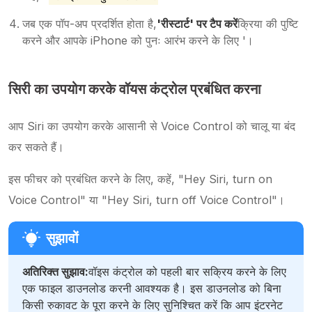
जब एक पॉप-अप प्रदर्शित होता है,
'रीस्टार्ट' पर टैप करें
क्रिया की पुष्टि
करने और आपके iPhone को पुनः आरंभ करने के लिए '।
सिरी का उपयोग करके वॉयस कंट्रोल प्रबंधित करना
आप Siri का उपयोग करके आसानी से Voice Control को चालू या बंद
कर सकते हैं।
इस फीचर को प्रबंधित करने के लिए, कहें, "Hey Siri, turn on
Voice Control" या "Hey Siri, turn off Voice Control"।
अतिरिक्त सुझाव:
वॉइस कंट्रोल को पहली बार सक्रिय करने के लिए
एक फाइल डाउनलोड करनी आवश्यक है। इस डाउनलोड को बिना
किसी रुकावट के पूरा करने के लिए सुनिश्चित करें कि आप इंटरनेट