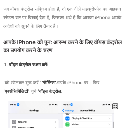
जब वॉयस कंट्रोल सक्रिय होता है, तो एक नीले माइक्रोफोन का आइकन
स्टेटस बार पर दिखाई देता है, जिसका अर्थ है कि आपका iPhone आपके
आदेशों को सुनने के लिए तैयार है।
आपके iPhone को पुनः आरम्भ करने के लिए वॉयस कंट्रोल
का उपयोग करने के चरण
वॉइस कंट्रोल सक्षम करें:
'को खोलकर शुरू करें '
'सेटिंग्स'
आपके iPhone पर। फिर,
'
एक्सेसिबिलिटी
' चुनें '
वॉइस कंट्रोल
.