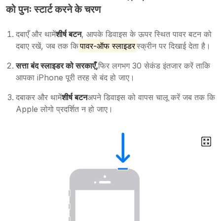
को पुनः स्टार्ट करने के चरण
दबाएँ और थामें
शीर्ष बटन
, आपके डिवाइस के ऊपर स्थित पावर बटन को
दबाए रखें, जब तक कि
पावर-ऑफ स्लाइडर
स्क्रीन पर दिखाई देता है।
सत्ता बंद स्लाइडर को सरकाएँ,
फिर लगभग 30 सेकंड इंतजार करें ताकि
आपका iPhone पूरी तरह से बंद हो जाए।
दबाकर और थामें
शीर्ष बटन
अपने डिवाइस को वापस चालू करें जब तक कि
Apple लोगो प्रदर्शित न हो जाए।