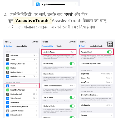
'एक्सेसिबिलिटी' पर जाएं, उसके बाद '
स्पर्श
' और फिर
चुनें
'AssistiveTouch.'
AssistiveTouch विकल्प को चालू
करें। एक गोलाकार आइकन आपकी स्क्रीन पर दिखाई देगा।