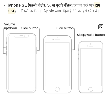
iPhone SE (पहली पीढ़ी), 5, या पुराने मॉडल:
दबाकर रखें और
टॉप
बटन
इन मॉडलों के लिए। Apple लोगो दिखाई देने पर इसे छोड़ दें।