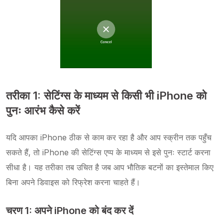
तरीका 1: सेटिंग्स के माध्यम से किसी भी iPhone को
पुनः आरंभ कैसे करें
यदि आपका iPhone ठीक से काम कर रहा है और आप स्क्रीन तक पहुँच
सकते हैं, तो iPhone की सेटिंग्स एप्प के माध्यम से इसे पुनः स्टार्ट करना
सीधा है। यह तरीका तब उचित है जब आप भौतिक बटनों का इस्तेमाल किए
बिना अपने डिवाइस को रिफ्रेश करना चाहते हैं।
चरण 1: अपने iPhone को बंद कर दें