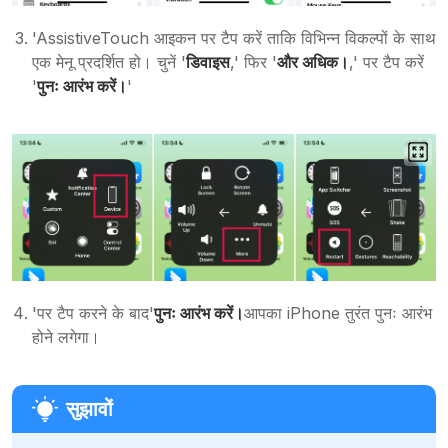
'AssistiveTouch आइकन पर टैप करें ताकि विभिन्न विकल्पों के साथ
एक मेनू प्रदर्शित हो। चुनें '
डिवाइस
,' फिर '
और अधिक।
,' पर टैप करें
'
पुनः आरंभ करें।
'
'पर टैप करने के बाद'
पुनः आरंभ करें।
आपका iPhone तुरंत पुनः आरंभ
होने लगेगा।