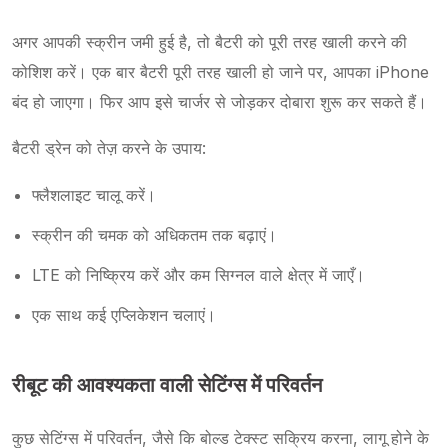
अगर आपकी स्क्रीन जमी हुई है, तो बैटरी को पूरी तरह खाली करने की
कोशिश करें। एक बार बैटरी पूरी तरह खाली हो जाने पर, आपका iPhone
बंद हो जाएगा। फिर आप इसे चार्जर से जोड़कर दोबारा शुरू कर सकते हैं।
बैटरी ड्रेन को तेज़ करने के उपाय:
फ्लैशलाइट चालू करें।
स्क्रीन की चमक को अधिकतम तक बढ़ाएं।
LTE को निष्क्रिय करें और कम सिग्नल वाले क्षेत्र में जाएँ।
एक साथ कई एप्लिकेशन चलाएं।
रीबूट की आवश्यकता वाली सेटिंग्स में परिवर्तन
कुछ सेटिंग्स में परिवर्तन, जैसे कि बोल्ड टेक्स्ट सक्रिय करना, लागू होने के