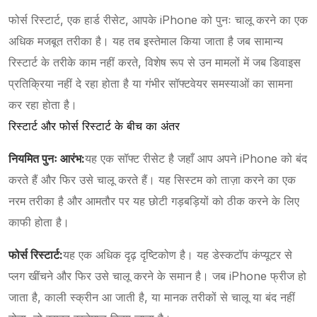
फोर्स रिस्टार्ट, एक हार्ड रीसेट, आपके iPhone को पुनः चालू करने का एक
अधिक मजबूत तरीका है। यह तब इस्तेमाल किया जाता है जब सामान्य
रिस्टार्ट के तरीके काम नहीं करते, विशेष रूप से उन मामलों में जब डिवाइस
प्रतिक्रिया नहीं दे रहा होता है या गंभीर सॉफ्टवेयर समस्याओं का सामना
कर रहा होता है।
रिस्टार्ट और फोर्स रिस्टार्ट के बीच का अंतर
नियमित पुनः आरंभ:
यह एक सॉफ्ट रीसेट है जहाँ आप अपने iPhone को बंद
करते हैं और फिर उसे चालू करते हैं। यह सिस्टम को ताज़ा करने का एक
नरम तरीका है और आमतौर पर यह छोटी गड़बड़ियों को ठीक करने के लिए
काफी होता है।
फोर्स रिस्टार्ट:
यह एक अधिक दृढ़ दृष्टिकोण है। यह डेस्कटॉप कंप्यूटर से
प्लग खींचने और फिर उसे चालू करने के समान है। जब iPhone फ्रीज हो
जाता है, काली स्क्रीन आ जाती है, या मानक तरीकों से चालू या बंद नहीं