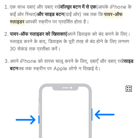
एक साथ दबाएं और दबाए रखें
वॉल्यूम बटन में से एक
(आपके iPhone के
बाईं ओर स्थित)
और साइड बटन
(दाईं ओर) जब तक कि
पावर-ऑफ
स्लाइडर
आपकी स्क्रीन पर प्रदर्शित होता है।
पावर-ऑफ स्लाइडर को खिसकाएं
अपने डिवाइस को बंद करने के लिए।
स्लाइड करने के बाद, डिवाइस के पूरी तरह से बंद होने के लिए लगभग
30 सेकंड तक प्रतीक्षा करें।
अपने iPhone को वापस चालू करने के लिए, दबाएँ और दबाए रखें
साइड
बटन
जब तक स्क्रीन पर Apple लोगो न दिखाई दे।