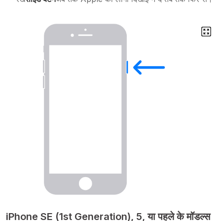
iPhone SE (1st Generation), 5, या पहले के मॉडल्स