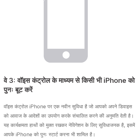
वे 3: वॉइस कंट्रोल के माध्यम से किसी भी iPhone को
पुनः बूट करें
वॉइस कंट्रोल iPhone पर एक नवीन सुविधा है जो आपको अपने डिवाइस
को आवाज के आदेशों का उपयोग करके संचालित करने की अनुमति देती है।
यह कार्यक्षमता हाथों को मुक्त रखकर नेविगेशन के लिए सुविधाजनक है, इसमें
आपके iPhone को पुनः स्टार्ट करना भी शामिल है।