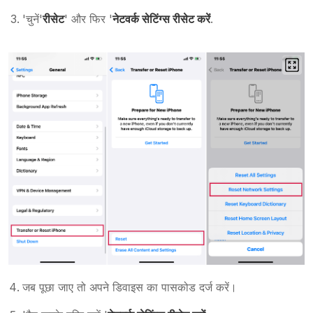
'चुनें'
रीसेट
' और फिर '
नेटवर्क सेटिंग्स रीसेट करें
.
जब पूछा जाए तो अपने डिवाइस का पासकोड दर्ज करें।