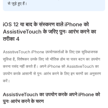
से जुड़े हुए हैं।
iOS 12 या बाद के संस्करण वाले iPhone को
AssistiveTouch के जरिए पुनः आरंभ करने का
तरीका 4
AssistiveTouch iPhone उपयोगकर्ताओं के लिए एक सुविधाजनक
सुविधा है, विशेषकर उनके लिए जो भौतिक होम या पावर बटन का उपयोग
करना पसंद नहीं करते हैं। अपने iPhone को AssistiveTouch का
उपयोग करके आसानी से पुनः आरंभ करने के लिए इन चरणों का अनुसरण
करें।
AssistiveTouch का उपयोग करके अपने iPhone को
पुनः आरंभ करने के चरण