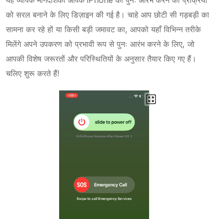
यह व्यापक मार्गदर्शिका आपके iPhone को पुनः आरंभ करने की प्रक्रिया
को सरल बनाने के लिए डिज़ाइन की गई है। चाहे आप छोटी सी गड़बड़ी का
सामना कर रहे हों या किसी बड़ी जमावट का, आपको यहाँ विभिन्न तरीके
मिलेंगे अपने उपकरण को प्रभावी रूप से पुनः आरंभ करने के लिए, जो
आपकी विशेष जरूरतों और परिस्थितियों के अनुसार तैयार किए गए हैं।
चलिए शुरू करते हैं!