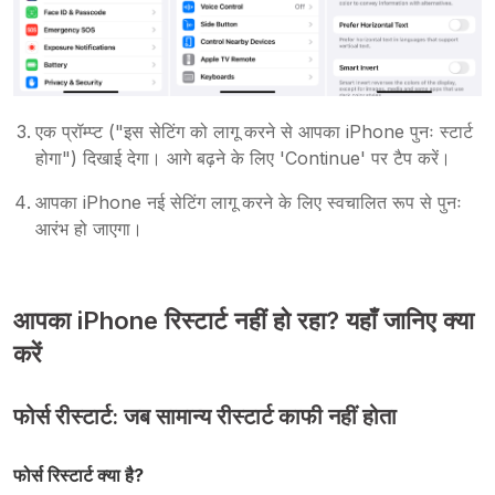
एक प्रॉम्प्ट ("इस सेटिंग को लागू करने से आपका iPhone पुनः स्टार्ट
होगा") दिखाई देगा। आगे बढ़ने के लिए 'Continue' पर टैप करें।
आपका iPhone नई सेटिंग लागू करने के लिए स्वचालित रूप से पुनः
आरंभ हो जाएगा।
आपका iPhone रिस्टार्ट नहीं हो रहा? यहाँ जानिए क्या
करें
फोर्स रीस्टार्ट: जब सामान्य रीस्टार्ट काफी नहीं होता
फोर्स रिस्टार्ट क्या है?