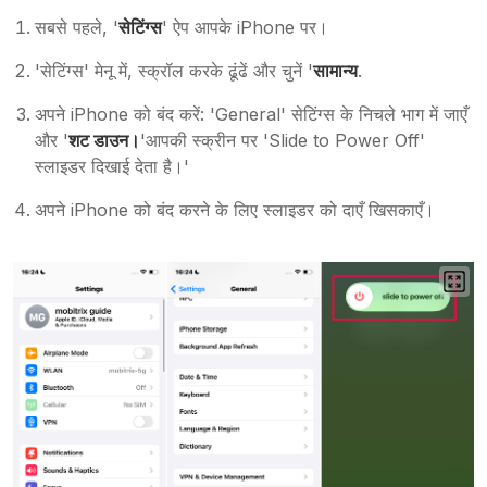
सबसे पहले, '
सेटिंग्स
' ऐप आपके iPhone पर।
'सेटिंग्स' मेनू में, स्क्रॉल करके ढूंढें और चुनें '
सामान्य
.
अपने iPhone को बंद करें: 'General' सेटिंग्स के निचले भाग में जाएँ
और '
शट डाउन।
'आपकी स्क्रीन पर 'Slide to Power Off'
स्लाइडर दिखाई देता है।'
अपने iPhone को बंद करने के लिए स्लाइडर को दाएँ खिसकाएँ।