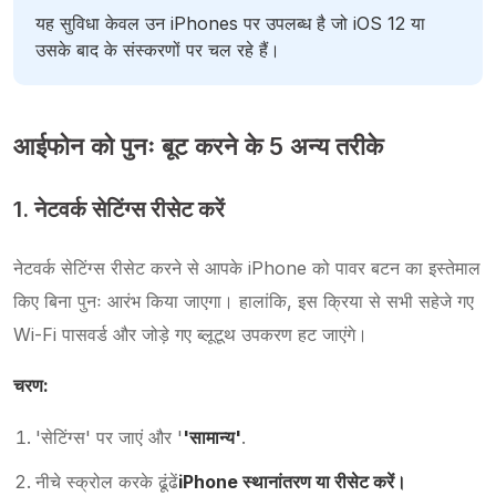
यह सुविधा केवल उन iPhones पर उपलब्ध है जो iOS 12 या
उसके बाद के संस्करणों पर चल रहे हैं।
आईफोन को पुनः बूट करने के 5 अन्य तरीके
1. नेटवर्क सेटिंग्स रीसेट करें
नेटवर्क सेटिंग्स रीसेट करने से आपके iPhone को पावर बटन का इस्तेमाल
किए बिना पुनः आरंभ किया जाएगा। हालांकि, इस क्रिया से सभी सहेजे गए
Wi-Fi पासवर्ड और जोड़े गए ब्लूटूथ उपकरण हट जाएंगे।
चरण:
'सेटिंग्स' पर जाएं और '
'सामान्य'
.
नीचे स्क्रोल करके ढूंढें
iPhone स्थानांतरण या रीसेट करें।