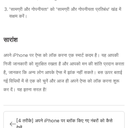
'सामग्री और गोपनीयता' को 'सामग्री और गोपनीयता प्रतिबंध' खंड में
सक्षम करें।
सारांश
अपने iPhone पर ऐप्स को लॉक करना एक स्मार्ट कदम है। यह आपकी
निजी जानकारी को सुरक्षित रखता है और आपको मन की शांति प्रदान करता
है, जानकर कि अन्य लोग आपके ऐप्स में झांक नहीं सकते। बस ऊपर बताई
गई विधियों में से एक को चुनें और आज ही अपने ऐप्स को लॉक करना शुरू
कर दें। यह इतना सरल है!
[4 तरीके] अपने iPhone पर ब्लॉक किए गए नंबरों को कैसे
देखें