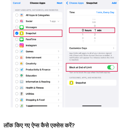
लॉक किए गए ऐप्स कैसे एक्सेस करें?