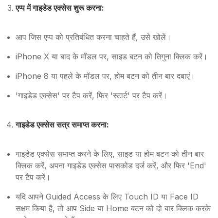
एप्प में गाइडेड एक्सेस शुरू करना:
आप जिस एप्प को प्रतिबंधित करना चाहते हैं, उसे खोलें।
iPhone X या बाद के मॉडल पर, साइड बटन को तिगुना क्लिक करें।
iPhone 8 या पहले के मॉडल पर, होम बटन को तीन बार दबाएं।
'गाइडेड एक्सेस' पर टैप करें, फिर 'स्टार्ट' पर टैप करें।
गाइडेड एक्सेस सत्र समाप्त करना:
गाइडेड एक्सेस समाप्त करने के लिए, साइड या होम बटन को तीन बार
क्लिक करें, अपना गाइडेड एक्सेस पासकोड दर्ज करें, और फिर 'End'
पर टैप करें।
यदि आपने Guided Access के लिए Touch ID या Face ID
सक्षम किया है, तो आप Side या Home बटन को दो बार क्लिक करके