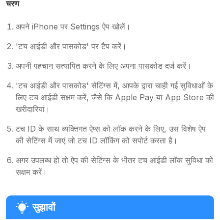
चरण
अपने iPhone पर Settings ऐप खोलें।
'टच आईडी और पासकोड' पर टैप करें।
अपनी पहचान सत्यापित करने के लिए अपना पासकोड दर्ज करें।
'टच आईडी और पासकोड' सेटिंग्स में, आपके द्वारा चाही गई सुविधाओं के
लिए टच आईडी सक्षम करें, जैसे कि Apple Pay या App Store की
खरीदारियां।
टच ID के साथ व्यक्तिगत ऐप्स को लॉक करने के लिए, उस विशेष ऐप
की सेटिंग्स में जाएं जो टच ID लॉकिंग को सपोर्ट करता है।
अगर उपलब्ध हो तो ऐप की सेटिंग्स के भीतर टच आईडी लॉक सुविधा को
सक्षम करें।