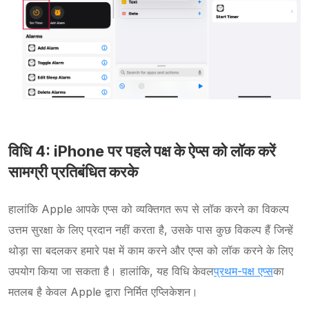
विधि 4: iPhone पर पहले पक्ष के ऐप्स को लॉक करें
सामग्री प्रतिबंधित करके
हालांकि Apple आपके एप्स को व्यक्तिगत रूप से लॉक करने का विकल्प
उत्तम सुरक्षा के लिए प्रदान नहीं करता है, उसके पास कुछ विकल्प हैं जिन्हें
थोड़ा सा बदलकर हमारे पक्ष में काम करने और एप्स को लॉक करने के लिए
उपयोग किया जा सकता है। हालांकि, यह विधि केवल
प्रथम-पक्ष एप्स
का
मतलब है केवल Apple द्वारा निर्मित एप्लिकेशन।