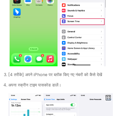
[4 तरीके] अपने iPhone पर ब्लॉक किए गए नंबरों को कैसे देखें
अपना स्क्रीन टाइम पासकोड डालें।