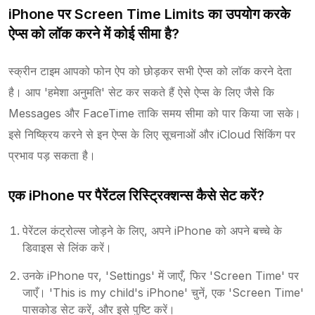
iPhone पर Screen Time Limits का उपयोग करके
ऐप्स को लॉक करने में कोई सीमा है?
स्क्रीन टाइम आपको फोन ऐप को छोड़कर सभी ऐप्स को लॉक करने देता
है। आप 'हमेशा अनुमति' सेट कर सकते हैं ऐसे ऐप्स के लिए जैसे कि
Messages और FaceTime ताकि समय सीमा को पार किया जा सके।
इसे निष्क्रिय करने से इन ऐप्स के लिए सूचनाओं और iCloud सिंकिंग पर
प्रभाव पड़ सकता है।
एक iPhone पर पैरेंटल रिस्ट्रिक्शन्स कैसे सेट करें?
पेरेंटल कंट्रोल्स जोड़ने के लिए, अपने iPhone को अपने बच्चे के
डिवाइस से लिंक करें।
उनके iPhone पर, 'Settings' में जाएँ, फिर 'Screen Time' पर
जाएँ। 'This is my child's iPhone' चुनें, एक 'Screen Time'
पासकोड सेट करें, और इसे पुष्टि करें।