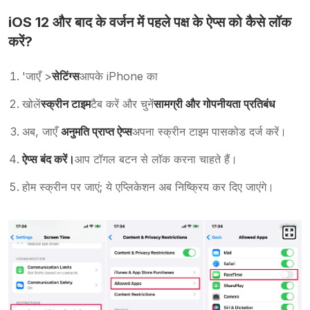
iOS 12 और बाद के वर्जन में पहले पक्ष के ऐप्स को कैसे लॉक
करें?
'जाएँ >
सेटिंग्स
आपके iPhone का
खोलें
स्क्रीन टाइम
टैब करें और चुनें
सामग्री और गोपनीयता प्रतिबंध
अब, जाएँ
अनुमति प्राप्त ऐप्स
अपना स्क्रीन टाइम पासकोड दर्ज करें।
ऐप्स बंद करें।
आप टॉगल बटन से लॉक करना चाहते हैं।
होम स्क्रीन पर जाएं; ये एप्लिकेशन अब निष्क्रिय कर दिए जाएंगे।