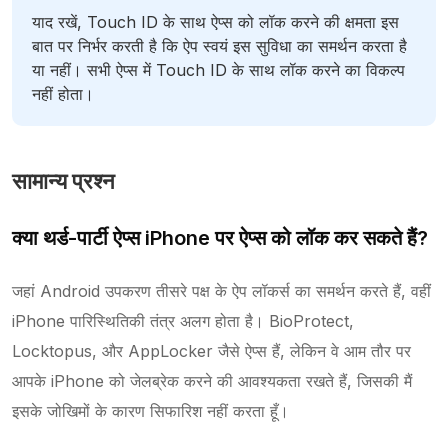
याद रखें, Touch ID के साथ ऐप्स को लॉक करने की क्षमता इस
बात पर निर्भर करती है कि ऐप स्वयं इस सुविधा का समर्थन करता है
या नहीं। सभी ऐप्स में Touch ID के साथ लॉक करने का विकल्प
नहीं होता।
सामान्य प्रश्न
क्या थर्ड-पार्टी ऐप्स iPhone पर ऐप्स को लॉक कर सकते हैं?
जहां Android उपकरण तीसरे पक्ष के ऐप लॉकर्स का समर्थन करते हैं, वहीं
iPhone पारिस्थितिकी तंत्र अलग होता है। BioProtect,
Locktopus, और AppLocker जैसे ऐप्स हैं, लेकिन वे आम तौर पर
आपके iPhone को जेलब्रेक करने की आवश्यकता रखते हैं, जिसकी मैं
इसके जोखिमों के कारण सिफारिश नहीं करता हूँ।