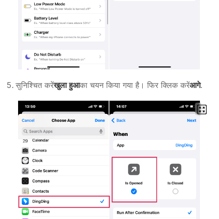
सुनिश्चित करें
खुला हुआ
का चयन किया गया है। फिर क्लिक करें
आगे
.