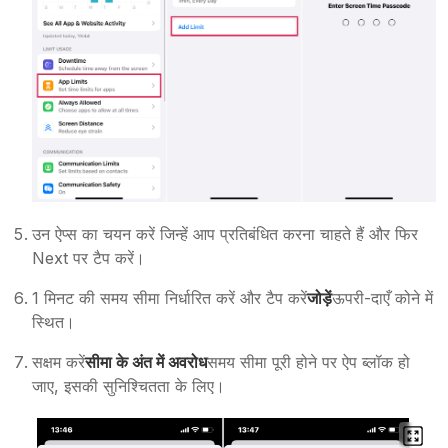
उन ऐप्स का चयन करें जिन्हें आप प्रतिबंधित करना चाहते हैं और फिर
Next पर टैप करें।
1 मिनट की समय सीमा निर्धारित करें और टैप करें
जोड़ें
ऊपरी-दाएँ कोने में
स्थित।
सक्षम करें
सीमा के अंत में अवरोध
समय सीमा पूरी होने पर ऐप ब्लॉक हो
जाए, इसकी सुनिश्चितता के लिए।