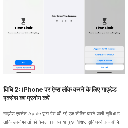
विधि 2: iPhone पर ऐप्स लॉक करने के लिए गाइडेड
एक्सेस का प्रयोग करें
गाइडेड एक्सेस Apple द्वारा पेश की गई एक सीमित करने वाली सुविधा है
ताकि उपयोगकर्ता को केवल एक एप्प या कुछ विशिष्ट सुविधाओं तक सीमित