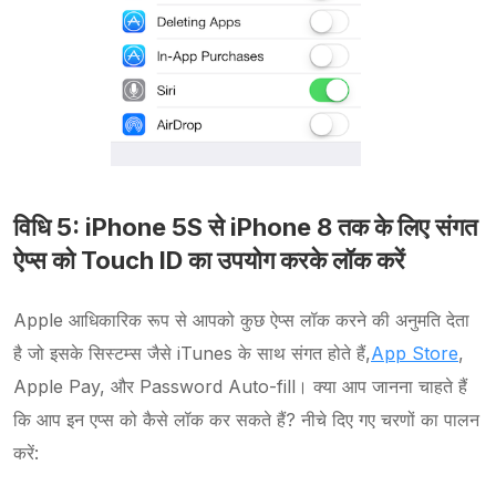
विधि 5: iPhone 5S से iPhone 8 तक के लिए संगत
ऐप्स को Touch ID का उपयोग करके लॉक करें
Apple आधिकारिक रूप से आपको कुछ ऐप्स लॉक करने की अनुमति देता
है जो इसके सिस्टम्स जैसे iTunes के साथ संगत होते हैं,
App Store
,
Apple Pay, और Password Auto-fill। क्या आप जानना चाहते हैं
कि आप इन एप्स को कैसे लॉक कर सकते हैं? नीचे दिए गए चरणों का पालन
करें: