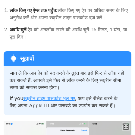
लॉक किए गए ऐप्स तक पहुँच:
लॉक किए गए ऐप पर अधिक समय के लिए
अनुरोध करें और अपना स्क्रीन टाइम पासकोड दर्ज करें।
अवधि चुनें:
ऐप को अनलॉक रखने की अवधि चुनें: 15 मिनट, 1 घंटा, या
पूरा दिन।
जान लें कि आप ऐप को बंद करने के तुरंत बाद इसे फिर से लॉक नहीं
कर सकते हैं, आपको इसे फिर से लॉक करने के लिए स्क्रीन सीमा
समय को समाप्त करना होगा।
If you
स्क्रीन टाइम पासकोड भूल गए
, आप इसे रीसेट करने के
लिए अपना Apple ID और पासवर्ड का उपयोग कर सकते हैं।