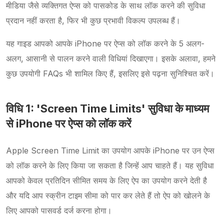
मीडिया जैसे व्यक्तिगत ऐप्स को पासकोड के साथ लॉक करने की सुविधा
प्रदान नहीं करता है, फिर भी कुछ प्रभावी विकल्प उपलब्ध हैं।
यह गाइड आपको आपके iPhone पर ऐप्स को लॉक करने के 5 अलग-
अलग, आसानी से पालन करने वाली विधियां दिखाएगा। इसके अलावा, हमने
कुछ उपयोगी FAQs भी शामिल किए हैं, इसलिए इसे पढ़ना सुनिश्चित करें।
विधि 1: 'Screen Time Limits' सुविधा के माध्यम
से iPhone पर ऐप्स को लॉक करें
Apple Screen Time Limit का उपयोग आपके iPhone पर उन ऐप्स
को लॉक करने के लिए किया जा सकता है जिन्हें आप चाहते हैं। यह सुविधा
आपको केवल प्रतिदिन सीमित समय के लिए ऐप का उपयोग करने देती है
और यदि आप स्क्रीन टाइम सीमा को पार कर लेते हैं तो ऐप को खोलने के
लिए आपको पासवर्ड दर्ज करना होगा।