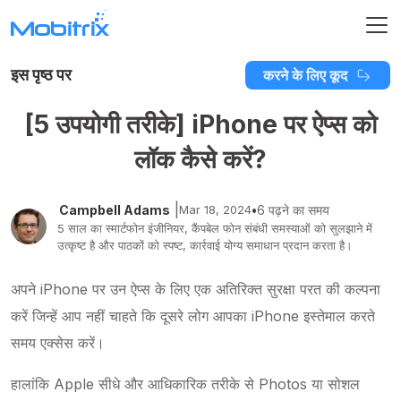
इस पृष्ठ पर
करने के लिए कूद
[5 उपयोगी तरीके] iPhone पर ऐप्स को
लॉक कैसे करें?
|
Campbell Adams
Mar 18, 2024
•
6 पढ़ने का समय
5 साल का स्मार्टफोन इंजीनियर, कैंपबेल फोन संबंधी समस्याओं को सुलझाने में
उत्कृष्ट है और पाठकों को स्पष्ट, कार्रवाई योग्य समाधान प्रदान करता है।
अपने iPhone पर उन ऐप्स के लिए एक अतिरिक्त सुरक्षा परत की कल्पना
करें जिन्हें आप नहीं चाहते कि दूसरे लोग आपका iPhone इस्तेमाल करते
समय एक्सेस करें।
हालांकि Apple सीधे और आधिकारिक तरीके से Photos या सोशल