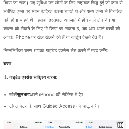
किया जा सके। यह सुविधा उन लोगों के लिए सहायक सिद्ध हुई जो काम से
संबंधित एप्प्स पर ध्यान केंद्रित करना चाहते थे और अन्य एप्प्स से विचलित
नहीं होना चाहते थे। इसका इस्तेमाल अनजाने में होने वाले लेन-देन या
कॉल्स को रोकने के लिए भी किया जा सकता है, जब आप अपने बच्चों को
आपके iPhone पर खेल खेलने देते हैं या कार्टून देखने देते हैं।
निम्नलिखित चरण आपको गाइडेड एक्सेस सेट करने में मदद करेंगे:
चरण
गाइडेड एक्सेस सक्रिय करना:
खोलें
सुलभता
अपने iPhone की सेटिंग्स में ऐप
टॉगल बटन के साथ Guided Access को चालू करें।