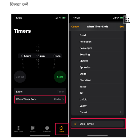
क्लिक करें।