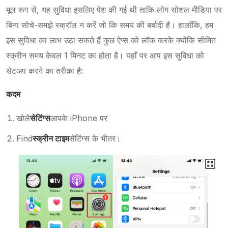
मूल रूप से, यह सुविधा इसलिए पेश की गई थी ताकि लोग सोशल मीडिया पर
बिना सोचे-समझे स्क्रॉल न करें जो कि समय की बर्बादी है। हालाँकि, हम
इस सुविधा का लाभ उठा सकते हैं कुछ ऐप्स को लॉक करके क्योंकि सीमित
स्क्रीन समय केवल 1 मिनट का होता है। यहाँ पर आप इस सुविधा को
सेटअप करने का तरीका है:
कदम
खोलें
सेटिंग्स
आपके iPhone पर
Find
स्क्रीन टाइम
सेटिंग्स के भीतर।