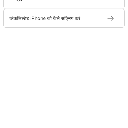
ब्लैकलिस्टेड iPhone को कैसे सक्रिय करें