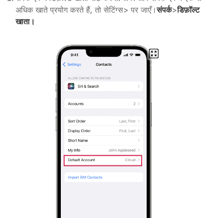
अधिक खाते प्रयोग करते हैं, तो सेटिंग्स> पर जाएँ।
संपर्क
>
डिफ़ॉल्ट
खाता।