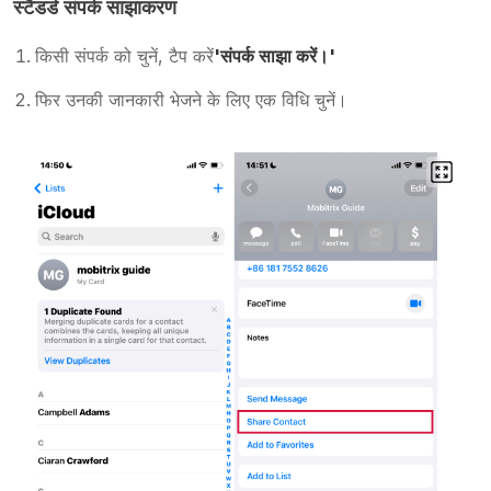
स्टैंडर्ड संपर्क साझाकरण
किसी संपर्क को चुनें, टैप करें
'संपर्क साझा करें।'
फिर उनकी जानकारी भेजने के लिए एक विधि चुनें।