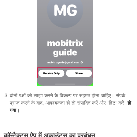
दोनों पक्षों को साझा करने के विकल्प पर सहमत होना चाहिए। संपर्क
प्राप्त करने के बाद, आवश्यकता हो तो संपादित करें और 'हिट' करें।
हो
गया।
कॉन्टैक्ट्स ऐप में अकाउंट्स का प्रबंधन