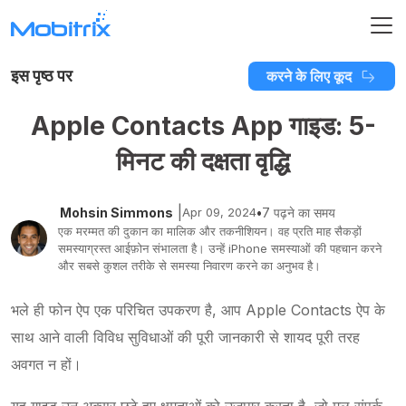
इस पृष्ठ पर
करने के लिए कूद
Apple Contacts App गाइड: 5-
मिनट की दक्षता वृद्धि
|
Mohsin Simmons
Apr 09, 2024
•
7 पढ़ने का समय
एक मरम्मत की दुकान का मालिक और तकनीशियन। वह प्रति माह सैकड़ों
समस्याग्रस्त आईफ़ोन संभालता है। उन्हें iPhone समस्याओं की पहचान करने
और सबसे कुशल तरीके से समस्या निवारण करने का अनुभव है।
भले ही फोन ऐप एक परिचित उपकरण है, आप Apple Contacts ऐप के
साथ आने वाली विविध सुविधाओं की पूरी जानकारी से शायद पूरी तरह
अवगत न हों।