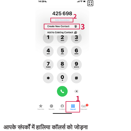
आपके संपर्कों में हालिया कॉलर्स को जोड़ना