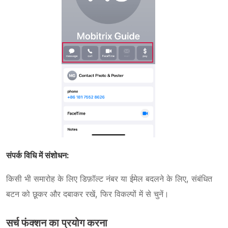
संपर्क विधि में संशोधन:
किसी भी समारोह के लिए डिफ़ॉल्ट नंबर या ईमेल बदलने के लिए, संबंधित
बटन को छूकर और दबाकर रखें, फिर विकल्पों में से चुनें।
सर्च फंक्शन का प्रयोग करना