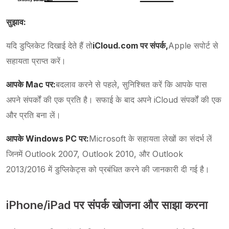
सुझाव:
यदि डुप्लिकेट दिखाई देते हैं तो
iCloud.com पर संपर्क,
Apple सपोर्ट से
सहायता प्राप्त करें।
आपके Mac पर:
बदलाव करने से पहले, सुनिश्चित करें कि आपके पास
अपने संपर्कों की एक प्रति है। सफाई के बाद अपने iCloud संपर्कों की एक
और प्रति बना लें।
आपके Windows PC पर:
Microsoft के सहायता लेखों का संदर्भ लें
जिनमें Outlook 2007, Outlook 2010, और Outlook
2013/2016 में डुप्लिकेट्स को प्रबंधित करने की जानकारी दी गई है।
iPhone/iPad पर संपर्क खोजना और साझा करना