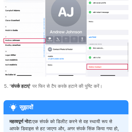
'
संपर्क हटाएं
' पर फिर से टैप करके हटाने की पुष्टि करें।
महत्वपूर्ण नोट:
एक संपर्क को डिलीट करने से वह स्थायी रूप से
आपके डिवाइस से हट जाएगा और, अगर संपर्क सिंक किया गया हो,