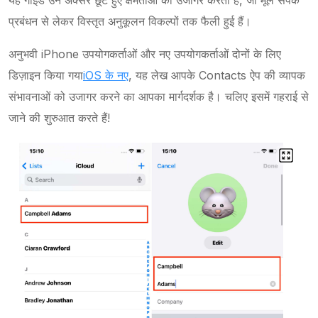
यह गाइड उन अक्सर छूटे हुए क्षमताओं को उजागर करता है, जो मूल संपर्क
प्रबंधन से लेकर विस्तृत अनुकूलन विकल्पों तक फैली हुई हैं।
अनुभवी iPhone उपयोगकर्ताओं और नए उपयोगकर्ताओं दोनों के लिए
डिज़ाइन किया गया
iOS के नए
, यह लेख आपके Contacts ऐप की व्यापक
संभावनाओं को उजागर करने का आपका मार्गदर्शक है। चलिए इसमें गहराई से
जाने की शुरुआत करते हैं!