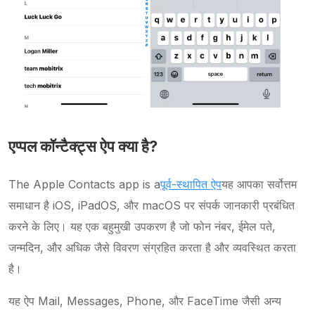
एप्पल कॉन्टैक्ट्स ऐप क्या है?
The Apple Contacts app is a
पूर्व-स्थापित ऐप
यह आपका सर्वोत्तम
समाधान है iOS, iPadOS, और macOS पर संपर्क जानकारी प्रबंधित
करने के लिए। यह एक बहुमुखी उपकरण है जो फोन नंबर, ईमेल पते,
जन्मदिन, और अधिक जैसे विवरण संग्रहित करता है और व्यवस्थित करता
है।
यह ऐप Mail, Messages, Phone, और FaceTime जैसी अन्य