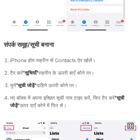
संपर्क समूह/सूची बनाना
iPhone होम स्क्रीन से Contacts ऐप खोलें।
टैप करें
'सूचियाँ'
स्क्रीन के ऊपरी बाएँ कोने पर।
चुनें
'सूची जोड़ें'
दाहिने ऊपरी कोने पर।
नए बॉक्स में अपना इच्छित सूची नाम टाइप करें, फिर टैप करें
'सूची
जोड़ें'
ऊपर दाएँ कोने में फिर से।