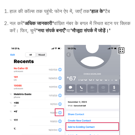
हाल की कॉल्स तक पहुंचें: फोन ऐप में, जाएँ तक
'हाल के'
टैब
नल करें
'अधिक जानकारी'
वांछित नंबर के बगल में स्थित बटन पर क्लिक
करें। फिर, चुनें
'नया संपर्क बनाएँ'
या
'मौजूदा संपर्क में जोड़ें।'