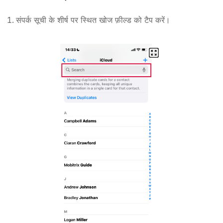
संपर्क सूची के शीर्ष पर स्थित खोज फ़ील्ड को टैप करें।