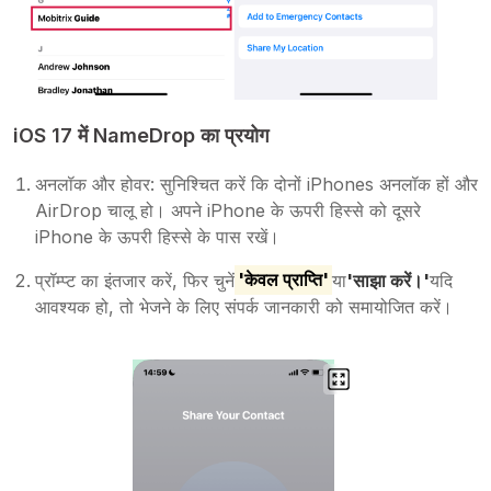
iOS 17 में NameDrop का प्रयोग
अनलॉक और होवर: सुनिश्चित करें कि दोनों iPhones अनलॉक हों और
AirDrop चालू हो। अपने iPhone के ऊपरी हिस्से को दूसरे
iPhone के ऊपरी हिस्से के पास रखें।
प्रॉम्प्ट का इंतजार करें, फिर चुनें
'केवल प्राप्ति'
या
'साझा करें।'
यदि
आवश्यक हो, तो भेजने के लिए संपर्क जानकारी को समायोजित करें।