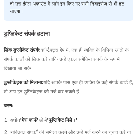
तो उस ईमेल अकाउंट में लॉग इन किए गए सभी डिवाइसेज से भी हट
जाएगा।
डुप्लिकेट संपर्क हटाना
लिंक डुप्लीकेट संपर्क:
कॉन्टैक्ट्स ऐप में, एक ही व्यक्ति के विभिन्न खातों के
संपर्क कार्डों को लिंक करें ताकि उन्हें एकल समेकित संपर्क के रूप में
दिखाया जा सके।
डुप्लीकेट्स को मिलाना:
यदि आपके पास एक ही व्यक्ति के कई संपर्क कार्ड हैं,
तो आप इन डुप्लिकेट्स को मर्ज कर सकते हैं।
चरण:
अधीन
'मेरा कार्ड'
खोजें
'डुप्लिकेट मिले।'
व्यक्तिगत संपर्कों की समीक्षा करने और उन्हें मर्ज करने का चुनाव करें या