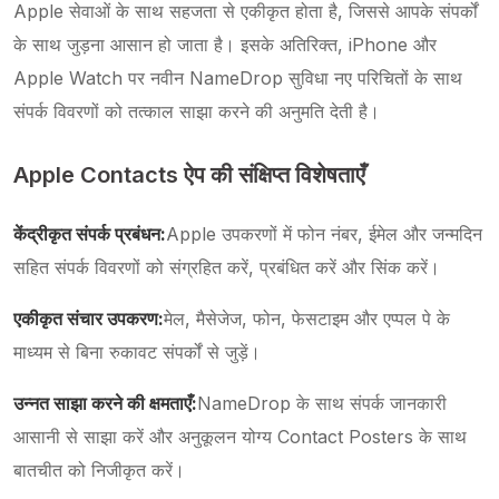
Apple सेवाओं के साथ सहजता से एकीकृत होता है, जिससे आपके संपर्कों
के साथ जुड़ना आसान हो जाता है। इसके अतिरिक्त, iPhone और
Apple Watch पर नवीन NameDrop सुविधा नए परिचितों के साथ
संपर्क विवरणों को तत्काल साझा करने की अनुमति देती है।
Apple Contacts ऐप की संक्षिप्त विशेषताएँ
केंद्रीकृत संपर्क प्रबंधन:
Apple उपकरणों में फोन नंबर, ईमेल और जन्मदिन
सहित संपर्क विवरणों को संग्रहित करें, प्रबंधित करें और सिंक करें।
एकीकृत संचार उपकरण:
मेल, मैसेजेज, फोन, फेसटाइम और एप्पल पे के
माध्यम से बिना रुकावट संपर्कों से जुड़ें।
उन्नत साझा करने की क्षमताएँ:
NameDrop के साथ संपर्क जानकारी
आसानी से साझा करें और अनुकूलन योग्य Contact Posters के साथ
बातचीत को निजीकृत करें।