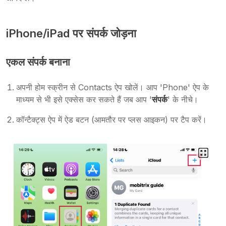
iPhone/iPad पर संपर्क जोड़ना
एकल संपर्क बनाना
अपनी होम स्क्रीन से Contacts ऐप खोलें। आप 'Phone' ऐप के
माध्यम से भी इसे एक्सेस कर सकते हैं जब आप '
संपर्क
' के नीचे।
कॉन्टैक्ट्स ऐप में ऐड बटन (आमतौर पर प्लस आइकन) पर टैप करें।