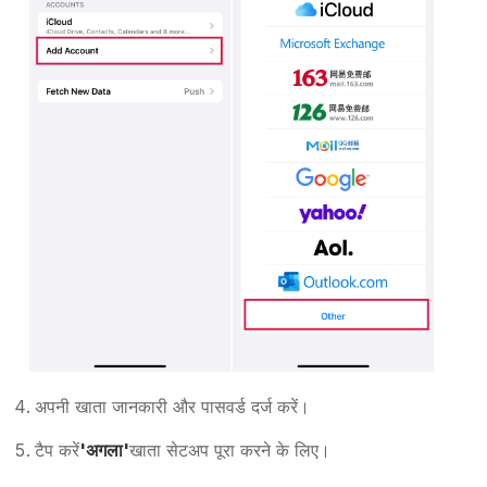
अपनी खाता जानकारी और पासवर्ड दर्ज करें।
टैप करें
'अगला'
खाता सेटअप पूरा करने के लिए।