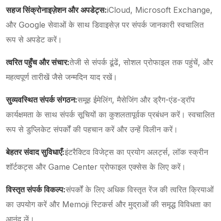
सहज सिंक्रोनाइज़ेशन और अपडेट्स:
iCloud, Microsoft Exchange,
और Google सेवाओं के साथ डिवाइसेज़ पर संपर्क जानकारी स्वचालित
रूप से अपडेट करें।
त्वरित पहुँच और संचार:
तेजी से संपर्क ढूंढें, सोशल प्रोफाइल तक पहुंचें, और
महत्वपूर्ण तारीखें जैसे जन्मदिन याद रखें।
सुव्यवस्थित संपर्क संगठन:
समूह ईमेलिंग, मैसेजिंग और ड्रैग-एंड-ड्रॉप
कार्यक्षमता के साथ संपर्क सूचियों का कुशलतापूर्वक प्रबंधन करें। स्वचालित
रूप से डुप्लिकेट संपर्कों की पहचान करें और उन्हें विलीन करें।
बेहतर संवाद सुविधाएँ:
इंटरैक्टिव विजेट्स का प्रयोग अलर्ट्स, लॉक स्क्रीन
शॉर्टकट्स और Game Center प्रोफाइल एक्सेस के लिए करें।
विस्तृत संपर्क विकल्प:
संपर्कों के लिए अधिक विस्तृत रेंज की त्वरित क्रियाओं
का उपयोग करें और Memoji स्टिकर्स और मुद्राओं की समृद्ध विविधता का
आनंद लें।