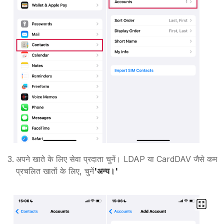
अपने खाते के लिए सेवा प्रदाता चुनें। LDAP या CardDAV जैसे कम
प्रचलित खातों के लिए, चुनें
'अन्य।'