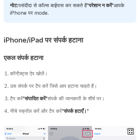
नोट:
पसंदीदा से कॉल्स बाईपास कर सकते हैं
'परेशान न करें'
आपके
iPhone पर mode.
iPhone/iPad पर संपर्क हटाना
एकल संपर्क हटाना
कॉन्टैक्ट्स ऐप खोलें।
उस संपर्क पर टैप करें जिसे आप हटाना चाहते हैं।
टैप करें
'संपादित करें'
संपर्क की जानकारी के शीर्ष पर।
नीचे स्क्रॉल करें और टैप करें
'संपर्क हटाएँ।'