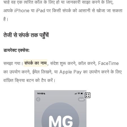
चाहे वह एक त्वरित कॉल के लिए हो या जानकारी साझा करने के लिए,
आपके iPhone या iPad पर किसी संपर्क को आसानी से खोजा जा सकता
है।
तेजी से संपर्क तक पहुँचें
डायरेक्ट एक्सेस:
समझा गया।
संपर्क का नाम
, संदेश शुरू करने, कॉल करने, FaceTime
का उपयोग करने, ईमेल लिखने, या Apple Pay का उपयोग करने के लिए
वांछित क्रिया बटन को टैप करें।