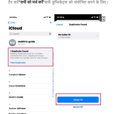
टैप करें
'सभी को मर्ज करें'
सभी डुप्लिकेट्स को संयोजित करने के लिए।