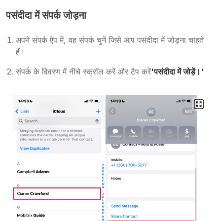
पसंदीदा में संपर्क जोड़ना
अपने संपर्क ऐप में, वह संपर्क चुनें जिसे आप पसंदीदा में जोड़ना चाहते
हैं।
संपर्क के विवरण में नीचे स्क्रॉल करें और टैप करें
'पसंदीदा में जोड़ें।'