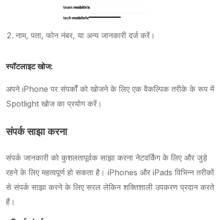
नाम, पता, फोन नंबर, या अन्य जानकारी दर्ज करें।
स्पॉटलाइट खोज:
अपने iPhone पर संपर्कों को खोजने के लिए एक वैकल्पिक तरीके के रूप में
Spotlight खोज का प्रयोग करें।
संपर्क साझा करना
संपर्क जानकारी को कुशलतापूर्वक साझा करना नेटवर्किंग के लिए और जुड़े
रहने के लिए महत्वपूर्ण हो सकता है। iPhones और iPads विभिन्न तरीकों
से संपर्क साझा करने के लिए सरल लेकिन शक्तिशाली उपकरण प्रदान करते
हैं।