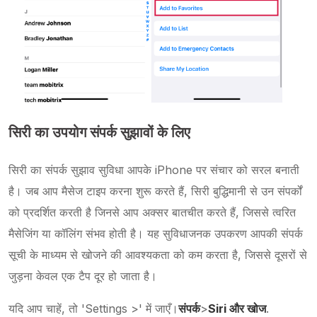
सिरी का उपयोग संपर्क सुझावों के लिए
सिरी का संपर्क सुझाव सुविधा आपके iPhone पर संचार को सरल बनाती
है। जब आप मैसेज टाइप करना शुरू करते हैं, सिरी बुद्धिमानी से उन संपर्कों
को प्रदर्शित करती है जिनसे आप अक्सर बातचीत करते हैं, जिससे त्वरित
मैसेजिंग या कॉलिंग संभव होती है। यह सुविधाजनक उपकरण आपकी संपर्क
सूची के माध्यम से खोजने की आवश्यकता को कम करता है, जिससे दूसरों से
जुड़ना केवल एक टैप दूर हो जाता है।
यदि आप चाहें, तो 'Settings >' में जाएँ।
संपर्क
>
Siri और खोज
.