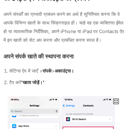
अपने संपर्कों का प्रभावी प्रबंधन करने का अर्थ है सुनिश्चित करना कि वे
आपके विभिन्न खातों के साथ सिंक्रनाइज़ हों। चाहे वह एक व्यक्तिगत ईमेल
हो या व्यावसायिक निर्देशिका, अपने iPhone या iPad पर Contacts ऐप
में इन खातों को सेट अप करना और प्रबंधित करना सरल है।
अपने संपर्क खाते की स्थापना करना
सेटिंग्स ऐप में जाएँ >
संपर्क
>
अकाउंट्स।
टैप करें
'खाता जोड़ें।'