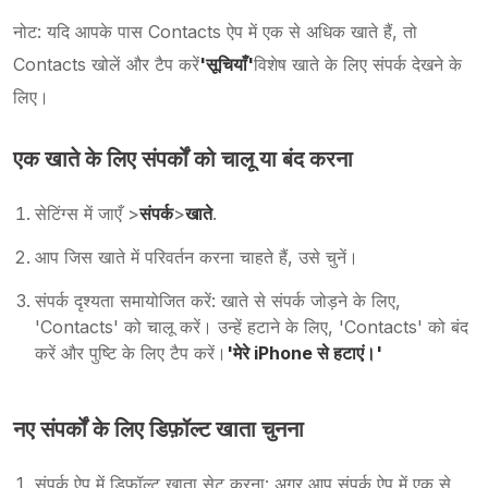
नोट: यदि आपके पास Contacts ऐप में एक से अधिक खाते हैं, तो
Contacts खोलें और टैप करें
'सूचियाँ'
विशेष खाते के लिए संपर्क देखने के
लिए।
एक खाते के लिए संपर्कों को चालू या बंद करना
सेटिंग्स में जाएँ >
संपर्क
>
खाते
.
आप जिस खाते में परिवर्तन करना चाहते हैं, उसे चुनें।
संपर्क दृश्यता समायोजित करें: खाते से संपर्क जोड़ने के लिए,
'Contacts' को चालू करें। उन्हें हटाने के लिए, 'Contacts' को बंद
करें और पुष्टि के लिए टैप करें।
'मेरे iPhone से हटाएं।'
नए संपर्कों के लिए डिफ़ॉल्ट खाता चुनना
संपर्क ऐप में डिफ़ॉल्ट खाता सेट करना: अगर आप संपर्क ऐप में एक से