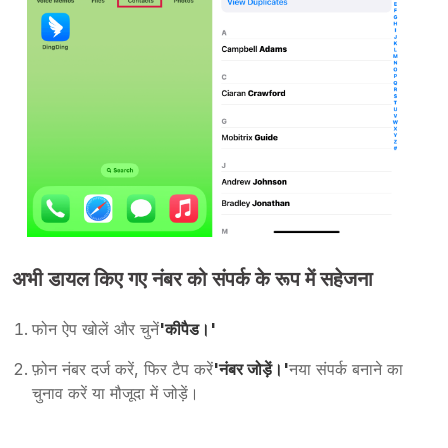
अभी डायल किए गए नंबर को संपर्क के रूप में सहेजना
फोन ऐप खोलें और चुनें
'कीपैड।'
फ़ोन नंबर दर्ज करें, फिर टैप करें
'नंबर जोड़ें।'
नया संपर्क बनाने का
चुनाव करें या मौजूदा में जोड़ें।