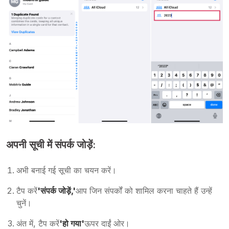
अपनी सूची में संपर्क जोड़ें:
अभी बनाई गई सूची का चयन करें।
टैप करें
'संपर्क जोड़ें,'
आप जिन संपर्कों को शामिल करना चाहते हैं उन्हें
चुनें।
अंत में, टैप करें
'हो गया'
ऊपर दाईं ओर।