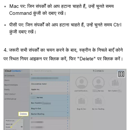
Mac पर: जिन संपर्कों को आप हटाना चाहते हैं, उन्हें चुनते समय
Command कुंजी को दबाए रखें।
पीसी पर: जिन संपर्कों को आप हटाना चाहते हैं, उन्हें चुनते समय Ctrl
कुंजी दबाए रखें।
4. जरूरी सभी संपर्कों का चयन करने के बाद, स्क्रीन के निचले बाएँ कोने
पर स्थित गियर आइकन पर क्लिक करें, फिर "Delete" पर क्लिक करें।