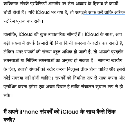
व्यक्तिगत संपर्क प्रविष्टियाँ आमतौर पर डेटा आकार के हिसाब से काफी
छोटी होती हैं। यदि iCloud भर गया है, तो आप
इसे साफ करें ताकि अधिक
स्टोरेज प्राप्त कर सकें।
हालांकि, iCloud की कुछ व्यावहारिक सीमाएँ हैं। iCloud के साथ, आप
बड़ी संख्या में संपर्क (हजारों में) बिना किसी समस्या के स्टोर कर सकते हैं,
लेकिन अगर संपर्कों की संख्या बहुत अधिक हो जाती है, तो आपको प्रदर्शन
समस्याओं या सिंकिंग समस्याओं का अनुभव हो सकता है। सामान्य उपयोग
के लिए, हजारों संपर्कों को स्टोर करना बिल्कुल ठीक होना चाहिए और इससे
कोई समस्या नहीं होनी चाहिए। संपर्कों को नियमित रूप से साफ करना और
प्रबंधित करना हमेशा एक अच्छा विचार है ताकि संचालन सुचारू रूप से हो
सके।
मैं अपने iPhone संपर्कों को iCloud के साथ कैसे सिंक
करूँ?