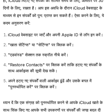
हां, iCloud मिटाए गए संपर्कों को सीमित समय के लिए, आमतौर पर 30
दिनों के लिए, रखता है। आप इस अवधि के दौरान iCloud वेबसाइट के
माध्यम से इन संपर्कों को पुन: प्राप्त कर सकते हैं। ऐसा करने के लिए, ये
कदम अनुसरण करें:
iCloud वेबसाइट पर जाएँ और अपनी Apple ID से लॉग इन करें।
"खाता सेटिंग्स" या "सेटिंग्स" पर क्लिक करें।
"एडवांस्ड" सेक्शन तक स्क्रॉल नीचे करें।
"Restore Contacts" पर क्लिक करें ताकि हटाए गए संपर्कों के
साथ आर्काइव्स की सूची देख सकें।
अपने हटाए गए संपर्कों वाली आर्काइव ढूंढें और उसके बगल में
"पुनर्स्थापित करें" पर क्लिक करें।
ध्यान दें कि एक संग्रह को पुनर्स्थापित करने से आपके iCloud खाते के
साथ सिंक किए गए आपके सभी उपकरणों पर संपर्कों की जगह बदल दी