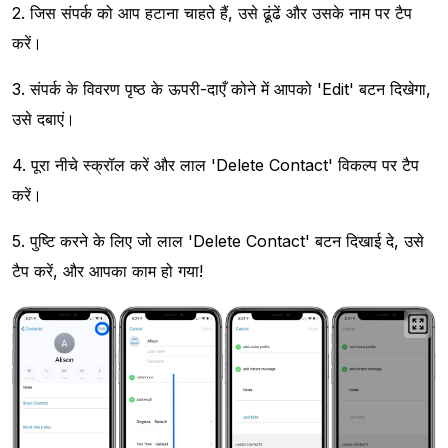
2. जिस संपर्क को आप हटाना चाहते हैं, उसे ढूंढें और उसके नाम पर टैप
करें।
3. संपर्क के विवरण पृष्ठ के ऊपरी-दाएँ कोने में आपको 'Edit' बटन दिखेगा,
उसे दबाएं।
4. पूरा नीचे स्क्रॉल करें और लाल 'Delete Contact' विकल्प पर टैप
करें।
5. पुष्टि करने के लिए जो लाल 'Delete Contact' बटन दिखाई दे, उसे
टैप करें, और आपका काम हो गया!