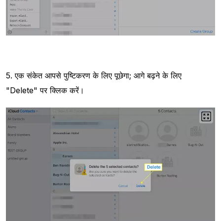
5. एक संकेत आपसे पुष्टिकरण के लिए पूछेगा; आगे बढ़ने के लिए
"Delete" पर क्लिक करें।