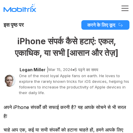
इस पृष्ठ पर
करने के लिए कूद
iPhone संपर्क कैसे हटाएं: एकल,
एकाधिक, या सभी [आसान और तेज़]
|
Logan Miller
Mar 15, 2024
•
6 पढ़ने का समय
One of the most loyal Apple fans on earth. He loves to
explore the rarely known tricks for iOS devices, helping his
followers to increase the productivity of Apple devices in
their daily life.
अपने iPhone संपर्कों की सफाई करनी है? यह आपके सोचने से भी सरल
है!
चाहे आप एक, कई या सभी संपर्कों को हटाना चाहते हों, हमने आपके लिए