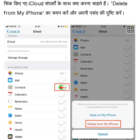
सिंक किए गए iCloud संपर्कों के साथ क्या करना चाहते हैं। 'Delete
from My iPhone' का चयन करें और अपनी पसंद की पुष्टि करें।