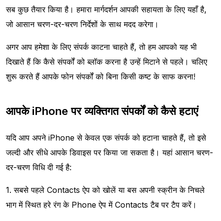
सब कुछ तैयार किया है। हमारा मार्गदर्शन आपकी सहायता के लिए यहाँ है,
जो आसान चरण-दर-चरण निर्देशों के साथ मदद करेगा।
अगर आप हमेशा के लिए संपर्क काटना चाहते हैं, तो हम आपको यह भी
दिखाते हैं कि कैसे संपर्कों को ब्लॉक करना है उन्हें मिटाने से पहले। चलिए
शुरू करते हैं आपके फोन संपर्कों को बिना किसी कष्ट के साफ करना!
आपके iPhone पर व्यक्तिगत संपर्कों को कैसे हटाएं
यदि आप अपने iPhone से केवल एक संपर्क को हटाना चाहते हैं, तो इसे
जल्दी और सीधे आपके डिवाइस पर किया जा सकता है। यहां आसान चरण-
दर-चरण विधि दी गई है:
1. सबसे पहले Contacts ऐप को खोलें या बस अपनी स्क्रीन के निचले
भाग में स्थित हरे रंग के Phone ऐप में Contacts टैब पर टैप करें।