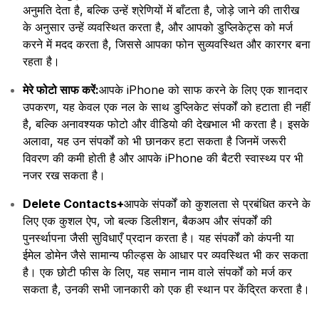
अनुमति देता है, बल्कि उन्हें श्रेणियों में बाँटता है, जोड़े जाने की तारीख
के अनुसार उन्हें व्यवस्थित करता है, और आपको डुप्लिकेट्स को मर्ज
करने में मदद करता है, जिससे आपका फोन सुव्यवस्थित और कारगर बना
रहता है।
मेरे फोटो साफ करें:
आपके iPhone को साफ करने के लिए एक शानदार
उपकरण, यह केवल एक नल के साथ डुप्लिकेट संपर्कों को हटाता ही नहीं
है, बल्कि अनावश्यक फोटो और वीडियो की देखभाल भी करता है। इसके
अलावा, यह उन संपर्कों को भी छानकर हटा सकता है जिनमें जरूरी
विवरण की कमी होती है और आपके iPhone की बैटरी स्वास्थ्य पर भी
नजर रख सकता है।
Delete Contacts+
आपके संपर्कों को कुशलता से प्रबंधित करने के
लिए एक कुशल ऐप, जो बल्क डिलीशन, बैकअप और संपर्कों की
पुनर्स्थापना जैसी सुविधाएँ प्रदान करता है। यह संपर्कों को कंपनी या
ईमेल डोमेन जैसे सामान्य फील्ड्स के आधार पर व्यवस्थित भी कर सकता
है। एक छोटी फीस के लिए, यह समान नाम वाले संपर्कों को मर्ज कर
सकता है, उनकी सभी जानकारी को एक ही स्थान पर केंद्रित करता है।