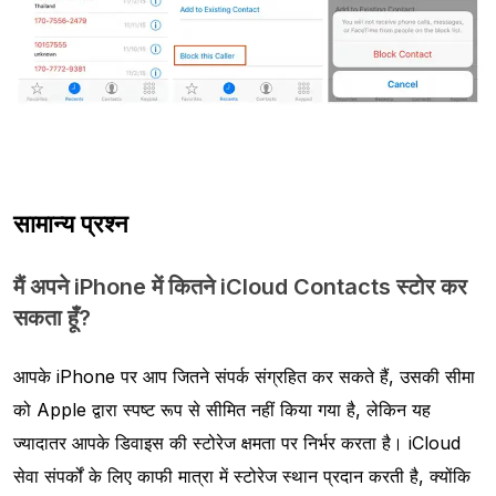
सामान्य प्रश्न
मैं अपने iPhone में कितने iCloud Contacts स्टोर कर
सकता हूँ?
आपके iPhone पर आप जितने संपर्क संग्रहित कर सकते हैं, उसकी सीमा
को Apple द्वारा स्पष्ट रूप से सीमित नहीं किया गया है, लेकिन यह
ज्यादातर आपके डिवाइस की स्टोरेज क्षमता पर निर्भर करता है। iCloud
सेवा संपर्कों के लिए काफी मात्रा में स्टोरेज स्थान प्रदान करती है, क्योंकि