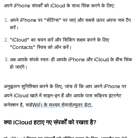
अपने iPhone संपर्कों को iCloud के साथ सिंक करने के लिए:
अपने iPhone पर "सेटिंग्स" पर जाएं और सबसे ऊपर अपना नाम टैप
करें।
"iCloud" का चयन करें और सिंकिंग सक्षम करने के लिए
"Contacts" स्विच को ऑन करें।
अब आपके संपर्क स्वतः ही आपके iPhone और iCloud के बीच सिंक
हो जाएंगे।
अनुकूलन सुनिश्चित करने के लिए, जांच लें कि आप अपने iPhone पर
अपने iCloud खाते में साइन-इन हैं और आपके पास सक्रिय इंटरनेट
कनेक्शन है, चाहे
WiFi के माध्यम से
या
सेल्युलर डेटा.
क्या iCloud हटाए गए संपर्कों को रखता है?