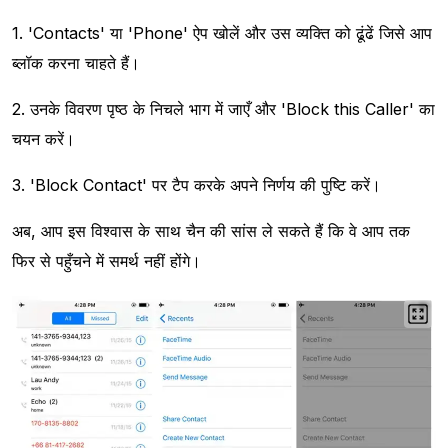
1. 'Contacts' या 'Phone' ऐप खोलें और उस व्यक्ति को ढूंढें जिसे आप
ब्लॉक करना चाहते हैं।
2. उनके विवरण पृष्ठ के निचले भाग में जाएँ और 'Block this Caller' का
चयन करें।
3. 'Block Contact' पर टैप करके अपने निर्णय की पुष्टि करें।
अब, आप इस विश्वास के साथ चैन की सांस ले सकते हैं कि वे आप तक
फिर से पहुँचने में समर्थ नहीं होंगे।