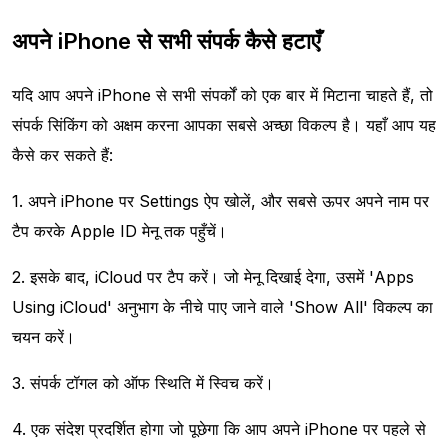
अपने iPhone से सभी संपर्क कैसे हटाएँ
यदि आप अपने iPhone से सभी संपर्कों को एक बार में मिटाना चाहते हैं, तो
संपर्क सिंकिंग को अक्षम करना आपका सबसे अच्छा विकल्प है। यहाँ आप यह
कैसे कर सकते हैं:
1. अपने iPhone पर Settings ऐप खोलें, और सबसे ऊपर अपने नाम पर
टैप करके Apple ID मेनू तक पहुँचें।
2. इसके बाद, iCloud पर टैप करें। जो मेनू दिखाई देगा, उसमें 'Apps
Using iCloud' अनुभाग के नीचे पाए जाने वाले 'Show All' विकल्प का
चयन करें।
3. संपर्क टॉगल को ऑफ स्थिति में स्विच करें।
4. एक संदेश प्रदर्शित होगा जो पूछेगा कि आप अपने iPhone पर पहले से