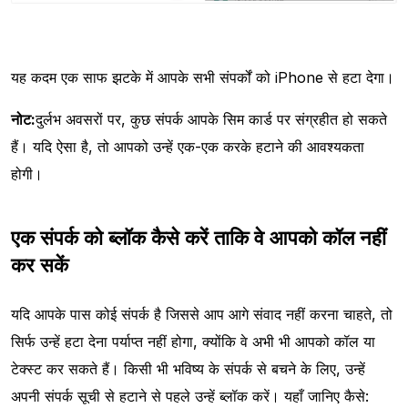
यह कदम एक साफ झटके में आपके सभी संपर्कों को iPhone से हटा देगा।
नोट:
दुर्लभ अवसरों पर, कुछ संपर्क आपके सिम कार्ड पर संग्रहीत हो सकते
हैं। यदि ऐसा है, तो आपको उन्हें एक-एक करके हटाने की आवश्यकता
होगी।
एक संपर्क को ब्लॉक कैसे करें ताकि वे आपको कॉल नहीं
कर सकें
यदि आपके पास कोई संपर्क है जिससे आप आगे संवाद नहीं करना चाहते, तो
सिर्फ उन्हें हटा देना पर्याप्त नहीं होगा, क्योंकि वे अभी भी आपको कॉल या
टेक्स्ट कर सकते हैं। किसी भी भविष्य के संपर्क से बचने के लिए, उन्हें
अपनी संपर्क सूची से हटाने से पहले उन्हें ब्लॉक करें। यहाँ जानिए कैसे: