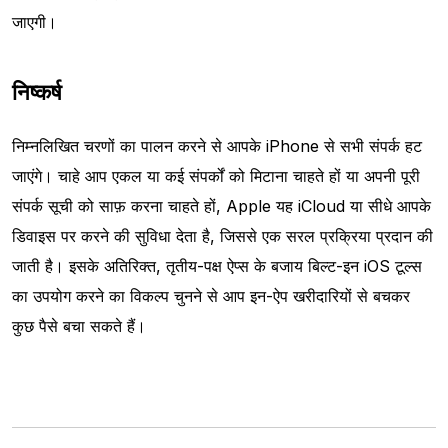
जाएगी।
निष्कर्ष
निम्नलिखित चरणों का पालन करने से आपके iPhone से सभी संपर्क हट
जाएंगे। चाहे आप एकल या कई संपर्कों को मिटाना चाहते हों या अपनी पूरी
संपर्क सूची को साफ़ करना चाहते हों, Apple यह iCloud या सीधे आपके
डिवाइस पर करने की सुविधा देता है, जिससे एक सरल प्रक्रिया प्रदान की
जाती है। इसके अतिरिक्त, तृतीय-पक्ष ऐप्स के बजाय बिल्ट-इन iOS टूल्स
का उपयोग करने का विकल्प चुनने से आप इन-ऐप खरीदारियों से बचकर
कुछ पैसे बचा सकते हैं।