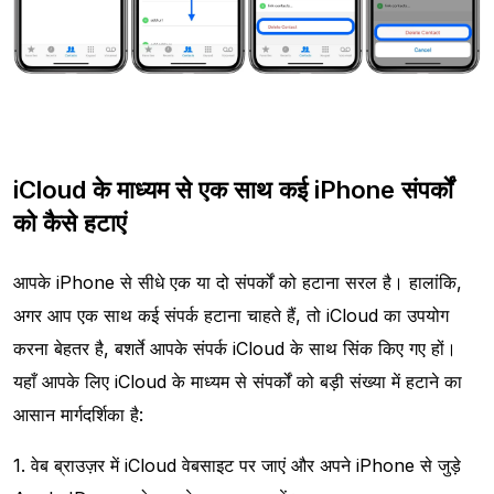
iCloud के माध्यम से एक साथ कई iPhone संपर्कों
को कैसे हटाएं
आपके iPhone से सीधे एक या दो संपर्कों को हटाना सरल है। हालांकि,
अगर आप एक साथ कई संपर्क हटाना चाहते हैं, तो iCloud का उपयोग
करना बेहतर है, बशर्ते आपके संपर्क iCloud के साथ सिंक किए गए हों।
यहाँ आपके लिए iCloud के माध्यम से संपर्कों को बड़ी संख्या में हटाने का
आसान मार्गदर्शिका है:
1. वेब ब्राउज़र में iCloud वेबसाइट पर जाएं और अपने iPhone से जुड़े