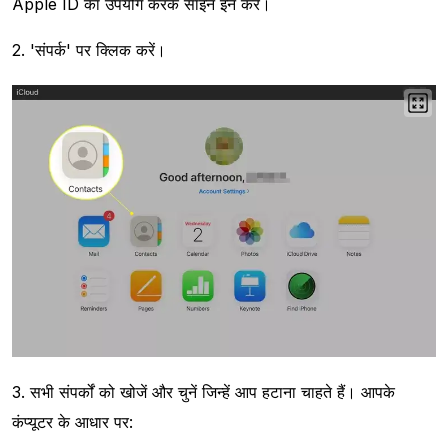
Apple ID का उपयोग करके साइन इन करें।
2. 'संपर्क' पर क्लिक करें।
3. सभी संपर्कों को खोजें और चुनें जिन्हें आप हटाना चाहते हैं। आपके
कंप्यूटर के आधार पर: