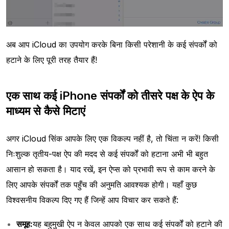
अब आप iCloud का उपयोग करके बिना किसी परेशानी के कई संपर्कों को
हटाने के लिए पूरी तरह तैयार हैं!
एक साथ कई iPhone संपर्कों को तीसरे पक्ष के ऐप के
माध्यम से कैसे मिटाएं
अगर iCloud सिंक आपके लिए एक विकल्प नहीं है, तो चिंता न करें! किसी
निःशुल्क तृतीय-पक्ष ऐप की मदद से कई संपर्कों को हटाना अभी भी बहुत
आसान हो सकता है। याद रखें, इन ऐप्स को प्रभावी रूप से काम करने के
लिए आपके संपर्कों तक पहुँच की अनुमति आवश्यक होगी। यहाँ कुछ
विश्वसनीय विकल्प दिए गए हैं जिन्हें आप विचार कर सकते हैं:
समूह:
यह बहुमुखी ऐप न केवल आपको एक साथ कई संपर्कों को हटाने की