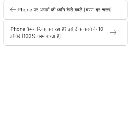
iPhone पर अलार्म की ध्वनि कैसे बदलें [चरण-दर-चरण]
iPhone कैमरा ब्लिंक कर रहा है? इसे ठीक करने के 10
तरीके! [100% काम करता है]