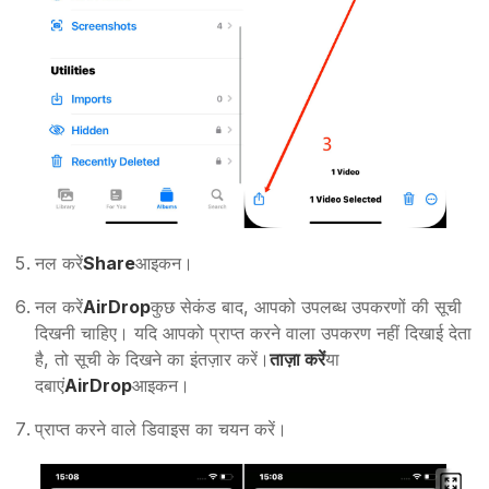
नल करें
Share
आइकन।
नल करें
AirDrop
कुछ सेकंड बाद, आपको उपलब्ध उपकरणों की सूची
दिखनी चाहिए। यदि आपको प्राप्त करने वाला उपकरण नहीं दिखाई देता
है, तो सूची के दिखने का इंतज़ार करें।
ताज़ा करें
या
दबाएं
AirDrop
आइकन।
प्राप्त करने वाले डिवाइस का चयन करें।