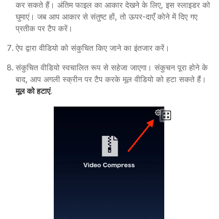
कर सकते हैं। अंतिम फाइल का आकार देखने के लिए, इस स्लाइडर को
घुमाएं। जब आप आकार से संतुष्ट हों, तो ऊपर-दाएँ कोने में दिए गए
प्रतीक पर टैप करें।
ऐप द्वारा वीडियो को संकुचित किए जाने का इंतजार करें।
संकुचित वीडियो स्वचालित रूप से सहेजा जाएगा। संकुचन पूरा होने के
बाद, आप अगली स्क्रीन पर टैप करके मूल वीडियो को हटा सकते हैं।
मूल को हटाएं
.