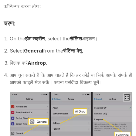
कॉन्फ़िगर करना होगा:
चरण:
On the
होम स्क्रीन
, select the
सेटिंग्स
आइकन।
Select
General
from the
सेटिंग्स मेनू
.
क्लिक करें
Airdrop
.
आप चुन सकते हैं कि आप चाहते हैं कि हर कोई या सिर्फ आपके संपर्क ही
आपको फाइलें भेज सकें। अपना पसंदीदा विकल्प चुनें।