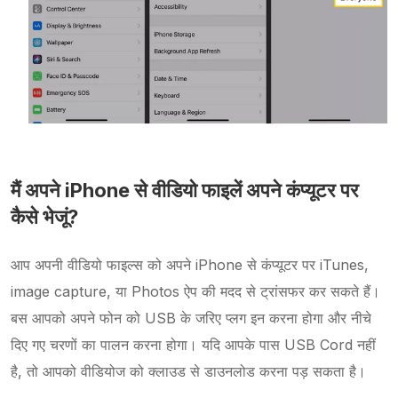
मैं अपने iPhone से वीडियो फाइलें अपने कंप्यूटर पर
कैसे भेजूं?
आप अपनी वीडियो फाइल्स को अपने iPhone से कंप्यूटर पर iTunes,
image capture, या Photos ऐप की मदद से ट्रांसफर कर सकते हैं।
बस आपको अपने फोन को USB के जरिए प्लग इन करना होगा और नीचे
दिए गए चरणों का पालन करना होगा। यदि आपके पास USB Cord नहीं
है, तो आपको वीडियोज को क्लाउड से डाउनलोड करना पड़ सकता है।