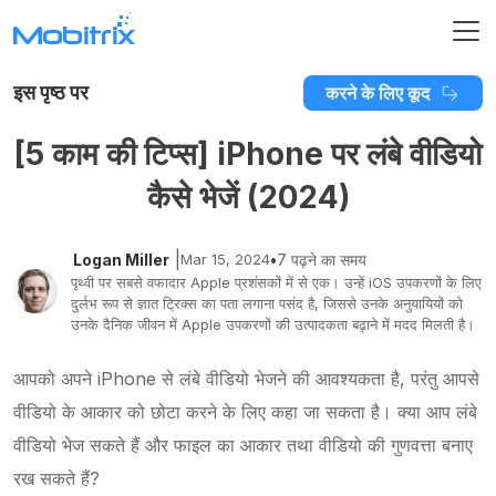
इस पृष्ठ पर
करने के लिए कूद
[5 काम की टिप्स] iPhone पर लंबे वीडियो
कैसे भेजें (2024)
|
Logan Miller
Mar 15, 2024
•
7 पढ़ने का समय
पृथ्वी पर सबसे वफादार Apple प्रशंसकों में से एक। उन्हें iOS उपकरणों के लिए
दुर्लभ रूप से ज्ञात ट्रिक्स का पता लगाना पसंद है, जिससे उनके अनुयायियों को
उनके दैनिक जीवन में Apple उपकरणों की उत्पादकता बढ़ाने में मदद मिलती है।
आपको अपने iPhone से लंबे वीडियो भेजने की आवश्यकता है, परंतु आपसे
वीडियो के आकार को छोटा करने के लिए कहा जा सकता है। क्या आप लंबे
वीडियो भेज सकते हैं और फाइल का आकार तथा वीडियो की गुणवत्ता बनाए
रख सकते हैं?