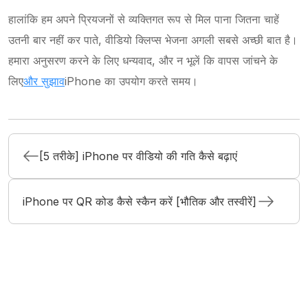
हालांकि हम अपने प्रियजनों से व्यक्तिगत रूप से मिल पाना जितना चाहें
उतनी बार नहीं कर पाते, वीडियो क्लिप्स भेजना अगली सबसे अच्छी बात है।
हमारा अनुसरण करने के लिए धन्यवाद, और न भूलें कि वापस जांचने के
लिए
और सुझाव
iPhone का उपयोग करते समय।
[5 तरीके] iPhone पर वीडियो की गति कैसे बढ़ाएं
iPhone पर QR कोड कैसे स्कैन करें [भौतिक और तस्वीरें]