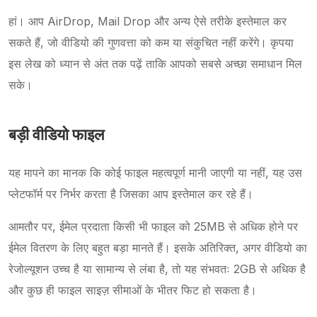
हां। आप AirDrop, Mail Drop और अन्य ऐसे तरीके इस्तेमाल कर
सकते हैं, जो वीडियो की गुणवत्ता को कम या संकुचित नहीं करेंगे। कृपया
इस लेख को ध्यान से अंत तक पढ़ें ताकि आपको सबसे अच्छा समाधान मिल
सके।
बड़ी वीडियो फाइल
यह मापने का मानक कि कोई फाइल महत्वपूर्ण मानी जाएगी या नहीं, यह उस
प्लेटफॉर्म पर निर्भर करता है जिसका आप इस्तेमाल कर रहे हैं।
आमतौर पर, ईमेल प्रदाता किसी भी फाइल को 25MB से अधिक होने पर
ईमेल वितरण के लिए बहुत बड़ा मानते हैं। इसके अतिरिक्त, अगर वीडियो का
रेजोल्यूशन उच्च है या सामान्य से लंबा है, तो यह संभवतः 2GB से अधिक है
और कुछ ही फाइल साइज़ सीमाओं के भीतर फिट हो सकता है।