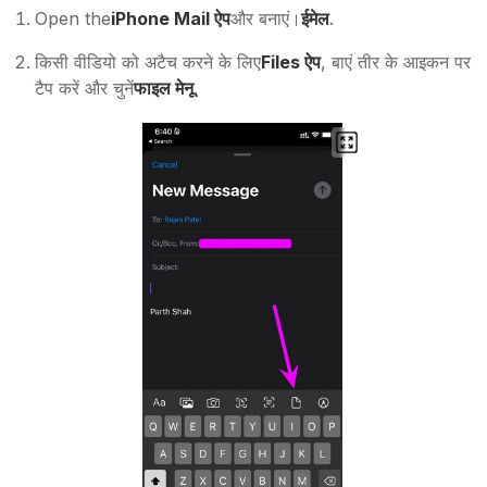
Open the
iPhone Mail ऐप
और बनाएं।
ईमेल
.
किसी वीडियो को अटैच करने के लिए
Files ऐप
, बाएं तीर के आइकन पर
टैप करें और चुनें
फाइल मेनू
.