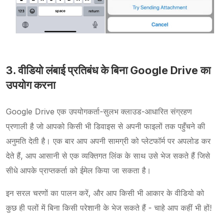
3. वीडियो लंबाई प्रतिबंध के बिना Google Drive का
उपयोग करना
Google Drive एक उपयोगकर्ता-सुलभ क्लाउड-आधारित संग्रहण
प्रणाली है जो आपको किसी भी डिवाइस से अपनी फाइलों तक पहुँचने की
अनुमति देती है। एक बार आप अपनी सामग्री को प्लेटफॉर्म पर अपलोड कर
देते हैं, आप आसानी से एक व्यक्तिगत लिंक के साथ उसे भेज सकते हैं जिसे
सीधे आपके प्राप्तकर्ता को ईमेल किया जा सकता है।
इन सरल चरणों का पालन करें, और आप किसी भी आकार के वीडियो को
कुछ ही पलों में बिना किसी परेशानी के भेज सकते हैं - चाहे आप कहीं भी हों!