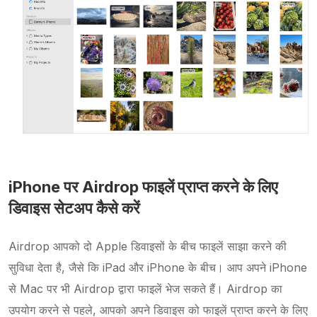
iPhone पर Airdrop फाइलें प्राप्त करने के लिए
डिवाइस सेटअप कैसे करें
Airdrop आपको दो Apple डिवाइसों के बीच फाइलें साझा करने की
सुविधा देता है, जैसे कि iPad और iPhone के बीच। आप अपने iPhone
से Mac पर भी Airdrop द्वारा फाइलें भेज सकते हैं। Airdrop का
उपयोग करने से पहले, आपको अपने डिवाइस को फाइलें प्राप्त करने के लिए