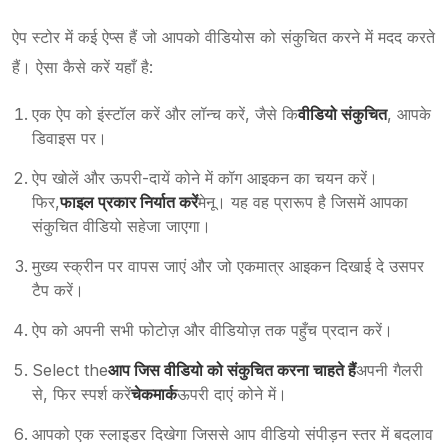
ऐप स्टोर में कई ऐप्स हैं जो आपको वीडियोस को संकुचित करने में मदद करते
हैं। ऐसा कैसे करें यहाँ है:
एक ऐप को इंस्टॉल करें और लॉन्च करें, जैसे कि
वीडियो संकुचित
, आपके
डिवाइस पर।
ऐप खोलें और ऊपरी-दायें कोने में कॉग आइकन का चयन करें।
फिर,
फाइल प्रकार निर्यात करें
मेनू। यह वह प्रारूप है जिसमें आपका
संकुचित वीडियो सहेजा जाएगा।
मुख्य स्क्रीन पर वापस जाएं और जो एकमात्र आइकन दिखाई दे उसपर
टैप करें।
ऐप को अपनी सभी फोटोज़ और वीडियोज़ तक पहुँच प्रदान करें।
Select the
आप जिस वीडियो को संकुचित करना चाहते हैं
अपनी गैलरी
से, फिर स्पर्श करें
चेकमार्क
ऊपरी दाएं कोने में।
आपको एक स्लाइडर दिखेगा जिससे आप वीडियो संपीड़न स्तर में बदलाव