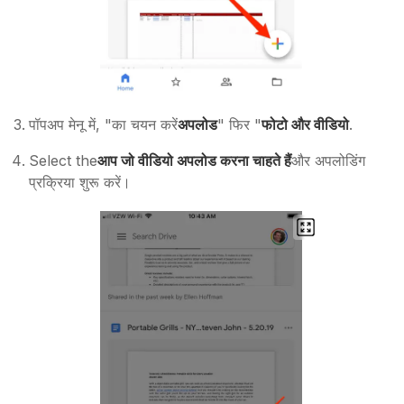
पॉपअप मेनू में, "का चयन करें
अपलोड
" फिर "
फोटो और वीडियो
.
Select the
आप जो वीडियो अपलोड करना चाहते हैं
और अपलोडिंग
प्रक्रिया शुरू करें।