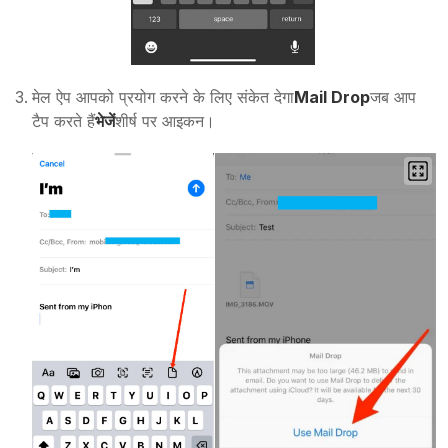
मेल ऐप आपको प्रयोग करने के लिए संकेत देगा
Mail Drop
जब आप
टैप करते हैं
भेजें
शीर्ष पर आइकन।