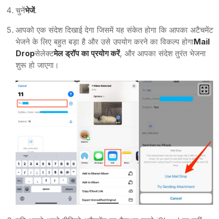
चुनें
भेजें
.
आपको एक संदेश दिखाई देगा जिसमें यह संकेत होगा कि आपका अटैचमेंट
भेजने के लिए बहुत बड़ा है और उसे उपयोग करने का विकल्प होगा
Mail
Drop
सेलेक्ट
मेल ड्रॉप का प्रयोग करें
, और आपका संदेश तुरंत भेजना
शुरू हो जाएगा।