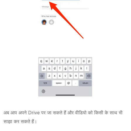
अब आप अपने Drive पर जा सकते हैं और वीडियो को किसी के साथ भी
साझा कर सकते हैं।