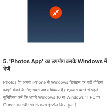
5. 'Photos App' का उपयोग करके Windows में
भेजें
Photos ऐप आपके iPhone से Windows डिवाइस पर बड़ी वीडियो
फाइलें भेजने के लिए सबसे अच्छा विकल्प है। शुरुआत करने से पहले
सुनिश्चित करें कि आपने Windows 10 या Windows 11 PC पर
iTunes का नवीनतम संस्करण इंस्टॉल किया हुआ है।