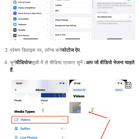
प्रेषण डिवाइस पर, लॉन्च करें
फोटोज ऐप
.
चुनें
वीडियोज
सूची में से मीडिया प्रकार चुनें।
आप जो वीडियो भेजना चाहते
हैं
.