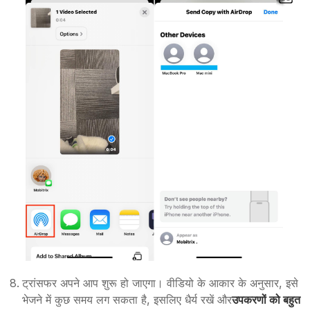
ट्रांसफर अपने आप शुरू हो जाएगा। वीडियो के आकार के अनुसार, इसे
भेजने में कुछ समय लग सकता है, इसलिए धैर्य रखें और
उपकरणों को बहुत