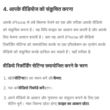
4. आपके वीडियोज को संकुचित करना
आपके iPhone से लंबे क्लिप्स भेजने का एक और तरीका आपके वीडियो
को संकुचित करना है। यह विधि फाइल का आकार कम करती है और आपके
लिए भेजना आसान बनाती है। आप यह अपने iPhone की वीडियो
रिकॉर्डिंग सेटिंग्स को समायोजित करके या एक एप्लिकेशन का प्रयोग करके
वीडियो को संकुचित करके हासिल कर सकते हैं। यहाँ तरीका है:
वीडियो रिकॉर्डिंग सेटिंग्स समायोजित करने के चरण
खोलें
सेटिंग्स
ऐप का चयन करें और
कैमरा
.
नल करें
वीडियो रिकॉर्ड करें
बटन।
अपने वीडियो के आकार और गुणवत्ता का संतुलन बनाने के लिए एक
सेटिंग चुनें। नंबर जितना छोटा होगा,
फाइल का आकार छोटा
.