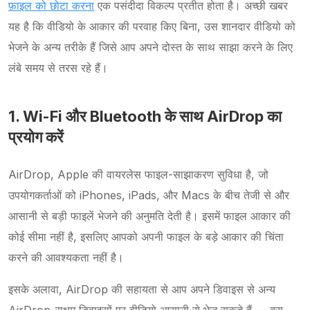
फ़ाइल को छोटा करना
एक पसंदीदा विकल्प प्रतीत होता है। अच्छी खबर
यह है कि वीडियो के आकार की परवाह किए बिना, उस शानदार वीडियो को
भेजने के अन्य तरीके हैं जिसे आप अपने दोस्त के साथ साझा करने के लिए
लंबे समय से तरस रहे हैं।
1. Wi-Fi और Bluetooth के साथ AirDrop का
प्रयोग करें
AirDrop, Apple की वायरलेस फाइल-साझाकरण सुविधा है, जो
उपयोगकर्ताओं को iPhones, iPads, और Macs के बीच तेजी से और
आसानी से बड़ी फाइलें भेजने की अनुमति देती है। इसमें फाइल आकार की
कोई सीमा नहीं है, इसलिए आपको अपनी फाइल के बड़े आकार की चिंता
करने की आवश्यकता नहीं है।
इसके अलावा, AirDrop की सहायता से आप अपने डिवाइस से अन्य