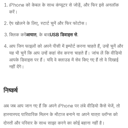
iPhone को केबल के साथ कंप्यूटर से जोड़ें, और फिर इसे अनलॉक
करें।
ऐप खोलने के लिए, स्टार्ट चुनें और फिर फोटोस।
क्लिक करें
आयात
, के बाद
USB डिवाइस से
.
आप जिन फाइलों को अपने पीसी में इम्पोर्ट करना चाहते हैं, उन्हें चुनें और
यह भी चुनें कि आप उन्हें कहां सेव करना चाहते हैं। जांच लें कि वीडियो
आपके डिवाइस पर हैं। यदि वे क्लाउड में सेव किए गए हैं तो वे दिखाई
नहीं देंगे।
निष्कर्ष
अब जब आप जान गए हैं कि अपने iPhone पर लंबे वीडियो कैसे भेजें, तो
हास्यास्पद पारिवारिक मिलन के मोंटाज बनाने या अपने यात्रा व्लॉग्स को
दोस्तों और परिवार के साथ साझा करने का कोई बहाना नहीं है।