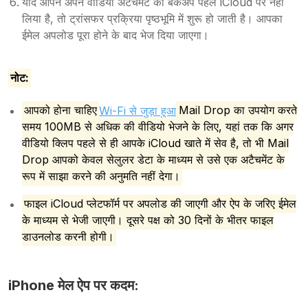
यदि आपने अपने वीडियो अटैचमेंट का बैकअप पहले iCloud पर नहीं
लिया है, तो ट्रांसफर प्रक्रिया पृष्ठभूमि में शुरू हो जाती है। आपका
ईमेल अपलोड पूरा होने के बाद भेज दिया जाएगा।
नोट:
आपको होना चाहिए
Wi-Fi से जुड़ा हुआ
Mail Drop का उपयोग करते
समय 100MB से अधिक की वीडियो भेजने के लिए, यहां तक कि अगर
वीडियो क्लिप पहले से ही आपके iCloud खाते में सेव है, तो भी Mail
Drop आपको केवल सेलुलर डेटा के माध्यम से उसे एक अटैचमेंट के
रूप में साझा करने की अनुमति नहीं देगा।
फाइल iCloud प्लेटफॉर्म पर अपलोड की जाएगी और ऐप के जरिए ईमेल
के माध्यम से भेजी जाएगी। दूसरे पक्ष को 30 दिनों के भीतर फाइल
डाउनलोड करनी होगी।
iPhone मेल ऐप पर कदम: