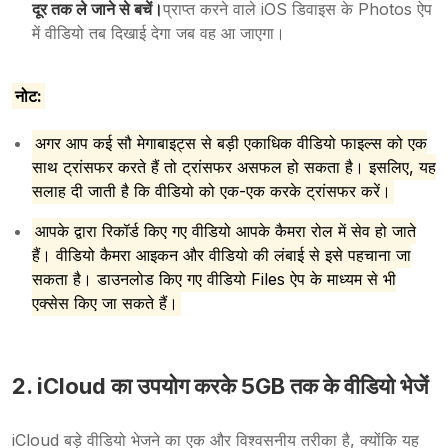
दूर तक ले जाने से बचें।
प्राप्त करने वाले iOS डिवाइस के Photos ऐप
में वीडियो तब दिखाई देगा जब वह आ जाएगा।
नोट:
अगर आप कई सौ मेगाबाइट्स से बड़ी एकाधिक वीडियो फाइल्स को एक
साथ ट्रांसफर करते हैं तो ट्रांसफर असफल हो सकता है। इसलिए, यह
सलाह दी जाती है कि वीडियो को एक-एक करके ट्रांसफर करें।
आपके द्वारा रिकॉर्ड किए गए वीडियो आपके कैमरा रोल में सेव हो जाते
हैं। वीडियो कैमरा आइकन और वीडियो की लंबाई से इसे पहचाना जा
सकता है। डाउनलोड किए गए वीडियो Files ऐप के माध्यम से भी
एक्सेस किए जा सकते हैं।
2. iCloud का उपयोग करके 5GB तक के वीडियो भेजें
iCloud बड़े वीडियो भेजने का एक और विश्वसनीय तरीका है, क्योंकि यह