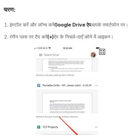
चरण:
इंस्टॉल करें और लॉन्च करें
Google Drive ऐप
आपके स्मार्टफोन पर।
रंगीन प्लस पर टैप करें
(+)
ऐप के निचले-दाएँ कोने में आइकन।