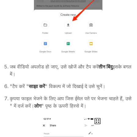
जब वीडियो अपलोड हो जाए, उसे खोजें और टैप करें
तीन बिंदु
इसके बगल
में।
"टैप करें "
साझा करें
" विकल्प में जो दिखाई दे उसे चुनें।
कृपया फाइल भेजने के लिए आप जिस ईमेल पते पर भेजना चाहते हैं, उसे
" में दर्ज करें।
लोग
" पृष्ठ के ऊपरी हिस्से में।