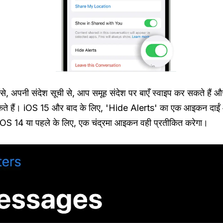
 से, अपनी संदेश सूची से, आप समूह संदेश पर बाएँ स्वाइप कर सकते हैं
ते हैं। iOS 15 और बाद के लिए, 'Hide Alerts' का एक आइकन दाईं ओ
iOS 14 या पहले के लिए, एक चंद्रमा आइकन वही प्रतीकित करेगा।