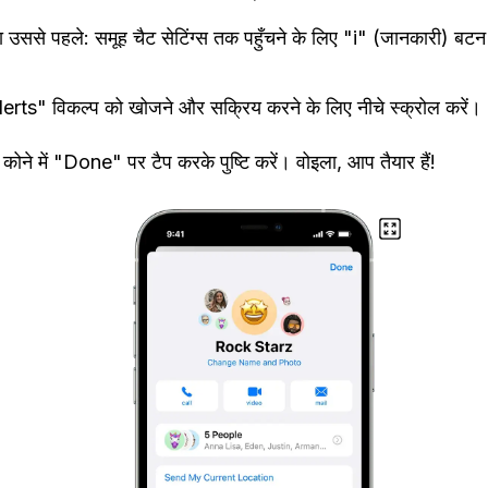
 उससे पहले: समूह चैट सेटिंग्स तक पहुँचने के लिए "i" (जानकारी) बटन 
rts" विकल्प को खोजने और सक्रिय करने के लिए नीचे स्क्रोल करें।
कोने में "Done" पर टैप करके पुष्टि करें। वोइला, आप तैयार हैं!