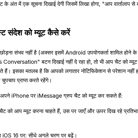
के अंत में एक सूचना दिखाई देगी जिसमें लिखा होगा, "आप वार्तालाप से 
्ट संदेश को म्यूट कैसे करें
ट छोड़ना संभव नहीं है (अक्सर इसमें Android उपयोगकर्ता शामिल होने 
Conversation" बटन दिखाई नहीं दे रहा हो, तो भी आप चैट को म्यूट
 हैं। इसका मतलब है कि आपको लगातार नोटिफिकेशन से परेशान नहीं होन
चुपचाप प्राप्त करते रहेंगे।
 अपने iPhone पर iMessage ग्रुप चैट को म्यूट कर सकते हैं:
चैट को आप म्यूट करना चाहते हैं, उस पर जाएँ और ऊपर दिख रहे प्रतिभ
 iOS 16 पर: सीधे अगले चरण पर बढ़ें।