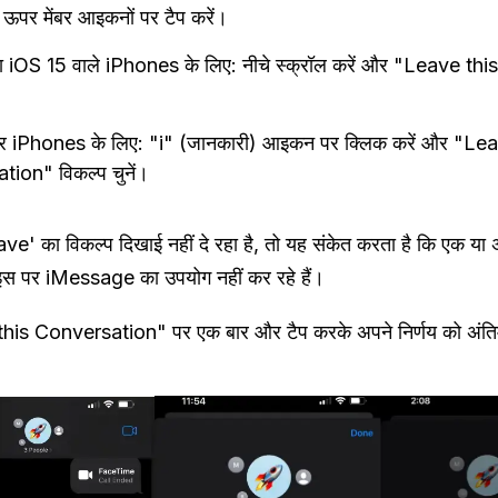
 ऊपर मेंबर आइकनों पर टैप करें।
ा iOS 15 वाले iPhones के लिए: नीचे स्क्रॉल करें और "Leave t
र iPhones के लिए: "i" (जानकारी) आइकन पर क्लिक करें और "Lea
ion" विकल्प चुनें।
ve' का विकल्प दिखाई नहीं दे रहा है, तो यह संकेत करता है कि एक य
स पर iMessage का उपयोग नहीं कर रहे हैं।
is Conversation" पर एक बार और टैप करके अपने निर्णय को अंतिम