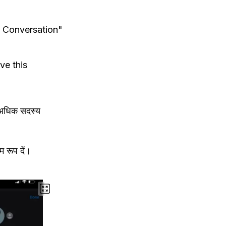
his Conversation"
ve this
ा अधिक सदस्य
 रूप दें।