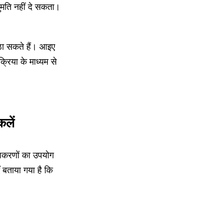
ति नहीं दे सकता।
उठा सकते हैं। आइए
्रिया के माध्यम से
लें
पकरणों का उपयोग
ँ बताया गया है कि