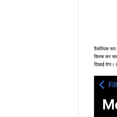
वैकल्पिक रूप
क्लिक कर सक
दिखाई देगा। 