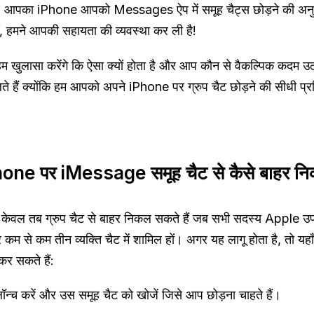
 आपका iPhone आपको Messages ऐप में समूह चैट्स छोड़ने की अनुम
ीं, हमने आपकी सहायता की व्यवस्था कर ली है!
 हम खुलासा करेंगे कि ऐसा क्यों होता है और आप कौन से वैकल्पिक कदम 
े हैं क्योंकि हम आपको अपने iPhone पर ग्रुप चैट छोड़ने की सीधी प्रक
one पर iMessage समूह चैट से कैसे बाहर निक
 केवल तब ग्रुप चैट से बाहर निकल सकते हैं जब सभी सदस्य Apple उ
 कम से कम तीन व्यक्ति चैट में शामिल हों। अगर यह लागू होता है, तो यहा
कर सकते हैं:
ॉन्च करें और उस समूह चैट को खोजें जिसे आप छोड़ना चाहते हैं।