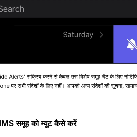
'Hide Alerts' सक्रिय करने से केवल उस विशेष समूह चैट के लिए नोटिफ
hone पर सभी संदेशों के लिए नहीं। आपको अन्य संदेशों की सूचना, सामान
समूह को म्यूट कैसे करें