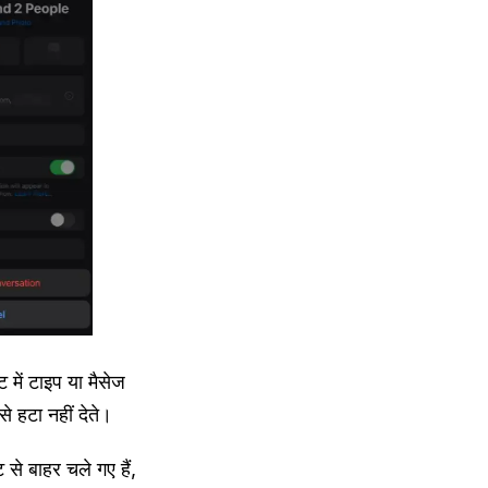
 में टाइप या मैसेज
 हटा नहीं देते।
से बाहर चले गए हैं,