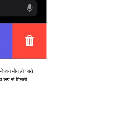
िकेशन मौन हो जाते
्य रूप से मिलती