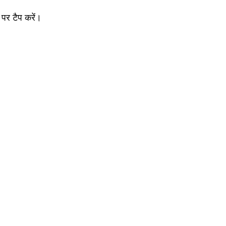
पर टैप करें।