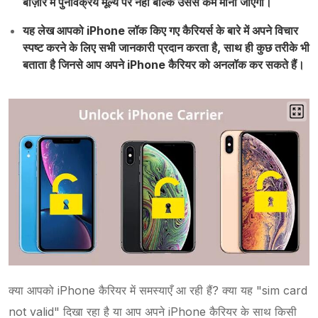
बाज़ार में पुनर्विक्रय मूल्य पर नहीं बल्कि उससे कम मानी जाएगी।
यह लेख आपको iPhone लॉक किए गए कैरियर्स के बारे में अपने विचार
स्पष्ट करने के लिए सभी जानकारी प्रदान करता है, साथ ही कुछ तरीके भी
बताता है जिनसे आप अपने iPhone कैरियर को अनलॉक कर सकते हैं।
क्या आपको iPhone कैरियर में समस्याएँ आ रही हैं? क्या यह "sim card
not valid" दिखा रहा है या आप अपने iPhone कैरियर के साथ किसी