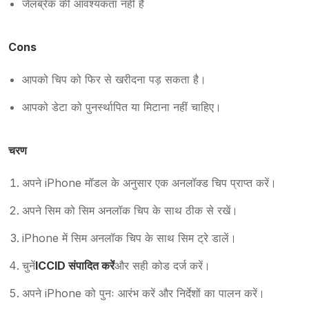
जेलब्रेक की आवश्यकता नहीं है
Cons
आपको चिप को फिर से खरीदना पड़ सकता है।
आपको डेटा को पुनर्स्थापित या मिटाना नहीं चाहिए।
चरण
अपने iPhone मॉडल के अनुसार एक अनलॉक्ड चिप प्राप्त करें।
अपने सिम को सिम अनलॉक चिप के साथ ठीक से रखें।
iPhone में सिम अनलॉक चिप के साथ सिम ट्रे डालें।
चुनें
ICCID संपादित करें
और सही कोड दर्ज करें।
अपने iPhone को पुनः आरंभ करें और निर्देशों का पालन करें।