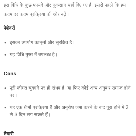
इस विधि के कुछ फायदे और नुकसान यहाँ दिए गए हैं, इससे पहले कि हम
कदम दर कदम प्रक्रिया की ओर बढ़ें।
पेशेवरों
इसका उपयोग कानूनी और सुरक्षित है।
यह विधि मुफ्त में उपलब्ध है।
Cons
पूरी कीमत चुकाने पर ही संभव है, या फिर कोई अन्य अनुबंध समाप्त होने
पर।
यह एक धीमी प्रक्रिया है और अनुरोध जमा करने के बाद पूरा होने में 2
से 3 दिन लग सकते हैं।
तैयारी