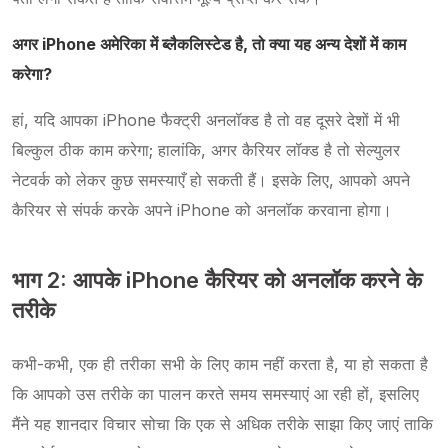
अगर iPhone अमेरिका में ब्लैकलिस्टेड है, तो क्या यह अन्य देशों में काम
करेगा?
हां, यदि आपका iPhone फैक्ट्री अनलॉक्ड है तो वह दूसरे देशों में भी
बिल्कुल ठीक काम करेगा; हालांकि, अगर कैरियर लॉक्ड है तो सेल्युलर
नेटवर्क को लेकर कुछ समस्याएँ हो सकती हैं। इसके लिए, आपको अपने
कैरियर से संपर्क करके अपने iPhone को अनलॉक करवाना होगा।
भाग 2: आपके iPhone कैरियर को अनलॉक करने के
तरीके
कभी-कभी, एक ही तरीका सभी के लिए काम नहीं करता है, या हो सकता है
कि आपको उस तरीके का पालन करते समय समस्याएं आ रही हों, इसलिए
मैंने यह शानदार विचार सोचा कि एक से अधिक तरीके साझा किए जाएं ताकि