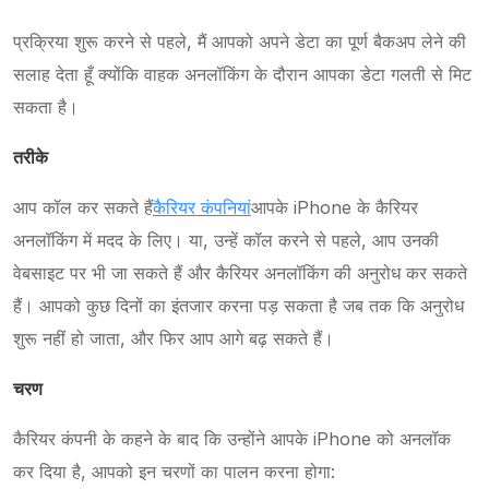
प्रक्रिया शुरू करने से पहले, मैं आपको अपने डेटा का पूर्ण बैकअप लेने की
सलाह देता हूँ क्योंकि वाहक अनलॉकिंग के दौरान आपका डेटा गलती से मिट
सकता है।
तरीके
आप कॉल कर सकते हैं
कैरियर कंपनियां
आपके iPhone के कैरियर
अनलॉकिंग में मदद के लिए। या, उन्हें कॉल करने से पहले, आप उनकी
वेबसाइट पर भी जा सकते हैं और कैरियर अनलॉकिंग की अनुरोध कर सकते
हैं। आपको कुछ दिनों का इंतजार करना पड़ सकता है जब तक कि अनुरोध
शुरू नहीं हो जाता, और फिर आप आगे बढ़ सकते हैं।
चरण
कैरियर कंपनी के कहने के बाद कि उन्होंने आपके iPhone को अनलॉक
कर दिया है, आपको इन चरणों का पालन करना होगा: