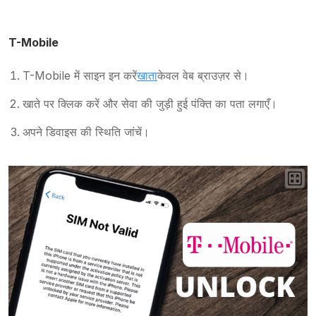
T-Mobile
T-Mobile में साइन इन करें
खाता
केवल वेब ब्राउज़र से।
खाते पर क्लिक करें और सेवा की जुड़ी हुई पंक्ति का पता लगाएँ।
अपने डिवाइस की स्थिति जांचें।