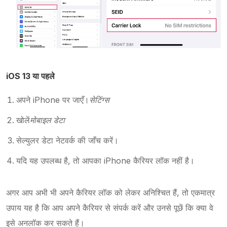
iOS 13 या पहले
अपने iPhone पर जाएँ।
सेटिंग्स
खोलें
मोबाइल डेटा
सेल्युलर डेटा नेटवर्क की जाँच करें।
यदि यह उपलब्ध है, तो आपका iPhone कैरियर लॉक नहीं है।
अगर आप अभी भी अपने कैरियर लॉक को लेकर अनिश्चित हैं, तो एकमात्र
उपाय यह है कि आप अपने कैरियर से संपर्क करें और उनसे पूछें कि क्या वे
इसे अनलॉक कर सकते हैं।