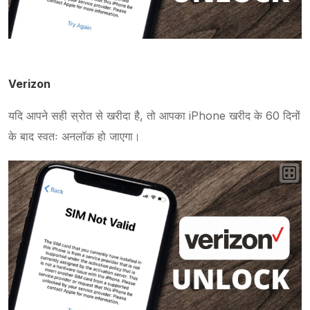
Verizon
यदि आपने सही स्रोत से खरीदा है, तो आपका iPhone खरीद के 60 दिनों
के बाद स्वतः अनलॉक हो जाएगा।