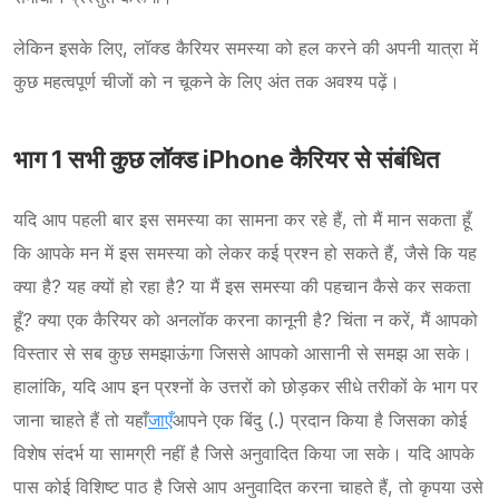
लेकिन इसके लिए, लॉक्ड कैरियर समस्या को हल करने की अपनी यात्रा में
कुछ महत्वपूर्ण चीजों को न चूकने के लिए अंत तक अवश्य पढ़ें।
भाग 1 सभी कुछ लॉक्ड iPhone कैरियर से संबंधित
यदि आप पहली बार इस समस्या का सामना कर रहे हैं, तो मैं मान सकता हूँ
कि आपके मन में इस समस्या को लेकर कई प्रश्न हो सकते हैं, जैसे कि यह
क्या है? यह क्यों हो रहा है? या मैं इस समस्या की पहचान कैसे कर सकता
हूँ? क्या एक कैरियर को अनलॉक करना कानूनी है? चिंता न करें, मैं आपको
विस्तार से सब कुछ समझाऊंगा जिससे आपको आसानी से समझ आ सके।
हालांकि, यदि आप इन प्रश्नों के उत्तरों को छोड़कर सीधे तरीकों के भाग पर
जाना चाहते हैं तो यहाँ
जाएँ
आपने एक बिंदु (.) प्रदान किया है जिसका कोई
विशेष संदर्भ या सामग्री नहीं है जिसे अनुवादित किया जा सके। यदि आपके
पास कोई विशिष्ट पाठ है जिसे आप अनुवादित करना चाहते हैं, तो कृपया उसे