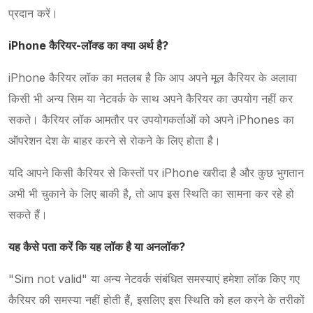
प्रदान करें।
iPhone कैरियर-लॉक्ड का क्या अर्थ है?
iPhone कैरियर लॉक का मतलब है कि आप अपने मूल कैरियर के अलावा
किसी भी अन्य सिम या नेटवर्क के साथ अपने कैरियर का उपयोग नहीं कर
सकते। कैरियर लॉक आमतौर पर उपयोगकर्ताओं को अपने iPhones का
ऑपरेशन देश के बाहर करने से रोकने के लिए होता है।
यदि आपने किसी कैरियर से किस्तों पर iPhone खरीदा है और कुछ भुगतान
अभी भी चुकाने के लिए बाकी है, तो आप इस स्थिति का सामना कर रहे हो
सकते हैं।
यह कैसे पता करें कि यह लॉक है या अनलॉक?
"Sim not valid" या अन्य नेटवर्क संबंधित समस्याएं हमेशा लॉक किए गए
कैरियर की समस्या नहीं होती हैं, इसलिए इस स्थिति को हल करने के तरीकों