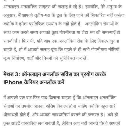
ऑनलाइन अनलॉकिंग साइट्स की सलाह दे रहे हैं। हालांकि, मेरे अनुभव के
अनुसार, मैं आपको तृतीय-पक्ष के टूल के लिए जाने की सिफारिश नहीं करूंगा
क्योंकि वे हमेशा प्रतिष्ठित उपयोग के नहीं होते हैं। अनलॉकिंग सेवाओं के
साथ काम करते समय आपको कुछ गोपनीयता या डेटा भंग की समस्याएँ हो
सकती हैं। फिर भी, यदि आप एक अनलॉकिंग सेवा के लिए विकल्प चुनना
चाहते हैं, तो मैं आपको सलाह दूंगा कि पहले से ही सभी गोपनीयता नीतियों,
मूल्य निर्धारण, शर्तों और नियमों को सुनिश्चित कर लें।
मेथड 3: ऑनलाइन अनलॉक सर्विस का प्रयोग करके
iPhone कैरियर अनलॉक करें
मैं आपको एक बार फिर याद दिलाना चाहता हूँ कि ऑनलाइन अनलॉकिंग
सेवाओं का उपयोग आपका अंतिम विकल्प होना चाहिए क्योंकि बहुत सारे
धोखाधड़ी होते हैं, और आपको सावधानियां बरतने की जरूरत है। भले ही
कुछ साइटें वास्तविक लग सकती हैं, लेकिन आप नहीं जानते कि वे आपकी