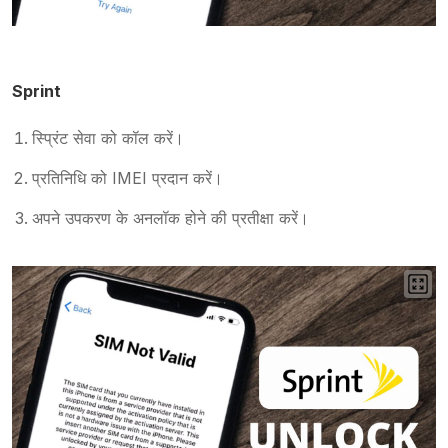
Sprint
स्प्रिंट सेवा को कॉल करें।
प्रतिनिधि को IMEI प्रदान करें।
अपने उपकरण के अनलॉक होने की प्रतीक्षा करें।