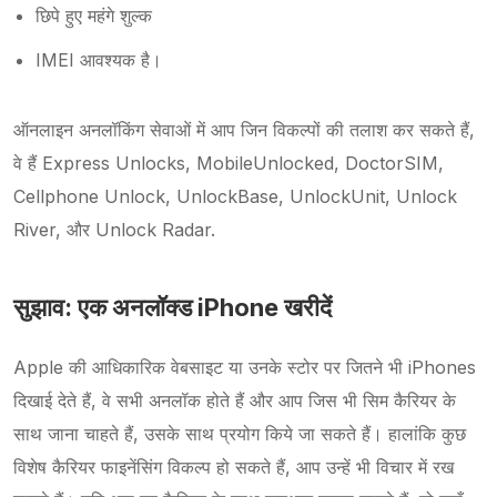
छिपे हुए महंगे शुल्क
IMEI आवश्यक है।
ऑनलाइन अनलॉकिंग सेवाओं में आप जिन विकल्पों की तलाश कर सकते हैं,
वे हैं Express Unlocks, MobileUnlocked, DoctorSIM,
Cellphone Unlock, UnlockBase, UnlockUnit, Unlock
River, और Unlock Radar.
सुझाव: एक अनलॉक्ड iPhone खरीदें
Apple की आधिकारिक वेबसाइट या उनके स्टोर पर जितने भी iPhones
दिखाई देते हैं, वे सभी अनलॉक होते हैं और आप जिस भी सिम कैरियर के
साथ जाना चाहते हैं, उसके साथ प्रयोग किये जा सकते हैं। हालांकि कुछ
विशेष कैरियर फाइनेंसिंग विकल्प हो सकते हैं, आप उन्हें भी विचार में रख