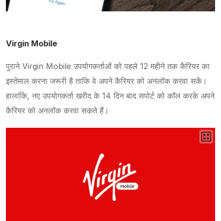
Virgin Mobile
पुराने Virgin Mobile उपयोगकर्ताओं को पहले 12 महीने तक कैरियर का
इस्तेमाल करना जरूरी है ताकि वे अपने कैरियर को अनलॉक करवा सकें।
हालांकि, नए उपयोगकर्ता खरीद के 14 दिन बाद सपोर्ट को कॉल करके अपने
कैरियर को अनलॉक करवा सकते हैं।