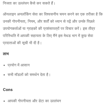
निजता का उल्लंघन कैसे कर सकते हैं।
ऑनलाइन अनलॉकिंग सेवा का विश्वसनीय चयन करने का एक तरीका है कि
उनकी गोपनीयता, नियम, और शर्तों को ध्यान से पढ़ें और उनके पिछले
उपयोगकर्ताओं या ग्राहकों की प्रशंसापत्रों पर विचार करें। इस तीव्र
परिस्थिति में आपकी सहायता के लिए मैंने इस मेथड भाग में कुछ सेवा
प्रदाताओं की सूची भी दी है।
लाभ
प्रयोग में आसान
सभी मॉडलों को समर्थन देता है।
Cons
आपकी गोपनीयता और डेटा का उल्लंघन