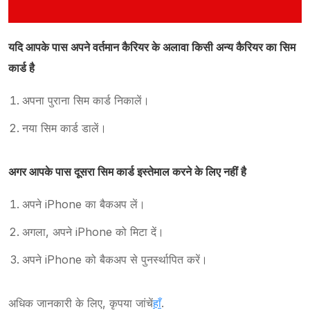
यदि आपके पास अपने वर्तमान कैरियर के अलावा किसी अन्य कैरियर का सिम
कार्ड है
अपना पुराना सिम कार्ड निकालें।
नया सिम कार्ड डालें।
अगर आपके पास दूसरा सिम कार्ड इस्तेमाल करने के लिए नहीं है
अपने iPhone का बैकअप लें।
अगला, अपने iPhone को मिटा दें।
अपने iPhone को बैकअप से पुनर्स्थापित करें।
अधिक जानकारी के लिए, कृपया जांचें
हाँ
.