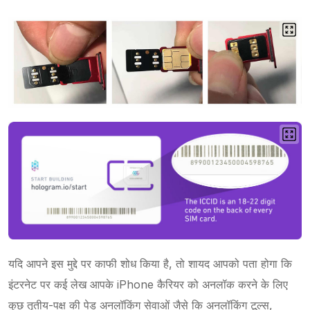
यदि आपने इस मुद्दे पर काफी शोध किया है, तो शायद आपको पता होगा कि
इंटरनेट पर कई लेख आपके iPhone कैरियर को अनलॉक करने के लिए
कुछ तृतीय-पक्ष की पेड अनलॉकिंग सेवाओं जैसे कि अनलॉकिंग टूल्स,