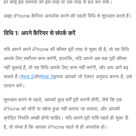
हर कोई इस समस्या को इस तरह या उस तरह से हल कर सके।
आइए iPhone कैरियर अनलॉक करने की पहली विधि से शुरुआत करते हैं।
विधि 1: अपने कैरियर से संपर्क करें
यदि आपने अपने iPhone की कीमत पूरी तरह से चुका दी है, तो यह विधि
आपके लिए सर्वोत्तम काम करेगी, हालांकि, यदि आपने अब तक पूरी कीमत
नहीं चुकाई है, तो यह विधि आपके लिए काम नहीं करेगी, और आप आगे बढ़
सकते हैं।
मेथड 2
और
मेथड 3
कृपया आपको जो टेक्स्ट अनुवाद करना है, उसे
प्रदान करें।
शुरुआत करने से पहले, आपको कुछ शर्तें पूरी करनी होंगी, जैसे कि एक
iPhone को चोरी या खोया हुआ नहीं बताया जा सकता, और आपकी
क्रेडिट स्थिति अच्छी होनी चाहिए। यदि आपने पूरी राशि पहले ही चुका दी
है, तो संभव है कि आपका iPhone पहले से ही अनलॉक हो।