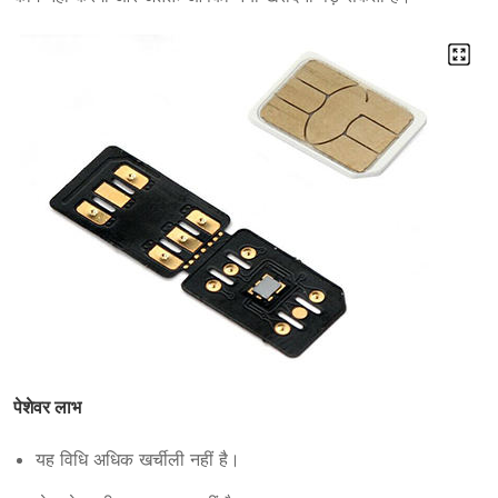
पेशेवर लाभ
यह विधि अधिक खर्चीली नहीं है।