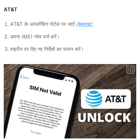
AT&T
AT&T के अनलॉकिंग पोर्टल पर जाएँ।
वेबसाइट
अपना IMEI नंबर दर्ज करें।
स्क्रीन पर दिए गए निर्देशों का पालन करें।