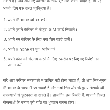
सकते हैं। यदि आप नए कैरियर के साथ शुरुआत करना चाहते हैं, तो यहाँ
आपके लिए एक सरल प्रक्रिया है।
अपने iPhone को बंद करें।
अपने पुराने कैरियर से मौजूदा SIM कार्ड निकालें।
अपने नए कैरियर के लिए नया सिम कार्ड डालें।
अपने iPhone को पुनः आरंभ करें।
अपने फोन को सेटअप करने के लिए स्क्रीन पर दिए गए निर्देशों का
पालन करें।
यदि आप कैरियर समस्याओं में शामिल नहीं होना चाहते हैं, तो आप सिम-मुक्त
iPhone के साथ भी जा सकते हैं और सभी सिम और सेल्युलर नेटवर्क की
समस्याओं से छुटकारा पा सकते हैं। हालांकि, इस स्थिति में, आपको किस्त
योजनाओं के बजाय पूरी राशि का भुगतान करना होगा।