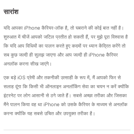
सारांश
यदि आपका iPhone कैरियर-लॉक है, तो घबराने की कोई बात नहीं है।
शुरुआत में चीजें आपको जटिल प्रतीत हो सकती हैं, पर मुझे पूरा विश्वास है
कि यदि आप विधियों का पालन करते हुए कदमों पर ध्यान केंद्रित करेंगे तो
सब कुछ जल्दी ही सुलझ जाएगा और आप जल्दी ही iPhone कैरियर
अनलॉक करना सीख जाएंगे।
एक बड़े iOS प्रेमी और तकनीकी उत्साही के रूप में, मैं आपको फिर से
सलाह दूंगा कि किसी भी ऑनलाइन अनलॉकिंग सेवा का चयन न करें क्योंकि
इंटरनेट पर लोग आसानी से ठगे जाते हैं। सबसे अच्छा तरीका और जिसका
मैंने पालन किया वह था iPhone को उसके कैरियर के माध्यम से अनलॉक
करना क्योंकि यह सबसे उचित और उपयुक्त तरीका है।