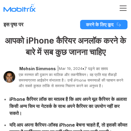
इस पृष्ठ पर
करने के लिए कूद
आपको iPhone कैरियर अनलॉक करने के
बारे में सब कुछ जानना चाहिए
|
Mohsin Simmons
Mar 19, 2024
•
7 पढ़ने का समय
एक मरम्मत की दुकान का मालिक और तकनीशियन। वह प्रति माह सैकड़ों
समस्याग्रस्त आईफ़ोन संभालता है। उन्हें iPhone समस्याओं की पहचान करने
और सबसे कुशल तरीके से समस्या निवारण करने का अनुभव है।
iPhone कैरियर लॉक का मतलब है कि आप अपने मूल कैरियर के अलावा
किसी अन्य सिम या नेटवर्क के साथ अपने कैरियर का उपयोग नहीं कर
सकते।
यदि आप अपना कैरियर-लॉक्ड iPhone बेचना चाहते हैं, तो इसकी कीमत