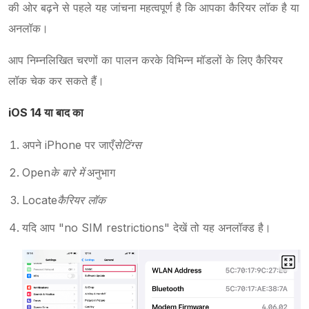
की ओर बढ़ने से पहले यह जांचना महत्वपूर्ण है कि आपका कैरियर लॉक है या
अनलॉक।
आप निम्नलिखित चरणों का पालन करके विभिन्न मॉडलों के लिए कैरियर
लॉक चेक कर सकते हैं।
iOS 14 या बाद का
अपने iPhone पर जाएँ
सेटिंग्स
Open
के बारे में
अनुभाग
Locate
कैरियर लॉक
यदि आप "no SIM restrictions" देखें तो यह अनलॉक्ड है।