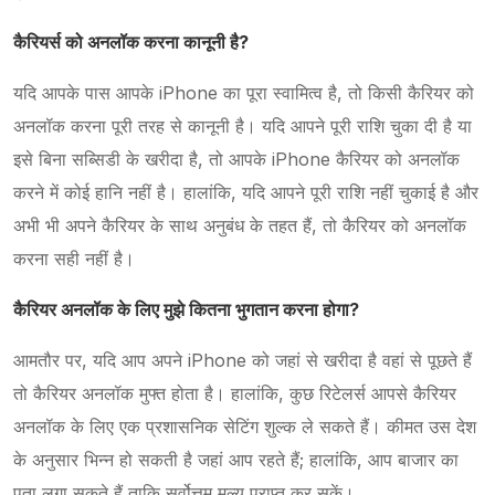
कैरियर्स को अनलॉक करना कानूनी है?
यदि आपके पास आपके iPhone का पूरा स्वामित्व है, तो किसी कैरियर को
अनलॉक करना पूरी तरह से कानूनी है। यदि आपने पूरी राशि चुका दी है या
इसे बिना सब्सिडी के खरीदा है, तो आपके iPhone कैरियर को अनलॉक
करने में कोई हानि नहीं है। हालांकि, यदि आपने पूरी राशि नहीं चुकाई है और
अभी भी अपने कैरियर के साथ अनुबंध के तहत हैं, तो कैरियर को अनलॉक
करना सही नहीं है।
कैरियर अनलॉक के लिए मुझे कितना भुगतान करना होगा?
आमतौर पर, यदि आप अपने iPhone को जहां से खरीदा है वहां से पूछते हैं
तो कैरियर अनलॉक मुफ्त होता है। हालांकि, कुछ रिटेलर्स आपसे कैरियर
अनलॉक के लिए एक प्रशासनिक सेटिंग शुल्क ले सकते हैं। कीमत उस देश
के अनुसार भिन्न हो सकती है जहां आप रहते हैं; हालांकि, आप बाजार का
पता लगा सकते हैं ताकि सर्वोत्तम मूल्य प्राप्त कर सकें।