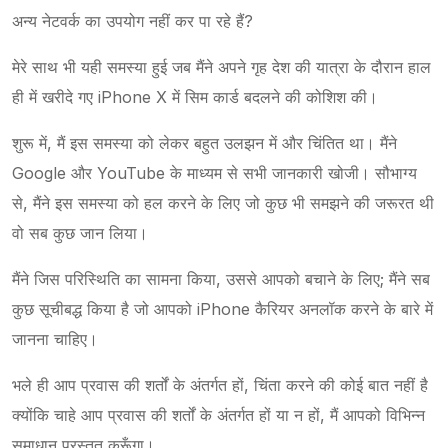
अन्य नेटवर्क का उपयोग नहीं कर पा रहे हैं?
मेरे साथ भी यही समस्या हुई जब मैंने अपने गृह देश की यात्रा के दौरान हाल
ही में खरीदे गए iPhone X में सिम कार्ड बदलने की कोशिश की।
शुरू में, मैं इस समस्या को लेकर बहुत उलझन में और चिंतित था। मैंने
Google और YouTube के माध्यम से सभी जानकारी खोजी। सौभाग्य
से, मैंने इस समस्या को हल करने के लिए जो कुछ भी समझने की जरूरत थी
वो सब कुछ जान लिया।
मैंने जिस परिस्थिति का सामना किया, उससे आपको बचाने के लिए; मैंने सब
कुछ सूचीबद्ध किया है जो आपको iPhone कैरियर अनलॉक करने के बारे में
जानना चाहिए।
भले ही आप प्रवास की शर्तों के अंतर्गत हों, चिंता करने की कोई बात नहीं है
क्योंकि चाहे आप प्रवास की शर्तों के अंतर्गत हों या न हों, मैं आपको विभिन्न
समाधान प्रस्तुत करूँगा।