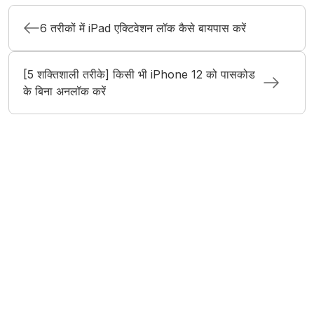
6 तरीकों में iPad एक्टिवेशन लॉक कैसे बायपास करें
[5 शक्तिशाली तरीके] किसी भी iPhone 12 को पासकोड
के बिना अनलॉक करें