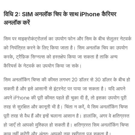
विधि 2: SIM अनलॉक चिप के साथ iPhone कैरियर
अनलॉक करें
सिम पर माइक्रोकंट्रोलर्स का उपयोग फोन और सिम के बीच सेलुलर नेटवर्क
को नियंत्रित करने के लिए किया जाता है। सिम अनलॉक चिप का उपयोग
करके, ट्रैफ़िक सिग्नल्स को हस्तक्षेप किया जा सकता है ताकि अन्य
कैरियर्स के नेटवर्क का उपयोग किया जा सके।
सिम अनलॉकिंग चिप्स की कीमत लगभग 20 डॉलर से 30 डॉलर के बीच हो
सकती है और इसे आसानी से इंटरनेट पर पाया जा सकता है। यदि आपने
अपने iPhone की पूरी कीमत पहले ही चुका दी है, तो इसका उपयोग पूरी
तरह से सुरक्षित और कानूनी भी है। चिंता न करें, ये सिम अनलॉकिंग चिप्स
पूरी तरह से वैध हैं और इन्हें चलाना आसान है। हालांकि, अगर वे क्षतिग्रस्त
हो जाएँ तो आपको मुश्किल हो सकती है। क्षतिग्रस्त सिम अनलॉकिंग चिप्स
काम नहीं करेंगी और अंततः आपको नया खरीदना पड़ सकता है।