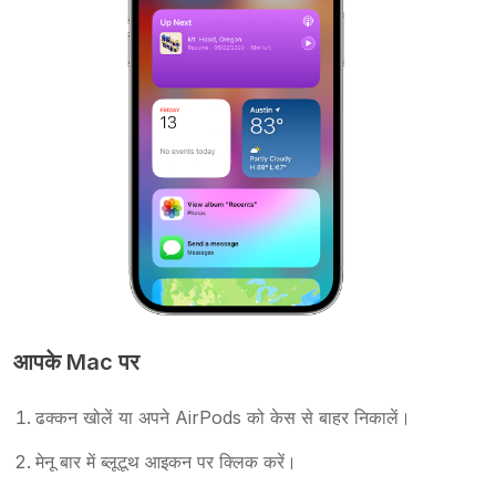
आपके Mac पर
ढक्कन खोलें या अपने AirPods को केस से बाहर निकालें।
मेनू बार में ब्लूटूथ आइकन पर क्लिक करें।