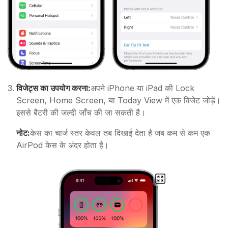
विजेट्स का उपयोग करना:
अपने iPhone या iPad की Lock
Screen, Home Screen, या Today View में एक विजेट जोड़ें।
इससे बैटरी की जल्दी जाँच की जा सकती है।
नोट:
केस का चार्ज स्तर केवल तब दिखाई देता है जब कम से कम एक
AirPod केस के अंदर होता है।