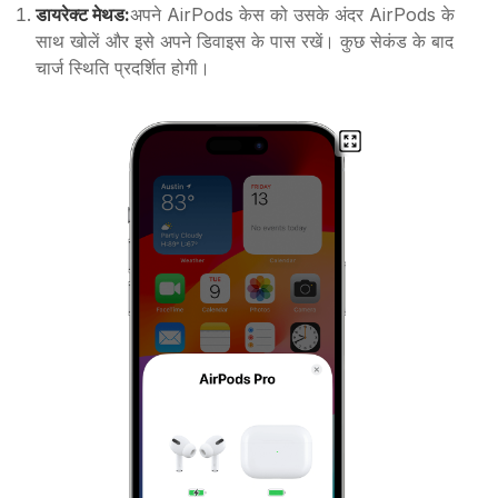
डायरेक्ट मेथड:
अपने AirPods केस को उसके अंदर AirPods के
साथ खोलें और इसे अपने डिवाइस के पास रखें। कुछ सेकंड के बाद
चार्ज स्थिति प्रदर्शित होगी।