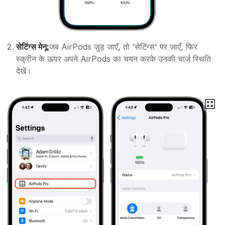
सेटिंग्स मेनू:
जब AirPods जुड़ जाएँ, तो 'सेटिंग्स' पर जाएँ, फिर
स्क्रीन के ऊपर अपने AirPods का चयन करके उनकी चार्ज स्थिति
देखें।