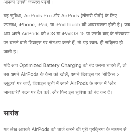
आपको उनकी जरूरत पड़ेगी।
यह सुविधा, AirPods Pro और AirPods (तीसरी पीढ़ी) के लिए
उपलब्ध, iPhone, iPad, या iPod touch की आवश्यकता होती है। जब
आप अपने AirPods को iOS या iPadOS 15 या उसके बाद के संस्करण
पर चलने वाले डिवाइस पर सेटअप करते हैं, तो यह स्वतः ही सक्रिय हो
जाती है।
यदि आप Optimized Battery Charging को बंद करना चाहते हैं, तो
बस अपने AirPods के केस को खोलें, अपने डिवाइस पर 'सेटिंग्स >
ब्लूटूथ' पर जाएँ, डिवाइस सूची में अपने AirPods के बगल में 'और
जानकारी' बटन पर टैप करें, और फिर इस सुविधा को बंद कर दें।
सारांश
यह लेख आपको AirPods को चार्ज करने की पूरी प्रक्रिया के माध्यम से