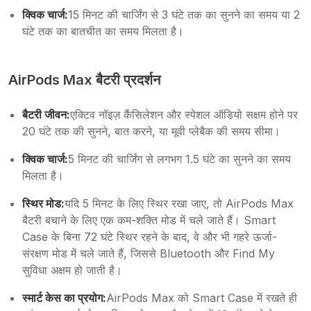
क्विक चार्ज:
15 मिनट की चार्जिंग से 3 घंटे तक का सुनने का समय या 2
घंटे तक का बातचीत का समय मिलता है।
AirPods Max बैटरी प्रदर्शन
बैटरी जीवन:
एक्टिव नॉइज़ कैंसिलेशन और स्पेशल ऑडियो सक्षम होने पर
20 घंटे तक की सुनने, बात करने, या मूवी प्लेबैक की समय सीमा।
क्विक चार्ज:
5 मिनट की चार्जिंग से लगभग 1.5 घंटे का सुनने का समय
मिलता है।
स्थिर मोड:
यदि 5 मिनट के लिए स्थिर रखा जाए, तो AirPods Max
बैटरी बचाने के लिए एक कम-शक्ति मोड में चले जाते हैं। Smart
Case के बिना 72 घंटे स्थिर रहने के बाद, वे और भी गहरे ऊर्जा-
संरक्षण मोड में चले जाते हैं, जिससे Bluetooth और Find My
सुविधा अक्षम हो जाती है।
स्मार्ट केस का प्रयोग:
AirPods Max को Smart Case में रखते ही