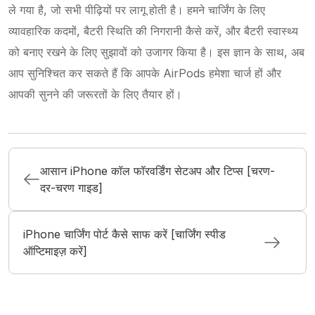
ले गया है, जो सभी पीढ़ियों पर लागू होती है। हमने चार्जिंग के लिए
व्यावहारिक कदमों, बैटरी स्थिति की निगरानी कैसे करें, और बैटरी स्वास्थ्य
को बनाए रखने के लिए सुझावों को उजागर किया है। इस ज्ञान के साथ, अब
आप सुनिश्चित कर सकते हैं कि आपके AirPods हमेशा चार्ज हों और
आपकी सुनने की जरूरतों के लिए तैयार हों।
आसान iPhone कॉल फॉरवर्डिंग सेटअप और टिप्स [चरण-
दर-चरण गाइड]
iPhone चार्जिंग पोर्ट कैसे साफ करें [चार्जिंग स्पीड
ऑप्टिमाइज़ करें]