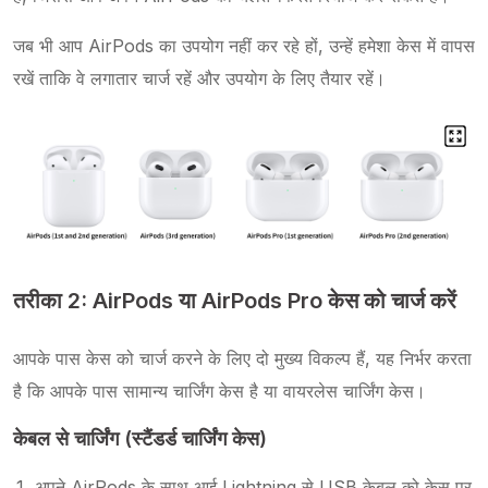
जब भी आप AirPods का उपयोग नहीं कर रहे हों, उन्हें हमेशा केस में वापस
रखें ताकि वे लगातार चार्ज रहें और उपयोग के लिए तैयार रहें।
तरीका 2: AirPods या AirPods Pro केस को चार्ज करें
आपके पास केस को चार्ज करने के लिए दो मुख्य विकल्प हैं, यह निर्भर करता
है कि आपके पास सामान्य चार्जिंग केस है या वायरलेस चार्जिंग केस।
केबल से चार्जिंग (स्टैंडर्ड चार्जिंग केस)
अपने AirPods के साथ आई Lightning से USB केबल को केस पर