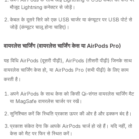
मौजूद Lightning कनेक्टर से जोड़ें।
केबल के दूसरे सिरे को एक USB चार्जर या कंप्यूटर पर USB पोर्ट से
जोड़ें (कंप्यूटर चालू होना चाहिए)।
वायरलेस चार्जिंग (वायरलेस चार्जिंग केस या AirPods Pro)
यह विधि AirPods (दूसरी पीढ़ी), AirPods (तीसरी पीढ़ी) जिनके साथ
वायरलेस चार्जिंग केस हो, या AirPods Pro (सभी पीढ़ी) के लिए काम
करती है।
अपने AirPods के साथ केस को किसी Qi-संगत वायरलेस चार्जिंग मैट
या MagSafe वायरलेस चार्जर पर रखें।
सुनिश्चित करें कि स्थिति प्रकाश ऊपर की ओर है और ढक्कन बंद है।
प्रकाश संकेत देगा कि आपके AirPods चार्ज हो रहे हैं। यदि नहीं, तो
केस को मैट पर फिर से स्थित करें।