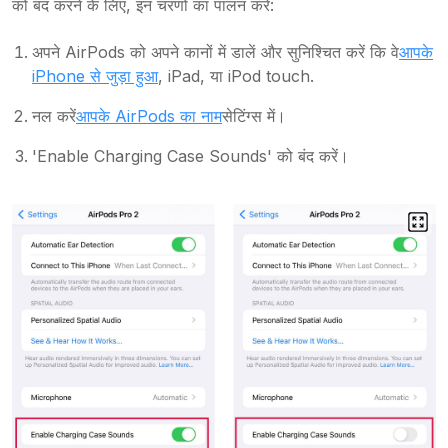
को बंद करने के लिए, इन चरणों का पालन करें:
अपने AirPods को अपने कानों में डालें और सुनिश्चित करें कि वे
आपके
iPhone से जुड़ा हुआ
, iPad, या iPod touch.
नल करें
आपके AirPods का नाम
सेटिंग्स में।
'Enable Charging Case Sounds' को बंद करें।