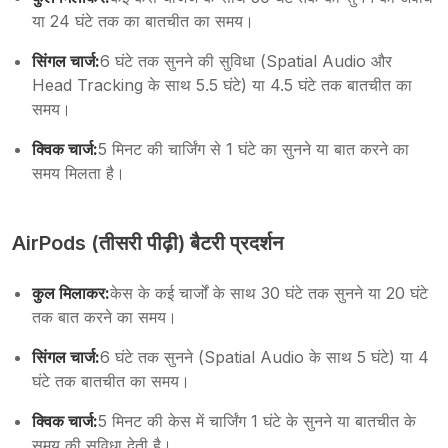
या 24 घंटे तक का बातचीत का समय।
सिंगल चार्ज:
6 घंटे तक सुनने की सुविधा (Spatial Audio और
Head Tracking के साथ 5.5 घंटे) या 4.5 घंटे तक बातचीत का
समय।
क्विक चार्ज:
5 मिनट की चार्जिंग से 1 घंटे का सुनने या बात करने का
समय मिलता है।
AirPods (तीसरी पीढ़ी) बैटरी प्रदर्शन
कुल मिलाकर:
केस के कई चार्जों के साथ 30 घंटे तक सुनने या 20 घंटे
तक बात करने का समय।
सिंगल चार्ज:
6 घंटे तक सुनने (Spatial Audio के साथ 5 घंटे) या 4
घंटे तक बातचीत का समय।
क्विक चार्ज:
5 मिनट की केस में चार्जिंग 1 घंटे के सुनने या बातचीत के
समय की सुविधा देती है।