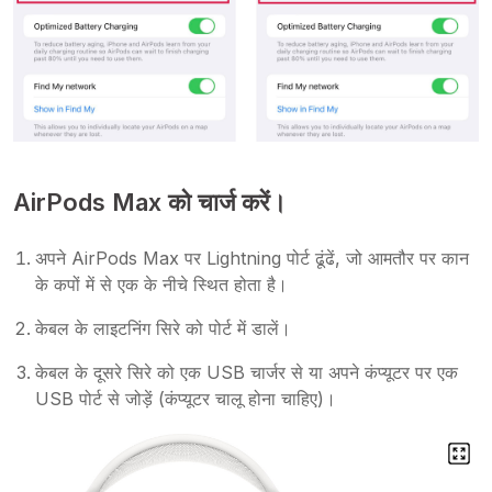
AirPods Max को चार्ज करें।
अपने AirPods Max पर Lightning पोर्ट ढूंढें, जो आमतौर पर कान
के कपों में से एक के नीचे स्थित होता है।
केबल के लाइटनिंग सिरे को पोर्ट में डालें।
केबल के दूसरे सिरे को एक USB चार्जर से या अपने कंप्यूटर पर एक
USB पोर्ट से जोड़ें (कंप्यूटर चालू होना चाहिए)।