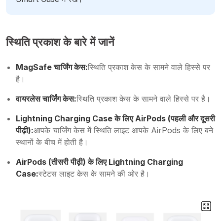
स्थिति प्रकाश के बारे में जानें
MagSafe चार्जिंग केस:
स्थिति प्रकाश केस के सामने वाले हिस्से पर
है।
वायरलेस चार्जिंग केस:
स्थिति प्रकाश केस के सामने वाले हिस्से पर है।
Lightning Charging Case के लिए AirPods (पहली और दूसरी
पीढ़ी):
आपके चार्जिंग केस में स्थिति लाइट आपके AirPods के लिए बने
स्थानों के बीच में होती है।
AirPods (तीसरी पीढ़ी) के लिए Lightning Charging
Case:
स्टेटस लाइट केस के सामने की ओर है।