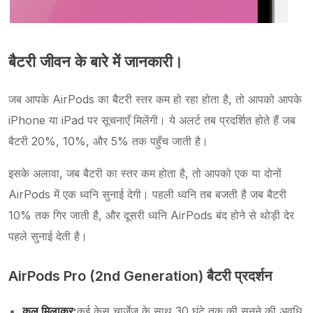
बैटरी जीवन के बारे में जानकारी।
जब आपके AirPods का बैटरी स्तर कम हो रहा होता है, तो आपको आपके
iPhone या iPad पर सूचनाएँ मिलेंगी। ये अलर्ट तब प्रदर्शित होते हैं जब
बैटरी 20%, 10%, और 5% तक पहुँच जाती है।
इसके अलावा, जब बैटरी का स्तर कम होता है, तो आपको एक या दोनों
AirPods में एक ध्वनि सुनाई देगी। पहली ध्वनि तब बजती है जब बैटरी
10% तक गिर जाती है, और दूसरी ध्वनि AirPods बंद होने से थोड़ी देर
पहले सुनाई देती है।
AirPods Pro (2nd Generation) बैटरी प्रदर्शन
कुल मिलाकर:
कई केस चार्जेज के साथ 30 घंटे तक की सुनने की अवधि