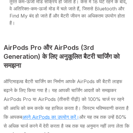
तुरंत कम-ऊर्जा मोड सक्रिय हो जाता है। केस में 18 घंटे रहने के बाद,
वे अतिरिक्त-कम-ऊर्जा मोड में चले जाते हैं, जिससे Bluetooth और
Find My बंद हो जाते हैं और बैटरी जीवन का अधिकतम उपयोग होता
है।
AirPods Pro और AirPods (3rd
Generation) के लिए अनुकूलित बैटरी चार्जिंग को
समझना
ऑप्टिमाइज़्ड बैटरी चार्जिंग का निर्माण आपके AirPods की बैटरी लाइफ
बढ़ाने के लिए किया गया है। यह आपकी चार्जिंग आदतों को समझकर
AirPods Pro या AirPods (तीसरी पीढ़ी) को 100% चार्ज पर रहने
की अवधि को कम करके यह हासिल करता है। सिस्टम भविष्यवाणी करता है
कि आपकब
अपने AirPods का उपयोग करें।
और यह तब तक उन्हें 80%
से अधिक चार्ज करने में देरी करता है जब तक यह अनुमान नहीं लगा लेता कि