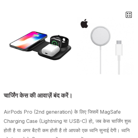
चार्जिंग केस की आवाज़ें बंद करें।
AirPods Pro (2nd generation) के लिए जिसमें MagSafe
Charging Case (Lightning या USB-C) हो, जब केस चार्जिंग शुरू
होती है या अगर बैटरी कम होती है तो आपको एक ध्वनि सुनाई देगी। ध्वनि