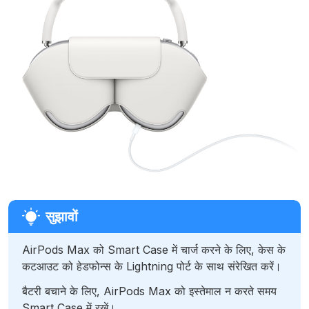
AirPods Max को Smart Case में चार्ज करने के लिए, केस के
कटआउट को हेडफोन्स के Lightning पोर्ट के साथ संरेखित करें।
बैटरी बचाने के लिए, AirPods Max को इस्तेमाल न करते समय
Smart Case में रखें।