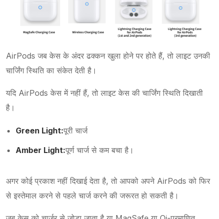
AirPods जब केस के अंदर ढक्कन खुला होने पर होते हैं, तो लाइट उनकी
चार्जिंग स्थिति का संकेत देती है।
यदि AirPods केस में नहीं हैं, तो लाइट केस की चार्जिंग स्थिति दिखाती
है।
Green Light:
पूरी चार्ज
Amber Light:
पूर्ण चार्ज से कम बचा है।
अगर कोई प्रकाश नहीं दिखाई देता है, तो आपको अपने AirPods को फिर
से इस्तेमाल करने से पहले चार्ज करने की जरूरत हो सकती है।
जब केस को चार्जर से जोड़ा जाता है या MagSafe या Qi-प्रमाणित