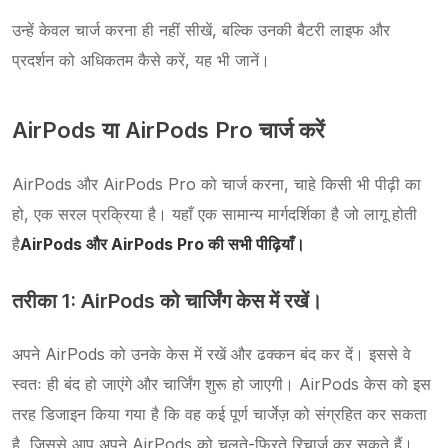
उन्हें केवल चार्ज करना ही नहीं सीखें, बल्कि उनकी बैटरी लाइफ और
प्रदर्शन को अधिकतम कैसे करें, यह भी जानें।
AirPods या AirPods Pro चार्ज करें
AirPods और AirPods Pro को चार्ज करना, चाहे किसी भी पीढ़ी का
हो, एक सरल प्रक्रिया है। यहाँ एक सामान्य मार्गदर्शिका है जो लागू होती
है
AirPods और AirPods Pro की सभी पीढ़ियाँ।
तरीका 1: AirPods को चार्जिंग केस में रखें।
अपने AirPods को उनके केस में रखें और ढक्कन बंद कर दें। इससे वे
स्वतः ही बंद हो जाएंगे और चार्जिंग शुरू हो जाएगी। AirPods केस को इस
तरह डिजाइन किया गया है कि वह कई पूर्ण चार्जेज़ को संग्रहित कर सकता
है, जिससे आप अपने AirPods को चलते-फिरते रिचार्ज कर सकते हैं।