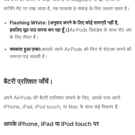
चार्जिंग मैट पर रखा जाता है, तब प्रकाश 8 सेकंड के लिए जलता रहता है।
Flashing White: (अनुवाद करने के लिए कोई सामग्री नहीं है,
इसलिए मूल पाठ वापस कर रहा हूँ।)
AirPods डिवाइस के साथ सेट अप
के लिए तैयार हैं।
चमकता हुआ एम्बर:
आपको अपने AirPods को फिर से सेटअप करने की
जरूरत पड़ सकती है।
बैटरी प्रतिशत जाँचें।
अपने AirPods की बैटरी प्रतिशत जांचने के लिए, आपके पास अपने
iPhone, iPad, iPod touch, या Mac के साथ कई विकल्प हैं:
आपके iPhone, iPad या iPod touch पर