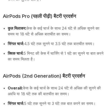
AirPods Pro (पहली पीढ़ी) बैटरी प्रदर्शन
कुल मिलाकर:
केस के कई चार्ज के साथ 24 घंटे से अधिक सुनने का
समय या 18 घंटे से अधिक बातचीत का समय।
सिंगल चार्ज:
4.5 घंटे तक सुनने या 3.5 घंटे तक बातचीत समय।
क्विक चार्ज:
5 मिनट की केस में चार्जिंग से 1 घंटे का सुनने या बात करने
का समय मिलता है।
AirPods (2nd Generation) बैटरी प्रदर्शन
Overall:
केस के कई चार्ज के साथ 24 घंटे से अधिक की सुनने की
अवधि या 18 घंटे तक की बातचीत का समय।
सिंगल चार्ज:
5 घंटे तक सुनने या 3 घंटे तक बात करने का समय।