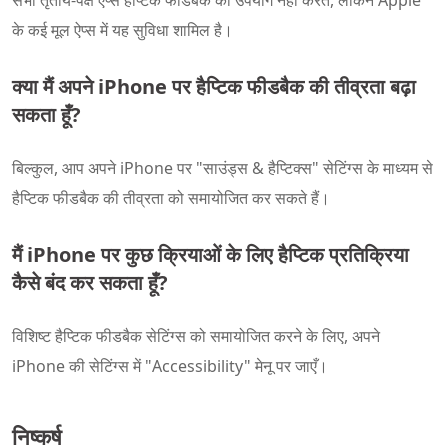
सभी तृतीय-पक्ष ऐप्स हैप्टिक फीडबैक का उपयोग नहीं करते, लेकिन Apple
के कई मूल ऐप्स में यह सुविधा शामिल है।
क्या मैं अपने iPhone पर हैप्टिक फीडबैक की तीव्रता बढ़ा
सकता हूँ?
बिल्कुल, आप अपने iPhone पर "साउंड्स & हैप्टिक्स" सेटिंग्स के माध्यम से
हैप्टिक फीडबैक की तीव्रता को समायोजित कर सकते हैं।
मैं iPhone पर कुछ क्रियाओं के लिए हैप्टिक प्रतिक्रिया
कैसे बंद कर सकता हूँ?
विशिष्ट हैप्टिक फीडबैक सेटिंग्स को समायोजित करने के लिए, अपने
iPhone की सेटिंग्स में "Accessibility" मेनू पर जाएँ।
निष्कर्ष