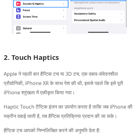
2. Touch Haptics
Apple ने पहली बार हैप्टिक टच या 3D टच, एक दबाव-संवेदनशील
प्रौद्योगिकी, iPhone XR के साथ पेश की थी, इससे पहले कि इसे पूरी
iPhone श्रृंखला में एकीकृत किया गया।
Haptic Touch टैप्टिक इंजन का उपयोग करता है ताकि जब iPhone की
स्क्रीन दबाई जाती है, तब हैप्टिक प्रतिक्रिया प्रदान की जा सके।
हैप्टिक टच आपको निम्नलिखित करने की अनुमति देता है: