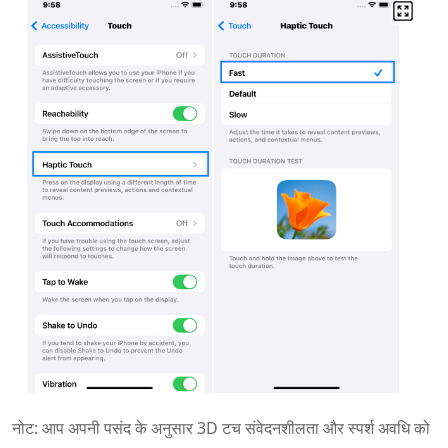
नोट: आप अपनी पसंद के अनुसार 3D टच संवेदनशीलता और स्पर्श अवधि को