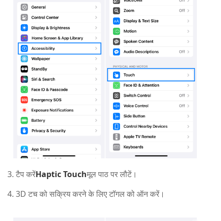
टैप करें
Haptic Touch
मूल पाठ पर लौटें।
3D टच को सक्रिय करने के लिए टॉगल को ऑन करें।