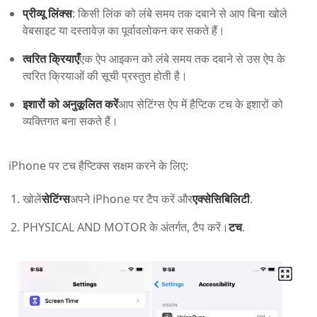
प्रीव्यू लिंक्स
: किसी लिंक को लंबे समय तक दबाने से आप बिना खोले
वेबसाइट या दस्तावेज़ का पूर्वावलोकन कर सकते हैं।
त्वरित क्रियाएँ
एक ऐप आइकन को लंबे समय तक दबाने से उस ऐप के
त्वरित क्रियाओं की सूची प्रस्तुत होती है।
इशारों को अनुकूलित करें
आप सेटिंग्स ऐप में हैप्टिक टच के इशारों को
व्यक्तिगत बना सकते हैं।
iPhone पर टच हैप्टिक्स सक्षम करने के लिए:
खोलें
सेटिंग्स
अपने iPhone पर टैप करें और
एक्सेसिबिलिटी
.
PHYSICAL AND MOTOR के अंतर्गत, टैप करें।
टच
.