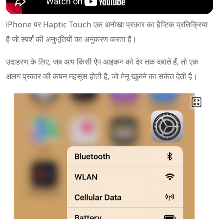
iPhone पर Haptic Touch एक अनोखा प्रकार का हैप्टिक प्रतिक्रिया
है जो स्पर्श की अनुभूतियों का अनुकरण करता है।
उदाहरण के लिए, जब आप किसी ऐप आइकन को देर तक दबाते हैं, तो एक
अलग प्रकार की कंपन महसूस होती है, जो मेनू खुलने का संकेत देती है।