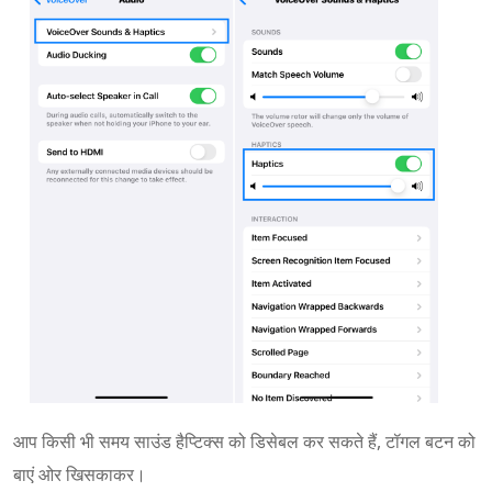
आप किसी भी समय साउंड हैप्टिक्स को डिसेबल कर सकते हैं, टॉगल बटन को
बाएं ओर खिसकाकर।