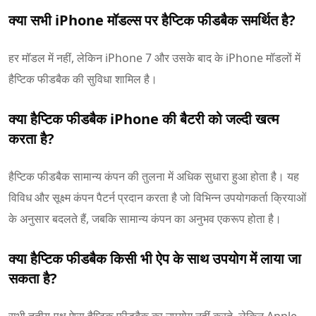
क्या सभी iPhone मॉडल्स पर हैप्टिक फीडबैक समर्थित है?
हर मॉडल में नहीं, लेकिन iPhone 7 और उसके बाद के iPhone मॉडलों में
हैप्टिक फीडबैक की सुविधा शामिल है।
क्या हैप्टिक फीडबैक iPhone की बैटरी को जल्दी खत्म
करता है?
हैप्टिक फीडबैक सामान्य कंपन की तुलना में अधिक सुधारा हुआ होता है। यह
विविध और सूक्ष्म कंपन पैटर्न प्रदान करता है जो विभिन्न उपयोगकर्ता क्रियाओं
के अनुसार बदलते हैं, जबकि सामान्य कंपन का अनुभव एकरूप होता है।
क्या हैप्टिक फीडबैक किसी भी ऐप के साथ उपयोग में लाया जा
सकता है?