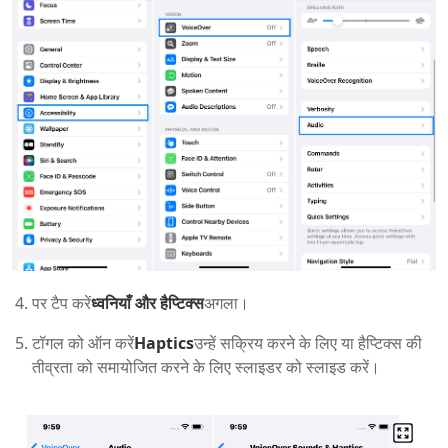
पर टैप करें
ध्वनियाँ और हैप्टिक्स
अगला।
टॉगल को ऑन करें
Haptics
उन्हें सक्रिय करने के लिए या हैप्टिक्स की
तीव्रता को समायोजित करने के लिए स्लाइडर को स्लाइड करें।