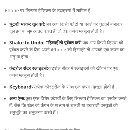
iPhone पर सिस्टम हैप्टिक्स के उदाहरणों में शामिल हैं:
चुटकी भरकर ज़ूम करें:
जब आप किसी फोटो या नक्शे पर चुटकी बजाकर
ज़ूम इन या ज़ूम आउट करते हैं, तो एक कंपन महसूस होती है।
Shake to Undo: "हिलाएँ तो पूर्ववत करें"
जब आप किसी क्रिया को
पूर्ववत करने के लिए अपने iPhone को हिलाएंगे तो आपको एक कंपन का
अनुभव होगा।
कंट्रोल सेंटर स्लाइडर्स:
कंट्रोल सेंटर में स्लाइडर्स को खींचने पर एक
कंपन महसूस होती है।
Keyboard
प्रत्येक कीस्ट्रोक के साथ एक कंपन महसूस होती है।
अन्य ऐप्स:
कुछ ऐप्स विशेष उद्देश्यों के लिए सिस्टम हैप्टिक्स का प्रयोग करते
हैं, जैसे कि खेल जो कंपन के माध्यम से चलती या टकराती वस्तुओं की
अनुभूति का अनुकरण करते हैं।