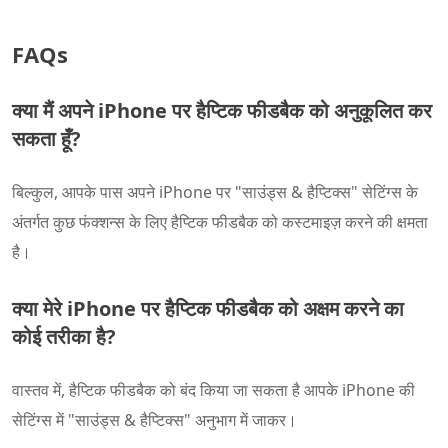
FAQs
क्या मैं अपने iPhone पर हैप्टिक फीडबैक को अनुकूलित कर
सकता हूँ?
बिल्कुल, आपके पास अपने iPhone पर "साउंड्स & हैप्टिक्स" सेटिंग्स के
अंतर्गत कुछ फंक्शन्स के लिए हैप्टिक फीडबैक को कस्टमाइज़ करने की क्षमता
है।
क्या मेरे iPhone पर हैप्टिक फीडबैक को अक्षम करने का
कोई तरीका है?
वास्तव में, हैप्टिक फीडबैक को बंद किया जा सकता है आपके iPhone की
सेटिंग्स में "साउंड्स & हैप्टिक्स" अनुभाग में जाकर।