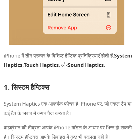
iPhone में तीन प्रकार के विशिष्ट हैप्टिक प्रतिक्रियाएँ होती हैं:
System
Haptics
,
Touch Haptics
, और
Sound Haptics
.
1. सिस्टम हैप्टिक्स
System Haptics एक आकर्षक फीचर है iPhone पर, जो एकल टैप या
कई टैप के जवाब में कंपन पैदा करता है।
वाइब्रेशन की तीव्रता आपके iPhone मॉडल के आधार पर भिन्न हो सकती
है। सिस्टम हैप्टिक्स आपके डिवाइस में कुछ भी बदलता नहीं है।