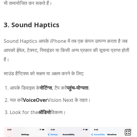
भी समायोजित कर सकते हैं।
3. Sound Haptics
Sound Haptics आपके iPhone में तब एक कंपन उत्पन्न करता है जब
आपको ईमेल, टेक्स्ट, रिमाइंडर या किसी अन्य प्रकार की सूचना प्राप्त होती
है।
साउंड हैप्टिक्स को सक्षम या अक्षम करने के लिए:
आपके डिवाइस के
सेटिंग्स
, टैप करें
पहुंच-योग्यता
.
नल करें
VoiceOver
Vision Next के तहत।
Look for the
ऑडियो
विकल्प।