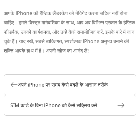
आपके iPhone की हैप्टिक लैंडस्केप को नेविगेट करना जटिल नहीं होना
चाहिए। हमारे विस्तृत मार्गदर्शिका के साथ, आप अब विभिन्न प्रकार के हैप्टिक
फीडबैक, उनकी कार्यक्षमता, और उन्हें कैसे समायोजित करें, इसके बारे में जान
चुके हैं। याद रखें, सबसे व्यक्तिगत, स्पर्शात्मक iPhone अनुभव बनाने की
शक्ति आपके हाथ में है। अपनी खोज का आनंद लें!
अपने iPhone पर समय कैसे बदलें के आसान तरीके
SIM कार्ड के बिना iPhone को कैसे सक्रिय करें