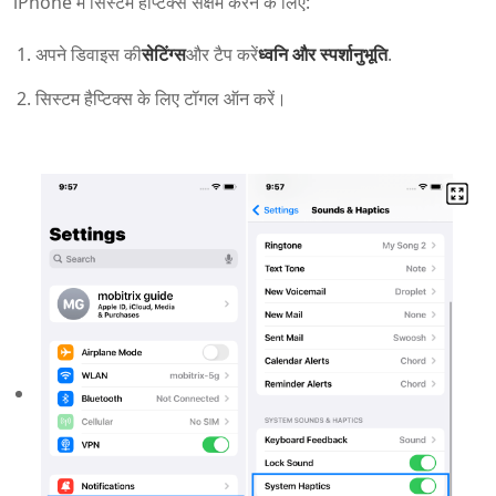
iPhone में सिस्टम हैप्टिक्स सक्षम करने के लिए:
अपने डिवाइस की
सेटिंग्स
और टैप करें
ध्वनि और स्पर्शानुभूति
.
सिस्टम हैप्टिक्स के लिए टॉगल ऑन करें।