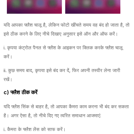
यदि आपका फ्लैश चालू है, लेकिन फोटो खींचते समय वह बंद हो जाता है, तो
इसे ठीक करने के लिए नीचे दिखाए अनुसार इसे ऑन और ऑफ करें।
i. कृपया कंट्रोल पैनल से फ्लैश के आइकन पर क्लिक करके फ्लैश चालू
करें।
ii. कुछ समय बाद, कृपया इसे बंद कर दें, फिर अपनी तस्वीर लेना जारी
रखें।
c) फ्लैश ठीक करें
यदि फ्लैश सिंक से बाहर है, तो आपका कैमरा काम करना भी बंद कर सकता
है। अगर ऐसा है, तो नीचे दिए गए त्वरित समाधान आजमाएं:
i. कैमरा के फ्लैश लेंस को साफ करें।