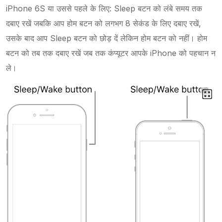
iPhone 6S या उससे पहले के लिए: Sleep बटन को लंबे समय तक
दबाए रखें जबकि आप होम बटन को लगभग 8 सेकंड के लिए दबाए रखें,
उसके बाद आप Sleep बटन को छोड़ दें लेकिन होम बटन को नहीं। होम
बटन को तब तक दबाए रखें जब तक कंप्यूटर आपके iPhone को पहचान न
ले।