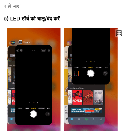
न हो जाए।
b) LED टॉर्च को चालू/बंद करें