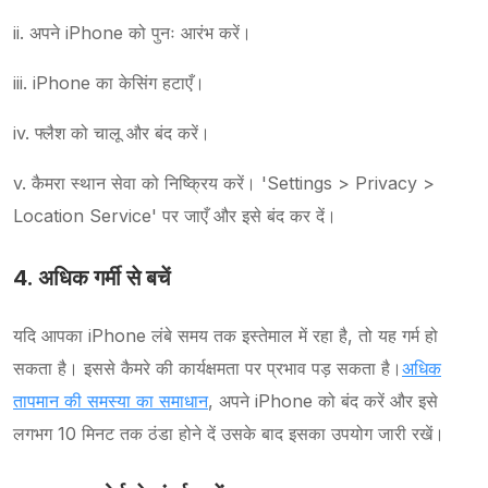
ii. अपने iPhone को पुनः आरंभ करें।
iii. iPhone का केसिंग हटाएँ।
iv. फ्लैश को चालू और बंद करें।
v. कैमरा स्थान सेवा को निष्क्रिय करें। 'Settings > Privacy >
Location Service' पर जाएँ और इसे बंद कर दें।
4. अधिक गर्मी से बचें
यदि आपका iPhone लंबे समय तक इस्तेमाल में रहा है, तो यह गर्म हो
सकता है। इससे कैमरे की कार्यक्षमता पर प्रभाव पड़ सकता है।
अधिक
तापमान की समस्या का समाधान
, अपने iPhone को बंद करें और इसे
लगभग 10 मिनट तक ठंडा होने दें उसके बाद इसका उपयोग जारी रखें।