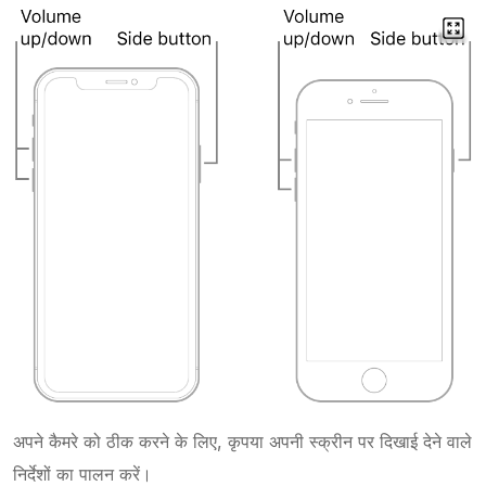
अपने कैमरे को ठीक करने के लिए, कृपया अपनी स्क्रीन पर दिखाई देने वाले
निर्देशों का पालन करें।