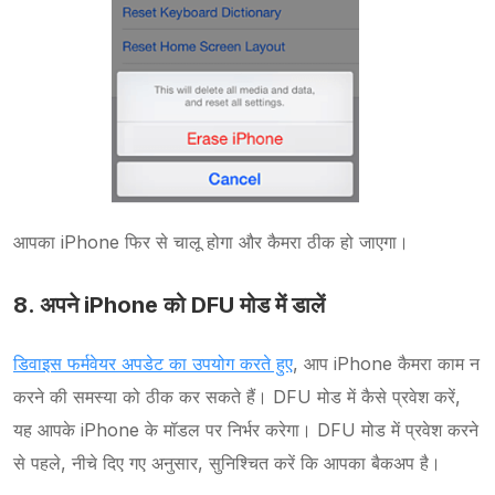
आपका iPhone फिर से चालू होगा और कैमरा ठीक हो जाएगा।
8. अपने iPhone को DFU मोड में डालें
डिवाइस फर्मवेयर अपडेट का उपयोग करते हुए
, आप iPhone कैमरा काम न
करने की समस्या को ठीक कर सकते हैं। DFU मोड में कैसे प्रवेश करें,
यह आपके iPhone के मॉडल पर निर्भर करेगा। DFU मोड में प्रवेश करने
से पहले, नीचे दिए गए अनुसार, सुनिश्चित करें कि आपका बैकअप है।