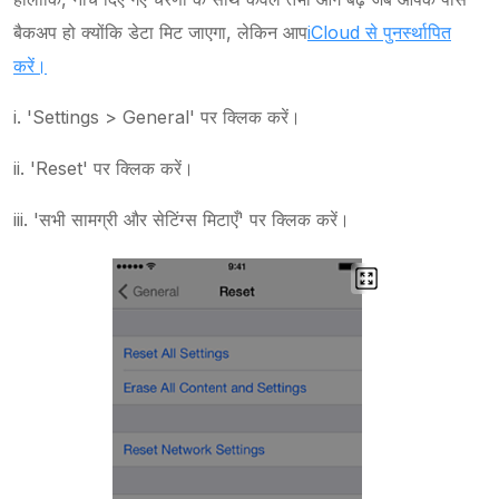
बैकअप हो क्योंकि डेटा मिट जाएगा, लेकिन आप
iCloud से पुनर्स्थापित
करें।
i. 'Settings > General' पर क्लिक करें।
ii. 'Reset' पर क्लिक करें।
iii. 'सभी सामग्री और सेटिंग्स मिटाएँ' पर क्लिक करें।