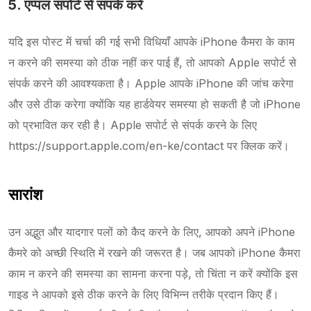
5. एप्पल सपोर्ट से संपर्क करें
यदि इस पोस्ट में चर्चा की गई सभी विधियाँ आपके iPhone कैमरा के काम
न करने की समस्या को ठीक नहीं कर पाई हैं, तो आपको Apple सपोर्ट से
संपर्क करने की आवश्यकता है। Apple आपके iPhone की जांच करेगा
और उसे ठीक करेगा क्योंकि यह हार्डवेयर समस्या हो सकती है जो iPhone
को प्रभावित कर रही है। Apple सपोर्ट से संपर्क करने के लिए
https://support.apple.com/en-ke/contact पर क्लिक करें।
सारांश
उन अद्भुत और यादगार पलों को कैद करने के लिए, आपको अपने iPhone
कैमरे को अच्छी स्थिति में रखने की जरूरत है। जब आपको iPhone कैमरा
काम न करने की समस्या का सामना करना पड़े, तो चिंता न करें क्योंकि इस
गाइड ने आपको इसे ठीक करने के लिए विभिन्न तरीके प्रदान किए हैं।