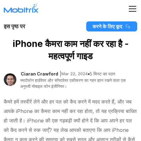
इस पृष्ठ पर
करने के लिए कूद
iPhone कैमरा काम नहीं कर रहा है -
महत्वपूर्ण गाइड
|
Ciaran Crawford
Mar 22, 2024
•
5 मिनट का पठन
स्मार्टफोन हार्डवेयर और सॉफ्टवेयर एकीकरण का गहन ज्ञान रखने वाला एक
अनुभवी मोबाइल फोन इंजीनियर।
कैमरे हमें तस्वीरें लेने और हर पल को कैद करने में मदद करते हैं, और जब
आपके iPhone का कैमरा काम नहीं कर रहा होता, तो यह प्रक्रिया बाधित
हो जाती है। iPhone की एक गड़बड़ी क्यों होने दें कि आप अपने हर पल
को कैद करने से रुक जाएँ? यह लेख आपको बताएगा कि आप iPhone
कैमरा न काम करने की समस्या को सबसे सरल और आसान तरीकों से कैसे