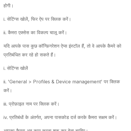
होगी।
i. सेटिंग्स खोलें, फिर ऐप पर क्लिक करें।
ii. कैमरा एक्सेस का विकल्प चालू करें।
यदि आपके पास कुछ कॉन्फ़िगरेशन ऐप्स इंस्टॉल हैं, तो वे आपके कैमरे को
प्रतिबंधित कर रहे हो सकते हैं।
i. सेटिंग्स खोलें
ii. 'General > Profiles & Device management' पर क्लिक
करें।
iii. प्रोफ़ाइल नाम पर क्लिक करें।
iv. प्रतिबंधों के अंतर्गत, अपना पासकोड दर्ज करके कैमरा सक्षम करें।
आपका कैमरा अब काम करना शुरू कर देना चाहिए।