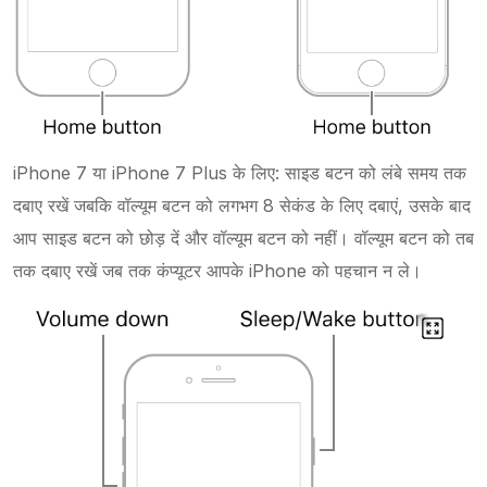
iPhone 7 या iPhone 7 Plus के लिए: साइड बटन को लंबे समय तक
दबाए रखें जबकि वॉल्यूम बटन को लगभग 8 सेकंड के लिए दबाएं, उसके बाद
आप साइड बटन को छोड़ दें और वॉल्यूम बटन को नहीं। वॉल्यूम बटन को तब
तक दबाए रखें जब तक कंप्यूटर आपके iPhone को पहचान न ले।