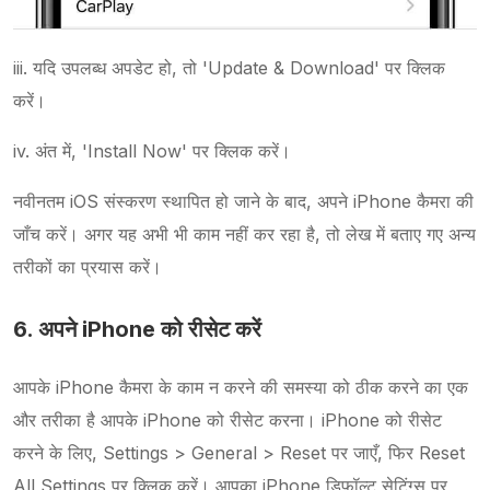
iii. यदि उपलब्ध अपडेट हो, तो 'Update & Download' पर क्लिक
करें।
iv. अंत में, 'Install Now' पर क्लिक करें।
नवीनतम iOS संस्करण स्थापित हो जाने के बाद, अपने iPhone कैमरा की
जाँच करें। अगर यह अभी भी काम नहीं कर रहा है, तो लेख में बताए गए अन्य
तरीकों का प्रयास करें।
6. अपने iPhone को रीसेट करें
आपके iPhone कैमरा के काम न करने की समस्या को ठीक करने का एक
और तरीका है आपके iPhone को रीसेट करना। iPhone को रीसेट
करने के लिए, Settings > General > Reset पर जाएँ, फिर Reset
All Settings पर क्लिक करें। आपका iPhone डिफ़ॉल्ट सेटिंग्स पर