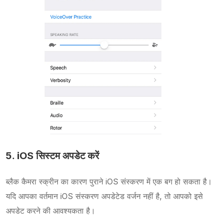
5. iOS सिस्टम अपडेट करें
ब्लैक कैमरा स्क्रीन का कारण पुराने iOS संस्करण में एक बग हो सकता है।
यदि आपका वर्तमान iOS संस्करण अपडेटेड वर्जन नहीं है, तो आपको इसे
अपडेट करने की आवश्यकता है।