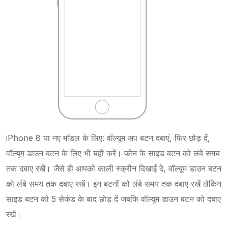
iPhone 8 या नए मॉडल के लिए: वॉल्यूम अप बटन दबाएं, फिर छोड़ दें,
वॉल्यूम डाउन बटन के लिए भी यही करें। फोन के साइड बटन को लंबे समय
तक दबाए रखें। जैसे ही आपको काली स्क्रीन दिखाई दे, वॉल्यूम डाउन बटन
को लंबे समय तक दबाए रखें। इन बटनों को लंबे समय तक दबाए रखें लेकिन
साइड बटन को 5 सेकंड के बाद छोड़ दें जबकि वॉल्यूम डाउन बटन को दबाए
रखें।