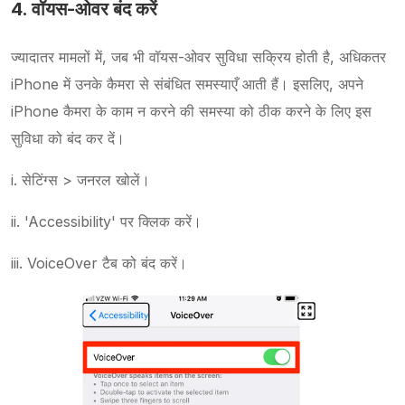
4. वॉयस-ओवर बंद करें
ज्यादातर मामलों में, जब भी वॉयस-ओवर सुविधा सक्रिय होती है, अधिकतर
iPhone में उनके कैमरा से संबंधित समस्याएँ आती हैं। इसलिए, अपने
iPhone कैमरा के काम न करने की समस्या को ठीक करने के लिए इस
सुविधा को बंद कर दें।
i. सेटिंग्स > जनरल खोलें।
ii. 'Accessibility' पर क्लिक करें।
iii. VoiceOver टैब को बंद करें।