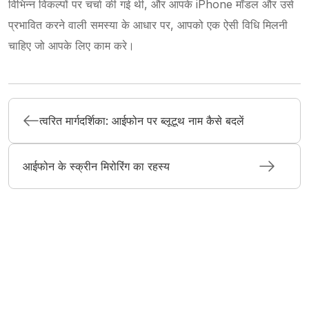
विभिन्न विकल्पों पर चर्चा की गई थी, और आपके iPhone मॉडल और उसे
प्रभावित करने वाली समस्या के आधार पर, आपको एक ऐसी विधि मिलनी
चाहिए जो आपके लिए काम करे।
त्वरित मार्गदर्शिका: आईफोन पर ब्लूटूथ नाम कैसे बदलें
आईफोन के स्क्रीन मिरोरिंग का रहस्य