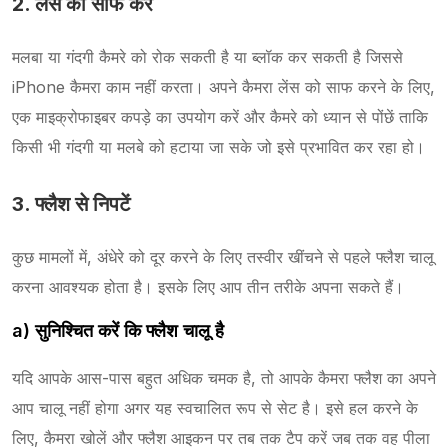
2. लेंस को साफ करें
मलबा या गंदगी कैमरे को रोक सकती है या ब्लॉक कर सकती है जिससे
iPhone कैमरा काम नहीं करता। अपने कैमरा लेंस को साफ करने के लिए,
एक माइक्रोफाइबर कपड़े का उपयोग करें और कैमरे को ध्यान से पोंछें ताकि
किसी भी गंदगी या मलबे को हटाया जा सके जो इसे प्रभावित कर रहा हो।
3. फ्लैश से निपटें
कुछ मामलों में, अंधेरे को दूर करने के लिए तस्वीर खींचने से पहले फ्लैश चालू
करना आवश्यक होता है। इसके लिए आप तीन तरीके अपना सकते हैं।
a) सुनिश्चित करें कि फ्लैश चालू है
यदि आपके आस-पास बहुत अधिक चमक है, तो आपके कैमरा फ्लैश का अपने
आप चालू नहीं होगा अगर यह स्वचालित रूप से सेट है। इसे हल करने के
लिए, कैमरा खोलें और फ्लैश आइकन पर तब तक टैप करें जब तक वह पीला