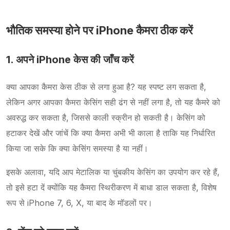
भौतिक समस्या होने पर iPhone कैमरा ठीक करें
1. अपने iPhone केस की जाँच करें
क्या आपका कैमरा केस ठीक से लगा हुआ है? यह स्पष्ट लग सकता है,
लेकिन अगर आपका कैमरा केसिंग सही ढंग से नहीं लगा है, तो यह कैमरे को
अवरुद्ध कर सकता है, जिससे काली स्क्रीन हो सकती है। केसिंग को
हटाकर देखें और जांचें कि क्या कैमरा अभी भी काला है ताकि यह निर्धारित
किया जा सके कि क्या केसिंग समस्या है या नहीं।
इसके अलावा, यदि आप मेटालिक या चुंबकीय केसिंग का उपयोग कर रहे हैं,
तो इसे हटा दें क्योंकि यह कैमरा स्थिरीकरण में बाधा डाल सकता है, विशेष
रूप से iPhone 7, 6, X, या बाद के मॉडलों पर।