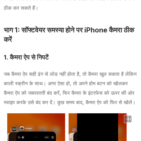
ठीक कर सकते हैं।
भाग 1: सॉफ्टवेयर समस्या होने पर iPhone कैमरा ठीक
करें
1. कैमरा ऐप से निपटें
जब कैमरा ऐप सही ढंग से लोड नहीं होता है, तो कैमरा खुल सकता है लेकिन
काली स्क्रीन के साथ। अगर ऐसा हो, तो अपने होम बटन को खोलकर
कैमरा ऐप को जबरदस्ती बंद करें, फिर कैमरा के इंटरफेस को ऊपर की ओर
स्वाइप करके उसे बंद कर दें। कुछ समय बाद, कैमरा ऐप को फिर से खोलें।