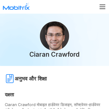
Ciaran Crawford
अनुभव और शिक्षा
दक्षता
Ciaran Crawford मोबाइल हार्डवेयर डिजाइन, सॉफ्टवेयर-हार्डवेयर