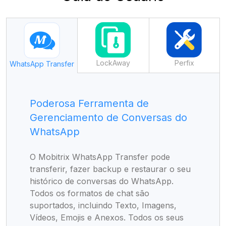
LockAway
Perfix
WhatsApp Transfer
Poderosa Ferramenta de
Gerenciamento de Conversas do
WhatsApp
O Mobitrix WhatsApp Transfer pode
transferir, fazer backup e restaurar o seu
histórico de conversas do WhatsApp.
Todos os formatos de chat são
suportados, incluindo Texto, Imagens,
Vídeos, Emojis e Anexos. Todos os seus