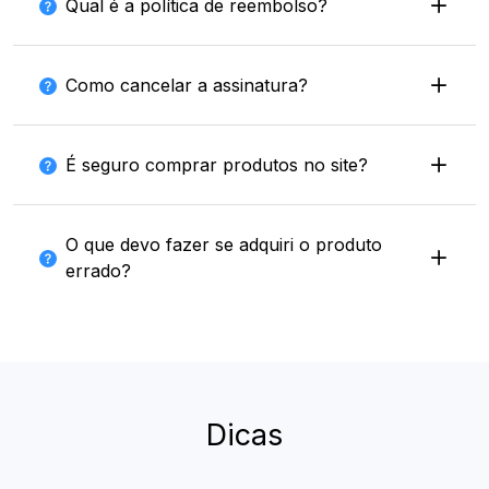
Qual é a política de reembolso?
Como cancelar a assinatura?
É seguro comprar produtos no site?
O que devo fazer se adquiri o produto
errado?
Dicas