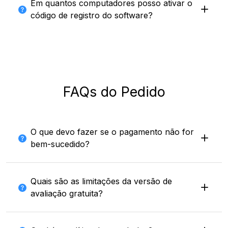
Em quantos computadores posso ativar o
código de registro do software?
FAQs do Pedido
O que devo fazer se o pagamento não for
bem-sucedido?
Quais são as limitações da versão de
avaliação gratuita?