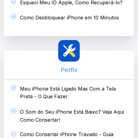
Esqueci Meu ID Apple, Como Recuperá-lo?
Como Desbloquear iPhone em 10 Minutos
Perfix
Meu iPhone Está Ligado Mas Com a Tela
Preta - O Que Fazer
O Som do Seu iPhone Está Baixo? Veja Aqui
Como Consertar!
Como Consertar iPhone Travado - Guia