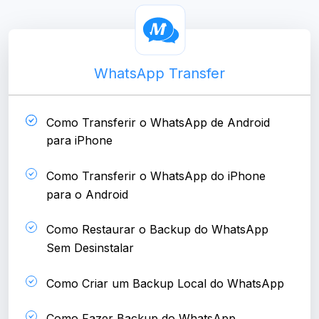
WhatsApp Transfer
Como Transferir o WhatsApp de Android
para iPhone
Como Transferir o WhatsApp do iPhone
para o Android
Como Restaurar o Backup do WhatsApp
Sem Desinstalar
Como Criar um Backup Local do WhatsApp
Como Fazer Backup do WhatsApp