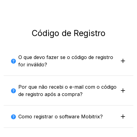
Código de Registro
O que devo fazer se o código de registro
for inválido?
Por que não recebi o e-mail com o código
de registro após a compra?
Como registrar o software Mobitrix?