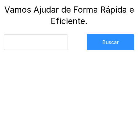
Vamos Ajudar de Forma Rápida e
Eficiente.
Buscar