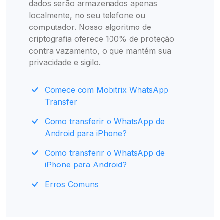
dados serão armazenados apenas
localmente, no seu telefone ou
computador. Nosso algoritmo de
criptografia oferece 100% de proteção
contra vazamento, o que mantém sua
privacidade e sigilo.
Comece com Mobitrix WhatsApp
Transfer
Como transferir o WhatsApp de
Android para iPhone?
Como transferir o WhatsApp de
iPhone para Android?
Erros Comuns