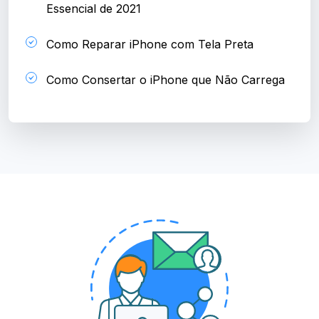
Essencial de 2021
Como Reparar iPhone com Tela Preta
Como Consertar o iPhone que Não Carrega