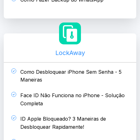
LockAway
Como Desbloquear iPhone Sem Senha - 5
Maneiras
Face ID Não Funciona no iPhone - Solução
Completa
ID Apple Bloqueado? 3 Maneiras de
Desbloquear Rapidamente!