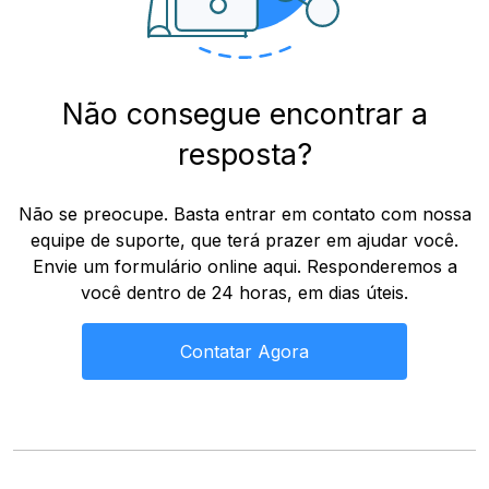
Não consegue encontrar a
resposta?
Não se preocupe. Basta entrar em contato com nossa
equipe de suporte, que terá prazer em ajudar você.
Envie um formulário online aqui. Responderemos a
você dentro de 24 horas, em dias úteis.
Contatar Agora