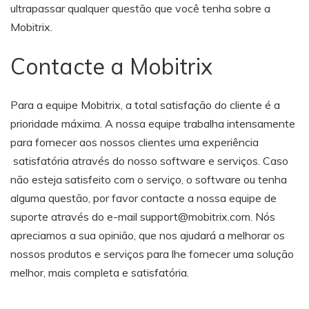
ultrapassar qualquer questão que você tenha sobre a
Mobitrix.
Contacte a Mobitrix
Para a equipe Mobitrix, a total satisfação do cliente é a
prioridade máxima. A nossa equipe trabalha intensamente
para fornecer aos nossos clientes uma experiência
satisfatória através do nosso software e serviços. Caso
não esteja satisfeito com o serviço, o software ou tenha
alguma questão, por favor contacte a nossa equipe de
suporte através do e-mail support@mobitrix.com. Nós
apreciamos a sua opinião, que nos ajudará a melhorar os
nossos produtos e serviços para lhe fornecer uma solução
melhor, mais completa e satisfatória.