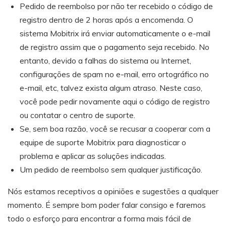
Pedido de reembolso por não ter recebido o código de
registro dentro de 2 horas após a encomenda. O
sistema Mobitrix irá enviar automaticamente o e-mail
de registro assim que o pagamento seja recebido. No
entanto, devido a falhas do sistema ou Internet,
configurações de spam no e-mail, erro ortográfico no
e-mail, etc, talvez exista algum atraso. Neste caso,
você pode pedir novamente aqui o código de registro
ou contatar o centro de suporte.
Se, sem boa razão, você se recusar a cooperar com a
equipe de suporte Mobitrix para diagnosticar o
problema e aplicar as soluções indicadas.
Um pedido de reembolso sem qualquer justificação.
Nós estamos receptivos a opiniões e sugestões a qualquer
momento. É sempre bom poder falar consigo e faremos
todo o esforço para encontrar a forma mais fácil de