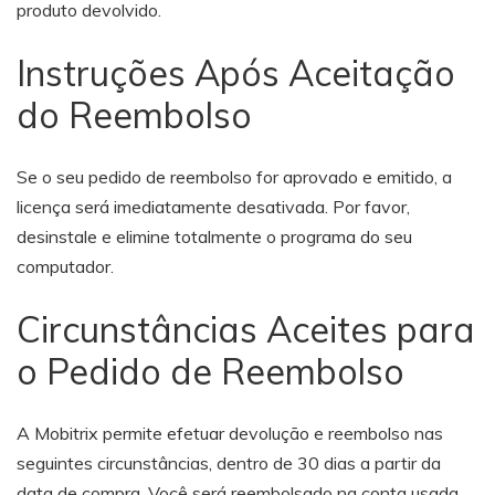
produto devolvido.
Instruções Após Aceitação
do Reembolso
Se o seu pedido de reembolso for aprovado e emitido, a
licença será imediatamente desativada. Por favor,
desinstale e elimine totalmente o programa do seu
computador.
Circunstâncias Aceites para
o Pedido de Reembolso
A Mobitrix permite efetuar devolução e reembolso nas
seguintes circunstâncias, dentro de 30 dias a partir da
data de compra. Você será reembolsado na conta usada