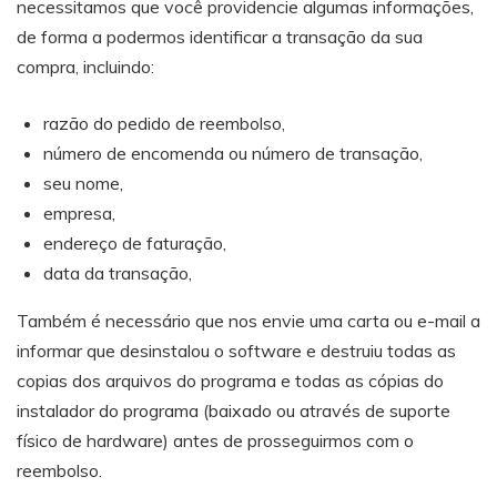
necessitamos que você providencie algumas informações,
de forma a podermos identificar a transação da sua
compra, incluindo:
razão do pedido de reembolso,
número de encomenda ou número de transação,
seu nome,
empresa,
endereço de faturação,
data da transação,
Também é necessário que nos envie uma carta ou e-mail a
informar que desinstalou o software e destruiu todas as
copias dos arquivos do programa e todas as cópias do
instalador do programa (baixado ou através de suporte
físico de hardware) antes de prosseguirmos com o
reembolso.