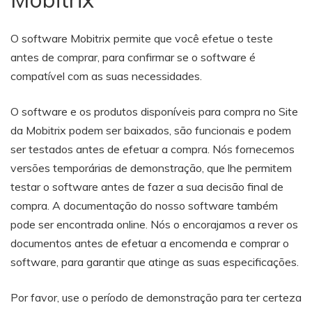
O software Mobitrix permite que você efetue o teste
antes de comprar, para confirmar se o software é
compatível com as suas necessidades.
O software e os produtos disponíveis para compra no Site
da Mobitrix podem ser baixados, são funcionais e podem
ser testados antes de efetuar a compra. Nós fornecemos
versões temporárias de demonstração, que lhe permitem
testar o software antes de fazer a sua decisão final de
compra. A documentação do nosso software também
pode ser encontrada online. Nós o encorajamos a rever os
documentos antes de efetuar a encomenda e comprar o
software, para garantir que atinge as suas especificações.
Por favor, use o período de demonstração para ter certeza