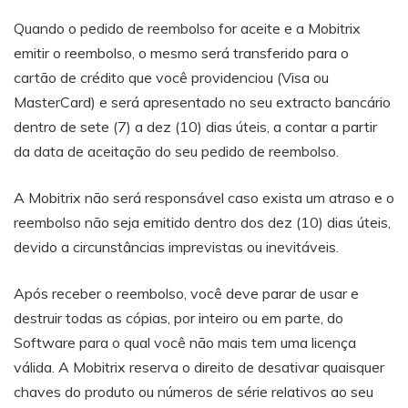
Quando o pedido de reembolso for aceite e a Mobitrix
emitir o reembolso, o mesmo será transferido para o
cartão de crédito que você providenciou (Visa ou
MasterCard) e será apresentado no seu extracto bancário
dentro de sete (7) a dez (10) dias úteis, a contar a partir
da data de aceitação do seu pedido de reembolso.
A Mobitrix não será responsável caso exista um atraso e o
reembolso não seja emitido dentro dos dez (10) dias úteis,
devido a circunstâncias imprevistas ou inevitáveis.
Após receber o reembolso, você deve parar de usar e
destruir todas as cópias, por inteiro ou em parte, do
Software para o qual você não mais tem uma licença
válida. A Mobitrix reserva o direito de desativar quaisquer
chaves do produto ou números de série relativos ao seu