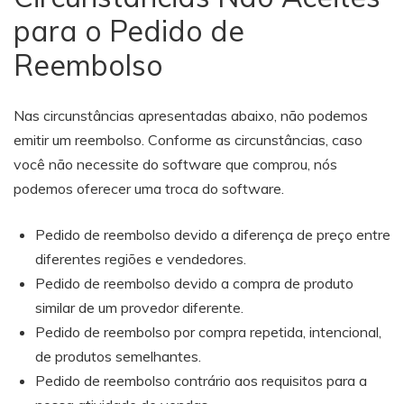
para o Pedido de
Reembolso
Nas circunstâncias apresentadas abaixo, não podemos
emitir um reembolso. Conforme as circunstâncias, caso
você não necessite do software que comprou, nós
podemos oferecer uma troca do software.
Pedido de reembolso devido a diferença de preço entre
diferentes regiões e vendedores.
Pedido de reembolso devido a compra de produto
similar de um provedor diferente.
Pedido de reembolso por compra repetida, intencional,
de produtos semelhantes.
Pedido de reembolso contrário aos requisitos para a