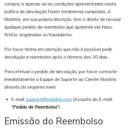
compra, e apenas se as condições apresentadas nesta
política de devolução forem totalmente cumpridas. A
Mobitrix, em sua própria discrição, tem o direito de recusar
qualquer pedido de reembolso que aparente ser falso,
fictício, enganador ou fraudulento.
Por favor tenha em atenção que não é possível pedir
devolução e reembolso após o término dos 30 dias.
Para efetuar o pedido de devolução, por favor contacte
imediatamente a Equipe de Suporte ao Cliente Mobitrix
através do seguinte meio:
E-mail:
support@mobitrix.com
(Assunto do E-mail:
“Pedido de Reembolso”
)
Emissão do Reembolso