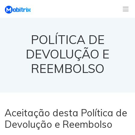
POLÍTICA DE
DEVOLUÇÃO E
REEMBOLSO
Aceitação desta Política de
Devolução e Reembolso