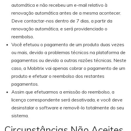
automática e não recebeu um e-mail relativo à
renovação automática antes de a mesma acontecer.
Deve contactar-nos dentro de 7 dias, a partir da
renovação automática, e será providenciado o
reembolso.
Você efetuou o pagamento de um produto duas vezes
ou mais, devido a problemas técnicos na plataforma de
pagamentos ou devido a outras razões técnicas. Neste
caso, a Mobitrix vai apenas cobrar o pagamento de um
produto e efetuar o reembolso dos restantes
pagamentos.
Assim que efetuarmos a emissão do reembolso, a
licença correspondente será desativada, e você deve
desinstalar o software e removê-lo totalmente do seu
sistema.
Circunstâncias Não Aceites