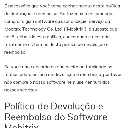
É necessário que você tome conhecimento desta política
de devolução e reembolso. Ao fazer uma encomenda,
comprar algum software ou usar qualquer serviço da
Mobitrix Technology Co. Ltd. (“Mobitrix”), é suposto que
você tenha lido esta política, concordado e aceitado
totalmente os termos desta política de devolução e
reembolso.
Se você não concorda ou não aceita na totalidade os
termos desta política de devolução e reembolso, por favor
não compre o nosso software nem use nenhum dos
nossos serviços.
Política de Devolução e
Reembolso do Software
Mobitrix