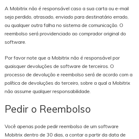
A Mobitrix não é responsável caso a sua carta ou e-mail
seja perdido, atrasado, enviado para destinatário errado,
ou qualquer outra falha no sistema de comunicação. O
reembolso será providenciado ao comprador original do
software.
Por favor note que a Mobitrix não é responsável por
quaisquer devoluções de software de terceiros. O
processo de devolução e reembolso será de acordo com a
política de devoluções do terceiro, sobre a qual a Mobitrix
não assume qualquer responsabilidade.
Pedir o Reembolso
Você apenas pode pedir reembolso de um software
Mobitrix dentro de 30 dias, a contar a partir da data de