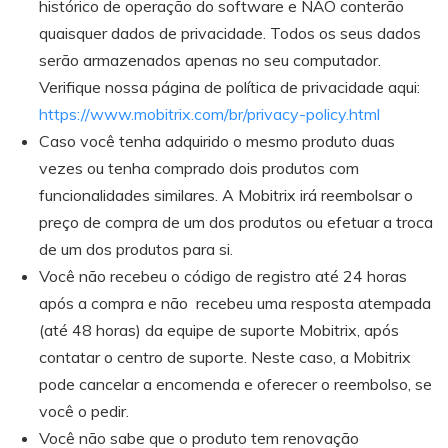
histórico de operação do software e NÃO conterão
quaisquer dados de privacidade. Todos os seus dados
serão armazenados apenas no seu computador.
Verifique nossa página de política de privacidade aqui:
https://www.mobitrix.com/br/privacy-policy.html
Caso você tenha adquirido o mesmo produto duas
vezes ou tenha comprado dois produtos com
funcionalidades similares. A Mobitrix irá reembolsar o
preço de compra de um dos produtos ou efetuar a troca
de um dos produtos para si.
Você não recebeu o código de registro até 24 horas
após a compra e não recebeu uma resposta atempada
(até 48 horas) da equipe de suporte Mobitrix, após
contatar o centro de suporte. Neste caso, a Mobitrix
pode cancelar a encomenda e oferecer o reembolso, se
você o pedir.
Você não sabe que o produto tem renovação