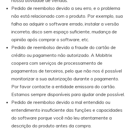
nossa atividade de vendas.
Pedido de reembolso devido a seu erro, e o problema
não está relacionado com o produto. Por exemplo, sua
falha ao adquirir o software errado, instalar a versão
incorreta, disco sem espaço suficiente, mudança de
opinião após comprar o software, etc.
Pedido de reembolso devido a fraude do cartão de
crédito ou pagamento não autorizado. A Mobitrix
coopera com serviços de processamento de
pagamentos de terceiros, pelo que não nos é possível
monitorizar a sua autorização durante o pagamento.
Por favor contacte a entidade emissora do cartão.
Estamos sempre disponíveis para ajudar onde possível.
Pedido de reembolso devido a mal entendido ou
entendimento insuficiente das funções e capacidades
do software porque você não leu atentamente a
descrição do produto antes da compra.