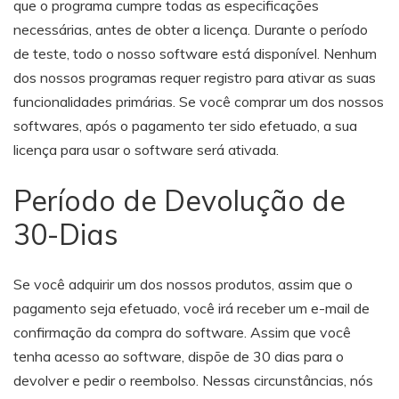
que o programa cumpre todas as especificações
necessárias, antes de obter a licença. Durante o período
de teste, todo o nosso software está disponível. Nenhum
dos nossos programas requer registro para ativar as suas
funcionalidades primárias. Se você comprar um dos nossos
softwares, após o pagamento ter sido efetuado, a sua
licença para usar o software será ativada.
Período de Devolução de
30-Dias
Se você adquirir um dos nossos produtos, assim que o
pagamento seja efetuado, você irá receber um e-mail de
confirmação da compra do software. Assim que você
tenha acesso ao software, dispõe de 30 dias para o
devolver e pedir o reembolso. Nessas circunstâncias, nós