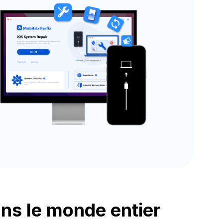
ns le monde entier