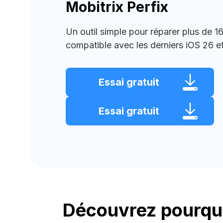
Mobitrix Perfix
Un outil simple pour réparer plus de 
compatible avec les derniers iOS 26 et
Essai gratuit
Essai gratuit
Découvrez pourquo