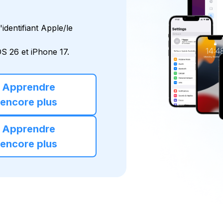
'identifiant Apple/le
S 26 et iPhone 17.
Apprendre
encore plus
Apprendre
encore plus