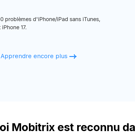
160 problèmes d'iPhone/iPad sans iTunes,
 iPhone 17.
Apprendre encore plus
i Mobitrix est reconnu da