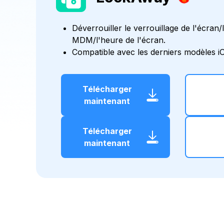
Déverrouiller le verrouillage de l'écran/l
MDM/l'heure de l'écran.
Compatible avec les derniers modèles iO
Télécharger
maintenant
Télécharger
maintenant