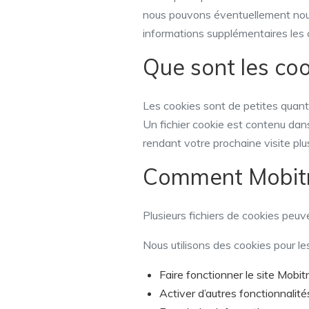
nous pouvons éventuellement nous 
informations supplémentaires les
Que sont les coo
Les cookies sont de petites quant
Un fichier cookie est contenu dan
rendant votre prochaine visite plus 
Comment Mobitrix
Plusieurs fichiers de cookies peu
Nous utilisons des cookies pour le
Faire fonctionner le site Mobit
Activer d’autres fonctionnalité