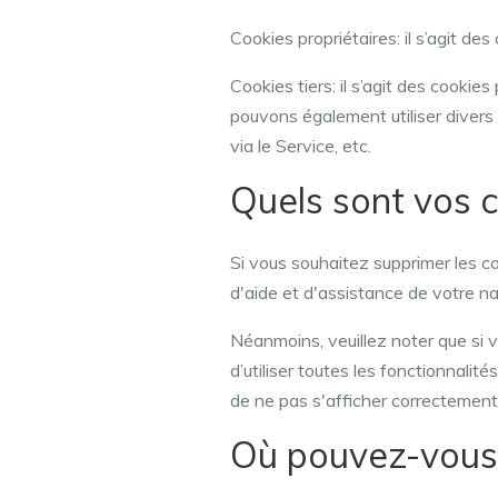
Cookies propriétaires: il s’agit de
Cookies tiers: il s’agit des cooki
pouvons également utiliser divers c
via le Service, etc.
Quels sont vos c
Si vous souhaitez supprimer les co
d'aide et d'assistance de votre n
Néanmoins, veuillez noter que si 
d’utiliser toutes les fonctionnali
de ne pas s'afficher correctement
Où pouvez-vous t