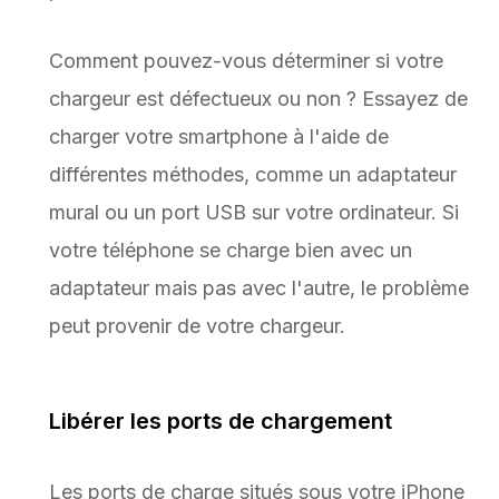
Comment pouvez-vous déterminer si votre
chargeur est défectueux ou non ? Essayez de
charger votre smartphone à l'aide de
différentes méthodes, comme un adaptateur
mural ou un port USB sur votre ordinateur. Si
votre téléphone se charge bien avec un
adaptateur mais pas avec l'autre, le problème
peut provenir de votre chargeur.
Libérer les ports de chargement
Les ports de charge situés sous votre iPhone