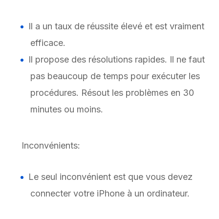
Il a un taux de réussite élevé et est vraiment
efficace.
Il propose des résolutions rapides. Il ne faut
pas beaucoup de temps pour exécuter les
procédures. Résout les problèmes en 30
minutes ou moins.
Inconvénients:
Le seul inconvénient est que vous devez
connecter votre iPhone à un ordinateur.