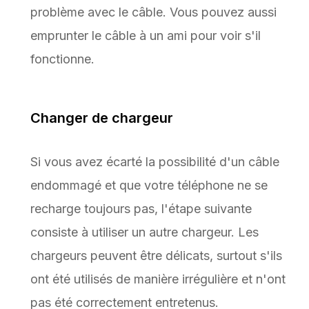
problème avec le câble. Vous pouvez aussi
emprunter le câble à un ami pour voir s'il
fonctionne.
Changer de chargeur
Si vous avez écarté la possibilité d'un câble
endommagé et que votre téléphone ne se
recharge toujours pas, l'étape suivante
consiste à utiliser un autre chargeur. Les
chargeurs peuvent être délicats, surtout s'ils
ont été utilisés de manière irrégulière et n'ont
pas été correctement entretenus.