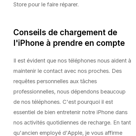
Store pour le faire réparer.
Conseils de chargement de
l'iPhone à prendre en compte
Il est évident que nos téléphones nous aident à
maintenir le contact avec nos proches. Des
requêtes personnelles aux tâches
professionnelles, nous dépendons beaucoup
de nos téléphones. C'est pourquoi il est
essentiel de bien entretenir notre iPhone dans
nos activités quotidiennes de recharge. En tant
qu'ancien employé d'Apple, je vous affirme