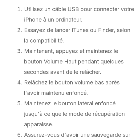
Utilisez un câble USB pour connecter votre
iPhone à un ordinateur.
Essayez de lancer iTunes ou Finder, selon
la compatibilité.
Maintenant, appuyez et maintenez le
bouton Volume Haut pendant quelques
secondes avant de le relâcher.
Relâchez le bouton volume bas après
l'avoir maintenu enfoncé.
Maintenez le bouton latéral enfoncé
jusqu'à ce que le mode de récupération
apparaisse.
Assurez-vous d'avoir une sauvegarde sur