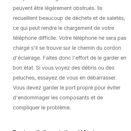
peuvent être légèrement obstrués. Ils
recueillent beaucoup de déchets et de saletés,
ce qui peut rendre le chargement de votre
téléphone difficile. Votre téléphone ne sera pas
chargé s'il se trouve sur le chemin du cordon
d'éclairage. Faites donc l'effort de le garder en
bon état. Si vous voyez des débris ou des
peluches, essayez de vous en débarrasser.
Vous devez garder le port propre pour éviter
d'endommager les composants et de
compliquer le problème.