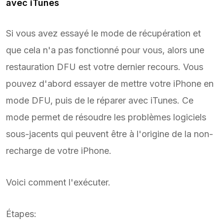
avec iTunes
Si vous avez essayé le mode de récupération et
que cela n'a pas fonctionné pour vous, alors une
restauration DFU est votre dernier recours. Vous
pouvez d'abord essayer de mettre votre iPhone en
mode DFU, puis de le réparer avec iTunes. Ce
mode permet de résoudre les problèmes logiciels
sous-jacents qui peuvent être à l'origine de la non-
recharge de votre iPhone.
Voici comment l'exécuter.
Étapes: