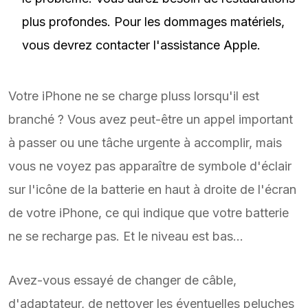
plus profondes. Pour les dommages matériels,
vous devrez contacter l'assistance Apple.
Votre iPhone ne se charge pluss lorsqu'il est
branché ? Vous avez peut-être un appel important
à passer ou une tâche urgente à accomplir, mais
vous ne voyez pas apparaître de symbole d'éclair
sur l'icône de la batterie en haut à droite de l'écran
de votre iPhone, ce qui indique que votre batterie
ne se recharge pas. Et le niveau est bas...
Avez-vous essayé de changer de câble,
d'adaptateur, de nettoyer les éventuelles peluches