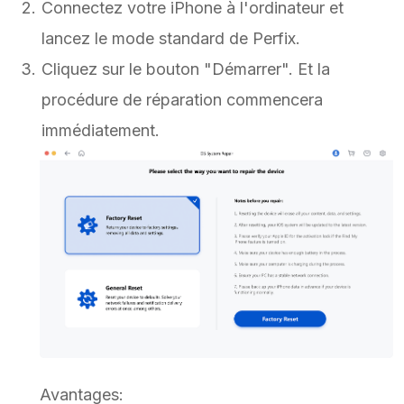
Connectez votre iPhone à l'ordinateur et
lancez le mode standard de Perfix.
Cliquez sur le bouton "Démarrer". Et la
procédure de réparation commencera
immédiatement.
Avantages: