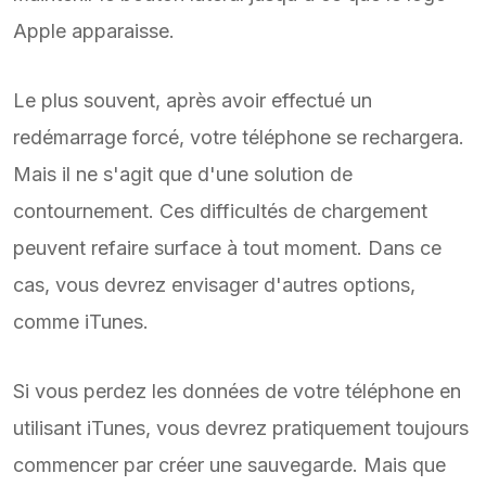
Apple apparaisse.
Le plus souvent, après avoir effectué un
redémarrage forcé, votre téléphone se rechargera.
Mais il ne s'agit que d'une solution de
contournement. Ces difficultés de chargement
peuvent refaire surface à tout moment. Dans ce
cas, vous devrez envisager d'autres options,
comme iTunes.
Si vous perdez les données de votre téléphone en
utilisant iTunes, vous devrez pratiquement toujours
commencer par créer une sauvegarde. Mais que