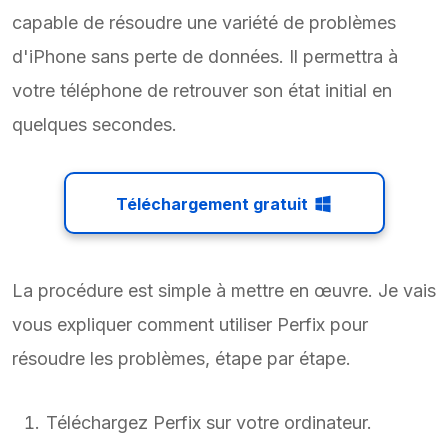
capable de résoudre une variété de problèmes
d'iPhone sans perte de données. Il permettra à
votre téléphone de retrouver son état initial en
quelques secondes.
Téléchargement gratuit
La procédure est simple à mettre en œuvre. Je vais
vous expliquer comment utiliser Perfix pour
résoudre les problèmes, étape par étape.
Téléchargez Perfix sur votre ordinateur.