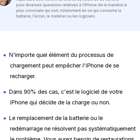
pour diverses questions relatives à l'iPhone de la manière la
plus conviviale qui soit, notamment en ce qui concerne la
batterie, l'écran, le matériel ou les logiciels.
N'importe quel élément du processus de
chargement peut empêcher l'iPhone de se
recharger.
Dans 90% des cas, c'est le logiciel de votre
iPhone qui décide de la charge ou non.
Le remplacement de la batterie ou le
redémarrage ne résolvent pas systématiquement
le problème. Vous aurez besoin de restaurations