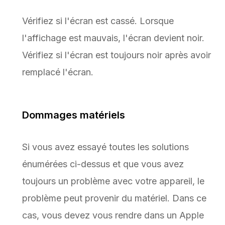
Vérifiez si l'écran est cassé. Lorsque
l'affichage est mauvais, l'écran devient noir.
Vérifiez si l'écran est toujours noir après avoir
remplacé l'écran.
Dommages matériels
Si vous avez essayé toutes les solutions
énumérées ci-dessus et que vous avez
toujours un problème avec votre appareil, le
problème peut provenir du matériel. Dans ce
cas, vous devez vous rendre dans un Apple