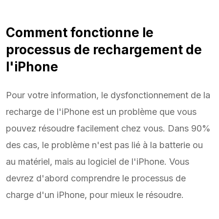
Comment fonctionne le
processus de rechargement de
l'iPhone
Pour votre information, le dysfonctionnement de la
recharge de l'iPhone est un problème que vous
pouvez résoudre facilement chez vous. Dans 90%
des cas, le problème n'est pas lié à la batterie ou
au matériel, mais au logiciel de l'iPhone. Vous
devrez d'abord comprendre le processus de
charge d'un iPhone, pour mieux le résoudre.