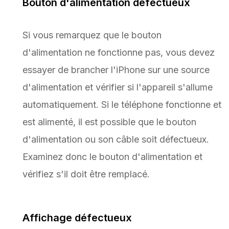
Bouton d'alimentation défectueux
Si vous remarquez que le bouton
d'alimentation ne fonctionne pas, vous devez
essayer de brancher l'iPhone sur une source
d'alimentation et vérifier si l'appareil s'allume
automatiquement. Si le téléphone fonctionne et
est alimenté, il est possible que le bouton
d'alimentation ou son câble soit défectueux.
Examinez donc le bouton d'alimentation et
vérifiez s'il doit être remplacé.
Affichage défectueux