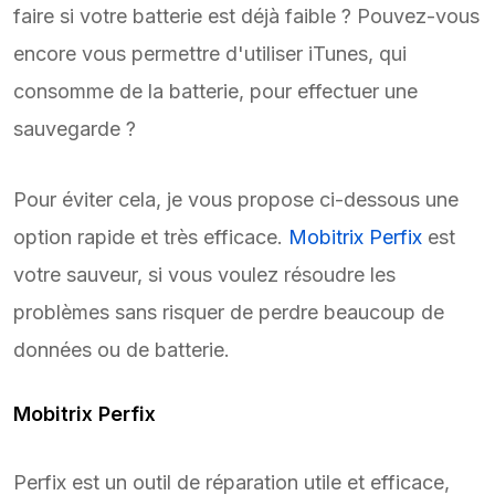
faire si votre batterie est déjà faible ? Pouvez-vous
encore vous permettre d'utiliser iTunes, qui
consomme de la batterie, pour effectuer une
sauvegarde ?
Pour éviter cela, je vous propose ci-dessous une
option rapide et très efficace.
Mobitrix Perfix
est
votre sauveur, si vous voulez résoudre les
problèmes sans risquer de perdre beaucoup de
données ou de batterie.
Mobitrix Perfix
Perfix est un outil de réparation utile et efficace,