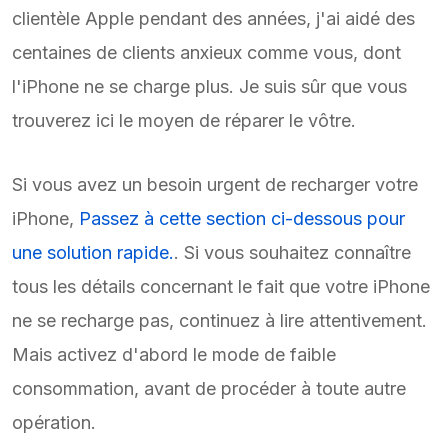
clientèle Apple pendant des années, j'ai aidé des
centaines de clients anxieux comme vous, dont
l'iPhone ne se charge plus. Je suis sûr que vous
trouverez ici le moyen de réparer le vôtre.
Si vous avez un besoin urgent de recharger votre
iPhone,
Passez à cette section ci-dessous pour
une solution rapide.
. Si vous souhaitez connaître
tous les détails concernant le fait que votre iPhone
ne se recharge pas, continuez à lire attentivement.
Mais activez d'abord le mode de faible
consommation, avant de procéder à toute autre
opération.