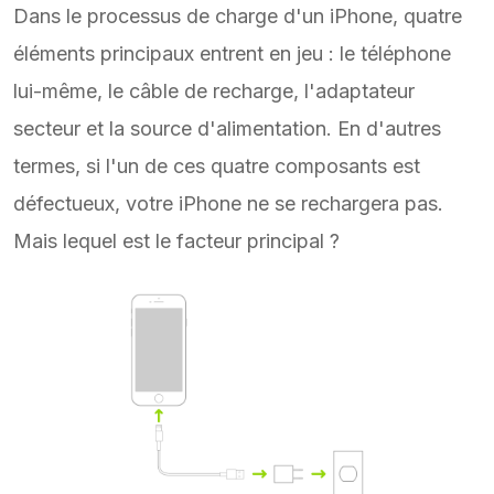
Dans le processus de charge d'un iPhone, quatre
éléments principaux entrent en jeu : le téléphone
lui-même, le câble de recharge, l'adaptateur
secteur et la source d'alimentation. En d'autres
termes, si l'un de ces quatre composants est
défectueux, votre iPhone ne se rechargera pas.
Mais lequel est le facteur principal ?