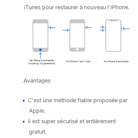
iTunes pour restaurer à nouveau l'iPhone.
Avantages
C'est une méthode fiable proposée par
Apple.
Il est super sécurisé et entièrement
gratuit.