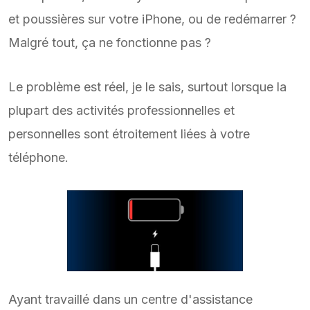
et poussières sur votre iPhone, ou de redémarrer ?
Malgré tout, ça ne fonctionne pas ?
Le problème est réel, je le sais, surtout lorsque la
plupart des activités professionnelles et
personnelles sont étroitement liées à votre
téléphone.
Ayant travaillé dans un centre d'assistance