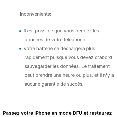
Inconvénients:
Il est possible que vous perdiez les
données de votre téléphone.
Votre batterie se déchargera plus
rapidement puisque vous devez d'abord
sauvegarder les données. Le traitement
peut prendre une heure ou plus, et il n'y a
aucune garantie de succès.
Passez votre iPhone en mode DFU et restaurez