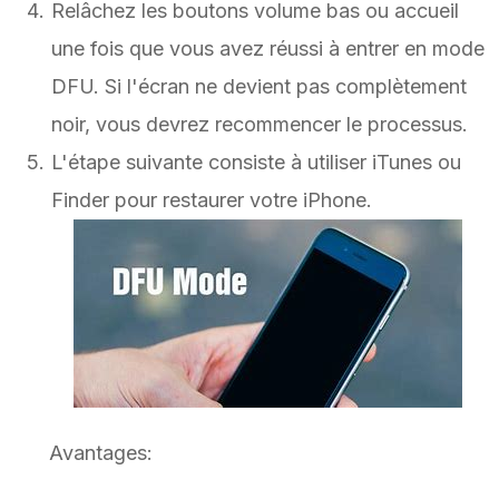
Relâchez les boutons volume bas ou accueil
une fois que vous avez réussi à entrer en mode
DFU. Si l'écran ne devient pas complètement
noir, vous devrez recommencer le processus.
L'étape suivante consiste à utiliser iTunes ou
Finder pour restaurer votre iPhone.
Avantages: