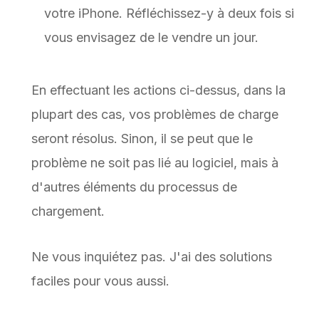
votre iPhone. Réfléchissez-y à deux fois si
vous envisagez de le vendre un jour.
En effectuant les actions ci-dessus, dans la
plupart des cas, vos problèmes de charge
seront résolus. Sinon, il se peut que le
problème ne soit pas lié au logiciel, mais à
d'autres éléments du processus de
chargement.
Ne vous inquiétez pas. J'ai des solutions
faciles pour vous aussi.