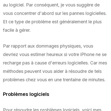
au logiciel. Par conséquent, je vous suggère de
vous concentrer d'abord sur les pannes logicielles.
Et ce type de problème est généralement le plus
facile à gérer.
Par rapport aux dommages physiques, vous
devriez vous estimer heureux si votre iPhone ne se
recharge pas à cause d'erreurs logicielles. Car mes
méthodes peuvent vous aider à résoudre de tels
problèmes chez vous en une trentaine de minutes.
Problèmes logiciels
Pour résoudre les problèmes logiciels, voici mes