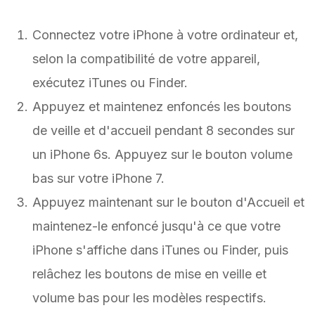
Connectez votre iPhone à votre ordinateur et,
selon la compatibilité de votre appareil,
exécutez iTunes ou Finder.
Appuyez et maintenez enfoncés les boutons
de veille et d'accueil pendant 8 secondes sur
un iPhone 6s. Appuyez sur le bouton volume
bas sur votre iPhone 7.
Appuyez maintenant sur le bouton d'Accueil et
maintenez-le enfoncé jusqu'à ce que votre
iPhone s'affiche dans iTunes ou Finder, puis
relâchez les boutons de mise en veille et
volume bas pour les modèles respectifs.