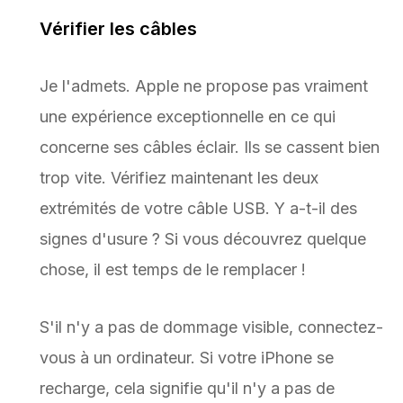
Vérifier les câbles
Je l'admets. Apple ne propose pas vraiment
une expérience exceptionnelle en ce qui
concerne ses câbles éclair. Ils se cassent bien
trop vite. Vérifiez maintenant les deux
extrémités de votre câble USB. Y a-t-il des
signes d'usure ? Si vous découvrez quelque
chose, il est temps de le remplacer !
S'il n'y a pas de dommage visible, connectez-
vous à un ordinateur. Si votre iPhone se
recharge, cela signifie qu'il n'y a pas de