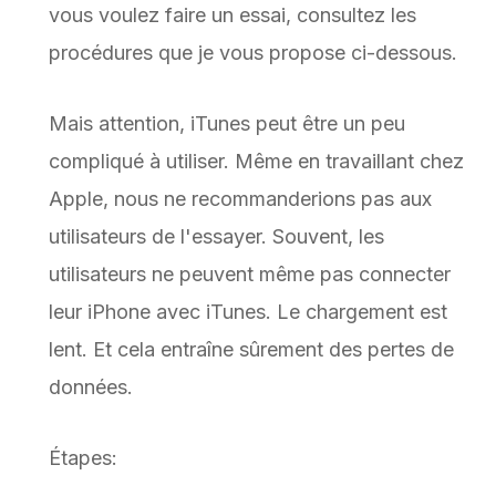
vous voulez faire un essai, consultez les
procédures que je vous propose ci-dessous.
Mais attention, iTunes peut être un peu
compliqué à utiliser. Même en travaillant chez
Apple, nous ne recommanderions pas aux
utilisateurs de l'essayer. Souvent, les
utilisateurs ne peuvent même pas connecter
leur iPhone avec iTunes. Le chargement est
lent. Et cela entraîne sûrement des pertes de
données.
Étapes: