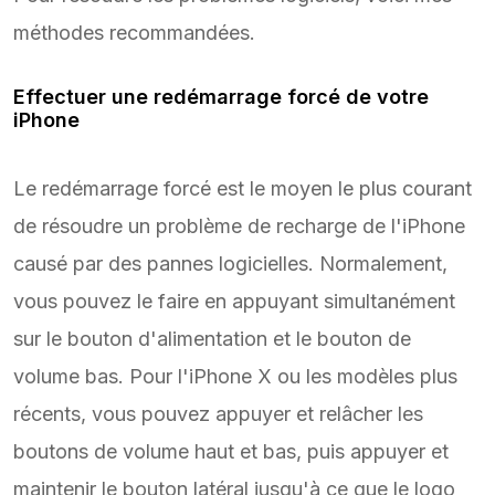
méthodes recommandées.
Effectuer une redémarrage forcé de votre
iPhone
Le redémarrage forcé est le moyen le plus courant
de résoudre un problème de recharge de l'iPhone
causé par des pannes logicielles. Normalement,
vous pouvez le faire en appuyant simultanément
sur le bouton d'alimentation et le bouton de
volume bas. Pour l'iPhone X ou les modèles plus
récents, vous pouvez appuyer et relâcher les
boutons de volume haut et bas, puis appuyer et
maintenir le bouton latéral jusqu'à ce que le logo