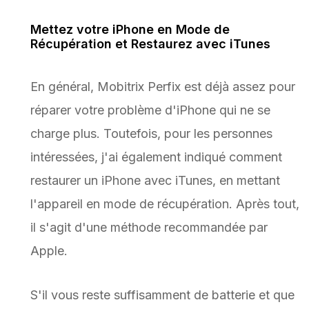
Mettez votre iPhone en Mode de
Récupération et Restaurez avec iTunes
En général, Mobitrix Perfix est déjà assez pour
réparer votre problème d'iPhone qui ne se
charge plus. Toutefois, pour les personnes
intéressées, j'ai également indiqué comment
restaurer un iPhone avec iTunes, en mettant
l'appareil en mode de récupération. Après tout,
il s'agit d'une méthode recommandée par
Apple.
S'il vous reste suffisamment de batterie et que