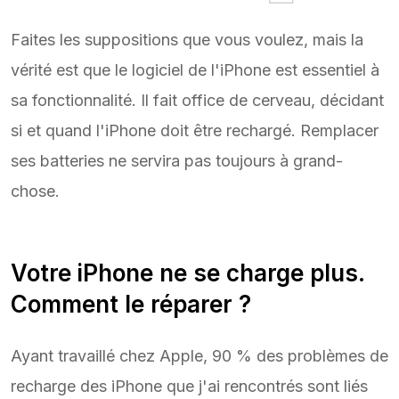
Faites les suppositions que vous voulez, mais la
vérité est que le logiciel de l'iPhone est essentiel à
sa fonctionnalité. Il fait office de cerveau, décidant
si et quand l'iPhone doit être rechargé. Remplacer
ses batteries ne servira pas toujours à grand-
chose.
Votre iPhone ne se charge plus.
Comment le réparer ?
Ayant travaillé chez Apple, 90 % des problèmes de
recharge des iPhone que j'ai rencontrés sont liés