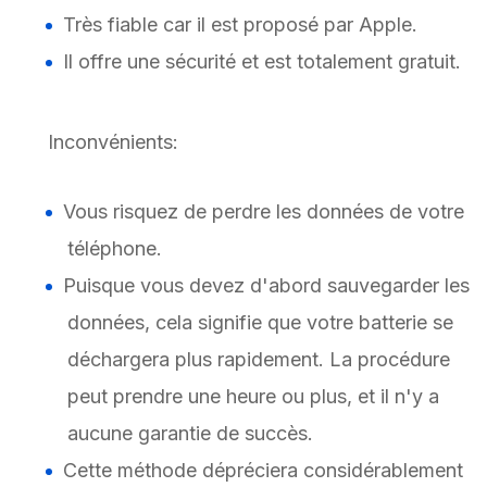
Très fiable car il est proposé par Apple.
Il offre une sécurité et est totalement gratuit.
Inconvénients:
Vous risquez de perdre les données de votre
téléphone.
Puisque vous devez d'abord sauvegarder les
données, cela signifie que votre batterie se
déchargera plus rapidement. La procédure
peut prendre une heure ou plus, et il n'y a
aucune garantie de succès.
Cette méthode dépréciera considérablement