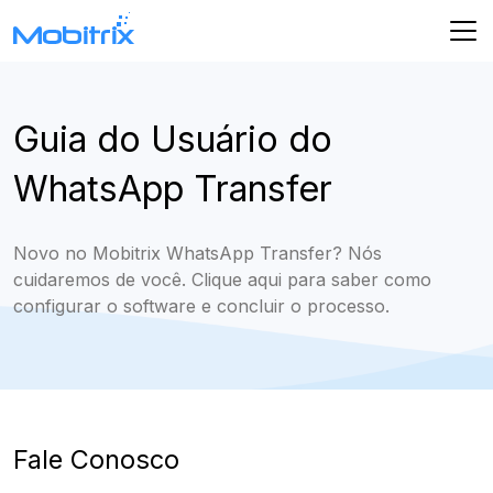
Guia do Usuário do
WhatsApp Transfer
Novo no Mobitrix WhatsApp Transfer? Nós
cuidaremos de você. Clique aqui para saber como
configurar o software e concluir o processo.
Fale Conosco