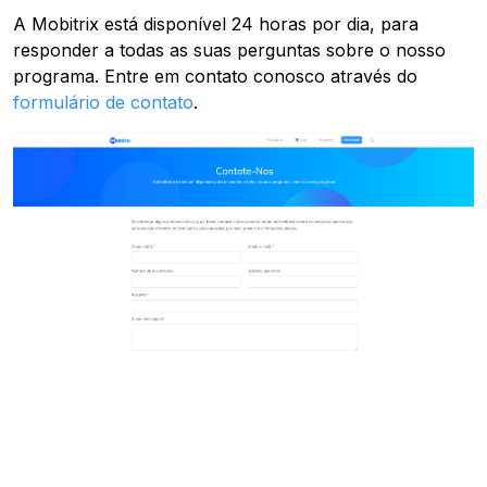
A Mobitrix está disponível 24 horas por dia, para
responder a todas as suas perguntas sobre o nosso
programa. Entre em contato conosco através do
formulário de contato
.