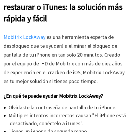
restaurar o iTunes: la solución más
rápida y fácil
Mobitrix LockAway
es una herramienta experta de
desbloqueo que te ayudará a eliminar el bloqueo de
pantalla de tu iPhone en tan solo 20 minutos. Creado
por el equipo de I+D de Mobitrix con más de diez años
de experiencia en el crackeo de iOS, Mobitrix LockAway
es tu mejor solución si tienes poco tiempo.
¿En qué te puede ayudar Mobitrix LockAway?
Olvidaste la contraseña de pantalla de tu iPhone.
Múltiples intentos incorrectos causan "El iPhone está
desactivado, conéctelo a iTunes".
Tienes un iPhone de segunda mano.