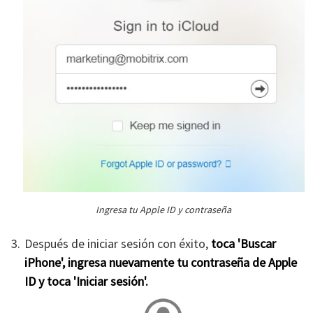
Ingresa tu Apple ID y contraseña
Después de iniciar sesión con éxito,
toca 'Buscar
iPhone', ingresa nuevamente tu contraseña de Apple
ID y toca 'Iniciar sesión'.