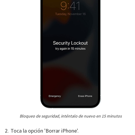
Bloqueo de seguridad, inténtalo de nuevo en 15 minutos
Toca la opción 'Borrar iPhone'.