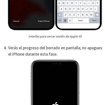
Interfaz para cerrar sesión de Apple ID
Verás el progreso del borrado en pantalla; no apagues
el iPhone durante esta fase.