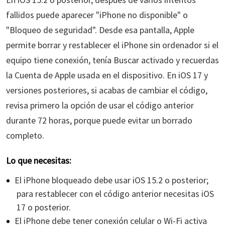
fallidos puede aparecer "iPhone no disponible" o
"Bloqueo de seguridad". Desde esa pantalla, Apple
permite borrar y restablecer el iPhone sin ordenador si el
equipo tiene conexión, tenía Buscar activado y recuerdas
la Cuenta de Apple usada en el dispositivo. En iOS 17 y
versiones posteriores, si acabas de cambiar el código,
revisa primero la opción de usar el código anterior
durante 72 horas, porque puede evitar un borrado
completo.
Lo que necesitas:
El iPhone bloqueado debe usar iOS 15.2 o posterior;
para restablecer con el código anterior necesitas iOS
17 o posterior.
El iPhone debe tener conexión celular o Wi-Fi activa