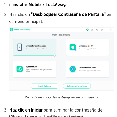
e
instalar Mobitrix LockAway.
Haz clic en
"Desbloquear Contraseña de Pantalla"
en
el menú principal.
Pantalla de inicio de desbloqueo de contraseña
Haz clic en Iniciar
para eliminar la contraseña del
iPhone. Luego, el Keyfile se detectará