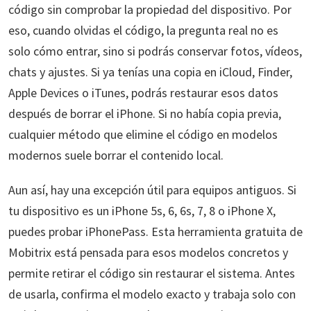
código sin comprobar la propiedad del dispositivo. Por
eso, cuando olvidas el código, la pregunta real no es
solo cómo entrar, sino si podrás conservar fotos, vídeos,
chats y ajustes. Si ya tenías una copia en iCloud, Finder,
Apple Devices o iTunes, podrás restaurar esos datos
después de borrar el iPhone. Si no había copia previa,
cualquier método que elimine el código en modelos
modernos suele borrar el contenido local.
Aun así, hay una excepción útil para equipos antiguos. Si
tu dispositivo es un iPhone 5s, 6, 6s, 7, 8 o iPhone X,
puedes probar iPhonePass. Esta herramienta gratuita de
Mobitrix está pensada para esos modelos concretos y
permite retirar el código sin restaurar el sistema. Antes
de usarla, confirma el modelo exacto y trabaja solo con