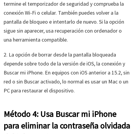
termine el temporizador de seguridad y comprueba la
conexión Wi-Fi o celular. También puedes volver a la
pantalla de bloqueo e intentarlo de nuevo. Si la opción
sigue sin aparecer, usa recuperación con ordenador o
una herramienta compatible.
2. La opción de borrar desde la pantalla bloqueada
depende sobre todo de la versión de iOS, la conexión y
Buscar mi iPhone. En equipos con iOS anterior a 15.2, sin
red o sin Buscar activado, lo normal es usar un Mac o un
PC para restaurar el dispositivo.
Método 4: Usa Buscar mi iPhone
para eliminar la contraseña olvidada