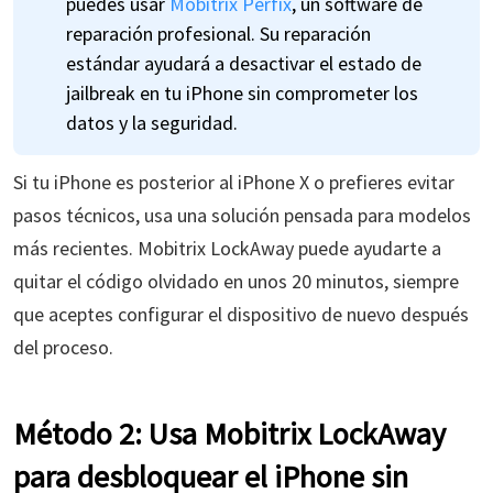
puedes usar
Mobitrix Perfix
, un software de
reparación profesional. Su reparación
estándar ayudará a desactivar el estado de
jailbreak en tu iPhone sin comprometer los
datos y la seguridad.
Si tu iPhone es posterior al iPhone X o prefieres evitar
pasos técnicos, usa una solución pensada para modelos
más recientes. Mobitrix LockAway puede ayudarte a
quitar el código olvidado en unos 20 minutos, siempre
que aceptes configurar el dispositivo de nuevo después
del proceso.
Método 2: Usa Mobitrix LockAway
para desbloquear el iPhone sin