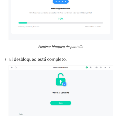
Eliminar bloqueo de pantalla
El desbloqueo está completo.