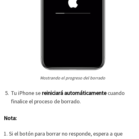
Mostrando el progreso del borrado
Tu iPhone se
reiniciará automáticamente
cuando
finalice el proceso de borrado.
Nota:
1. Si el botón para borrar no responde, espera a que