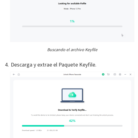
Buscando el archivo Keyfile
Descarga y extrae el Paquete Keyfile.