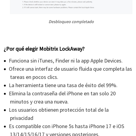
Desbloqueo completado
¿Por qué elegir Mobitrix LockAway?
Funciona sin iTunes, Finder ni la app Apple Devices.
Ofrece una interfaz de usuario fluida que completa las
tareas en pocos clics.
La herramienta tiene una tasa de éxito del 99%.
Elimina la contraseña del iPhone en tan solo 20
minutos y crea una nueva.
Los usuarios obtienen protección total de la
privacidad
Es compatible con iPhone 5s hasta iPhone 17 e iOS
13/14/15/16/17 y versiones posteriores.