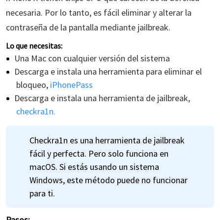
necesaria. Por lo tanto, es fácil eliminar y alterar la
contraseña de la pantalla mediante jailbreak.
Lo que necesitas:
Una Mac con cualquier versión del sistema
Descarga e instala una herramienta para eliminar el
bloqueo,
iPhonePass
Descarga e instala una herramienta de jailbreak,
checkra1n.
Checkra1n es una herramienta de jailbreak
fácil y perfecta. Pero solo funciona en
macOS. Si estás usando un sistema
Windows, este método puede no funcionar
para ti.
Pasos: