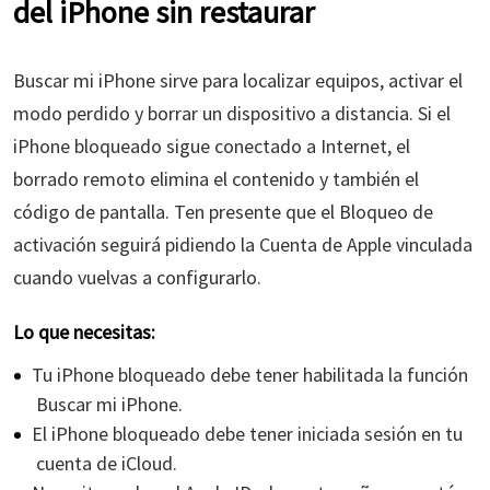
del iPhone sin restaurar
Buscar mi iPhone sirve para localizar equipos, activar el
modo perdido y borrar un dispositivo a distancia. Si el
iPhone bloqueado sigue conectado a Internet, el
borrado remoto elimina el contenido y también el
código de pantalla. Ten presente que el Bloqueo de
activación seguirá pidiendo la Cuenta de Apple vinculada
cuando vuelvas a configurarlo.
Lo que necesitas:
Tu iPhone bloqueado debe tener habilitada la función
Buscar mi iPhone.
El iPhone bloqueado debe tener iniciada sesión en tu
cuenta de iCloud.