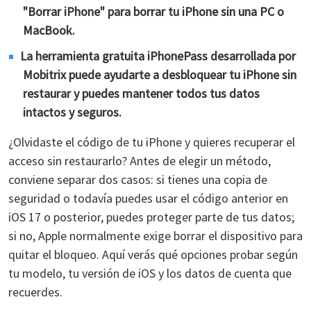
"Borrar iPhone" para borrar tu iPhone sin una PC o
MacBook.
La herramienta gratuita iPhonePass desarrollada por
Mobitrix puede ayudarte a desbloquear tu iPhone sin
restaurar y puedes mantener todos tus datos
intactos y seguros.
¿Olvidaste el código de tu iPhone y quieres recuperar el
acceso sin restaurarlo? Antes de elegir un método,
conviene separar dos casos: si tienes una copia de
seguridad o todavía puedes usar el código anterior en
iOS 17 o posterior, puedes proteger parte de tus datos;
si no, Apple normalmente exige borrar el dispositivo para
quitar el bloqueo. Aquí verás qué opciones probar según
tu modelo, tu versión de iOS y los datos de cuenta que
recuerdes.