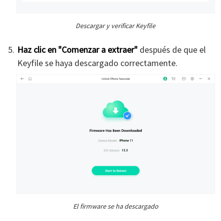
Descargar y verificar Keyfile
Haz clic en "Comenzar a extraer"
después de que el
Keyfile se haya descargado correctamente.
El firmware se ha descargado