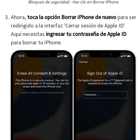
Bloqueo de seguridad - Haz clic en Borrar iPhone
Ahora,
toca la opción Borrar iPhone de nuevo
para ser
redirigido a la interfaz 'Cerrar sesión de Apple ID'.
Aquí necesitas
ingresar tu contraseña de Apple ID
para borrar tu iPhone.