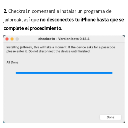
2.
Checkra1n comenzará a instalar un programa de
jailbreak, así que
no desconectes tu iPhone hasta que se
complete el procedimiento.