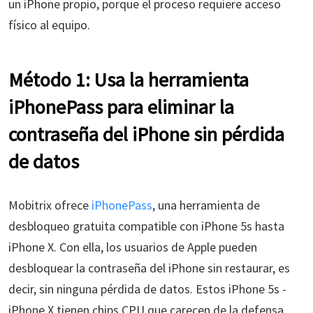
un iPhone propio, porque el proceso requiere acceso
físico al equipo.
Método 1: Usa la herramienta
iPhonePass para eliminar la
contraseña del iPhone sin pérdida
de datos
Mobitrix ofrece
iPhonePass
, una herramienta de
desbloqueo gratuita compatible con iPhone 5s hasta
iPhone X. Con ella, los usuarios de Apple pueden
desbloquear la contraseña del iPhone sin restaurar, es
decir, sin ninguna pérdida de datos. Estos iPhone 5s -
iPhone X tienen chips CPU que carecen de la defensa