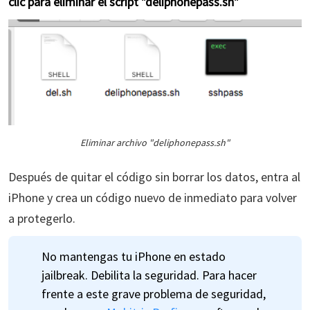
clic para eliminar el script "deliphonepass.sh"
Eliminar archivo "deliphonepass.sh"
Después de quitar el código sin borrar los datos, entra al
iPhone y crea un código nuevo de inmediato para volver
a protegerlo.
No mantengas tu iPhone en estado
jailbreak. Debilita la seguridad. Para hacer
frente a este grave problema de seguridad,