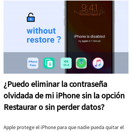
¿Puedo eliminar la contraseña
olvidada de mi iPhone sin la opción
Restaurar o sin perder datos?
Apple protege el iPhone para que nadie pueda quitar el