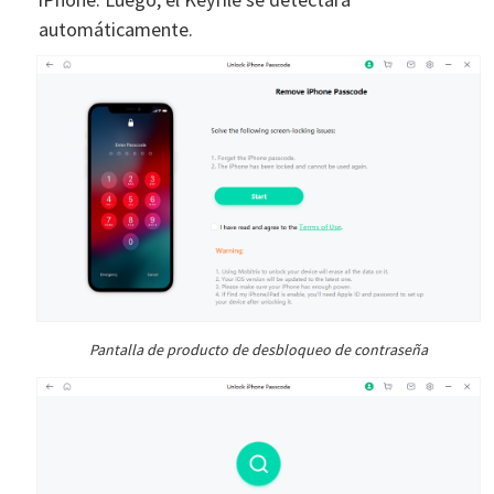
automáticamente.
Pantalla de producto de desbloqueo de contraseña