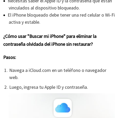
Necesitas saber el Apple ID y la contraseña que están
vinculados al dispositivo bloqueado.
El iPhone bloqueado debe tener una red celular o Wi-Fi
activa y estable.
¿Cómo usar "Buscar mi iPhone" para eliminar la
contraseña olvidada del iPhone sin restaurar?
Pasos:
Navega a iCloud.com en un teléfono o navegador
web.
Luego, ingresa tu Apple ID y contraseña.