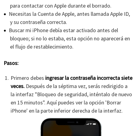
para contactar con Apple durante el borrado.
Necesitas la Cuenta de Apple, antes llamada Apple ID,
y su contraseña correcta.
Buscar mi iPhone debía estar activado antes del
bloqueo; si no lo estaba, esta opción no aparecerá en
el flujo de restablecimiento.
Pasos:
Primero debes
ingresar la contraseña incorrecta siete
veces.
Después de la séptima vez, serás redirigido a
la interfaz "Bloqueo de seguridad, inténtalo de nuevo
en 15 minutos". Aquí puedes ver la opción 'Borrar
iPhone' en la parte inferior derecha de la interfaz.