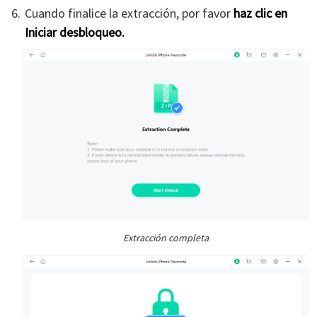
Cuando finalice la extracción, por favor
haz clic en
Iniciar desbloqueo.
Extracción completa