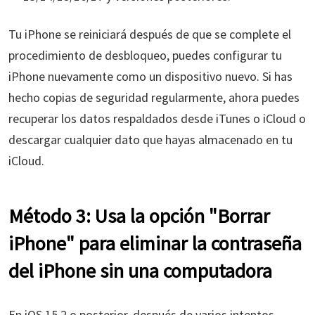
Tu iPhone se reiniciará después de que se complete el
procedimiento de desbloqueo, puedes configurar tu
iPhone nuevamente como un dispositivo nuevo. Si has
hecho copias de seguridad regularmente, ahora puedes
recuperar los datos respaldados desde iTunes o iCloud o
descargar cualquier dato que hayas almacenado en tu
iCloud.
Método 3: Usa la opción "Borrar
iPhone" para eliminar la contraseña
del iPhone sin una computadora
En iOS 15.2 o posterior, después de varios intentos