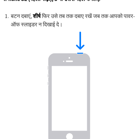
बटन दबाएं,
शीर्ष
फिर उसे तब तक दबाए रखें जब तक आपको पावर-
ऑफ स्लाइडर न दिखाई दे।