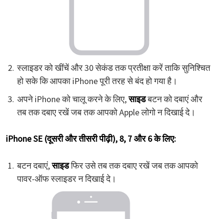
स्लाइडर को खींचें और 30 सेकंड तक प्रतीक्षा करें ताकि सुनिश्चित
हो सके कि आपका iPhone पूरी तरह से बंद हो गया है।
अपने iPhone को चालू करने के लिए,
साइड
बटन को दबाएं और
तब तक दबाए रखें जब तक आपको Apple लोगो न दिखाई दे।
iPhone SE (दूसरी और तीसरी पीढ़ी), 8, 7 और 6 के लिए:
बटन दबाएं,
साइड
फिर उसे तब तक दबाए रखें जब तक आपको
पावर-ऑफ स्लाइडर न दिखाई दे।