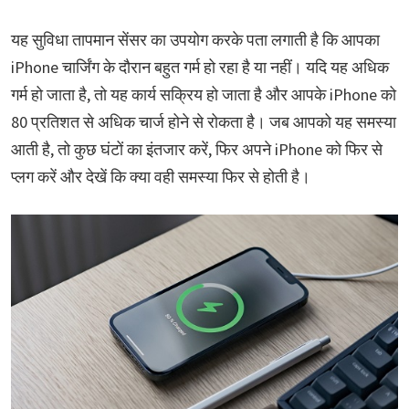
यह सुविधा तापमान सेंसर का उपयोग करके पता लगाती है कि आपका
iPhone चार्जिंग के दौरान बहुत गर्म हो रहा है या नहीं। यदि यह अधिक
गर्म हो जाता है, तो यह कार्य सक्रिय हो जाता है और आपके iPhone को
80 प्रतिशत से अधिक चार्ज होने से रोकता है। जब आपको यह समस्या
आती है, तो कुछ घंटों का इंतजार करें, फिर अपने iPhone को फिर से
प्लग करें और देखें कि क्या वही समस्या फिर से होती है।