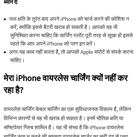
ध्यान दें:
जल क्षति के तुरंत बाद अपने iPhone को चार्ज करने की कोशिश न
करें, क्योंकि इससे बैटरी खराब हो सकती है। आपको यह भी
सुनिश्चित करना चाहिए कि चार्जिंग स्लॉट पूरी तरह से सूखा हो इससे
पहले कि आप अपने iPhone को प्लग इन करें।
अगर यह काम नहीं करता है, तो आपको Apple सपोर्ट से संपर्क करना
चाहिए।
मेरा iPhone वायरलेस चार्जिंग क्यों नहीं कर
रहा है?
वायरलेस चार्जिंग केबल चार्जिंग का एक सुविधाजनक विकल्प है, लेकिन
विभिन्न कारणों से यह भी खराब हो सकता है। इनमें भौतिक क्षति या
सॉफ्टवेयर ग्लिच शामिल हैं। यह भी संभव है कि iPhone वायरलेस
चार्जिंग काम न करने की समस्या वायरलेस चार्जर का सही ढंग से प्लग