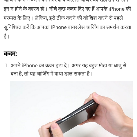
इन न होने के कारण हो। नीचे कुछ कदम दिए गए हैं आपके iPhone की
मरम्मत के लिए। लेकिन, इसे ठीक करने की कोशिश करने से पहले
सुनिश्चित करें कि आपका iPhone वायरलेस चार्जिंग का समर्थन करता
है।
कदम:
अपने iPhone का कवर हटा दें। अगर यह बहुत मोटा या धातु से
बना है, तो यह चार्जिंग में बाधा डाल सकता है।