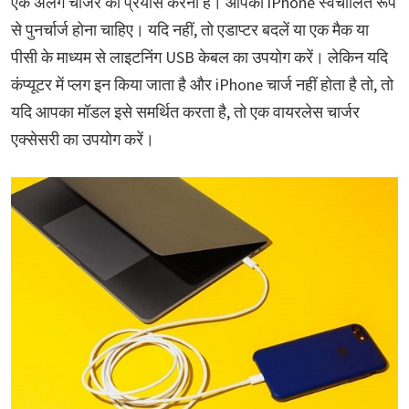
एक अलग चार्जर का प्रयास करना है। आपका iPhone स्वचालित रूप
से पुनर्चार्ज होना चाहिए। यदि नहीं, तो एडाप्टर बदलें या एक मैक या
पीसी के माध्यम से लाइटनिंग USB केबल का उपयोग करें। लेकिन यदि
कंप्यूटर में प्लग इन किया जाता है और iPhone चार्ज नहीं होता है तो, तो
यदि आपका मॉडल इसे समर्थित करता है, तो एक वायरलेस चार्जर
एक्सेसरी का उपयोग करें।