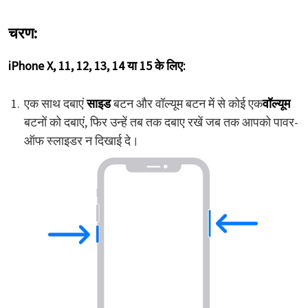
चरण:
iPhone X, 11, 12, 13, 14 या 15 के लिए:
एक साथ दबाएं
साइड
बटन और वॉल्यूम बटन में से कोई एक
वॉल्यूम
बटनों को दबाएं, फिर उन्हें तब तक दबाए रखें जब तक आपको पावर-
ऑफ स्लाइडर न दिखाई दे।