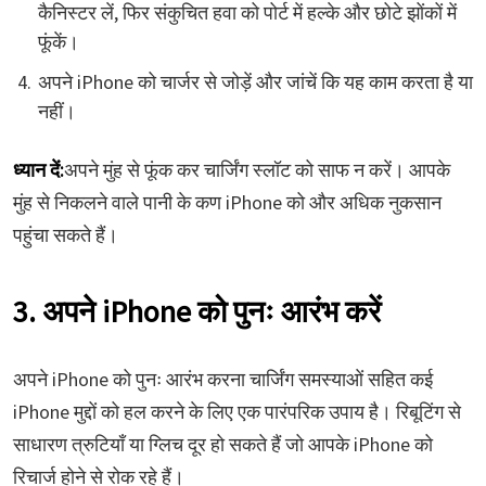
कैनिस्टर लें, फिर संकुचित हवा को पोर्ट में हल्के और छोटे झोंकों में
फूंकें।
अपने iPhone को चार्जर से जोड़ें और जांचें कि यह काम करता है या
नहीं।
ध्यान दें:
अपने मुंह से फूंक कर चार्जिंग स्लॉट को साफ न करें। आपके
मुंह से निकलने वाले पानी के कण iPhone को और अधिक नुकसान
पहुंचा सकते हैं।
3. अपने iPhone को पुनः आरंभ करें
अपने iPhone को पुनः आरंभ करना चार्जिंग समस्याओं सहित कई
iPhone मुद्दों को हल करने के लिए एक पारंपरिक उपाय है। रिबूटिंग से
साधारण त्रुटियाँ या ग्लिच दूर हो सकते हैं जो आपके iPhone को
रिचार्ज होने से रोक रहे हैं।