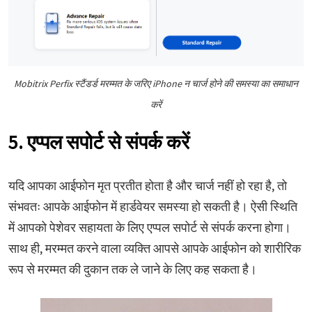
Mobitrix Perfix स्टैंडर्ड मरम्मत के जरिए iPhone न चार्ज होने की समस्या का समाधान
करें
5. एप्पल सपोर्ट से संपर्क करें
यदि आपका आईफोन मृत प्रतीत होता है और चार्ज नहीं हो रहा है, तो
संभवतः आपके आईफोन में हार्डवेयर समस्या हो सकती है। ऐसी स्थिति
में आपको पेशेवर सहायता के लिए एप्पल सपोर्ट से संपर्क करना होगा।
साथ ही, मरम्मत करने वाला व्यक्ति आपसे आपके आईफोन को शारीरिक
रूप से मरम्मत की दुकान तक ले जाने के लिए कह सकता है।