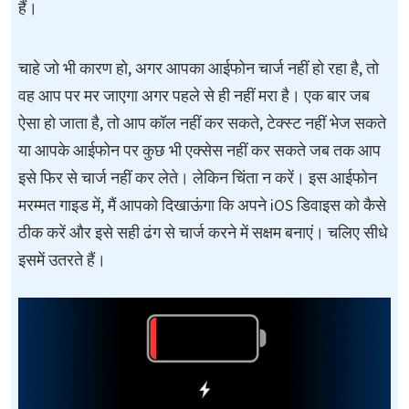
हैं।
चाहे जो भी कारण हो, अगर आपका आईफोन चार्ज नहीं हो रहा है, तो
वह आप पर मर जाएगा अगर पहले से ही नहीं मरा है। एक बार जब
ऐसा हो जाता है, तो आप कॉल नहीं कर सकते, टेक्स्ट नहीं भेज सकते
या आपके आईफोन पर कुछ भी एक्सेस नहीं कर सकते जब तक आप
इसे फिर से चार्ज नहीं कर लेते। लेकिन चिंता न करें। इस आईफोन
मरम्मत गाइड में, मैं आपको दिखाऊंगा कि अपने iOS डिवाइस को कैसे
ठीक करें और इसे सही ढंग से चार्ज करने में सक्षम बनाएं। चलिए सीधे
इसमें उतरते हैं।