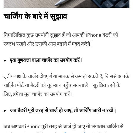
चार्जिंग के बारे में सुझाव
निम्नलिखित कुछ उपयोगी सुझाव हैं जो आपकी iPhone बैटरी को
स्वस्थ रखने और उसकी आयु बढ़ाने में मदद करेंगे।
एक गुणवत्ता वाला चार्जर का उपयोग करें।
तृतीय-पक्ष के चार्जर दोषपूर्ण या मानक से कम हो सकते हैं, जिससे आपके
चार्जिंग पोर्ट या बैटरी को नुकसान पहुँच सकता है। सुरक्षित रहने के
लिए, हमेशा मूल चार्जर का उपयोग करें।
जब बैटरी पूरी तरह से चार्ज हो जाए, तो चार्जिंग जारी न रखें।
जब आपका iPhone पूरी तरह से चार्ज हो जाए तो लगातार चार्जिंग से