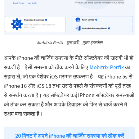
Mobitrix Perfix - शुरू करें! - मुख्य इंटरफ़ेस
आपके iPhone की चार्जिंग समस्या के पीछे सॉफ्टवेयर की खराबी भी हो
सकती है। ऐसी समस्या को ठीक करने के लिए
Mobitrix Perfix
का
सहारा लें, जो एक पेशेवर iOS मरम्मत उपकरण है। यह iPhone 5s से
iPhone 16 और iOS 18 तथा उससे पहले के संस्करणों को पूरी तरह
से समर्थन करता है। यह सॉफ्टवेयर कई iPhone सॉफ्टवेयर समस्याओं
को ठीक कर सकता है और आपके डिवाइस को फिर से चार्ज करने में
सक्षम बना सकता है।
20 मिनट में अपने iPhone की चार्जिंग समस्या को ठीक करें