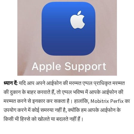
ध्यान दें:
यदि आप अपने आईफोन की मरम्मत एप्पल प्राधिकृत मरम्मत
की दुकान के बाहर करवाते हैं, तो एप्पल भविष्य में आपके आईफोन की
मरम्मत करने से इनकार कर सकता है। हालांकि, Mobitrix Perfix का
उपयोग करने में कोई समस्या नहीं है, क्योंकि हम आपके आईफोन के
किसी भी हिस्से को खोलते या बदलते नहीं हैं।