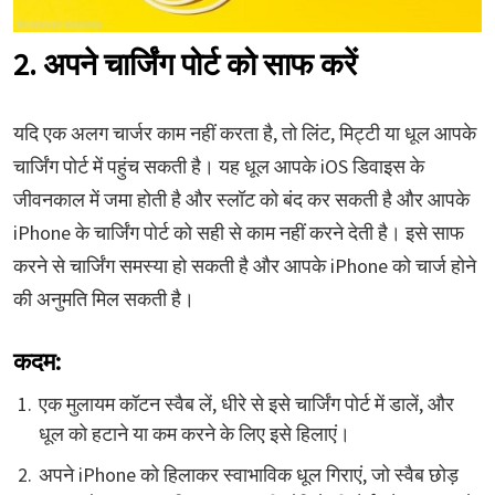
2. अपने चार्जिंग पोर्ट को साफ करें
यदि एक अलग चार्जर काम नहीं करता है, तो लिंट, मिट्टी या धूल आपके
चार्जिंग पोर्ट में पहुंच सकती है। यह धूल आपके iOS डिवाइस के
जीवनकाल में जमा होती है और स्लॉट को बंद कर सकती है और आपके
iPhone के चार्जिंग पोर्ट को सही से काम नहीं करने देती है। इसे साफ
करने से चार्जिंग समस्या हो सकती है और आपके iPhone को चार्ज होने
की अनुमति मिल सकती है।
कदम:
एक मुलायम कॉटन स्वैब लें, धीरे से इसे चार्जिंग पोर्ट में डालें, और
धूल को हटाने या कम करने के लिए इसे हिलाएं।
अपने iPhone को हिलाकर स्वाभाविक धूल गिराएं, जो स्वैब छोड़