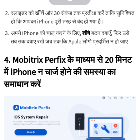
स्लाइडर को खींचें और 30 सेकंड तक प्रतीक्षा करें ताकि सुनिश्चित
हो कि आपका iPhone पूरी तरह से बंद हो गया है।
अपने iPhone को चालू करने के लिए,
शीर्ष
बटन दबाएँ, फिर उसे
तब तक दबाए रखें जब तक कि Apple लोगो प्रदर्शित न हो जाए।
4. Mobitrix Perfix के माध्यम से 20 मिनट
में iPhone न चार्ज होने की समस्या का
समाधान करें