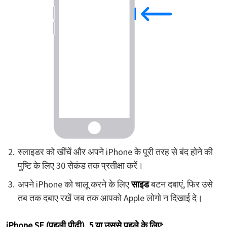
स्लाइडर को खींचें और अपने iPhone के पूरी तरह से बंद होने की
पुष्टि के लिए 30 सेकंड तक प्रतीक्षा करें।
अपने iPhone को चालू करने के लिए
साइड
बटन दबाएं, फिर उसे
तब तक दबाए रखें जब तक आपको Apple लोगो न दिखाई दे।
iPhone SE (पहली पीढ़ी), 5 या उससे पहले के लिए: