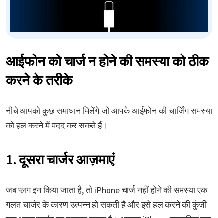
आईफोन को चार्ज न होने की समस्या को ठीक
करने के तरीके
नीचे आपको कुछ समाधान मिलेंगे जो आपके आईफोन की चार्जिंग समस्या
को हल करने में मदद कर सकते हैं।
1. दूसरा चार्जर आज़माएं
जब प्लग इन किया जाता है, तो iPhone चार्ज नहीं होने की समस्या एक
गलत चार्जर के कारण उत्पन्न हो सकती है और इसे हल करने की कुंजी