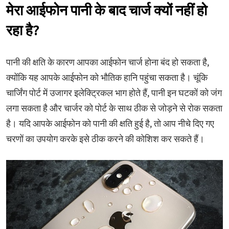
मेरा आईफोन पानी के बाद चार्ज क्यों नहीं हो
रहा है?
पानी की क्षति के कारण आपका आईफोन चार्ज होना बंद हो सकता है,
क्योंकि यह आपके आईफोन को भौतिक हानि पहुंचा सकता है। चूंकि
चार्जिंग पोर्ट में उजागर इलेक्ट्रिकल भाग होते हैं, पानी इन घटकों को जंग
लगा सकता है और चार्जर को पोर्ट के साथ ठीक से जोड़ने से रोक सकता
है। यदि आपके आईफोन को पानी की क्षति हुई है, तो आप नीचे दिए गए
चरणों का उपयोग करके इसे ठीक करने की कोशिश कर सकते हैं।