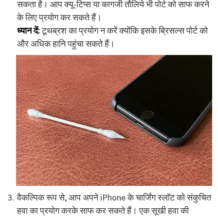
सकता है। आप क्यू-टिप्स या कागजी तौलिये भी पोर्ट को साफ करने
के लिए प्रयोग कर सकते हैं।
ध्यान दें:
टूथब्रश का प्रयोग न करें क्योंकि इसके ब्रिसल्स पोर्ट को
और अधिक हानि पहुंचा सकते हैं।
वैकल्पिक रूप से, आप अपने iPhone के चार्जिंग स्लॉट को संकुचित
हवा का प्रयोग करके साफ कर सकते हैं। एक सूखी हवा की