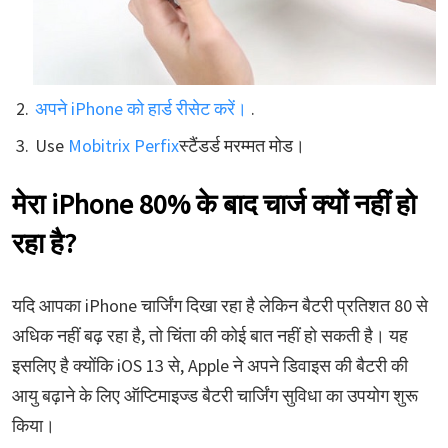
अपने iPhone को हार्ड रीसेट करें।
.
Use
Mobitrix Perfix
स्टैंडर्ड मरम्मत मोड।
मेरा iPhone 80% के बाद चार्ज क्यों नहीं हो
रहा है?
यदि आपका iPhone चार्जिंग दिखा रहा है लेकिन बैटरी प्रतिशत 80 से
अधिक नहीं बढ़ रहा है, तो चिंता की कोई बात नहीं हो सकती है। यह
इसलिए है क्योंकि iOS 13 से, Apple ने अपने डिवाइस की बैटरी की
आयु बढ़ाने के लिए ऑप्टिमाइज्ड बैटरी चार्जिंग सुविधा का उपयोग शुरू
किया।