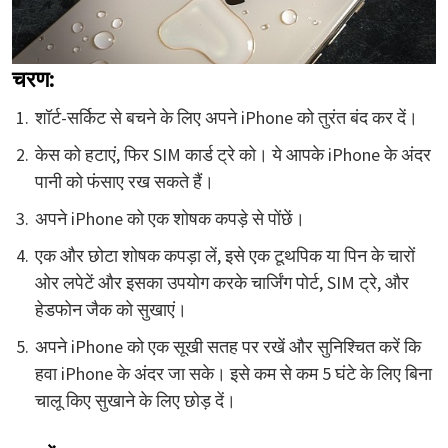
चरण:
शॉर्ट-सर्किट से बचने के लिए अपने iPhone को तुरंत बंद कर दें।
केस को हटाएं, फिर SIM कार्ड ट्रे को। ये आपके iPhone के अंदर
पानी को फंसाए रख सकते हैं।
अपने iPhone को एक शोषक कपड़े से पोंछें।
एक और छोटा शोषक कपड़ा लें, इसे एक टूथपिक या पिन के चारों
ओर लपेटें और इसका उपयोग करके चार्जिंग पोर्ट, SIM ट्रे, और
हेडफोन जैक को सुखाएं।
अपने iPhone को एक सूखी सतह पर रखें और सुनिश्चित करें कि
हवा iPhone के अंदर जा सके। इसे कम से कम 5 घंटे के लिए बिना
चालू किए सुखाने के लिए छोड़ दें।