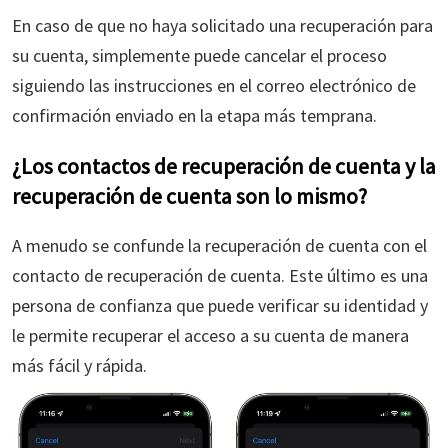
En caso de que no haya solicitado una recuperación para
su cuenta, simplemente puede cancelar el proceso
siguiendo las instrucciones en el correo electrónico de
confirmación enviado en la etapa más temprana.
¿Los contactos de recuperación de cuenta y la
recuperación de cuenta son lo mismo?
A menudo se confunde la recuperación de cuenta con el
contacto de recuperación de cuenta. Este último es una
persona de confianza que puede verificar su identidad y
le permite recuperar el acceso a su cuenta de manera
más fácil y rápida.