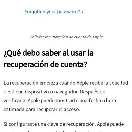
Solicitar recuperación de cuenta de Apple
¿Qué debo saber al usar la
recuperación de cuenta?
La recuperación empieza cuando Apple recibe la solicitud
desde un dispositivo o navegador. Después de
verificarla, Apple puede mostrarte una fecha u hora
estimada para recuperar el acceso.
Si configuraste una clave de recuperación, Apple puede