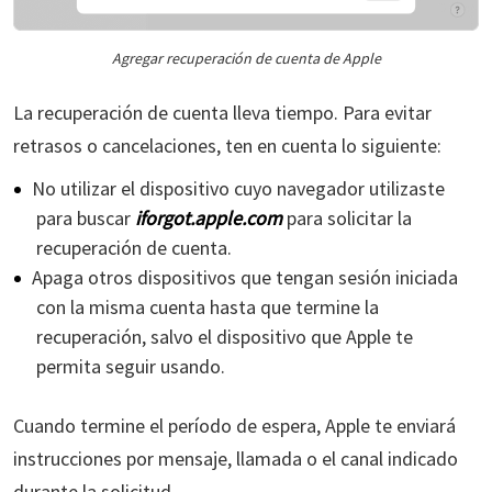
Agregar recuperación de cuenta de Apple
La recuperación de cuenta lleva tiempo. Para evitar
retrasos o cancelaciones, ten en cuenta lo siguiente:
No utilizar el dispositivo cuyo navegador utilizaste
para buscar
iforgot.apple.com
para solicitar la
recuperación de cuenta.
Apaga otros dispositivos que tengan sesión iniciada
con la misma cuenta hasta que termine la
recuperación, salvo el dispositivo que Apple te
permita seguir usando.
Cuando termine el período de espera, Apple te enviará
instrucciones por mensaje, llamada o el canal indicado
durante la solicitud.