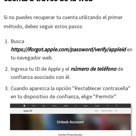
Si no puedes recuperar tu cuenta utilizando el primer
método, debes seguir estos pasos:
Busca
https://iforgot.apple.com/password/verify/appleid
en
tu navegador web.
Ingresa tu ID de Apple y el
número de teléfono
de
confianza asociado con él.
Cuando aparezca la opción "Restablecer contraseña"
en tu dispositivo de confianza, elige "Permitir".