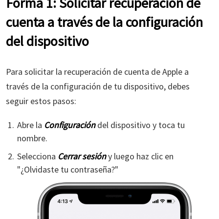
Forma 1: Solicitar recuperación de
cuenta a través de la configuración
del dispositivo
Para solicitar la recuperación de cuenta de Apple a
través de la configuración de tu dispositivo, debes
seguir estos pasos:
Abre la
Configuración
del dispositivo y toca tu
nombre.
Selecciona
Cerrar sesión
y luego haz clic en
"¿Olvidaste tu contraseña?"