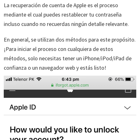
La recuperación de cuenta de Apple es el proceso
mediante el cual puedes restablecer tu contraseña
incluso cuando no recuerdas ningún detalle relevante.
En general, se utilizan dos métodos para este propósito.
¡Para iniciar el proceso con cualquiera de estos
métodos, solo necesitas tener un iPhone/iPod/iPad de
confianza o un navegador web y estás listo!