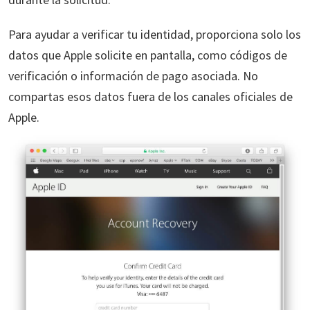
Para ayudar a verificar tu identidad, proporciona solo los
datos que Apple solicite en pantalla, como códigos de
verificación o información de pago asociada. No
compartas esos datos fuera de los canales oficiales de
Apple.