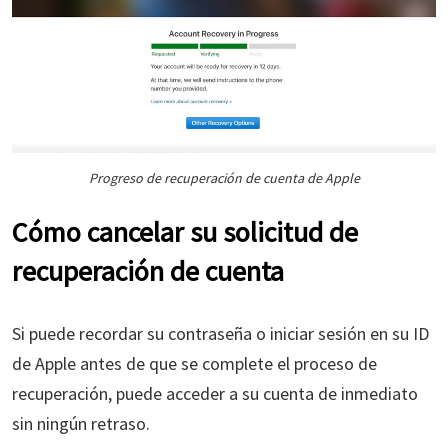
Progreso de recuperación de cuenta de Apple
Cómo cancelar su solicitud de
recuperación de cuenta
Si puede recordar su contraseña o iniciar sesión en su ID
de Apple antes de que se complete el proceso de
recuperación, puede acceder a su cuenta de inmediato
sin ningún retraso.