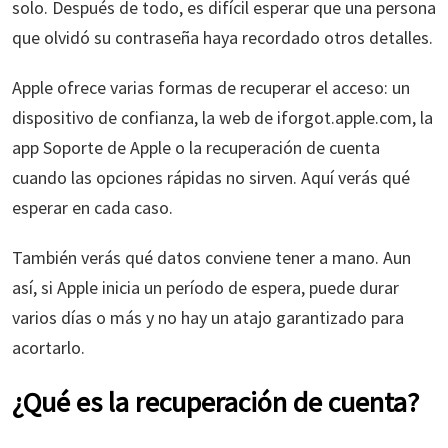
solo. Después de todo, es difícil esperar que una persona
que olvidó su contraseña haya recordado otros detalles.
Apple ofrece varias formas de recuperar el acceso: un
dispositivo de confianza, la web de iforgot.apple.com, la
app Soporte de Apple o la recuperación de cuenta
cuando las opciones rápidas no sirven. Aquí verás qué
esperar en cada caso.
También verás qué datos conviene tener a mano. Aun
así, si Apple inicia un período de espera, puede durar
varios días o más y no hay un atajo garantizado para
acortarlo.
¿Qué es la recuperación de cuenta?