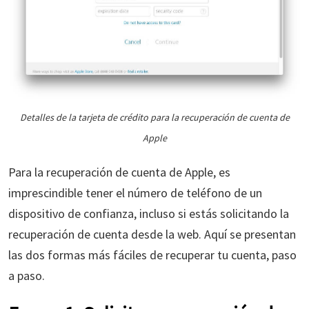
Detalles de la tarjeta de crédito para la recuperación de cuenta de
Apple
Para la recuperación de cuenta de Apple, es
imprescindible tener el número de teléfono de un
dispositivo de confianza, incluso si estás solicitando la
recuperación de cuenta desde la web. Aquí se presentan
las dos formas más fáciles de recuperar tu cuenta, paso
a paso.