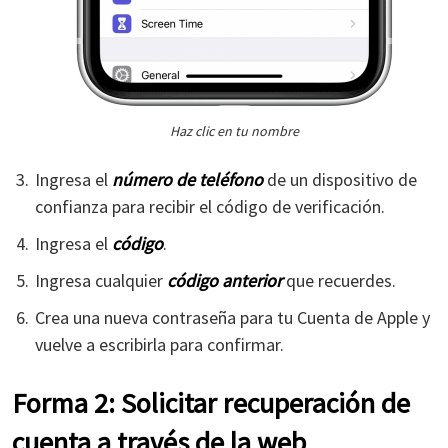
Haz clic en tu nombre
Ingresa el
número de teléfono
de un dispositivo de
confianza para recibir el código de verificación.
Ingresa el
código
.
Ingresa cualquier
código anterior
que recuerdes.
Crea una nueva contraseña para tu Cuenta de Apple y
vuelve a escribirla para confirmar.
Forma 2: Solicitar recuperación de
cuenta a través de la web