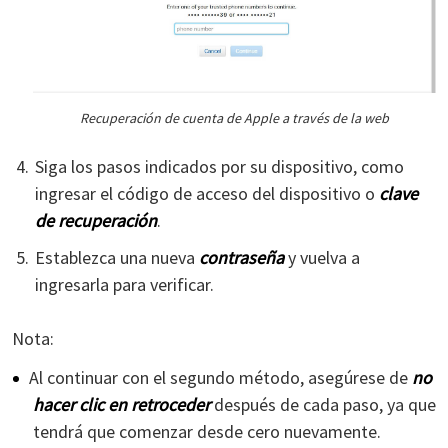
Recuperación de cuenta de Apple a través de la web
Siga los pasos indicados por su dispositivo, como
ingresar el código de acceso del dispositivo o
clave
de recuperación
.
Establezca una nueva
contraseña
y vuelva a
ingresarla para verificar.
Nota:
Al continuar con el segundo método, asegúrese de
no
hacer clic en retroceder
después de cada paso, ya que
tendrá que comenzar desde cero nuevamente.