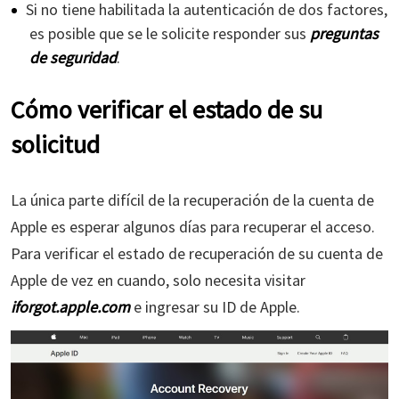
Si no tiene habilitada la autenticación de dos factores,
es posible que se le solicite responder sus
preguntas
de seguridad
.
Cómo verificar el estado de su
solicitud
La única parte difícil de la recuperación de la cuenta de
Apple es esperar algunos días para recuperar el acceso.
Para verificar el estado de recuperación de su cuenta de
Apple de vez en cuando, solo necesita visitar
iforgot.apple.com
e ingresar su ID de Apple.