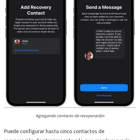
Agregando contacto de recuperación
Puede configurar hasta cinco contactos de