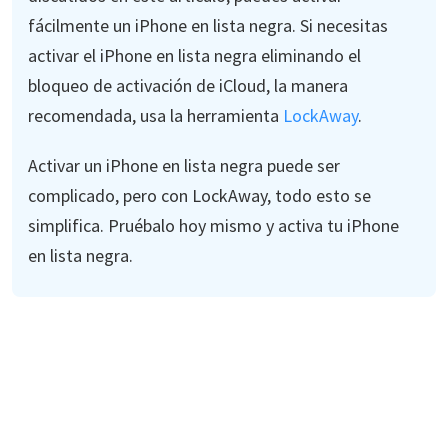
fácilmente un iPhone en lista negra. Si necesitas
activar el iPhone en lista negra eliminando el
bloqueo de activación de iCloud, la manera
recomendada, usa la herramienta
LockAway
.
Activar un iPhone en lista negra puede ser
complicado, pero con LockAway, todo esto se
simplifica. Pruébalo hoy mismo y activa tu iPhone
en lista negra.