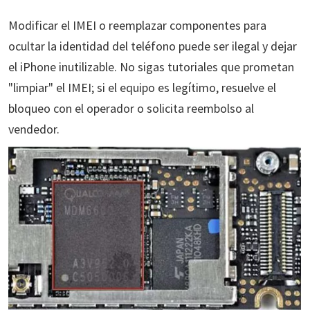
Modificar el IMEI o reemplazar componentes para
ocultar la identidad del teléfono puede ser ilegal y dejar
el iPhone inutilizable. No sigas tutoriales que prometan
"limpiar" el IMEI; si el equipo es legítimo, resuelve el
bloqueo con el operador o solicita reembolso al
vendedor.