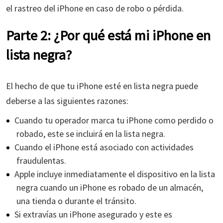
el rastreo del iPhone en caso de robo o pérdida.
Parte 2: ¿Por qué está mi iPhone en
lista negra?
El hecho de que tu iPhone esté en lista negra puede
deberse a las siguientes razones:
Cuando tu operador marca tu iPhone como perdido o
robado, este se incluirá en la lista negra.
Cuando el iPhone está asociado con actividades
fraudulentas.
Apple incluye inmediatamente el dispositivo en la lista
negra cuando un iPhone es robado de un almacén,
una tienda o durante el tránsito.
Si extravías un iPhone asegurado y este es