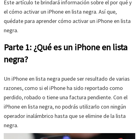
Este artículo te brindará información sobre el por qué y
el cómo activar un iPhone en lista negra. Así que,
quédate para aprender cómo activar un iPhone en lista
negra.
Parte 1: ¿Qué es un iPhone en lista
negra?
Un iPhone en lista negra puede ser resultado de varias
razones, como si el iPhone ha sido reportado como
perdido, robado o tiene una factura pendiente. Con el
iPhone en lista negra, no podrás utilizarlo con ningún
operador inalámbrico hasta que se elimine de la lista
negra.