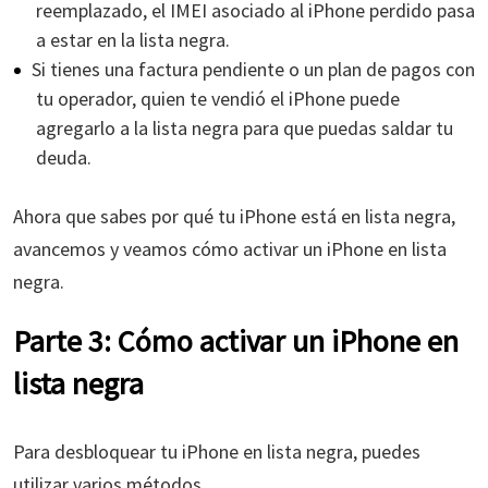
reemplazado, el IMEI asociado al iPhone perdido pasa
a estar en la lista negra.
Si tienes una factura pendiente o un plan de pagos con
tu operador, quien te vendió el iPhone puede
agregarlo a la lista negra para que puedas saldar tu
deuda.
Ahora que sabes por qué tu iPhone está en lista negra,
avancemos y veamos cómo activar un iPhone en lista
negra.
Parte 3: Cómo activar un iPhone en
lista negra
Para desbloquear tu iPhone en lista negra, puedes
utilizar varios métodos.