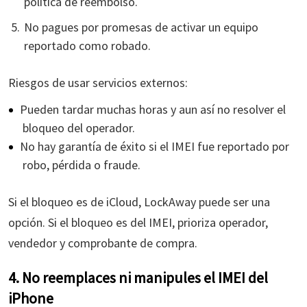
política de reembolso.
No pagues por promesas de activar un equipo
reportado como robado.
Riesgos de usar servicios externos:
Pueden tardar muchas horas y aun así no resolver el
bloqueo del operador.
No hay garantía de éxito si el IMEI fue reportado por
robo, pérdida o fraude.
Si el bloqueo es de iCloud, LockAway puede ser una
opción. Si el bloqueo es del IMEI, prioriza operador,
vendedor y comprobante de compra.
4. No reemplaces ni manipules el IMEI del
iPhone