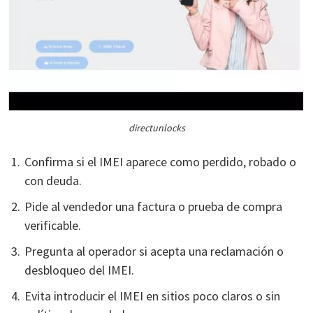
directunlocks
Confirma si el IMEI aparece como perdido, robado o
con deuda.
Pide al vendedor una factura o prueba de compra
verificable.
Pregunta al operador si acepta una reclamación o
desbloqueo del IMEI.
Evita introducir el IMEI en sitios poco claros o sin