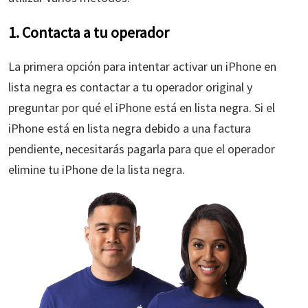
1. Contacta a tu operador
La primera opción para intentar activar un iPhone en
lista negra es contactar a tu operador original y
preguntar por qué el iPhone está en lista negra. Si el
iPhone está en lista negra debido a una factura
pendiente, necesitarás pagarla para que el operador
elimine tu iPhone de la lista negra.