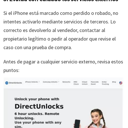
Si el iPhone está marcado como perdido o robado, no
intentes activarlo mediante servicios de terceros. Lo
correcto es devolverlo al vendedor, contactar al
propietario legítimo o pedir al operador que revise el
caso con una prueba de compra.
Antes de pagar a cualquier servicio externo, revisa estos
puntos: