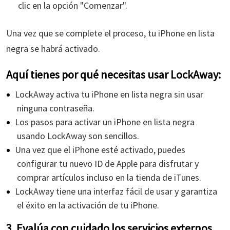
clic en la opción "Comenzar".
Una vez que se complete el proceso, tu iPhone en lista
negra se habrá activado.
Aquí tienes por qué necesitas usar LockAway:
LockAway activa tu iPhone en lista negra sin usar
ninguna contraseña.
Los pasos para activar un iPhone en lista negra
usando LockAway son sencillos.
Una vez que el iPhone esté activado, puedes
configurar tu nuevo ID de Apple para disfrutar y
comprar artículos incluso en la tienda de iTunes.
LockAway tiene una interfaz fácil de usar y garantiza
el éxito en la activación de tu iPhone.
3. Evalúa con cuidado los servicios externos