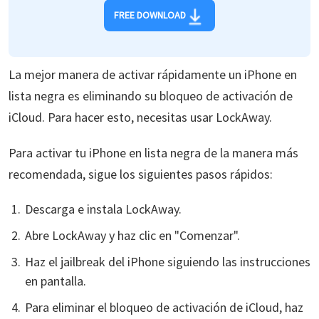
FREE DOWNLOAD
La mejor manera de activar rápidamente un iPhone en
lista negra es eliminando su bloqueo de activación de
iCloud. Para hacer esto, necesitas usar LockAway.
Para activar tu iPhone en lista negra de la manera más
recomendada, sigue los siguientes pasos rápidos:
Descarga e instala LockAway.
Abre LockAway y haz clic en "Comenzar".
Haz el jailbreak del iPhone siguiendo las instrucciones
en pantalla.
Para eliminar el bloqueo de activación de iCloud, haz