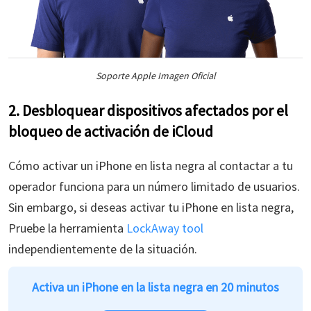
Soporte Apple Imagen Oficial
2. Desbloquear dispositivos afectados por el
bloqueo de activación de iCloud
Cómo activar un iPhone en lista negra al contactar a tu
operador funciona para un número limitado de usuarios.
Sin embargo, si deseas activar tu iPhone en lista negra,
Pruebe la herramienta
LockAway tool
independientemente de la situación.
Activa un iPhone en la lista negra en 20 minutos