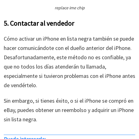
replace ime chip
5. Contactar al vendedor
Cómo activar un iPhone en lista negra también se puede
hacer comunicándote con el dueño anterior del iPhone.
Desafortunadamente, este método no es confiable, ya
que no todos los días atenderán tu llamada,
especialmente si tuvieron problemas con el iPhone antes
de vendértelo.
Sin embargo, si tienes éxito, o si el iPhone se compró en
eBay, puedes obtener un reembolso y adquirir un iPhone
sin lista negra.