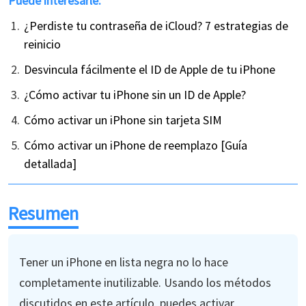
Puede interesarle:
¿Perdiste tu contraseña de iCloud? 7 estrategias de
reinicio
Desvincula fácilmente el ID de Apple de tu iPhone
¿Cómo activar tu iPhone sin un ID de Apple?
Cómo activar un iPhone sin tarjeta SIM
Cómo activar un iPhone de reemplazo [Guía
detallada]
Resumen
Tener un iPhone en lista negra no lo hace
completamente inutilizable. Usando los métodos
discutidos en este artículo, puedes activar