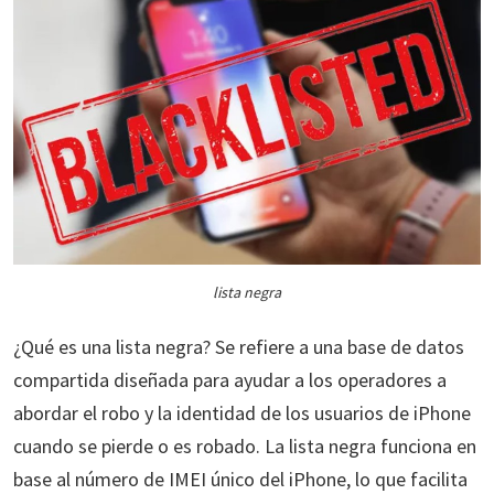
lista negra
¿Qué es una lista negra? Se refiere a una base de datos
compartida diseñada para ayudar a los operadores a
abordar el robo y la identidad de los usuarios de iPhone
cuando se pierde o es robado. La lista negra funciona en
base al número de IMEI único del iPhone, lo que facilita