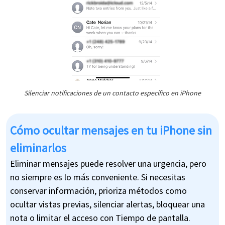
Silenciar notificaciones de un contacto específico en iPhone
Cómo ocultar mensajes en tu iPhone sin
eliminarlos
Eliminar mensajes puede resolver una urgencia, pero
no siempre es lo más conveniente. Si necesitas
conservar información, prioriza métodos como
ocultar vistas previas, silenciar alertas, bloquear una
nota o limitar el acceso con Tiempo de pantalla.