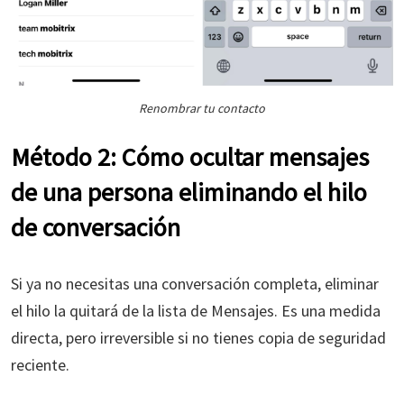
Renombrar tu contacto
Método 2: Cómo ocultar mensajes
de una persona eliminando el hilo
de conversación
Si ya no necesitas una conversación completa, eliminar
el hilo la quitará de la lista de Mensajes. Es una medida
directa, pero irreversible si no tienes copia de seguridad
reciente.