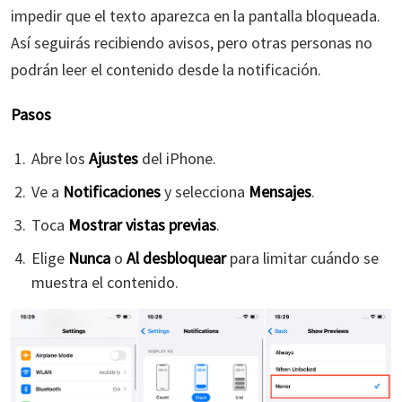
impedir que el texto aparezca en la pantalla bloqueada.
Así seguirás recibiendo avisos, pero otras personas no
podrán leer el contenido desde la notificación.
Pasos
Abre los
Ajustes
del iPhone.
Ve a
Notificaciones
y selecciona
Mensajes
.
Toca
Mostrar vistas previas
.
Elige
Nunca
o
Al desbloquear
para limitar cuándo se
muestra el contenido.