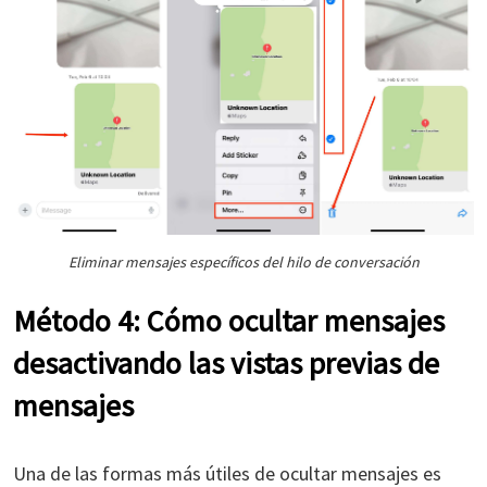
Eliminar mensajes específicos del hilo de conversación
Método 4: Cómo ocultar mensajes
desactivando las vistas previas de
mensajes
Una de las formas más útiles de ocultar mensajes es