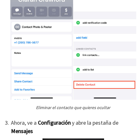
Eliminar el contacto que quieres ocultar
Ahora, ve a
Configuración
y abre la pestaña de
Mensajes