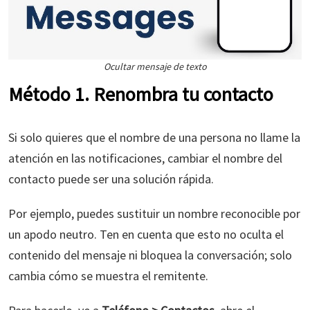
Ocultar mensaje de texto
Método 1. Renombra tu contacto
Si solo quieres que el nombre de una persona no llame la
atención en las notificaciones, cambiar el nombre del
contacto puede ser una solución rápida.
Por ejemplo, puedes sustituir un nombre reconocible por
un apodo neutro. Ten en cuenta que esto no oculta el
contenido del mensaje ni bloquea la conversación; solo
cambia cómo se muestra el remitente.