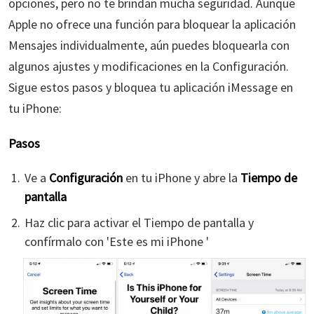
opciones, pero no te brindan mucha seguridad. Aunque
Apple no ofrece una función para bloquear la aplicación
Mensajes individualmente, aún puedes bloquearla con
algunos ajustes y modificaciones en la Configuración.
Sigue estos pasos y bloquea tu aplicación iMessage en
tu iPhone:
Pasos
Ve a
Configuración
en tu iPhone y abre la
Tiempo de
pantalla
Haz clic para activar el Tiempo de pantalla y
confírmalo con 'Este es mi iPhone '