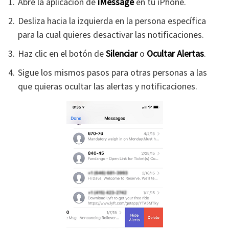
Abre la aplicación de
iMessage
en tu iPhone.
Desliza hacia la izquierda en la persona específica
para la cual quieres desactivar las notificaciones.
Haz clic en el botón de
Silenciar
o
Ocultar Alertas
.
Sigue los mismos pasos para otras personas a las
que quieras ocultar las alertas y notificaciones.