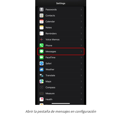
Abrir la pestaña de mensajes en configuración