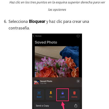
Haz clic en los tres puntos en la esquina superior derecha para ver
las opciones
Selecciona
Bloquear
y haz clic para crear una
contraseña.