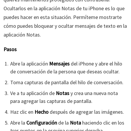
Ocultarlos en la aplicación Notas de tu iPhone es lo que
puedes hacer en esta situación. Permíteme mostrarte
cómo puedes bloquear y ocultar mensajes de texto en la
aplicación Notas.
Pasos
Abre la aplicación
Mensajes
del iPhone y abre el hilo
de conversación de la persona que deseas ocultar.
Toma capturas de pantalla del hilo de conversación.
Ve a tu aplicación de
Notas
y crea una nueva nota
para agregar las capturas de pantalla.
Haz clic en
Hecho
después de agregar las imágenes.
Abre la
Configuración
de la
Nota
haciendo clic en los
tres puntos en la esquina superior derecha.