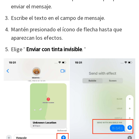
enviar el mensaje.
Escribe el texto en el campo de mensaje.
Mantén presionado el ícono de flecha hasta que
aparezcan los efectos.
Elige '
Enviar
con
tinta
invisible
. '