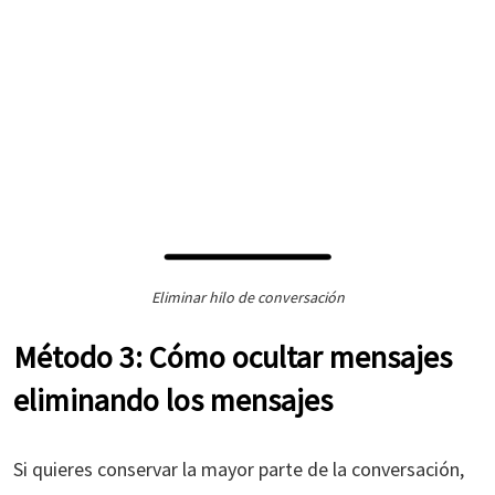
Eliminar hilo de conversación
Método 3: Cómo ocultar mensajes
eliminando los mensajes
Si quieres conservar la mayor parte de la conversación,