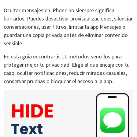
Ocultar mensajes en iPhone no siempre significa
borrarlos. Puedes desactivar previsualizaciones, silenciar
conversaciones, usar filtros, limitar la app Mensajes o
guardar una copia privada antes de eliminar contenido
sensible.
En esta guía encontrarás 11 métodos sencillos para
proteger mejor tu privacidad. Elige el que encaje con tu
caso: ocultar notificaciones, reducir miradas casuales,
conservar pruebas o bloquear el acceso a la app.