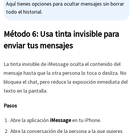
Aquí tienes opciones para ocultar mensajes sin borrar
todo el historial.
Método 6: Usa tinta invisible para
enviar tus mensajes
La tinta invisible de iMessage oculta el contenido del
mensaje hasta que la otra persona lo toca o desliza. No
bloquea el chat, pero reduce la exposición inmediata del
texto en la pantalla.
Pasos
Abre la aplicación
iMessage
en tu iPhone.
Abre la conversación de la persona a la que quieres