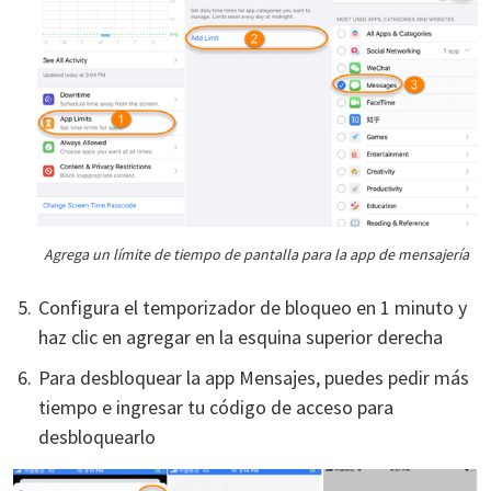
Agrega un límite de tiempo de pantalla para la app de mensajería
Configura el temporizador de bloqueo en 1 minuto y
haz clic en agregar en la esquina superior derecha
Para desbloquear la app Mensajes, puedes pedir más
tiempo e ingresar tu código de acceso para
desbloquearlo