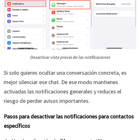
Desactivar vista previa de las notificaciones
Si solo quieres ocultar una conversación concreta, es
mejor silenciar ese chat. De ese modo mantienes
activadas las notificaciones generales y reduces el
riesgo de perder avisos importantes.
Pasos para desactivar las notificaciones para contactos
específicos