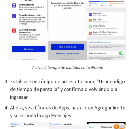
Activa el tiempo de pantalla en tu iPhone
Establece un código de acceso tocando "Usar código
de tiempo de pantalla" y confírmalo volviéndolo a
ingresar
Ahora, ve a Límites de Apps, haz clic en Agregar límite
y selecciona la app Mensajes