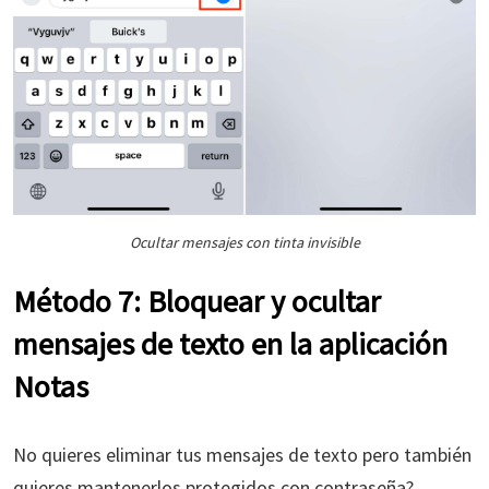
Ocultar mensajes con tinta invisible
Método 7: Bloquear y ocultar
mensajes de texto en la aplicación
Notas
No quieres eliminar tus mensajes de texto pero también
quieres mantenerlos protegidos con contraseña?