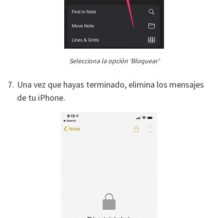
Selecciona la opción ‘Bloquear’
Una vez que hayas terminado, elimina los mensajes
de tu iPhone.