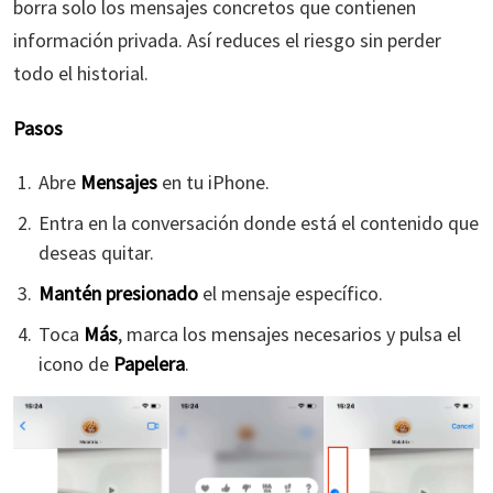
borra solo los mensajes concretos que contienen
información privada. Así reduces el riesgo sin perder
todo el historial.
Pasos
Abre
Mensajes
en tu iPhone.
Entra en la conversación donde está el contenido que
deseas quitar.
Mantén presionado
el mensaje específico.
Toca
Más
, marca los mensajes necesarios y pulsa el
icono de
Papelera
.