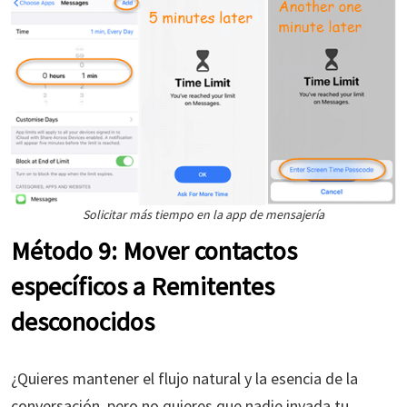
Solicitar más tiempo en la app de mensajería
Método 9: Mover contactos
específicos a Remitentes
desconocidos
¿Quieres mantener el flujo natural y la esencia de la
conversación, pero no quieres que nadie invada tu