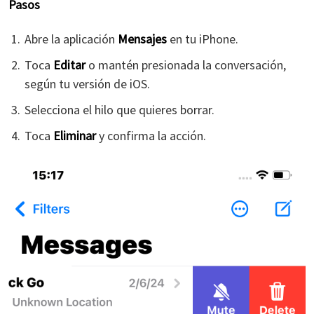
Pasos
Abre la aplicación
Mensajes
en tu iPhone.
Toca
Editar
o mantén presionada la conversación,
según tu versión de iOS.
Selecciona el hilo que quieres borrar.
Toca
Eliminar
y confirma la acción.