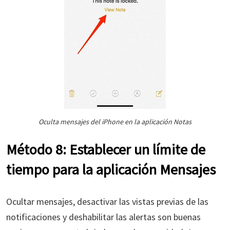
Oculta mensajes del iPhone en la aplicación Notas
Método 8: Establecer un límite de
tiempo para la aplicación Mensajes
Ocultar mensajes, desactivar las vistas previas de las
notificaciones y deshabilitar las alertas son buenas