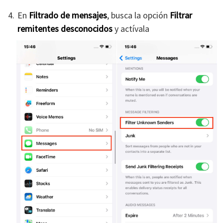
En
Filtrado de mensajes
, busca la opción
Filtrar
remitentes desconocidos
y actívala