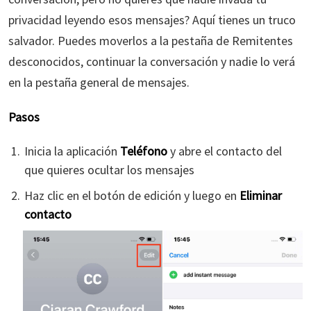
privacidad leyendo esos mensajes? Aquí tienes un truco
salvador. Puedes moverlos a la pestaña de Remitentes
desconocidos, continuar la conversación y nadie lo verá
en la pestaña general de mensajes.
Pasos
Inicia la aplicación
Teléfono
y abre el contacto del
que quieres ocultar los mensajes
Haz clic en el botón de edición y luego en
Eliminar
contacto