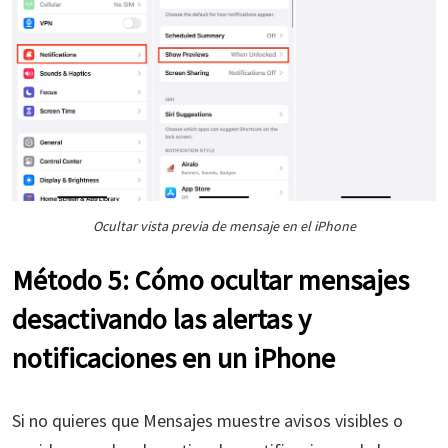
Ocultar vista previa de mensaje en el iPhone
Método 5: Cómo ocultar mensajes
desactivando las alertas y
notificaciones en un iPhone
Si no quieres que Mensajes muestre avisos visibles o