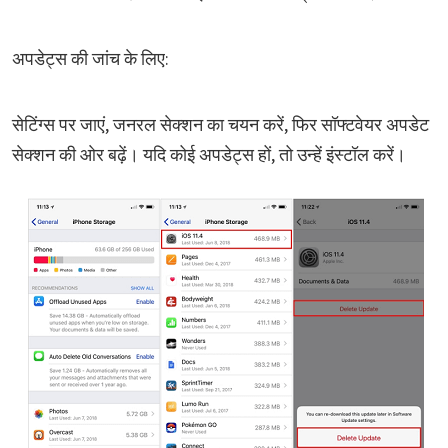
अपडेट्स की जांच के लिए:
सेटिंग्स पर जाएं, जनरल सेक्शन का चयन करें, फिर सॉफ्टवेयर अपडेट
सेक्शन की ओर बढ़ें। यदि कोई अपडेट्स हों, तो उन्हें इंस्टॉल करें।