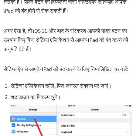
तरीका है। पावर बटन की विफलता जैसी सॉफ्टवेयर समस्याएं आपके
iPad को बंद होने से रोक सकती हैं।
अगर ऐसा है, तो iOS 11 और बाद के संस्करण आपको पावर बटन का
उपयोग किए बिना सेटिंग्स एप्लिकेशन से आपके iPad को बंद करने की
अनुमति देते हैं।
सेटिंग्स ऐप से आपके iPad को बंद करने के लिए निम्नलिखित चरण हैं:
सेटिंग्स एप्लिकेशन खोलें, फिर जनरल सेक्शन पर जाएं।
शट डाउन का विकल्प चुनें।