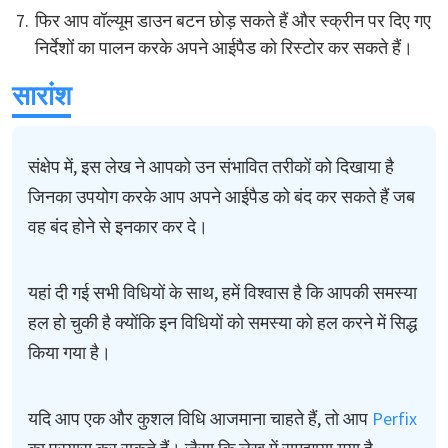
फिर आप वॉल्यूम डाउन बटन छोड़ सकते हैं और स्क्रीन पर दिए गए
निर्देशों का पालन करके अपने आईपैड को रिस्टोर कर सकते हैं।
सारांश
संक्षेप में, इस लेख ने आपको उन संभावित तरीकों को दिखाया है
जिनका उपयोग करके आप अपने आईपैड को बंद कर सकते हैं जब
वह बंद होने से इनकार कर दे।
यहां दी गई सभी विधियों के साथ, हमें विश्वास है कि आपकी समस्या
हल हो चुकी है क्योंकि इन विधियों को समस्या को हल करने में सिद्ध
किया गया है।
यदि आप एक और कुशल विधि आजमाना चाहते हैं, तो आप
Perfix