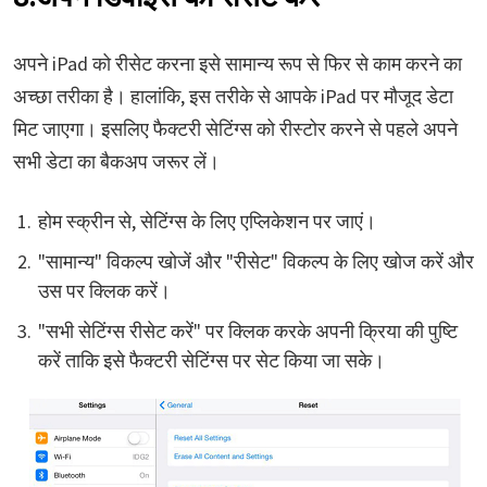
अपने iPad को रीसेट करना इसे सामान्य रूप से फिर से काम करने का
अच्छा तरीका है। हालांकि, इस तरीके से आपके iPad पर मौजूद डेटा
मिट जाएगा। इसलिए फैक्टरी सेटिंग्स को रीस्टोर करने से पहले अपने
सभी डेटा का बैकअप जरूर लें।
होम स्क्रीन से, सेटिंग्स के लिए एप्लिकेशन पर जाएं।
"सामान्य" विकल्प खोजें और "रीसेट" विकल्प के लिए खोज करें और
उस पर क्लिक करें।
"सभी सेटिंग्स रीसेट करें" पर क्लिक करके अपनी क्रिया की पुष्टि
करें ताकि इसे फैक्टरी सेटिंग्स पर सेट किया जा सके।