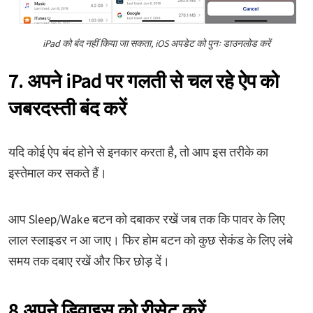
iPad को बंद नहीं किया जा सकता, iOS अपडेट को पुनः डाउनलोड करें
7. अपने iPad पर गलती से चल रहे ऐप को
जबरदस्ती बंद करें
यदि कोई ऐप बंद होने से इनकार करता है, तो आप इस तरीके का
इस्तेमाल कर सकते हैं।
आप Sleep/Wake बटन को दबाकर रखें जब तक कि पावर के लिए
लाल स्लाइडर न आ जाए। फिर होम बटन को कुछ सेकंड के लिए लंबे
समय तक दबाए रखें और फिर छोड़ दें।
8.अपने डिवाइस को रीसेट करें