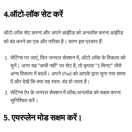
4.ऑटो-लॉक सेट करें
ऑटो-लॉक सेट करना और अपने आईपैड को अनलॉक करना आईपैड
को बंद करने का एक और तरीका है। चरण इस प्रकार हैं:
सेटिंग्स पर जाएं, फिर जनरल सेक्शन में, ऑटो-लॉक के विकल्प को
चुनें। अगर यह "कभी नहीं" पर सेट है, तो कृपया "5 मिनट" जैसे
अन्य विकल्प में बदलें। अपने iPad को आपके द्वारा चुना गया समय
दें और देखें कि क्या यह स्वतः बंद हो जाता है।
सेटिंग्स ऐप के जनरल सेक्शन में लॉक/अनलॉक को सक्षम करना
सुनिश्चित करें।
5. एयरप्लेन मोड सक्षम करें।