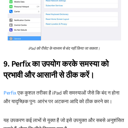
iPad को रीसेट के माध्यम से बंद नहीं किया जा सकता।
9. Perfix का उपयोग करके समस्या को
प्रभावी और आसानी से ठीक करें।
Perfix
एक कुशल तरीका है iPad की समस्याओं जैसे कि बंद न होना
और यादृच्छिक पुनः आरंभ पर अटकना आदि को ठीक करने का।
यह उपकरण कई लाभों से युक्त है जो इसे उपयुक्त और सबसे अनुशंसित