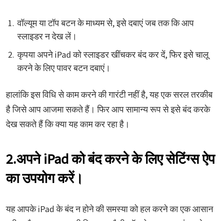
वॉल्यूम या टॉप बटन के माध्यम से, इसे दबाएं जब तक कि आप
स्लाइडर न देख लें।
कृपया अपने iPad को स्लाइडर खींचकर बंद कर दें, फिर इसे चालू
करने के लिए पावर बटन दबाएं।
हालांकि इस विधि से काम करने की गारंटी नहीं है, यह एक सरल तरकीब
है जिसे आप आजमा सकते हैं। फिर आप सामान्य रूप से इसे बंद करके
देख सकते हैं कि क्या यह काम कर रहा है।
2.अपने iPad को बंद करने के लिए सेटिंग्स ऐप
का उपयोग करें।
यह आपके iPad के बंद न होने की समस्या को हल करने का एक आसान