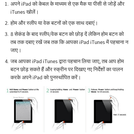
अपने iPad को केबल के माध्यम से एक मैक या पीसी से जोड़ें और
iTunes खोलें।
होम और स्लीप या वेक बटनों को एक साथ दबाएं।
8 सेकंड के बाद स्लीप/वेक बटन को छोड़ दें लेकिन होम बटन को
तब तक दबाए रखें जब तक कि आपका iPad iTunes में पहचाना न
जाए।
जब आपका iPad iTunes द्वारा पहचान लिया जाए, तब आप होम
बटन छोड़ सकते हैं और स्क्रीन पर दिखाए गए निर्देशों का पालन
करके अपने iPad को पुनर्स्थापित करें।