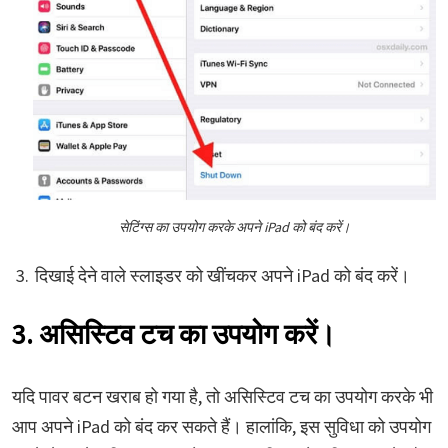
सेटिंग्स का उपयोग करके अपने iPad को बंद करें।
दिखाई देने वाले स्लाइडर को खींचकर अपने iPad को बंद करें।
3. असिस्टिव टच का उपयोग करें।
यदि पावर बटन खराब हो गया है, तो असिस्टिव टच का उपयोग करके भी
आप अपने iPad को बंद कर सकते हैं। हालांकि, इस सुविधा को उपयोग