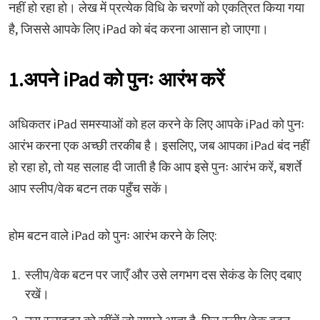
नहीं हो रहा हो। लेख में प्रत्येक विधि के चरणों को एकत्रित किया गया
है, जिससे आपके लिए iPad को बंद करना आसान हो जाएगा।
1.अपने iPad को पुनः आरंभ करें
अधिकतर iPad समस्याओं को हल करने के लिए आपके iPad को पुनः
आरंभ करना एक अच्छी तरकीब है। इसलिए, जब आपका iPad बंद नहीं
हो रहा हो, तो यह सलाह दी जाती है कि आप इसे पुनः आरंभ करें, बशर्ते
आप स्लीप/वेक बटन तक पहुँच सकें।
होम बटन वाले iPad को पुनः आरंभ करने के लिए:
स्लीप/वेक बटन पर जाएँ और उसे लगभग दस सेकंड के लिए दबाए
रखें।