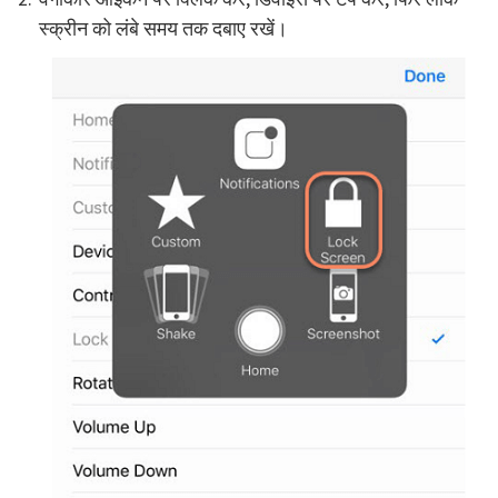
स्क्रीन को लंबे समय तक दबाए रखें।