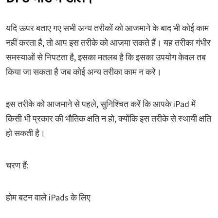
यदि ऊपर बताए गए सभी अन्य तरीकों को आजमाने के बाद भी कोई काम
नहीं करता है, तो आप इस तरीके को आजमा सकते हैं। यह तरीका गंभीर
समस्याओं से निपटता है, इसका मतलब है कि इसका उपयोग केवल तब
किया जा सकता है जब कोई अन्य तरीका काम न करे।
इस तरीके को आजमाने से पहले, सुनिश्चित करें कि आपके iPad में
किसी भी प्रकार की भौतिक क्षति न हो, क्योंकि इस तरीके से स्थायी क्षति
हो सकती है।
चरण हैं:
होम बटन वाले iPads के लिए