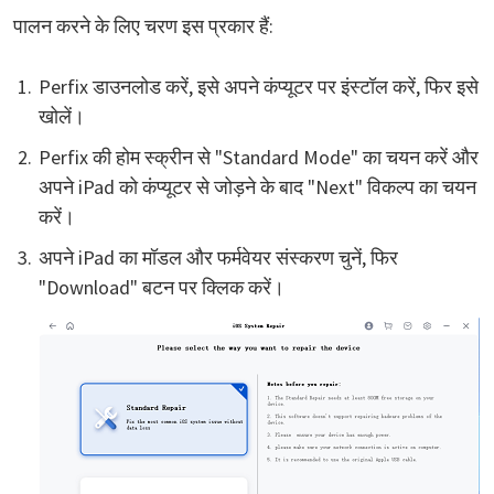
पालन करने के लिए चरण इस प्रकार हैं:
Perfix डाउनलोड करें, इसे अपने कंप्यूटर पर इंस्टॉल करें, फिर इसे
खोलें।
Perfix की होम स्क्रीन से "Standard Mode" का चयन करें और
अपने iPad को कंप्यूटर से जोड़ने के बाद "Next" विकल्प का चयन
करें।
अपने iPad का मॉडल और फर्मवेयर संस्करण चुनें, फिर
"Download" बटन पर क्लिक करें।