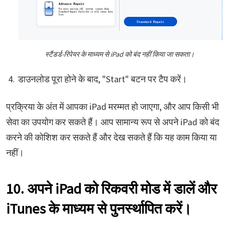
स्टैंडर्ड-रिपेयर के माध्यम से iPad को बंद नहीं किया जा सकता।
डाउनलोड पूरा होने के बाद, "Start" बटन पर टैप करें।
प्रक्रिया के अंत में आपका iPad मरम्मत हो जाएगा, और आप किसी भी
सेवा का उपयोग कर सकते हैं। आप सामान्य रूप से अपने iPad को बंद
करने की कोशिश कर सकते हैं और देख सकते हैं कि यह काम किया या
नहीं।
10. अपने iPad को रिकवरी मोड में डालें और
iTunes के माध्यम से पुनर्स्थापित करें।