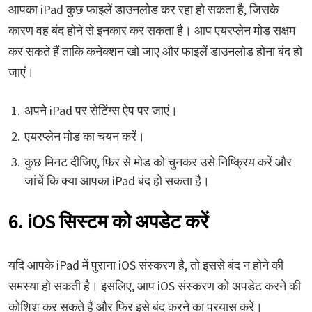
आपका iPad कुछ फाइलें डाउनलोड कर रहा हो सकता है, जिसके
कारण वह बंद होने से इनकार कर सकता है। आप एयरप्लेन मोड सक्षम
कर सकते हैं ताकि कनेक्शन खो जाए और फाइलें डाउनलोड होना बंद हो
जाएं।
अपने iPad पर सेटिंग्स ऐप पर जाएं।
एयरप्लेन मोड का चयन करें।
कुछ मिनट दीजिए, फिर से मोड को चुनकर उसे निष्क्रिय करें और
जांचें कि क्या आपका iPad बंद हो सकता है।
6. iOS सिस्टम को अपडेट करें
यदि आपके iPad में पुराना iOS संस्करण है, तो इससे बंद न होने की
समस्या हो सकती है। इसलिए, आप iOS संस्करण को अपडेट करने की
कोशिश कर सकते हैं और फिर इसे बंद करने का प्रयास करें।