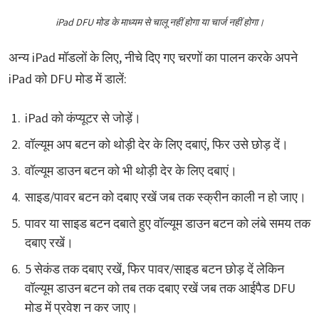
iPad DFU मोड के माध्यम से चालू नहीं होगा या चार्ज नहीं होगा।
अन्य iPad मॉडलों के लिए, नीचे दिए गए चरणों का पालन करके अपने
iPad को DFU मोड में डालें:
iPad को कंप्यूटर से जोड़ें।
वॉल्यूम अप बटन को थोड़ी देर के लिए दबाएं, फिर उसे छोड़ दें।
वॉल्यूम डाउन बटन को भी थोड़ी देर के लिए दबाएं।
साइड/पावर बटन को दबाए रखें जब तक स्क्रीन काली न हो जाए।
पावर या साइड बटन दबाते हुए वॉल्यूम डाउन बटन को लंबे समय तक
दबाए रखें।
5 सेकंड तक दबाए रखें, फिर पावर/साइड बटन छोड़ दें लेकिन
वॉल्यूम डाउन बटन को तब तक दबाए रखें जब तक आईपैड DFU
मोड में प्रवेश न कर जाए।