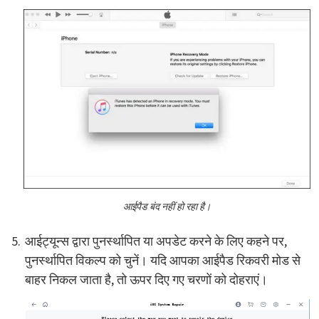
आईपैड बंद नहीं हो रहा है।
आईट्यून्स द्वारा पुनर्स्थापित या अपडेट करने के लिए कहने पर,
पुनर्स्थापित विकल्प को चुनें। यदि आपका आईपैड रिकवरी मोड से
बाहर निकल जाता है, तो ऊपर दिए गए चरणों को दोहराएं।