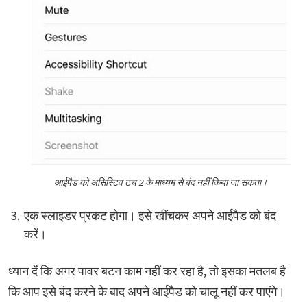
आईपैड को असिस्टिव टच 2 के माध्यम से बंद नहीं किया जा सकता।
एक स्लाइडर प्रकट होगा। इसे खींचकर अपने आईपैड को बंद
करें।
ध्यान दें कि अगर पावर बटन काम नहीं कर रहा है, तो इसका मतलब है
कि आप इसे बंद करने के बाद अपने आईपैड को चालू नहीं कर पाएंगे।