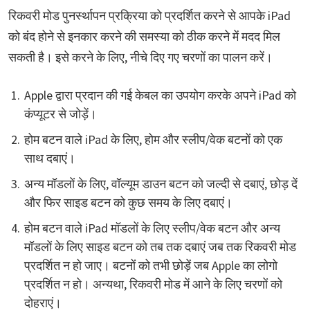
रिकवरी मोड पुनर्स्थापन प्रक्रिया को प्रदर्शित करने से आपके iPad
को बंद होने से इनकार करने की समस्या को ठीक करने में मदद मिल
सकती है। इसे करने के लिए, नीचे दिए गए चरणों का पालन करें।
Apple द्वारा प्रदान की गई केबल का उपयोग करके अपने iPad को
कंप्यूटर से जोड़ें।
होम बटन वाले iPad के लिए, होम और स्लीप/वेक बटनों को एक
साथ दबाएं।
अन्य मॉडलों के लिए, वॉल्यूम डाउन बटन को जल्दी से दबाएं, छोड़ दें
और फिर साइड बटन को कुछ समय के लिए दबाएं।
होम बटन वाले iPad मॉडलों के लिए स्लीप/वेक बटन और अन्य
मॉडलों के लिए साइड बटन को तब तक दबाएं जब तक रिकवरी मोड
प्रदर्शित न हो जाए। बटनों को तभी छोड़ें जब Apple का लोगो
प्रदर्शित न हो। अन्यथा, रिकवरी मोड में आने के लिए चरणों को
दोहराएं।