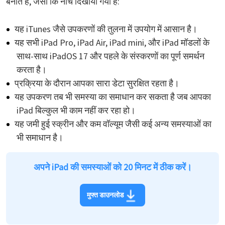
बनाते हैं, जैसा कि नीचे दिखाया गया है:
यह iTunes जैसे उपकरणों की तुलना में उपयोग में आसान है।
यह सभी iPad Pro, iPad Air, iPad mini, और iPad मॉडलों के
साथ-साथ iPadOS 17 और पहले के संस्करणों का पूर्ण समर्थन
करता है।
प्रक्रिया के दौरान आपका सारा डेटा सुरक्षित रहता है।
यह उपकरण तब भी समस्या का समाधान कर सकता है जब आपका
iPad बिल्कुल भी काम नहीं कर रहा हो।
यह जमी हुई स्क्रीन और कम वॉल्यूम जैसी कई अन्य समस्याओं का
भी समाधान है।
अपने iPad की समस्याओं को 20 मिनट में ठीक करें।
मुफ्त डाउनलोड