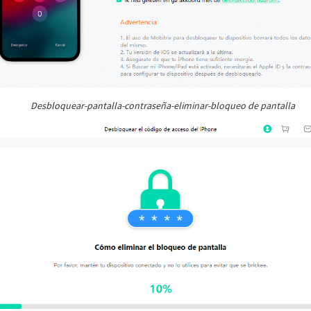
Desbloquear-pantalla-contraseña-eliminar-bloqueo de pantalla