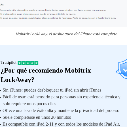
Mobitrix LockAway: el desbloqueo del iPhone está completo
Trustpilot
¿Por qué recomiendo Mobitrix
LockAway?
Sin iTunes: puedes desbloquear tu iPad sin abrir iTunes
Fácil de usar: está pensado para personas sin experiencia técnica y
solo requiere unos pocos clics
Ofrece una tasa de éxito alta y mantiene la privacidad del proceso
Suele completarse en unos 20 minutos
Es compatible con iPad 2-11 y con todos los modelos de iPad Air,