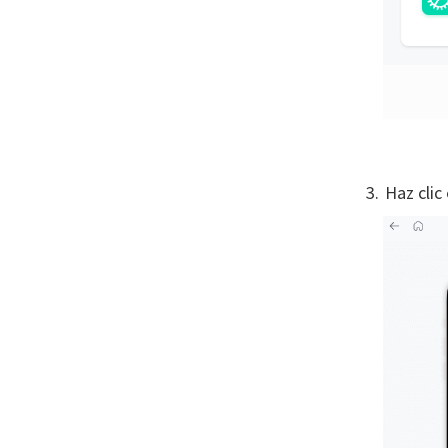
Haz clic