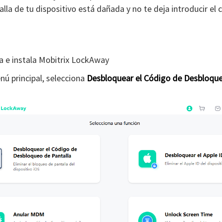
talla de tu dispositivo está dañada y no te deja introducir el
 e instala Mobitrix LockAway
nú principal, selecciona
Desbloquear el Código de Desbloqu