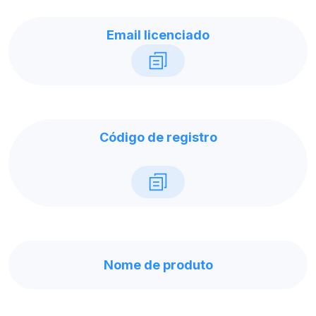
Email licenciado
Código de registro
Nome de produto