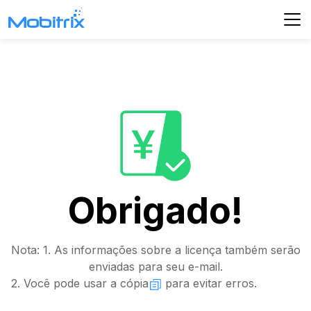
Obrigado!
Nota: 1. As informações sobre a licença também serão
enviadas para seu e-mail.
2. Você pode usar a cópia
para evitar erros.