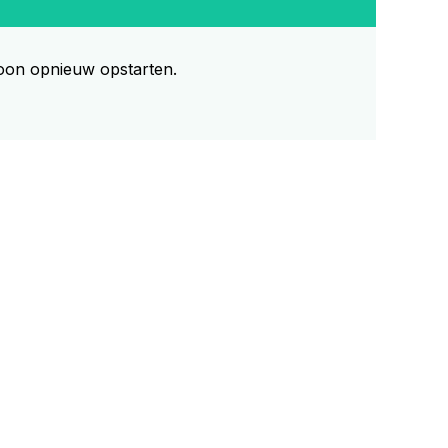
foon opnieuw opstarten.