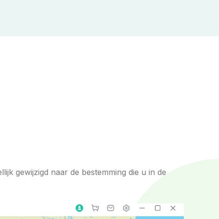
lijk gewijzigd naar de bestemming die u in de