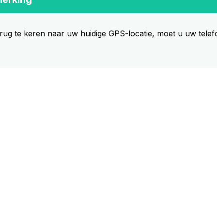
rug te keren naar uw huidige GPS-locatie, moet u uw tele