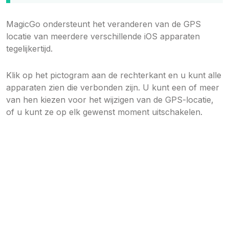
MagicGo ondersteunt het veranderen van de GPS
locatie van meerdere verschillende iOS apparaten
tegelijkertijd.
Klik op het pictogram aan de rechterkant en u kunt alle
apparaten zien die verbonden zijn. U kunt een of meer
van hen kiezen voor het wijzigen van de GPS-locatie,
of u kunt ze op elk gewenst moment uitschakelen.