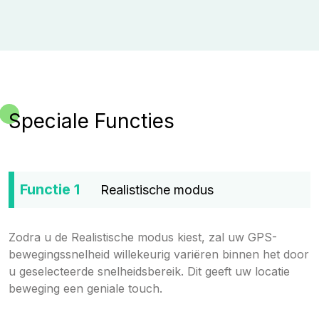
Speciale Functies
Functie 1
Realistische modus
Zodra u de Realistische modus kiest, zal uw GPS-
bewegingssnelheid willekeurig variëren binnen het door
u geselecteerde snelheidsbereik. Dit geeft uw locatie
beweging een geniale touch.