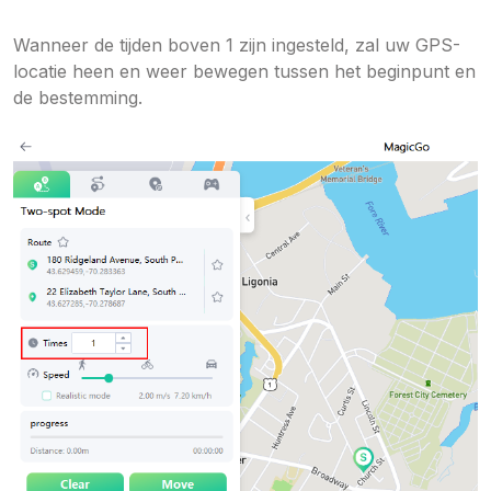
Wanneer de tijden boven 1 zijn ingesteld, zal uw GPS-
locatie heen en weer bewegen tussen het beginpunt en
de bestemming.