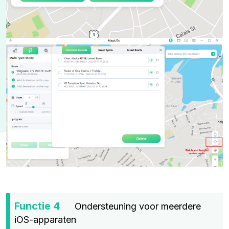
Functie 4
Ondersteuning voor meerdere
iOS-apparaten