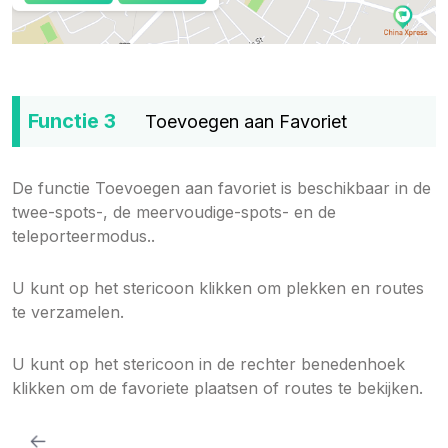
Functie 3
Toevoegen aan Favoriet
De functie Toevoegen aan favoriet is beschikbaar in de
twee-spots-, de meervoudige-spots- en de
teleporteermodus..
U kunt op het stericoon klikken om plekken en routes
te verzamelen.
U kunt op het stericoon in de rechter benedenhoek
klikken om de favoriete plaatsen of routes te bekijken.