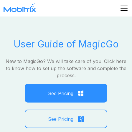
User Guide of MagicGo
New to MagicGo? We will take care of you. Click here
to know how to set up the software and complete the
process.
See Pricing
See Pricing