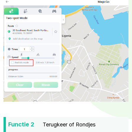
Functie 2
Terugkeer of Rondjes