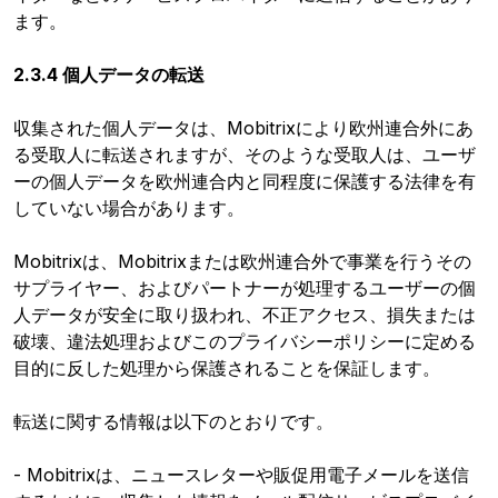
ます。
2.3.4 個人データの転送
収集された個人データは、Mobitrixにより欧州連合外にあ
る受取人に転送されますが、そのような受取人は、ユーザ
ーの個人データを欧州連合内と同程度に保護する法律を有
していない場合があります。
Mobitrixは、Mobitrixまたは欧州連合外で事業を行うその
サプライヤー、およびパートナーが処理するユーザーの個
人データが安全に取り扱われ、不正アクセス、損失または
破壊、違法処理およびこのプライバシーポリシーに定める
目的に反した処理から保護されることを保証します。
転送に関する情報は以下のとおりです。
- Mobitrixは、ニュースレターや販促用電子メールを送信