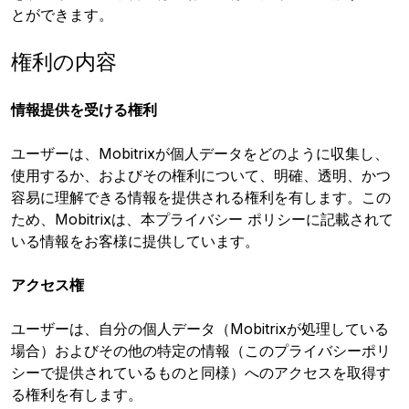
とができます。
権利の内容
情報提供を受ける権利
ユーザーは、Mobitrixが個人データをどのように収集し、
使用するか、およびその権利について、明確、透明、かつ
容易に理解できる情報を提供される権利を有します。この
ため、Mobitrixは、本プライバシー ポリシーに記載されて
いる情報をお客様に提供しています。
アクセス権
ユーザーは、自分の個人データ（Mobitrixが処理している
場合）およびその他の特定の情報（このプライバシーポリ
シーで提供されているものと同様）へのアクセスを取得す
る権利を有します。