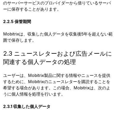
のサーバーサービスのプロバイダーから借りているサーバ
ーに保存することがあります。
2.2.5 保管期間
Mobitrixは、収集した個人データを収集後5年を超えない範
囲で保存します。
2.3 ニュースレターおよび広告メールに
関連する個人データの処理
ユーザーは、Mobitrix製品に関する情報やニュースを提供
するために、Mobitrixのニュースレターを購読することを
希望する場合があります。この場合、Mobitrixは、次のよ
うに個人情報を処理を行います。
2.3.1 収集した個人データ