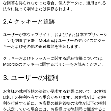
な回答を得られなかった場合、個人データは、適用される
法令に従って削除または保存されます。
2.4 クッキーと追跡
ユーザーが本ウェブサイト、および/または本アプリケーシ
ョンを閲覧する際、Mobitrixはユーザーのデバイスにクッ
キーおよびその他の追跡機能を実装します。
クッキーおよびトラッカーに関する詳細情報については、
Mobitrixのクッキーに関するポリシーをお読みください。
3. ユーザーの権利
お客様の裁判管轄の法律が要求する範囲において、お客様
は以下の権利を有する場合があります。お客様が以下の権
利を行使する前に、お客様の裁判管轄の法律が以下の権利
を規定している場合には、お客様は法律顧問に相談するこ