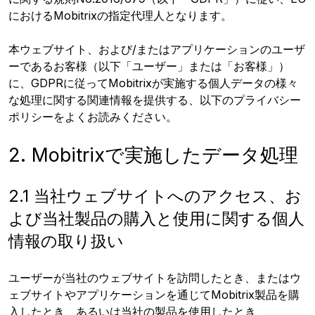
におけるMobitrixの指定代理人となります。
本ウェブサイト、および/またはアプリケーションのユーザ
ーであるお客様（以下「ユーザー」または「お客様」）
に、GDPRに従ってMobitrixが実施する個人データの様々
な処理に関する関連情報を提供する、以下のプライバシー
ポリシーをよくお読みください。
2. Mobitrixで実施したデータ処理
2.1 当社ウェブサイトへのアクセス、お
よび当社製品の購入と使用に関する個人
情報の取り扱い
ユーザーが当社のウェブサイトを訪問したとき、またはウ
ェブサイトやアプリケーションを通じてMobitrix製品を購
入したとき、あるいは当社の製品を使用したとき、