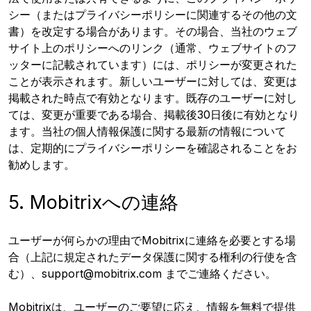
シー（またはプライバシーポリシーに関連するその他の文
書）を改定する場合があります。その場合、当社のウェブ
サイト上のポリシーへのリンク（通常、ウェブサイトのフ
ッターに記載されています）には、ポリシーが変更された
ことが表示されます。新しいユーザーに対しては、変更は
掲載された時点で有効となります。既存のユーザーに対し
ては、変更が重要である場合、掲載後30日後に有効となり
ます。当社の個人情報保護に関する最新の情報について
は、定期的にプライバシーポリシーを確認されることをお
勧めします。
5. Mobitrixへの連絡
ユーザーが何らかの理由でMobitrixに連絡を必要とする場
合（上記に規定されたデータ保護に関する権利の行使を含
む）、support@mobitrix.com までご連絡ください。
Mobitrixは、ユーザーのご要望に応え、情報を無料で提供