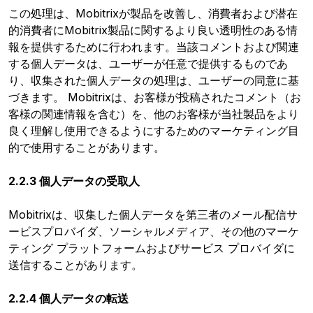
この処理は、Mobitrixが製品を改善し、消費者および潜在
的消費者にMobitrix製品に関するより良い透明性のある情
報を提供するために行われます。当該コメントおよび関連
する個人データは、ユーザーが任意で提供するものであ
り、収集された個人データの処理は、ユーザーの同意に基
づきます。 Mobitrixは、お客様が投稿されたコメント（お
客様の関連情報を含む）を、他のお客様が当社製品をより
良く理解し使用できるようにするためのマーケティング目
的で使用することがあります。
2.2.3 個人データの受取人
Mobitrixは、収集した個人データを第三者のメール配信サ
ービスプロバイダ、ソーシャルメディア、その他のマーケ
ティング プラットフォームおよびサービス プロバイダに
送信することがあります。
2.2.4 個人データの転送