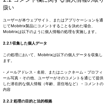
扱い
ユーザーが本ウェブサイト、またはアプリケーションを通
じてMobitrix製品にコメントすることを決めた場合、
Mobitrixは以下のように個人情報の処理を実施します。
2.2.1 収集した個人データ
この処理において、Mobitrixは以下の個人データを収集し
ます。
- メールアドレス - 名前、またはニックネーム - プロフィ
ール写真 - その他、ユーザーがそのコメントを通じて提供
した潜在的な個人情報（年齢、居住地など） - コメントの
内容
2.2.2 処理の目的と法的根拠