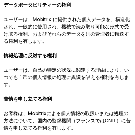
データポータビリティーの権利
ユーザーは、Mobitrix に提供された個人データを、構造化
され、一般的に使用され、機械で読み取り可能な形式で受
け取る権利、およびそれらのデータを別の管理者に転送す
る権利を有します。
情報処理に反対する権利
ユーザーは、自己の特定の状況に関連する理由により、い
つでも自己の個人情報の処理に異議を唱える権利を有しま
す。
苦情を申し立てる権利
お客様は、Mobitrixによる個人情報の取扱いまたは処理の
方法について、国内の監督機関（フランスではCNIL）に苦
情を申し立てる権利を有します。