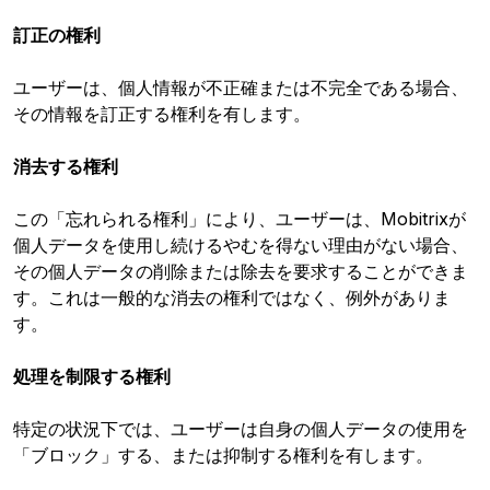
訂正の権利
ユーザーは、個人情報が不正確または不完全である場合、
その情報を訂正する権利を有します。
消去する権利
この「忘れられる権利」により、ユーザーは、Mobitrixが
個人データを使用し続けるやむを得ない理由がない場合、
その個人データの削除または除去を要求することができま
す。これは一般的な消去の権利ではなく、例外がありま
す。
処理を制限する権利
特定の状況下では、ユーザーは自身の個人データの使用を
「ブロック」する、または抑制する権利を有します。