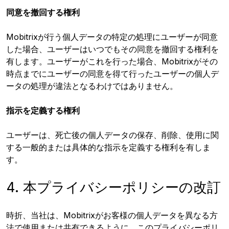
同意を撤回する権利
Mobitrixが行う個人データの特定の処理にユーザーが同意
した場合、ユーザーはいつでもその同意を撤回する権利を
有します。ユーザーがこれを行った場合、Mobitrixがその
時点までにユーザーの同意を得て行ったユーザーの個人デ
ータの処理が違法となるわけではありません。
指示を定義する権利
ユーザーは、死亡後の個人データの保存、削除、使用に関
する一般的または具体的な指示を定義する権利を有しま
す。
4. 本プライバシーポリシーの改訂
時折、当社は、Mobitrixがお客様の個人データを異なる方
法で使用または共有できるように、このプライバシーポリ