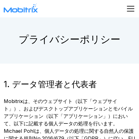
プライバシーポリシー
1. データ管理者と代表者
Mobitrixは、そのウェブサイト（以下「ウェブサイ
ト」）、およびデスクトップアプリケーションとモバイル
アプリケーション（以下「アプリケーション」）におい
て、以下に記載する個人データの処理を行います。
Michael Pohlは、個人データの処理に関する自然人の保護
に関する規則No.2016/679（以下「GDPR」）に従い、EU