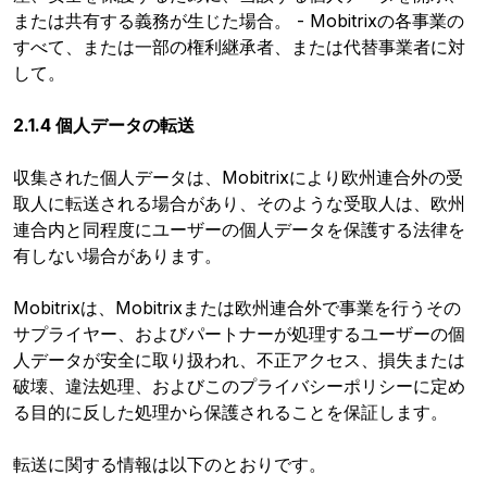
または共有する義務が生じた場合。 - Mobitrixの各事業の
すべて、または一部の権利継承者、または代替事業者に対
して。
2.1.4 個人データの転送
収集された個人データは、Mobitrixにより欧州連合外の受
取人に転送される場合があり、そのような受取人は、欧州
連合内と同程度にユーザーの個人データを保護する法律を
有しない場合があります。
Mobitrixは、Mobitrixまたは欧州連合外で事業を行うその
サプライヤー、およびパートナーが処理するユーザーの個
人データが安全に取り扱われ、不正アクセス、損失または
破壊、違法処理、およびこのプライバシーポリシーに定め
る目的に反した処理から保護されることを保証します。
転送に関する情報は以下のとおりです。