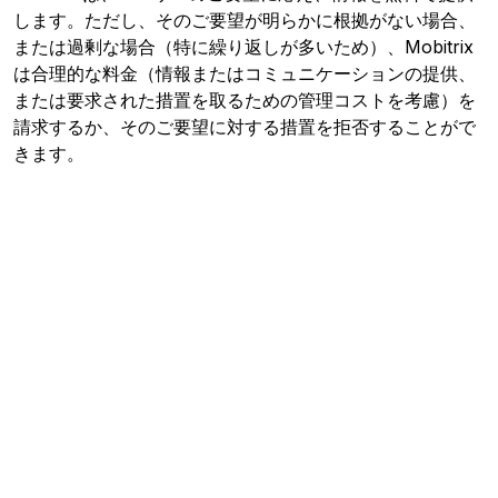
します。ただし、そのご要望が明らかに根拠がない場合、
または過剰な場合（特に繰り返しが多いため）、Mobitrix
は合理的な料金（情報またはコミュニケーションの提供、
または要求された措置を取るための管理コストを考慮）を
請求するか、そのご要望に対する措置を拒否することがで
きます。