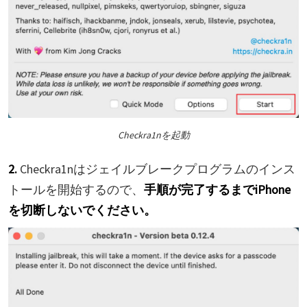
Checkra1nを起動
2.
Checkra1nはジェイルブレークプログラムのインス
トールを開始するので、
手順が完了するまでiPhone
を切断しないでください。