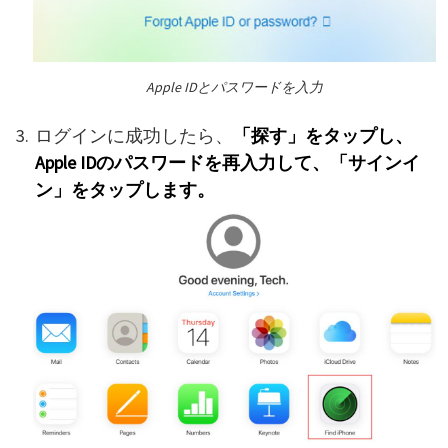
Apple IDとパスワードを入力
ログインに成功したら、
「探す」をタップし、
Apple IDのパスワードを再入力して、「サインイ
ン」をタップします。