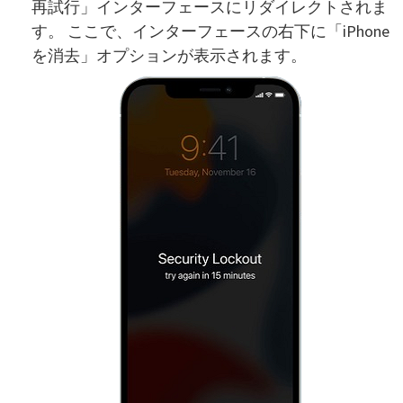
再試行」インターフェースにリダイレクトされま
す。 ここで、インターフェースの右下に「iPhone
を消去」オプションが表示されます。