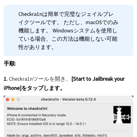
Checkra1nは簡単で完璧なジェイルブレ
イクツールです。 ただし、macOSでのみ
機能します。 Windowsシステムを使用し
ている場合、この方法は機能しない可能
性があります。
手順:
1.
Checkra1nツールを開き、
[Start to Jailbreak your
iPhone]をタップします。