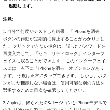
起動します。
注意:
1. 自分で何度かテストした結果、「iPhoneを消去」
ボタンの作動が定期的に停止することがわかりまし
た。 クリックできない場合は、誤ったパスワードを
再度入力して、「セキュリティロック」インターフ
ェイスに戻ることができます。 このインターフェイ
スには、右下に「iPhoneを消去」オプションがあり
ます。 今度は正常にタップできます。 しかし、ボタ
ンがまだ機能しない場合は、使用可能な別の方法を
選択するために目次を確認してください。
2. Appleは、限られたiOSバージョンとiPhoneモデルで
のみ「iPhoneを消去」オプションをリリースしてい