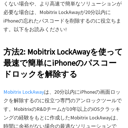
くない場合や、より高速で簡単なソリューションが
必要な場合は、Mobitrix LockAwayが20分以内に
iPhoneの忘れたパスコードを削除するのに役立ちま
す。以下をお読みください!
方法2: Mobitrix LockAwayを使って
最速で簡単にiPhoneのパスコー
ドロックを解除する
Mobitrix LockAway
は、20分以内にiPhoneの画面ロッ
クを解除するのに役立つ専門のアンロックツールで
す。MobitrixのR&Dチームが10年以上のiOSクラッキ
ングの経験をもとに作成したMobitrix LockAwayは、
時間に余裕がない場合の最適なソリューションで