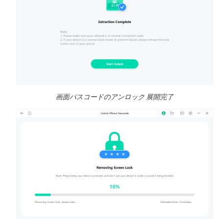
画面パスコードのアンロック 展開完了