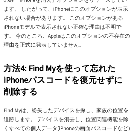
ます。 したがって、iPhoneにこのオプションが表示
されない場合があります。 このオプションがある
iPhoneモデルで表示されない正確な理由は不明で
す。 今のところ、Appleはこのオプションの不存在の
理由を正式に発表していません。
方法4: Find Myを使って忘れた
iPhoneパスコードを復元せずに
削除する
Find Myは、紛失したデバイスを探し、家族の位置を
追跡します。 デバイスを消去し、位置関連機能を除
くすべての個人データ(iPhoneの画面パスコードなど)