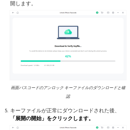
開します。
画面パスコードのアンロック キーファイルのダウンロードと確
認
キーファイルが正常にダウンロードされた後、
「展開の開始」をクリックします。