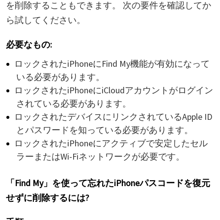
を削除することもできます。 次の要件を確認してか
ら試してください。
必要なもの:
ロックされたiPhoneにFind My機能が有効になって
いる必要があります。
ロックされたiPhoneにiCloudアカウントがログイン
されている必要があります。
ロックされたデバイスにリンクされているApple ID
とパスワードを知っている必要があります。
ロックされたiPhoneにアクティブで安定したセル
ラーまたはWi-Fiネットワークが必要です。
「Find My」を使って忘れたiPhoneパスコードを復元
せずに削除するには?