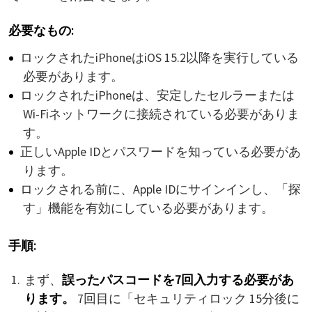
必要なもの:
ロックされたiPhoneはiOS 15.2以降を実行している
必要があります。
ロックされたiPhoneは、安定したセルラーまたは
Wi-Fiネットワークに接続されている必要がありま
す。
正しいApple IDとパスワードを知っている必要があ
ります。
ロックされる前に、Apple IDにサインインし、「探
す」機能を有効にしている必要があります。
手順:
まず、
誤ったパスコードを7回入力する必要があ
ります。
7回目に「セキュリティロック 15分後に