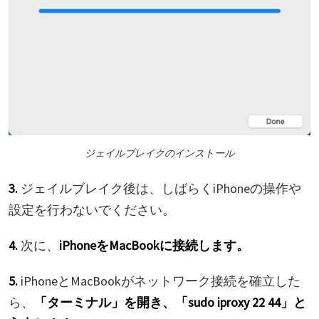
ジェイルブレイクのインストール
3.
ジェイルブレイク後は、しばらくiPhoneの操作や
設定を行わないでください。
4.
次に、
iPhoneをMacBookに接続します。
5.
iPhoneとMacBookがネットワーク接続を確立した
ら、
「ターミナル」を開き、「sudo iproxy 22 44」と