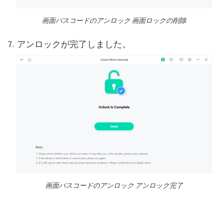
画面パスコードのアンロック 画面ロックの削除
アンロックが完了しました。
画面パスコードのアンロック アンロック完了