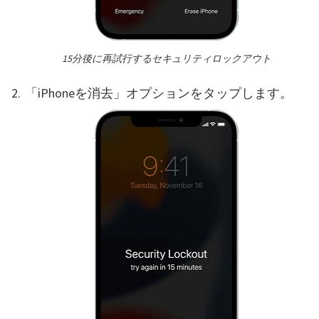
15分後に再試行するセキュリティロックアウト
「iPhoneを消去」オプションをタップします。