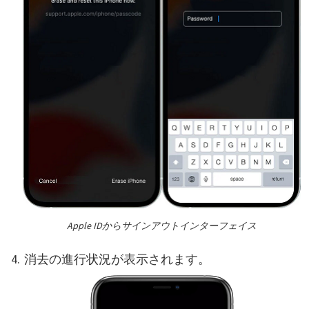
Apple IDからサインアウトインターフェイス
消去の進行状況が表示されます。