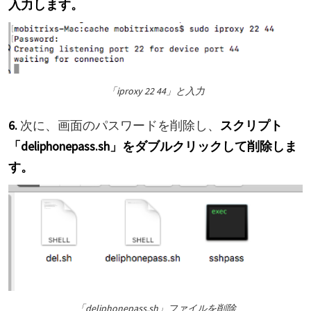
入力します。
「iproxy 22 44」と入力
6.
次に、画面のパスワードを削除し、
スクリプト
「deliphonepass.sh」をダブルクリックして削除しま
す。
「deliphonepass.sh」ファイルを削除