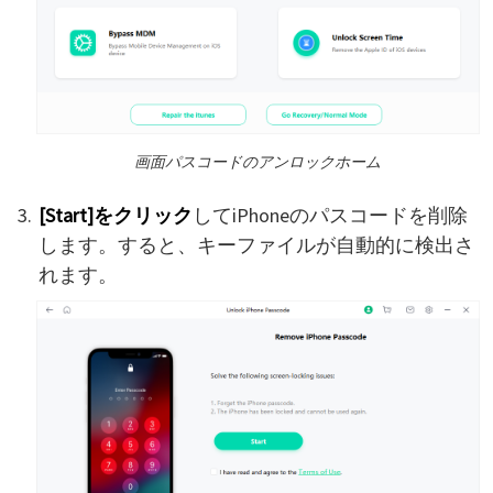
画面パスコードのアンロックホーム
[Start]をクリック
してiPhoneのパスコードを削除
します。すると、キーファイルが自動的に検出さ
れます。