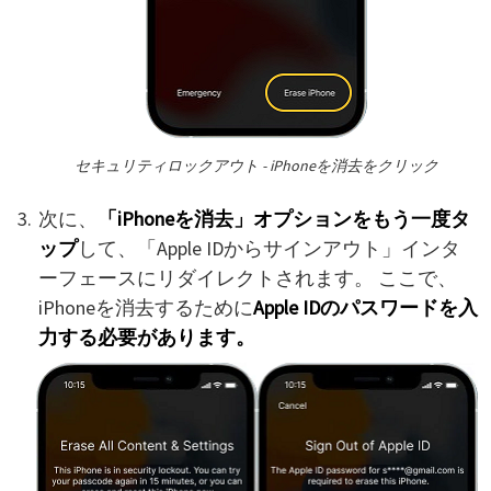
セキュリティロックアウト - iPhoneを消去をクリック
次に、
「iPhoneを消去」オプションをもう一度タ
ップ
して、「Apple IDからサインアウト」インタ
ーフェースにリダイレクトされます。 ここで、
iPhoneを消去するために
Apple IDのパスワードを入
力する必要があります。