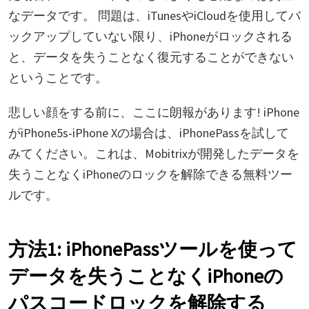
なデータです。 問題は、iTunesやiCloudを使用してバ
ックアップしていない限り、iPhoneがロックされる
と、データを失うことなく復元することができない
ということです。
悲しい顔をする前に、ここに朗報があります! iPhone
がiPhone5s-iPhone Xの場合は、iPhonePassを試して
みてください。これは、Mobitrixが開発したデータを
失うことなくiPhoneのロックを解除できる無料ツー
ルです。
方法1: iPhonePassツールを使って
データを失うことなくiPhoneの
パスコードロックを解除する