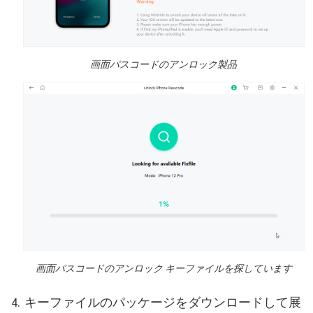
画面パスコードのアンロック製品
画面パスコードのアンロック キーファイルを探しています
キーファイルのパッケージをダウンロードして展