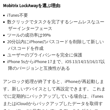
Mobitrix LockAwayを選ぶ理由:
iTunes不要
数クリックでタスクを完了するシームレスなユー
ザーインターフェース
ツールの成功率は99%
20分以内にiPhoneのパスコードを削除して新しい
パスコードを作成
ユーザーのプライバシーを完全に保護
iPhone 5sからiPhone 17まで、iOS 13/14/15/16/17以
降のバージョンと互換性がある
アンロック処理が終了すると、iPhoneが再起動しま
す。新しいデバイスとして再設定できます。 これま
でに定期的にバックアップしている場合は、iTunes
またはiCloudからバックアップしたデータを取得す