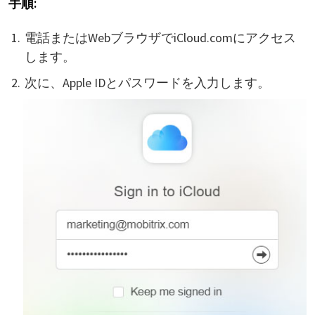
手順:
電話またはWebブラウザでiCloud.comにアクセス
します。
次に、Apple IDとパスワードを入力します。