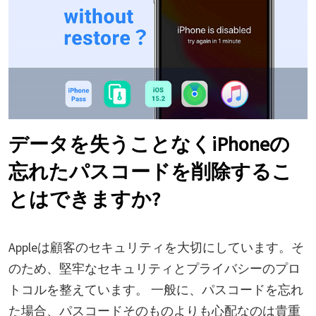
データを失うことなくiPhoneの
忘れたパスコードを削除するこ
とはできますか?
Appleは顧客のセキュリティを大切にしています。そ
のため、堅牢なセキュリティとプライバシーのプロ
トコルを整えています。 一般に、パスコードを忘れ
た場合、パスコードそのものよりも心配なのは貴重