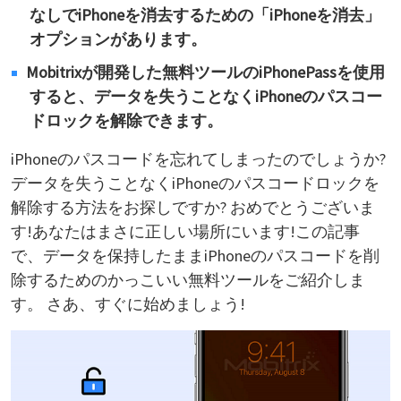
なしでiPhoneを消去するための「iPhoneを消去」
オプションがあります。
Mobitrixが開発した無料ツールのiPhonePassを使用
すると、データを失うことなくiPhoneのパスコー
ドロックを解除できます。
iPhoneのパスコードを忘れてしまったのでしょうか?
データを失うことなくiPhoneのパスコードロックを
解除する方法をお探しですか? おめでとうございま
す!あなたはまさに正しい場所にいます!この記事
で、データを保持したままiPhoneのパスコードを削
除するためのかっこいい無料ツールをご紹介しま
す。 さあ、すぐに始めましょう!