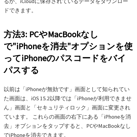
るか、iCloudに保存されているデータをダウンロー
ドできます。
方法3: PCやMacBookなし
で"iPhoneを消去"オプションを使
ってiPhoneのパスコードをバイ
パスする
以前は「iPhoneが無効です」画面として知られてい
た画面は、iOS 15.2以降では「iPhoneが利用できませ
ん」画面と「セキュリティロック」画面に変更され
ています。 これらの画面の右下にある「iPhoneを消
去」オプションをタップすると、PCやMacBookなし
でiPhoneを消去できます。