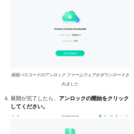
画面パスコードのアンロック ファームウェアがダウンロードさ
れました
展開が完了したら、
アンロックの開始をクリック
してください。