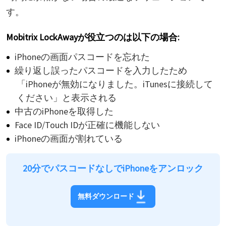
す。
Mobitrix LockAwayが役立つのは以下の場合:
iPhoneの画面パスコードを忘れた
繰り返し誤ったパスコードを入力したため
「iPhoneが無効になりました。iTunesに接続して
ください」と表示される
中古のiPhoneを取得した
Face ID/Touch IDが正確に機能しない
iPhoneの画面が割れている
20分でパスコードなしでiPhoneをアンロック
無料ダウンロード