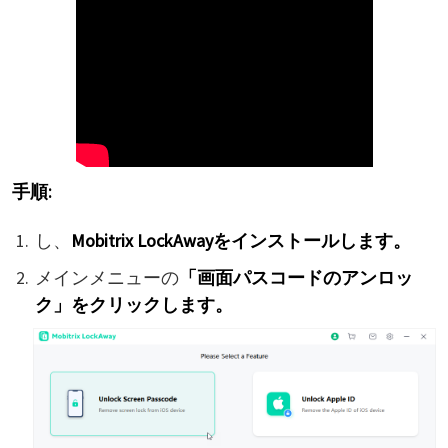
手順:
し、
Mobitrix LockAwayをインストールします。
メインメニューの
「画面パスコードのアンロッ
ク」をクリックします。