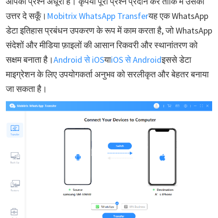
आपका प्रश्न अधूरा है। कृपया पूरा प्रश्न प्रदान करें ताकि मैं उसका
उत्तर दे सकूँ।
Mobitrix WhatsApp Transfer
यह एक WhatsApp
डेटा इतिहास प्रबंधन उपकरण के रूप में काम करता है, जो WhatsApp
संदेशों और मीडिया फ़ाइलों की आसान रिकवरी और स्थानांतरण को
सक्षम बनाता है।
Android से iOS
या
iOS से Android
इससे डेटा
माइग्रेशन के लिए उपयोगकर्ता अनुभव को सरलीकृत और बेहतर बनाया
जा सकता है।