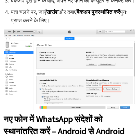
बैकअप पूरा होने के बाद, अपने नए फोन को कंप्यूटर से कनेक्ट करें।
पता चलने पर, जाएँ
सारांश
और दबाएं
बैकअप पुनर्स्थापित करें
पुनः
प्राप्त करने के लिए।
नए फोन में WhatsApp संदेशों को
स्थानांतरित करें – Android से Android