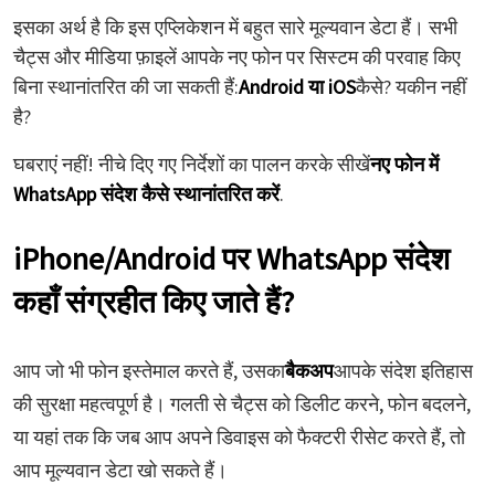
इसका अर्थ है कि इस एप्लिकेशन में बहुत सारे मूल्यवान डेटा हैं। सभी
चैट्स और मीडिया फ़ाइलें आपके नए फोन पर सिस्टम की परवाह किए
बिना स्थानांतरित की जा सकती हैं:
Android या iOS
कैसे? यकीन नहीं
है?
घबराएं नहीं! नीचे दिए गए निर्देशों का पालन करके सीखें
नए फोन में
WhatsApp संदेश कैसे स्थानांतरित करें
.
iPhone/Android पर WhatsApp संदेश
कहाँ संग्रहीत किए जाते हैं?
आप जो भी फोन इस्तेमाल करते हैं, उसका
बैकअप
आपके संदेश इतिहास
की सुरक्षा महत्वपूर्ण है। गलती से चैट्स को डिलीट करने, फोन बदलने,
या यहां तक कि जब आप अपने डिवाइस को फैक्टरी रीसेट करते हैं, तो
आप मूल्यवान डेटा खो सकते हैं।