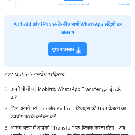
Android और iPhone के बीच सभी WhatsApp संदेशों का
अंतरण
मुफ्त डाउनलोड
2.21 Mobitrix प्रयोग प्रक्रिया
अपने पीसी पर Mobitrix WhatsApp Transfer टूल इंस्टॉल
करें।
फिर, अपने iPhone और Android डिवाइस को USB केबलों का
उपयोग करके कनेक्ट करें।
अंतिम चरण में आपको "Transfer" पर क्लिक करना होगा। अब