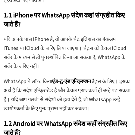
1.1 iPhone पर WhatsApp संदेश कहां संग्रहीत किए
जाते हैं?
यदि आपके पास iPhone है, तो आपके चैट इतिहास का बैकअप
iTunes या iCloud के जरिए लिया जाएगा। चैट्स को केवल iCloud
सर्वर के माध्यम से ही पुनर्स्थापित किया जा सकता है, WhatsApp के
सर्वर के जरिए नहीं।
WhatsApp ने लॉन्च किया
एंड-टू-एंड एन्क्रिप्शन
चैट्स के लिए। इसका
अर्थ है कि संदेश एन्क्रिप्टेड हैं और केवल प्राप्तकर्ता ही उन्हें पढ़ सकता
है। यदि आप गलती से संदेशों को हटा देते हैं, तो WhatsApp उन्हें
उपयोगकर्ता के लिए पुनः प्राप्त नहीं कर सकता।
1.2 Android पर WhatsApp संदेश कहाँ संग्रहीत किए
जाते हैं?