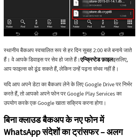
स्थानीय बैकअप स्वचालित रूप से हर दिन सुबह 2:00 बजे बनाये जाते
हैं। वे आपके डिवाइस पर सेव हो जाते हैं।
एन्क्रिप्टेड फ़ाइल
इसलिए,
आप फाइल्स को ढूंढ सकते हैं, लेकिन उन्हें पढ़ना संभव नहीं है।
यदि आप अपने डेटा का बैकअप लेने के लिए Google Drive पर निर्भर
करते हैं, तो आपको अपने फोन पर Google Play Services का
उपयोग करके एक Google खाता सक्रिय करना होगा।
बिना क्लाउड बैकअप के नए फोन में
WhatsApp संदेशों का ट्रांसफर – अलग