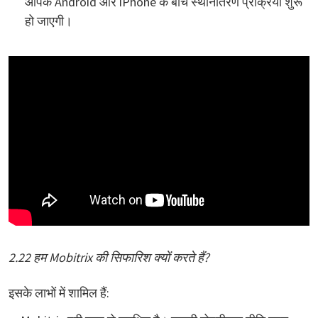
आपके Android और iPhone के बीच स्थानांतरण प्रक्रिया शुरू
हो जाएगी।
2.22 हम Mobitrix की सिफारिश क्यों करते हैं?
इसके लाभों में शामिल हैं: