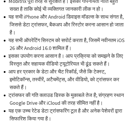
Mobitrix पूरी तरह से सुरक्षित है। इसकी गोपनीयता नीति बहुत
सख्त है ताकि कोई भी व्यक्तिगत जानकारी लीक न हो।
यह सभी iPhone और Android डिवाइस मॉडल्स के साथ संगत है,
जिससे डेटा ट्रांसफर, बैकअप और रिस्टोर करना आसान हो जाता
है।
यह सभी ऑपरेटिंग सिस्टम को सपोर्ट करता है, जिसमें नवीनतम iOS
26 और Android 16.0 शामिल हैं।
इसका उपयोग करना आसान है। आप प्रक्रिया को समझने के लिए
विस्तृत और सहायक वीडियो ट्यूटोरियल भी ढूंढ सकते हैं।
आप हर प्रकार के डेटा और चैट रिकॉर्ड, जैसे कि टेक्स्ट,
इमोटिकॉन्स, तस्वीरें, अटैचमेंट्स, और वीडियो, को ट्रांसफर कर
सकते हैं।
ट्रांसफर की गति क्लाउड डिस्क के मुकाबले तेज है; संग्रहण स्थान
Google Drive और iCloud की तरह सीमित नहीं है।
यह एक उच्च रेटेड डेटा ट्रांसफरिंग टूल है और अनेक पेशेवरों द्वारा
सिफारिश किया गया है।