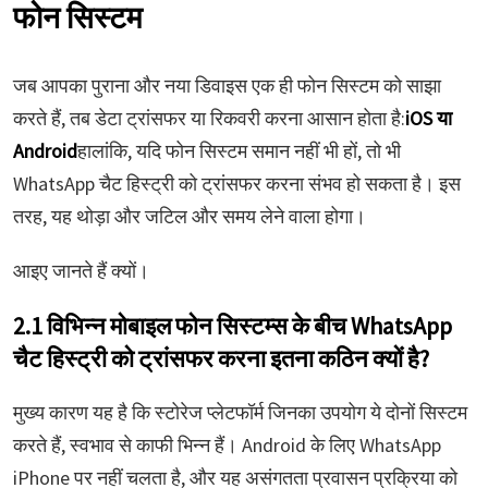
फोन सिस्टम
जब आपका पुराना और नया डिवाइस एक ही फोन सिस्टम को साझा
करते हैं, तब डेटा ट्रांसफर या रिकवरी करना आसान होता है:
iOS या
Android
हालांकि, यदि फोन सिस्टम समान नहीं भी हों, तो भी
WhatsApp चैट हिस्ट्री को ट्रांसफर करना संभव हो सकता है। इस
तरह, यह थोड़ा और जटिल और समय लेने वाला होगा।
आइए जानते हैं क्यों।
2.1 विभिन्न मोबाइल फोन सिस्टम्स के बीच WhatsApp
चैट हिस्ट्री को ट्रांसफर करना इतना कठिन क्यों है?
मुख्य कारण यह है कि स्टोरेज प्लेटफॉर्म जिनका उपयोग ये दोनों सिस्टम
करते हैं, स्वभाव से काफी भिन्न हैं। Android के लिए WhatsApp
iPhone पर नहीं चलता है, और यह असंगतता प्रवासन प्रक्रिया को