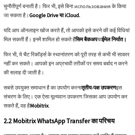
चुनौतीपूर्ण बनाती है। फिर भी, इसे बिना использования के किया
जा सकता है।
Google Drive या iCloud.
यदि आप ऑनलाइन खोज करते हैं, तो आपको इसे करने की कई विधियां
मिल सकती हैं। इनमें शामिल हो सकते हैं
सिम बैकअप
या
ईमेल निर्यात।
फिर भी, ये चैट रिकॉर्ड्स के स्थानांतरण को पूरी तरह से कभी भी साकार
नहीं कर सकते। आपको इन अप्रभावी तरीकों पर समय बर्बाद न करने
की सलाह दी जाती है।
सबसे उपयुक्त समाधान है का उपयोग करना
तृतीय-पक्ष उपकरण
इस
संचरण के लिए। एक ऐसा मूल्यवान उपकरण जिसका आप उपयोग कर
सकते हैं, वह है
Mobitrix
.
2.2 Mobitrix WhatsApp Transfer का परिचय