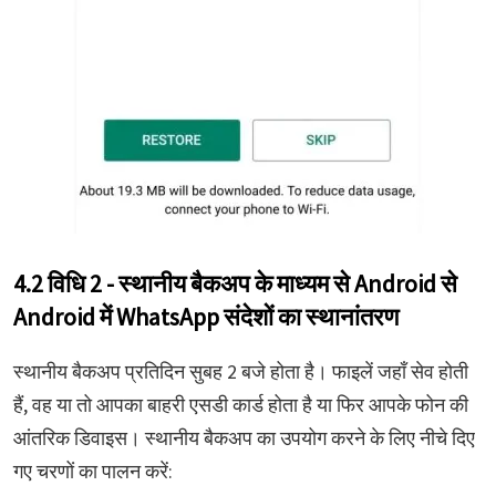
4.2 विधि 2 - स्थानीय बैकअप के माध्यम से Android से
Android में WhatsApp संदेशों का स्थानांतरण
स्थानीय बैकअप प्रतिदिन सुबह 2 बजे होता है। फाइलें जहाँ सेव होती
हैं, वह या तो आपका बाहरी एसडी कार्ड होता है या फिर आपके फोन की
आंतरिक डिवाइस। स्थानीय बैकअप का उपयोग करने के लिए नीचे दिए
गए चरणों का पालन करें: