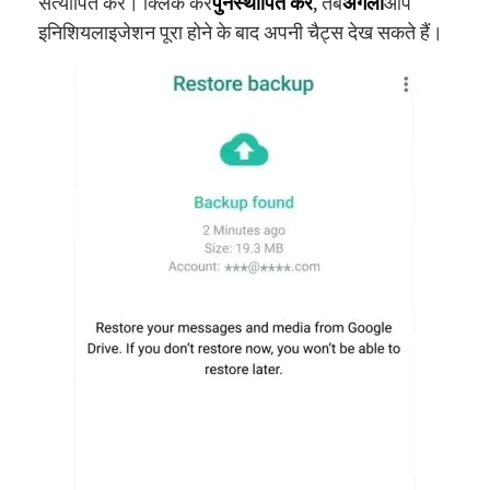
सत्यापित करें। क्लिक करें
पुनर्स्थापित करें
, तब
अगला
आप
इनिशियलाइजेशन पूरा होने के बाद अपनी चैट्स देख सकते हैं।