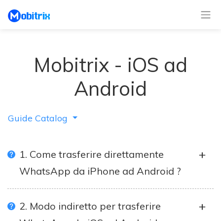
Mobitrix - iOS ad
Android
Guide Catalog
1. Come trasferire direttamente
WhatsApp da iPhone ad Android ?
2. Modo indiretto per trasferire