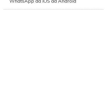
WhatsApp da iOS ad Android