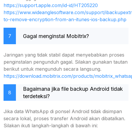
https://support.apple.com/id-id/HT205220
https://www.wideanglesoftware.com/support/ibackupext
to-remove-encryption-from-an-itunes-ios-backup.php
Gagal menginstal Mobitrix?
7
Jaringan yang tidak stabil dapat menyebabkan proses
penginstalan pengunduh gagal. Silakan gunakan tautan
berikut untuk mengunduh secara langsung.
https://download.mobitrix.com/products/mobitrix_whatsap
Bagaimana jika file backup Android tidak
8
terdeteksi?
Jika data WhatsApp di ponsel Android tidak disimpan
secara lokal, proses transfer Android akan dibatalkan.
Silakan ikuti langkah-langkah di bawah ini: