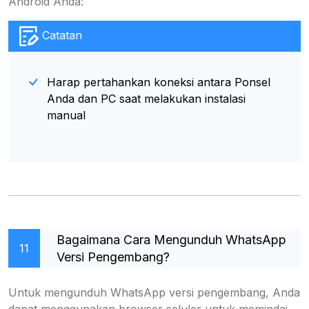
Android Anda:
Catatan
Harap pertahankan koneksi antara Ponsel
Anda dan PC saat melakukan instalasi
manual
Bagaimana Cara Mengunduh WhatsApp
11
Versi Pengembang?
Untuk mengunduh WhatsApp versi pengembang, Anda