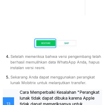
Setelah memeriksa bahwa versi pengembang telah
berhasil memulihkan data WhatsApp Anda, hapus
instalan versi resmi.
Sekarang Anda dapat menggunakan perangkat
lunak Mobitrix untuk melanjutkan transfer.
Cara Memperbaiki Kesalahan "Perangkat
lunak tidak dapat dibuka karena Apple
tidak dapat memeriksanya untuk
13