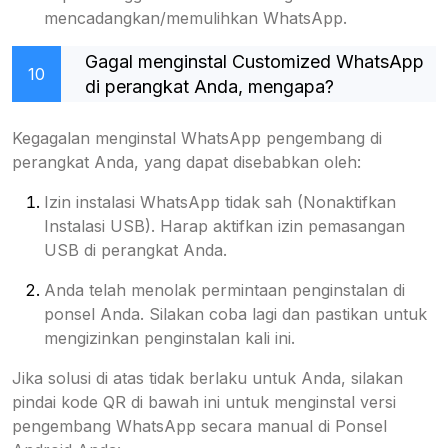
mencadangkan/memulihkan WhatsApp.
Gagal menginstal Customized WhatsApp
10
di perangkat Anda, mengapa?
Kegagalan menginstal WhatsApp pengembang di
perangkat Anda, yang dapat disebabkan oleh:
Izin instalasi WhatsApp tidak sah (Nonaktifkan
Instalasi USB). Harap aktifkan izin pemasangan
USB di perangkat Anda.
Anda telah menolak permintaan penginstalan di
ponsel Anda. Silakan coba lagi dan pastikan untuk
mengizinkan penginstalan kali ini.
Jika solusi di atas tidak berlaku untuk Anda, silakan
pindai kode QR di bawah ini untuk menginstal versi
pengembang WhatsApp secara manual di Ponsel