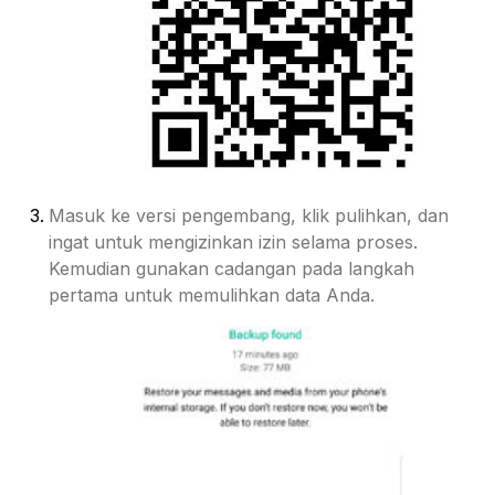
Masuk ke versi pengembang, klik pulihkan, dan
ingat untuk mengizinkan izin selama proses.
Kemudian gunakan cadangan pada langkah
pertama untuk memulihkan data Anda.