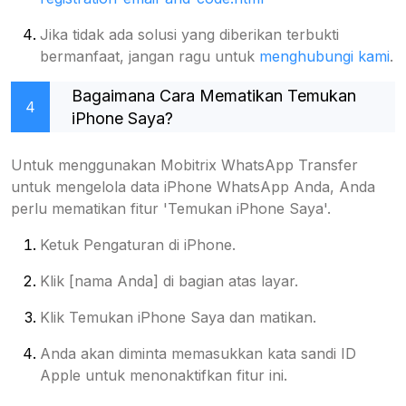
Jika tidak ada solusi yang diberikan terbukti
bermanfaat, jangan ragu untuk
menghubungi kami
.
Bagaimana Cara Mematikan Temukan
4
iPhone Saya?
Untuk menggunakan Mobitrix WhatsApp Transfer
untuk mengelola data iPhone WhatsApp Anda, Anda
perlu mematikan fitur 'Temukan iPhone Saya'.
Ketuk Pengaturan di iPhone.
Klik [nama Anda] di bagian atas layar.
Klik Temukan iPhone Saya dan matikan.
Anda akan diminta memasukkan kata sandi ID
Apple untuk menonaktifkan fitur ini.