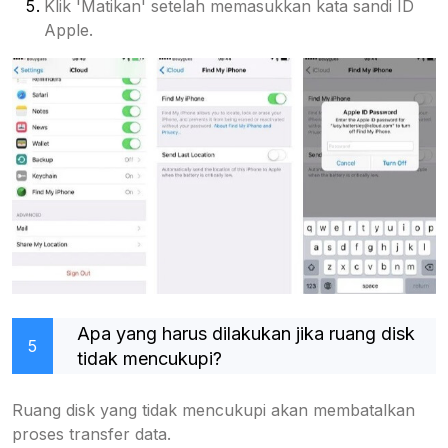
Klik 'Matikan' setelah memasukkan kata sandi ID
Apple.
Apa yang harus dilakukan jika ruang disk
5
tidak mencukupi?
Ruang disk yang tidak mencukupi akan membatalkan
proses transfer data.