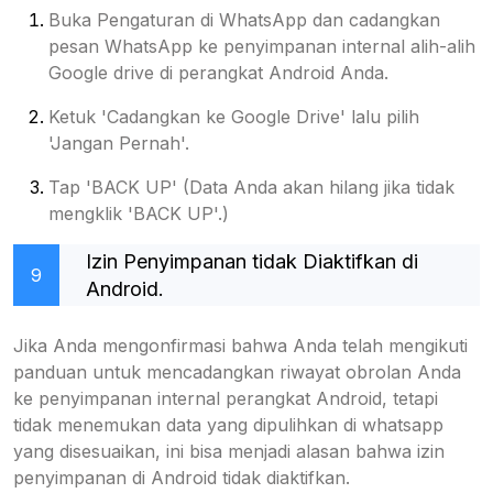
Buka Pengaturan di WhatsApp dan cadangkan
pesan WhatsApp ke penyimpanan internal alih-alih
Google drive di perangkat Android Anda.
Ketuk 'Cadangkan ke Google Drive' lalu pilih
'Jangan Pernah'.
Tap 'BACK UP' (Data Anda akan hilang jika tidak
mengklik 'BACK UP'.)
Izin Penyimpanan tidak Diaktifkan di
9
Android.
Jika Anda mengonfirmasi bahwa Anda telah mengikuti
panduan untuk mencadangkan riwayat obrolan Anda
ke penyimpanan internal perangkat Android, tetapi
tidak menemukan data yang dipulihkan di whatsapp
yang disesuaikan, ini bisa menjadi alasan bahwa izin
penyimpanan di Android tidak diaktifkan.