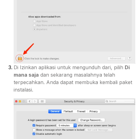
Di Izinkan aplikasi untuk mengunduh dari, pilih
Di
mana saja
dan sekarang masalahnya telah
terpecahkan. Anda dapat membuka kembali paket
instalasi.