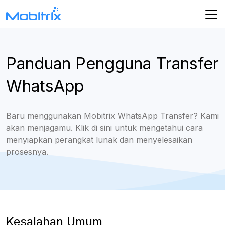
Panduan Pengguna Transfer
WhatsApp
Baru menggunakan Mobitrix WhatsApp Transfer? Kami
akan menjagamu. Klik di sini untuk mengetahui cara
menyiapkan perangkat lunak dan menyelesaikan
prosesnya.
Kesalahan Umum