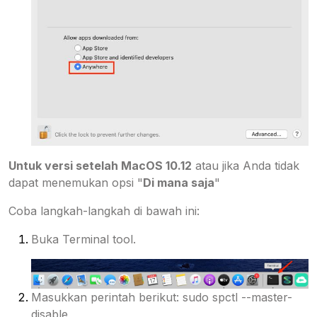
Untuk versi setelah MacOS 10.12
atau jika Anda tidak
dapat menemukan opsi "
Di mana saja
"
Coba langkah-langkah di bawah ini:
Buka Terminal tool.
Masukkan perintah berikut: sudo spctl --master-
disable