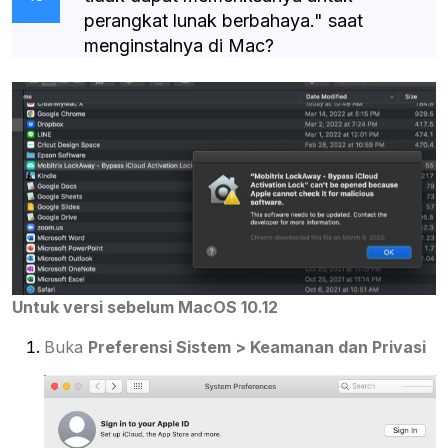
perangkat lunak berbahaya." saat
menginstalnya di Mac?
Untuk versi sebelum MacOS 10.12
Buka
Preferensi Sistem > Keamanan dan Privasi