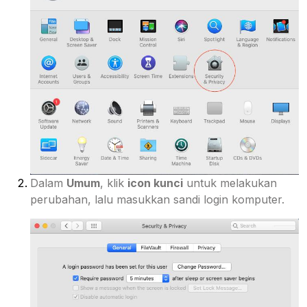
Dalam
Umum
, klik
icon kunci
untuk melakukan
perubahan, lalu masukkan sandi login komputer.