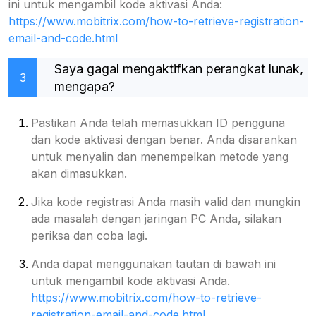
ini untuk mengambil kode aktivasi Anda:
https://www.mobitrix.com/how-to-retrieve-registration-
email-and-code.html
Saya gagal mengaktifkan perangkat lunak,
3
mengapa?
Pastikan Anda telah memasukkan ID pengguna
dan kode aktivasi dengan benar. Anda disarankan
untuk menyalin dan menempelkan metode yang
akan dimasukkan.
Jika kode registrasi Anda masih valid dan mungkin
ada masalah dengan jaringan PC Anda, silakan
periksa dan coba lagi.
Anda dapat menggunakan tautan di bawah ini
untuk mengambil kode aktivasi Anda.
https://www.mobitrix.com/how-to-retrieve-
registration-email-and-code.html