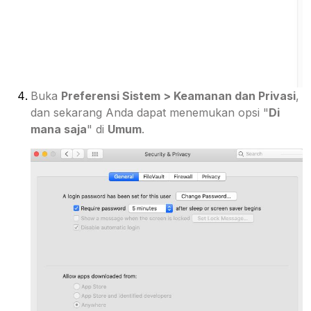
Buka
Preferensi Sistem > Keamanan dan Privasi
,
dan sekarang Anda dapat menemukan opsi "
Di
mana saja
" di
Umum
.