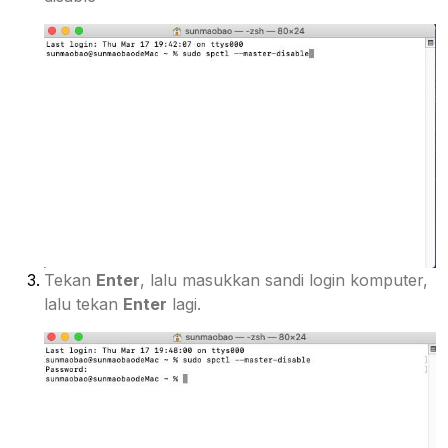
Tekan
Enter
, lalu masukkan sandi login komputer,
lalu tekan
Enter
lagi.