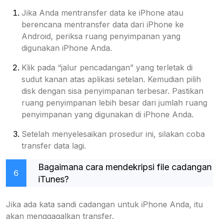
Jika Anda mentransfer data ke iPhone atau
berencana mentransfer data dari iPhone ke
Android, periksa ruang penyimpanan yang
digunakan iPhone Anda.
Klik pada “jalur pencadangan” yang terletak di
sudut kanan atas aplikasi setelan. Kemudian pilih
disk dengan sisa penyimpanan terbesar. Pastikan
ruang penyimpanan lebih besar dari jumlah ruang
penyimpanan yang digunakan di iPhone Anda.
Setelah menyelesaikan prosedur ini, silakan coba
transfer data lagi.
Bagaimana cara mendekripsi file cadangan
6
iTunes?
Jika ada kata sandi cadangan untuk iPhone Anda, itu
akan menggagalkan transfer.