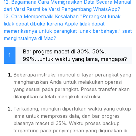
12. Bagaimana Cara Memigrasikan Data Secara Manual
dari Versi Resmi ke Versi Pengembang WhatsApp?
13. Cara Memperbaiki Kesalahan "Perangkat lunak
tidak dapat dibuka karena Apple tidak dapat
memeriksanya untuk perangkat lunak berbahaya." saat
menginstalnya di Mac?
Bar progres macet di 30%, 50%,
1
99%...untuk waktu yang lama, mengapa?
Beberapa instruksi muncul di layar perangkat yang
mengharuskan Anda untuk melakukan operasi
yang sesuai pada perangkat. Proses transfer akan
dilanjutkan setelah mengikuti instruksi.
Terkadang, mungkin diperlukan waktu yang cukup
lama untuk memproses data, dan bar progres
biasanya macet di 35%. Waktu proses backup
tergantung pada penyimpanan yang digunakan di