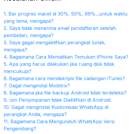
1. Bar progres macet di 30%, 50%, 99%...untuk waktu
yang lama, mengapa?
2. Saya tidak menerima email pendaftaran setelah
pembelian, mengapa?
3. Saya gagal mengaktifkan perangkat lunak,
mengapa?
4. Bagaimana Cara Mematikan Temukan iPhone Saya?
5. Apa yang harus dilakukan jika ruang disk tidak
mencukupi?
6. Bagaimana cara mendekripsi file cadangan iTunes?
7. Gagal menginstal Mobitrix?
8. Bagaimana jika file backup Android tidak terdeteksi?
9. Izin Penyimpanan tidak Diaktifkan di Android.
10. Gagal menginstal Kustomisasi WhatsApp di
perangkat Anda, mengapa?
11. Bagaimana Cara Mengunduh WhatsApp Versi
Pengembang?