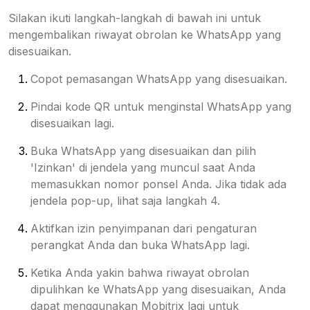
Silakan ikuti langkah-langkah di bawah ini untuk
mengembalikan riwayat obrolan ke WhatsApp yang
disesuaikan.
Copot pemasangan WhatsApp yang disesuaikan.
Pindai kode QR untuk menginstal WhatsApp yang
disesuaikan lagi.
Buka WhatsApp yang disesuaikan dan pilih
'Izinkan' di jendela yang muncul saat Anda
memasukkan nomor ponsel Anda. Jika tidak ada
jendela pop-up, lihat saja langkah 4.
Aktifkan izin penyimpanan dari pengaturan
perangkat Anda dan buka WhatsApp lagi.
Ketika Anda yakin bahwa riwayat obrolan
dipulihkan ke WhatsApp yang disesuaikan, Anda
dapat menggunakan Mobitrix lagi untuk