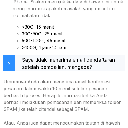
iPhone. Silakan merujuk ke data di bawah ini untuk
mengonfirmasi apakah masalah yang macet itu
normal atau tidak.
<30G, 15 menit
30G-50G, 25 menit
50G-100G, 45 menit
>100G, 1 jam-1.5 jam
Saya tidak menerima email pendaftaran
2
setelah pembelian, mengapa?
Umumnya Anda akan menerima email konfirmasi
pesanan dalam waktu 10 menit setelah pesanan
berhasil diproses. Harap konfirmasi ketika Anda
berhasil melakukan pemesanan dan memeriksa folder
SPAM jika telah ditandai sebagai SPAM.
Atau, Anda juga dapat menggunakan tautan di bawah