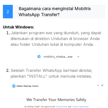
Bagaimana cara menginstal Mobitrix
2
WhatsApp Transfer?
Untuk Windows:
Jalankan program exe yang diunduh, yang dapat
ditemukan di direktori Unduhan di browser Anda
atau folder Unduhan lokal di komputer Anda.
Setelah Transfer WhatsApp berhasil diinstal,
jalankan "INSTALL" untuk memulai instalasi.