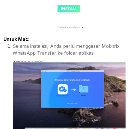
Untuk Mac:
Selama instalasi, Anda perlu menggeser Mobitrix
WhatsApp Transfer ke folder aplikasi.