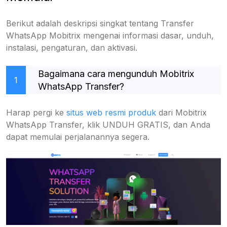
Berikut adalah deskripsi singkat tentang Transfer
WhatsApp Mobitrix mengenai informasi dasar, unduh,
instalasi, pengaturan, dan aktivasi.
Bagaimana cara mengunduh Mobitrix
1
WhatsApp Transfer?
Harap pergi ke
situs web resmi produk
dari Mobitrix
WhatsApp Transfer, klik UNDUH GRATIS, dan Anda
dapat memulai perjalanannya segera.