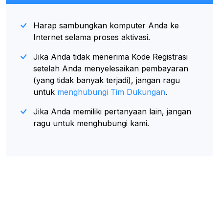
Harap sambungkan komputer Anda ke
Internet selama proses aktivasi.
Jika Anda tidak menerima Kode Registrasi
setelah Anda menyelesaikan pembayaran
(yang tidak banyak terjadi), jangan ragu
untuk
menghubungi Tim Dukungan
.
Jika Anda memiliki pertanyaan lain, jangan
ragu untuk menghubungi kami.