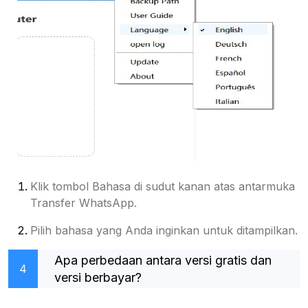
Klik tombol Bahasa di sudut kanan atas antarmuka
Transfer WhatsApp.
Pilih bahasa yang Anda inginkan untuk ditampilkan.
Apa perbedaan antara versi gratis dan
4
versi berbayar?