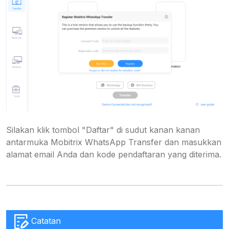
Silakan klik tombol "Daftar" di sudut kanan kanan
antarmuka Mobitrix WhatsApp Transfer dan masukkan
alamat email Anda dan kode pendaftaran yang diterima.
Catatan