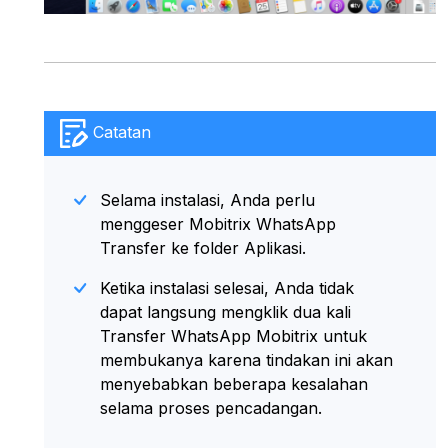
Catatan
Selama instalasi, Anda perlu
menggeser Mobitrix WhatsApp
Transfer ke folder Aplikasi.
Ketika instalasi selesai, Anda tidak
dapat langsung mengklik dua kali
Transfer WhatsApp Mobitrix untuk
membukanya karena tindakan ini akan
menyebabkan beberapa kesalahan
selama proses pencadangan.