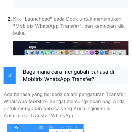
Klik "Launchpad" pada Dock untuk menemukan
"Mobitrix WhatsApp Transfer", dan kemudian klik
buka.
Bagaimana cara mengubah bahasa di
3
Mobitrix WhatsApp Transfer?
Ada bahasa yang berbeda dalam pengaturan Transfer
WhatsApp Mobitrix. Sangat memungkinkan bagi Anda
untuk mengubah bahasa yang Anda inginkan di
Antarmuka Transfer WhatsApp.