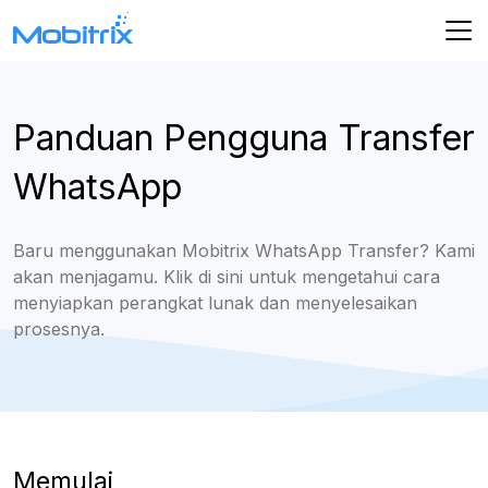
Panduan Pengguna Transfer
WhatsApp
Baru menggunakan Mobitrix WhatsApp Transfer? Kami
akan menjagamu. Klik di sini untuk mengetahui cara
menyiapkan perangkat lunak dan menyelesaikan
prosesnya.
Memulai