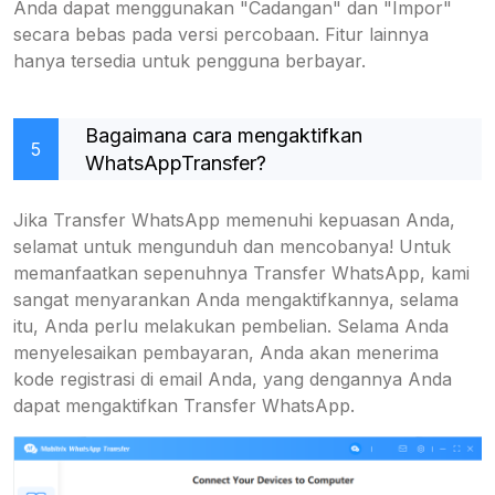
Anda dapat menggunakan "Cadangan" dan "Impor"
secara bebas pada versi percobaan. Fitur lainnya
hanya tersedia untuk pengguna berbayar.
Bagaimana cara mengaktifkan
5
WhatsAppTransfer?
Jika Transfer WhatsApp memenuhi kepuasan Anda,
selamat untuk mengunduh dan mencobanya! Untuk
memanfaatkan sepenuhnya Transfer WhatsApp, kami
sangat menyarankan Anda mengaktifkannya, selama
itu, Anda perlu melakukan pembelian. Selama Anda
menyelesaikan pembayaran, Anda akan menerima
kode registrasi di email Anda, yang dengannya Anda
dapat mengaktifkan Transfer WhatsApp.