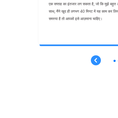
एक सप्ताह का इंतजार लग सकता है, जो कि मुझे बह
साथ, मैंने खुद ही लगभग 40 मिनट में यह काम कर ल
समस्या है तो आपको इसे आज़माना चाहिए।