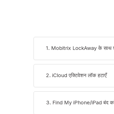
1. Mobitrix LockAway के साथ शु
2. iCloud एक्टिवेशन लॉक हटाएँ
3. Find My iPhone/iPad बंद करे