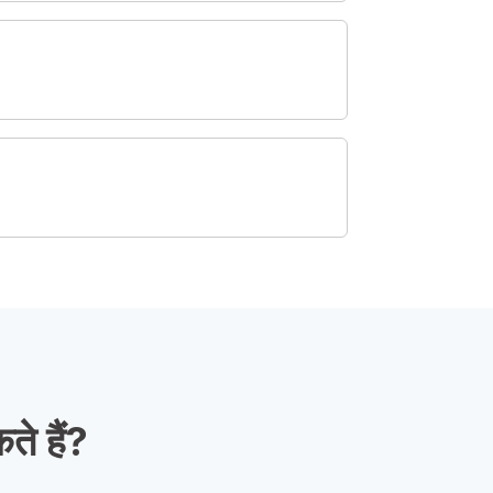
े हैं?