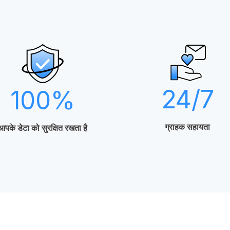
24/7
100
%
ग्राहक सहायता
आपके डेटा को सुरक्षित रखता है