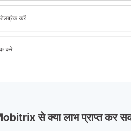
लब्रेक करें
क करें
bitrix से क्या लाभ प्राप्त कर सकत