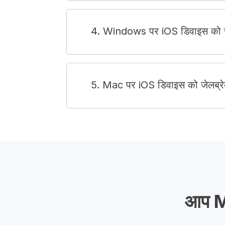
4. Windows पर iOS डिवाइस को जे
5. Mac पर iOS डिवाइस को जेलब्रे
आप Mo