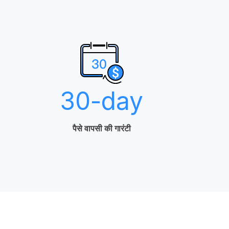
30
-day
पैसे वापसी की गारंटी