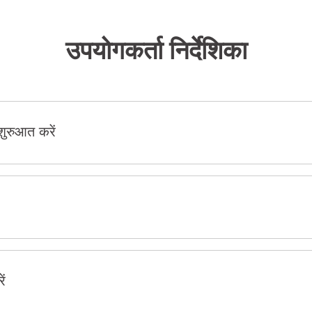
उपयोगकर्ता निर्देशिका
रुआत करें
ं