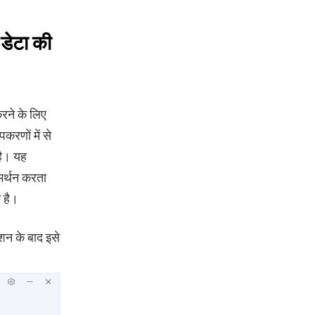
डेटा की
ने के लिए
करणों में से
है। यह
मर्थन करता
 है।
शन के बाद इसे