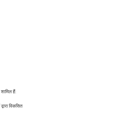
शामिल हैं:
 द्वारा विकसित