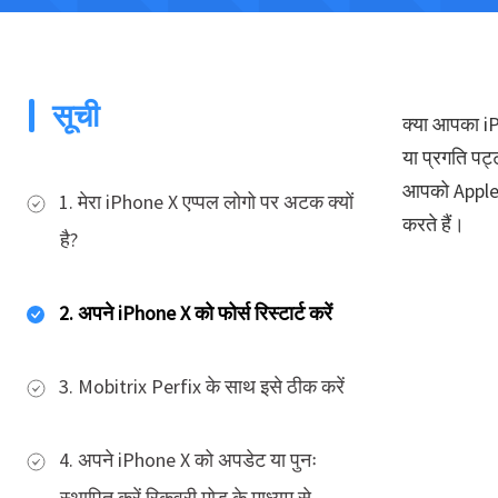
सूची
क्या आपका iP
या प्रगति पट्ट
आपको Apple ल
1. मेरा iPhone X एप्पल लोगो पर अटक क्यों
करते हैं।
है?
2. अपने iPhone X को फोर्स रिस्टार्ट करें
3. Mobitrix Perfix के साथ इसे ठीक करें
4. अपने iPhone X को अपडेट या पुनः
स्थापित करें रिकवरी मोड के माध्यम से