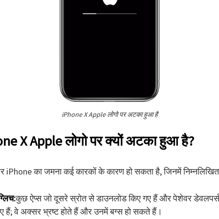
iPhone X Apple लोगो पर अटका हुआ है
one X Apple लोगो पर क्यों अटका हुआ है?
र iPhone का जमना कई कारकों के कारण हो सकता है, जिनमें निम्नलिखित 
ग्लिच:
कुछ ऐप्स जो दूसरे स्रोत से डाउनलोड किए गए हैं और पेशेवर डेवलपर्स
 हैं; वे अक्सर भ्रष्ट होते हैं और उनमें बग्स हो सकते हैं।