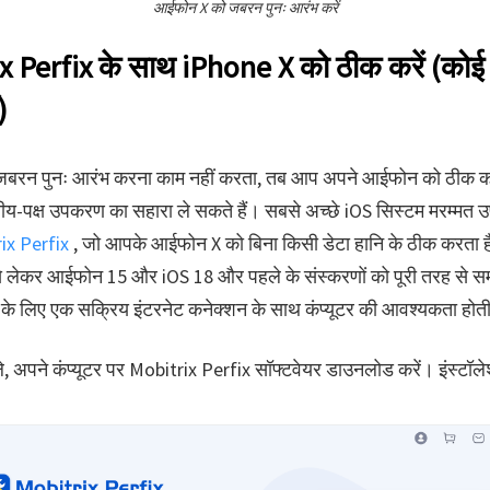
आईफोन X को जबरन पुनः आरंभ करें
x Perfix के साथ iPhone X को ठीक करें (कोई 
)
बरन पुनः आरंभ करना काम नहीं करता, तब आप अपने आईफोन को ठीक कर
ीय-पक्ष उपकरण का सहारा ले सकते हैं। सबसे अच्छे iOS सिस्टम मरम्मत उप
ix Perfix
, जो आपके आईफोन X को बिना किसी डेटा हानि के ठीक करता 
 लेकर आईफोन 15 और iOS 18 और पहले के संस्करणों को पूरी तरह से स
ि के लिए एक सक्रिय इंटरनेट कनेक्शन के साथ कंप्यूटर की आवश्यकता होती
, अपने कंप्यूटर पर Mobitrix Perfix सॉफ्टवेयर डाउनलोड करें। इंस्टॉले
।