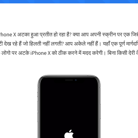
hone X अटका हुआ प्रतीत हो रहा है? क्या आप अपनी स्क्रीन पर एक जिद्
ी देख रहे हैं जो हिलती नहीं लगती? आप अकेले नहीं हैं। यहाँ एक पूर्ण मार्गदर्
ोगो पर अटके iPhone X को ठीक करने में मदद करेगी। बिना किसी देरी क