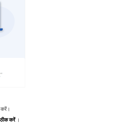
 करें।
ठीक करें
।