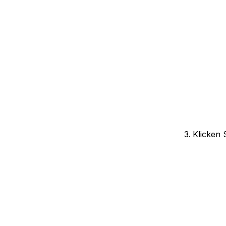
Klicken 