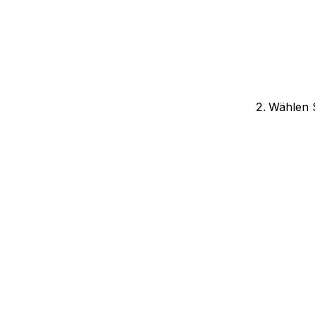
Wählen S