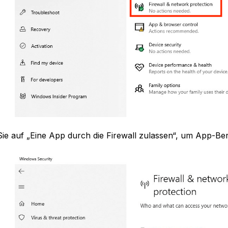
Sie auf „Eine App durch die Firewall zulassen“, um App-Be