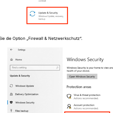
ie die Option „Firewall & Netzwerkschutz“.