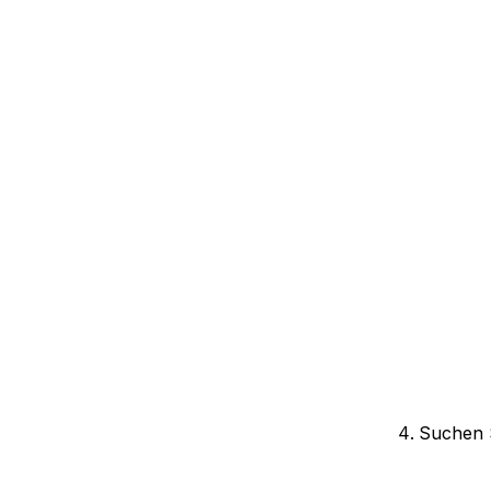
Suchen S