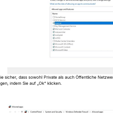
Sie sicher, dass sowohl Private als auch Öffentliche Netzwe
en, indem Sie auf „Ok“ klicken.