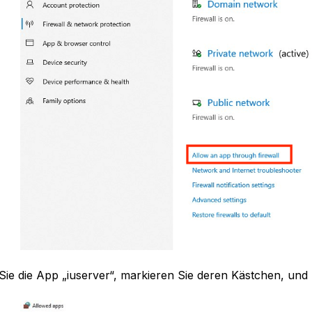
ie die App „iuserver“, markieren Sie deren Kästchen, und k