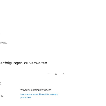
rechtigungen zu verwalten.