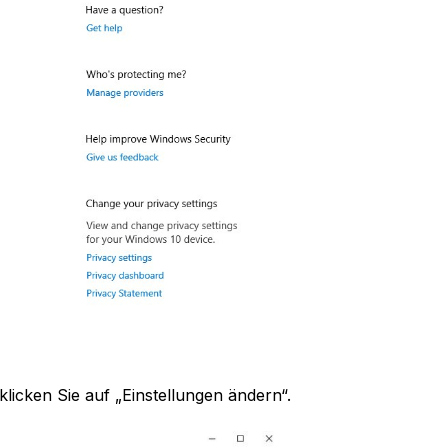
licken Sie auf „Einstellungen ändern“.