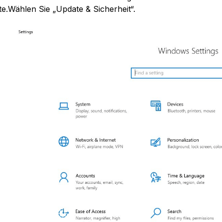
te.Wählen Sie „Update & Sicherheit“.