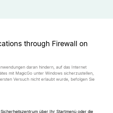
ations through Firewall on
Anwendungen daran hindern, auf das Internet
rätes mit MagicGo unter Windows sicherzustellen,
m ersten Versuch nicht erlaubt wurde, befolgen Sie
Sicherheitszentrum über Ihr Startmenü oder die