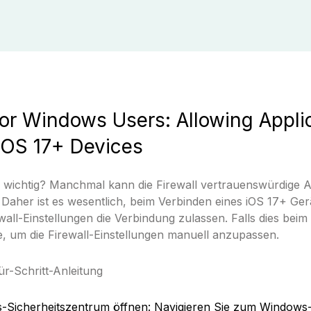
or Windows Users: Allowing Applic
iOS 17+ Devices
 wichtig? Manchmal kann die Firewall vertrauenswürdige 
 Daher ist es wesentlich, beim Verbinden eines iOS 17+ Ge
ewall-Einstellungen die Verbindung zulassen. Falls dies bei
te, um die Firewall-Einstellungen manuell anzupassen.
für-Schritt-Anleitung
Sicherheitszentrum öffnen: Navigieren Sie zum Windows-