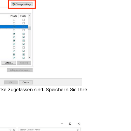
rke zugelassen sind. Speichern Sie Ihre