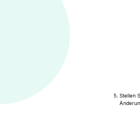
Stellen 
Änderung