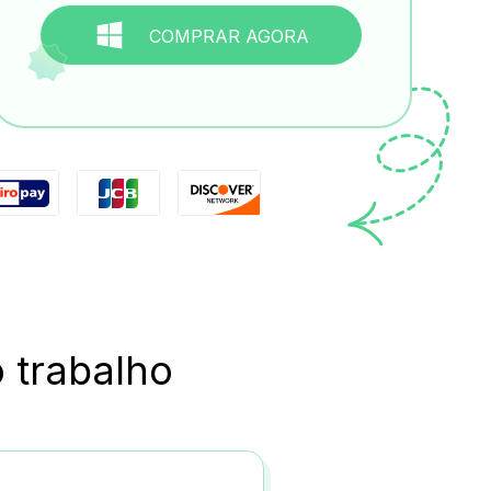
COMPRAR AGORA
 trabalho