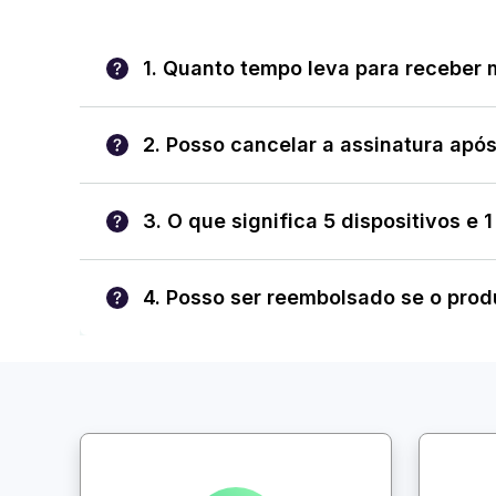
1. Quanto tempo leva para receber 
2. Posso cancelar a assinatura apó
3. O que significa 5 dispositivos e
4. Posso ser reembolsado se o prod