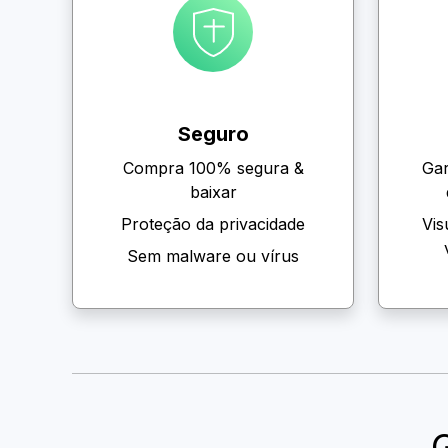
Seguro
Compra 100% segura &
Gar
baixar
Proteção da privacidade
Vis
Sem malware ou vírus