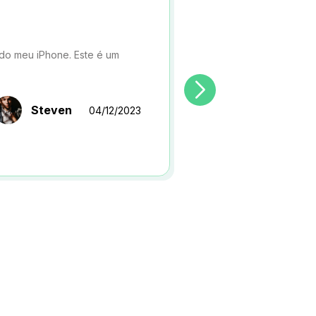
 do meu iPhone. Este é um
Steven
04/12/2023