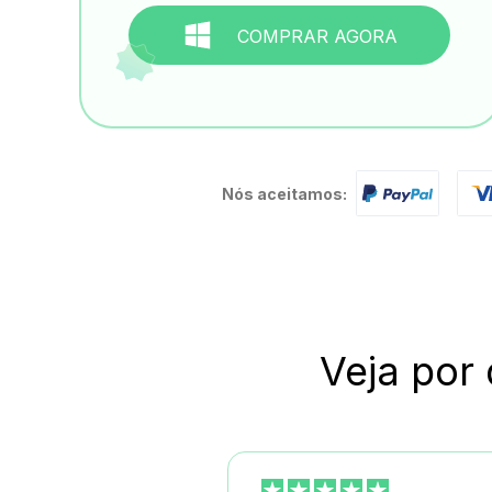
COMPRAR AGORA
Nós aceitamos:
Veja por