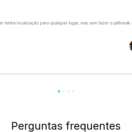
minha localização para qualquer lugar, mas sem fazer o jailbreak
Perguntas frequentes