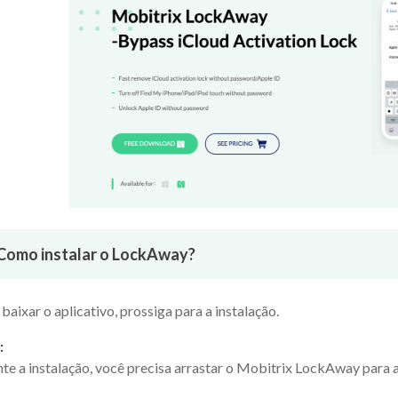
Como instalar o LockAway?
baixar o aplicativo, prossiga para a instalação.
:
te a instalação, você precisa arrastar o Mobitrix LockAway para a