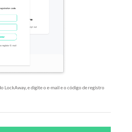
do LockAway, e digite o e-mail e o código de registro