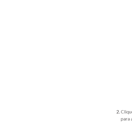
Cliqu
para 