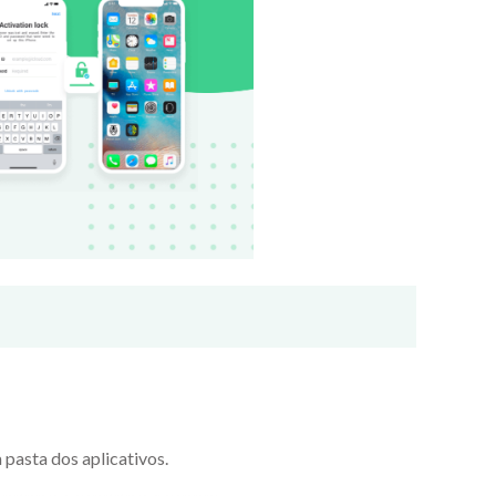
 pasta dos aplicativos.