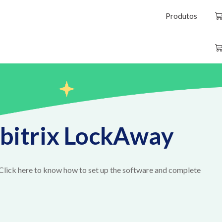
Produtos
bitrix LockAway
Click here to know how to set up the software and complete