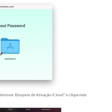
Remover Bloqueio de Ativação iCloud" e clique nele