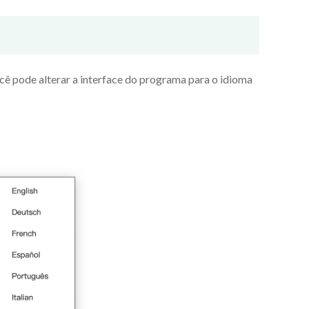
cê pode alterar a interface do programa para o idioma