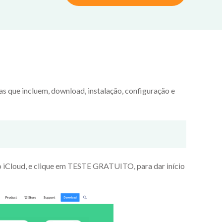
 que incluem, download, instalação, configuração e
iCloud, e clique em TESTE GRATUITO, para dar início