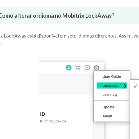
Como alterar o idioma no Mobitrix LockAway?
x LockAway está disponível em sete idiomas diferentes. Assim, vo
.