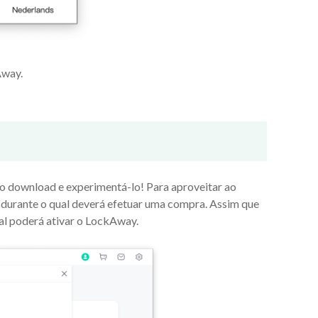
Away.
 o download e experimentá-lo! Para aproveitar ao
durante o qual deverá efetuar uma compra. Assim que
al poderá ativar o LockAway.