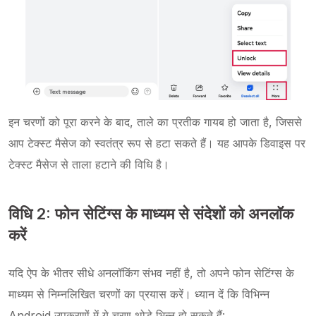
इन चरणों को पूरा करने के बाद, ताले का प्रतीक गायब हो जाता है, जिससे
आप टेक्स्ट मैसेज को स्वतंत्र रूप से हटा सकते हैं। यह आपके डिवाइस पर
टेक्स्ट मैसेज से ताला हटाने की विधि है।
विधि 2: फोन सेटिंग्स के माध्यम से संदेशों को अनलॉक
करें
यदि ऐप के भीतर सीधे अनलॉकिंग संभव नहीं है, तो अपने फोन सेटिंग्स के
माध्यम से निम्नलिखित चरणों का प्रयास करें। ध्यान दें कि विभिन्न
Android उपकरणों में ये चरण थोड़े भिन्न हो सकते हैं: