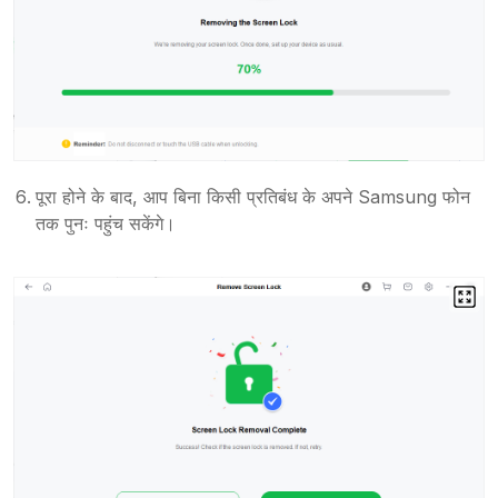
पूरा होने के बाद, आप बिना किसी प्रतिबंध के अपने Samsung फोन
तक पुनः पहुंच सकेंगे।