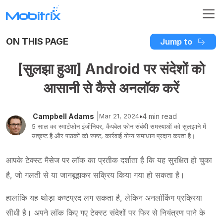
ON THIS PAGE
Jump to
[सुलझा हुआ] Android पर संदेशों को
आसानी से कैसे अनलॉक करें
|
Campbell Adams
Mar 21, 2024
•
4 min read
5 साल का स्मार्टफोन इंजीनियर, कैंपबेल फोन संबंधी समस्याओं को सुलझाने में
उत्कृष्ट है और पाठकों को स्पष्ट, कार्रवाई योग्य समाधान प्रदान करता है।
आपके टेक्स्ट मैसेज पर लॉक का प्रतीक दर्शाता है कि यह सुरक्षित हो चुका
है, जो गलती से या जानबूझकर सक्रिय किया गया हो सकता है।
हालांकि यह थोड़ा कष्टप्रद लग सकता है, लेकिन अनलॉकिंग प्रक्रिया
सीधी है। अपने लॉक किए गए टेक्स्ट संदेशों पर फिर से नियंत्रण पाने के