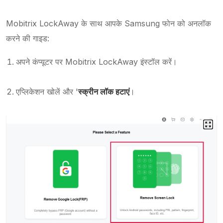
Mobitrix LockAway के साथ आपके Samsung फोन को अनलॉक
करने की गाइड:
अपने कंप्यूटर पर Mobitrix LockAway इंस्टॉल करें।
एप्लिकेशन खोलें और '
स्क्रीन लॉक हटाएं
।