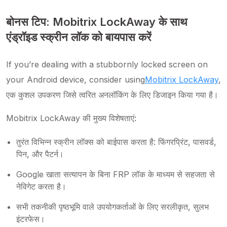
बोनस टिप: Mobitrix LockAway के साथ
एंड्रॉइड स्क्रीन लॉक को बायपास करें
If you’re dealing with a stubbornly locked screen on
your Android device, consider using
Mobitrix LockAway
,
एक कुशल उपकरण जिसे त्वरित अनलॉकिंग के लिए डिजाइन किया गया है।
Mobitrix LockAway की मुख्य विशेषताएं:
तुरंत विभिन्न स्क्रीन लॉक्स को बाईपास करता है: फिंगरप्रिंट, पासवर्ड,
पिन, और पैटर्न।
Google खाता सत्यापन के बिना FRP लॉक के माध्यम से सहजता से
नेविगेट करता है।
सभी तकनीकी पृष्ठभूमि वाले उपयोगकर्ताओं के लिए सरलीकृत, सुलभ
इंटरफेस।