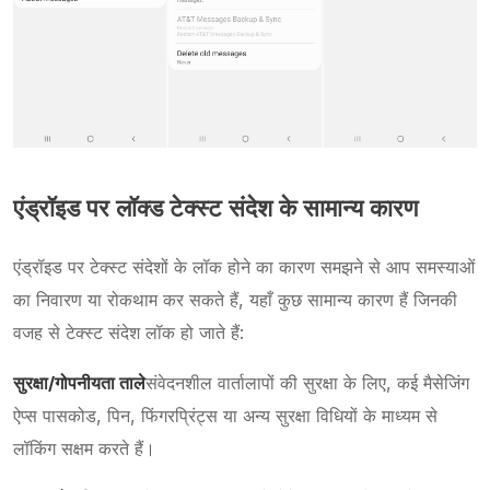
एंड्रॉइड पर लॉक्ड टेक्स्ट संदेश के सामान्य कारण
एंड्रॉइड पर टेक्स्ट संदेशों के लॉक होने का कारण समझने से आप समस्याओं
का निवारण या रोकथाम कर सकते हैं, यहाँ कुछ सामान्य कारण हैं जिनकी
वजह से टेक्स्ट संदेश लॉक हो जाते हैं:
सुरक्षा/गोपनीयता ताले
संवेदनशील वार्तालापों की सुरक्षा के लिए, कई मैसेजिंग
ऐप्स पासकोड, पिन, फिंगरप्रिंट्स या अन्य सुरक्षा विधियों के माध्यम से
लॉकिंग सक्षम करते हैं।