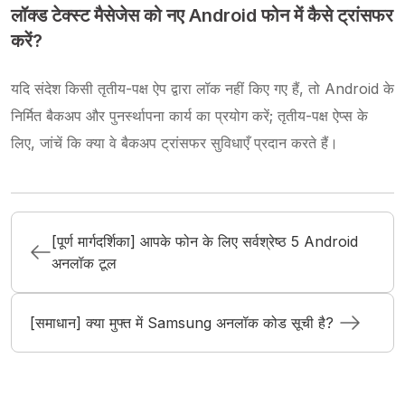
लॉक्ड टेक्स्ट मैसेजेस को नए Android फोन में कैसे ट्रांसफर
करें?
यदि संदेश किसी तृतीय-पक्ष ऐप द्वारा लॉक नहीं किए गए हैं, तो Android के
निर्मित बैकअप और पुनर्स्थापना कार्य का प्रयोग करें; तृतीय-पक्ष ऐप्स के
लिए, जांचें कि क्या वे बैकअप ट्रांसफर सुविधाएँ प्रदान करते हैं।
[पूर्ण मार्गदर्शिका] आपके फोन के लिए सर्वश्रेष्ठ 5 Android
अनलॉक टूल
[समाधान] क्या मुफ्त में Samsung अनलॉक कोड सूची है?