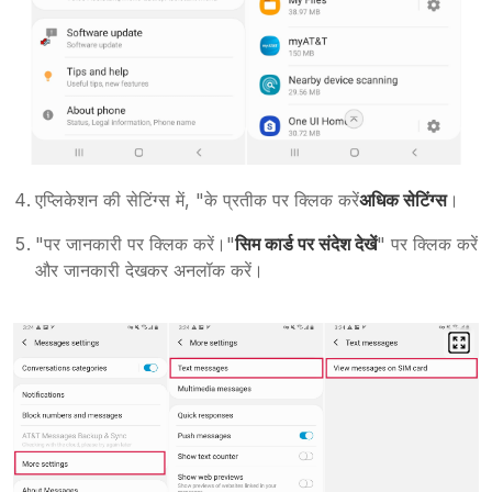
एप्लिकेशन की सेटिंग्स में, "के प्रतीक पर क्लिक करें
अधिक सेटिंग्स
।
"पर जानकारी पर क्लिक करें।"
सिम कार्ड पर संदेश देखें
" पर क्लिक करें
और जानकारी देखकर अनलॉक करें।