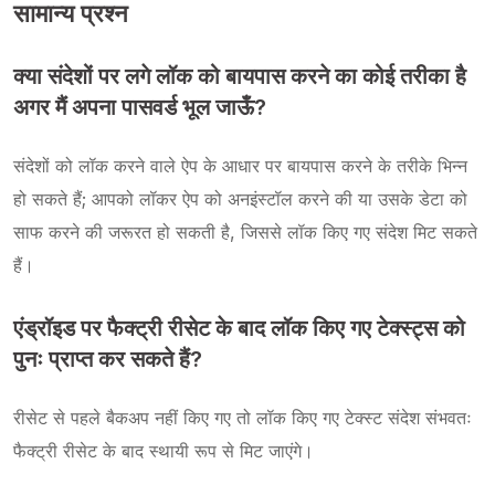
सामान्य प्रश्न
क्या संदेशों पर लगे लॉक को बायपास करने का कोई तरीका है
अगर मैं अपना पासवर्ड भूल जाऊँ?
संदेशों को लॉक करने वाले ऐप के आधार पर बायपास करने के तरीके भिन्न
हो सकते हैं; आपको लॉकर ऐप को अनइंस्टॉल करने की या उसके डेटा को
साफ करने की जरूरत हो सकती है, जिससे लॉक किए गए संदेश मिट सकते
हैं।
एंड्रॉइड पर फैक्ट्री रीसेट के बाद लॉक किए गए टेक्स्ट्स को
पुनः प्राप्त कर सकते हैं?
रीसेट से पहले बैकअप नहीं किए गए तो लॉक किए गए टेक्स्ट संदेश संभवतः
फैक्ट्री रीसेट के बाद स्थायी रूप से मिट जाएंगे।