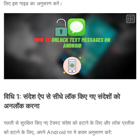
लिए इस गाइड का अनुसरण करें।
विधि 1: संदेश ऐप से सीधे लॉक किए गए संदेशों को
अनलॉक करना
गलती से सुरक्षित किए गए टेक्स्ट संदेश को हटाने के लिए और लॉक प्रतीक
को हटाने के लिए, अपने Android पर ये कदम अनुसरण करें: