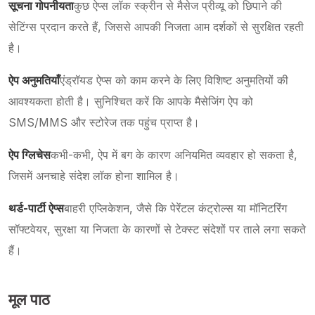
सूचना गोपनीयता
कुछ ऐप्स लॉक स्क्रीन से मैसेज प्रीव्यू को छिपाने की
सेटिंग्स प्रदान करते हैं, जिससे आपकी निजता आम दर्शकों से सुरक्षित रहती
है।
ऐप अनुमतियाँ
एंड्रॉयड ऐप्स को काम करने के लिए विशिष्ट अनुमतियों की
आवश्यकता होती है। सुनिश्चित करें कि आपके मैसेजिंग ऐप को
SMS/MMS और स्टोरेज तक पहुंच प्राप्त है।
ऐप ग्लिचेस
कभी-कभी, ऐप में बग के कारण अनियमित व्यवहार हो सकता है,
जिसमें अनचाहे संदेश लॉक होना शामिल है।
थर्ड-पार्टी ऐप्स
बाहरी एप्लिकेशन, जैसे कि पेरेंटल कंट्रोल्स या मॉनिटरिंग
सॉफ्टवेयर, सुरक्षा या निजता के कारणों से टेक्स्ट संदेशों पर ताले लगा सकते
हैं।
मूल पाठ