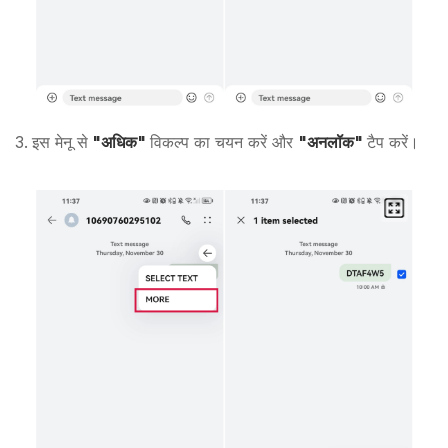
इस मेनू से
"अधिक"
विकल्प का चयन करें और
"अनलॉक"
टैप करें।