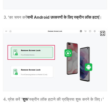
'का चयन करें
सभी Android उपकरणों के लिए स्क्रीन लॉक हटाएं
।
प्रेस करें '
शुरू
'स्क्रीन लॉक हटाने की प्रक्रिया शुरू करने के लिए।'