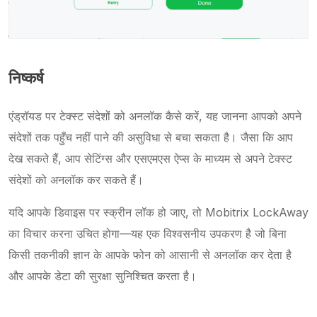
निष्कर्ष
एंड्रॉयड पर टेक्स्ट संदेशों को अनलॉक कैसे करें, यह जानना आपको अपने
संदेशों तक पहुँच नहीं पाने की असुविधा से बचा सकता है। जैसा कि आप
देख सकते हैं, आप सेटिंग्स और एसएमएस ऐप्स के माध्यम से अपने टेक्स्ट
संदेशों को अनलॉक कर सकते हैं।
यदि आपके डिवाइस पर स्क्रीन लॉक हो जाए, तो Mobitrix LockAway
का विचार करना उचित होगा—यह एक विश्वसनीय उपकरण है जो बिना
किसी तकनीकी ज्ञान के आपके फोन को आसानी से अनलॉक कर देता है
और आपके डेटा की सुरक्षा सुनिश्चित करता है।