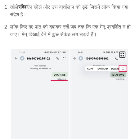
खोलें
संदेश
ऐप खोलें और उस वार्तालाप को ढूंढें जिसमें लॉक किया गया
संदेश है।
लॉक किए गए पाठ को दबाकर रखें जब तक कि एक मेनू प्रदर्शित न हो
जाए। मेनू दिखाई देने में कुछ सेकंड लग सकते हैं।