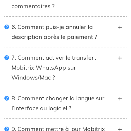
commentaires ?
6. Comment puis-je annuler la
description après le paiement ?
7. Comment activer le transfert
Mobitrix WhatsApp sur
Windows/Mac ?
8. Comment changer la langue sur
l’interface du logiciel ?
9. Comment mettre à jour Mobitrix