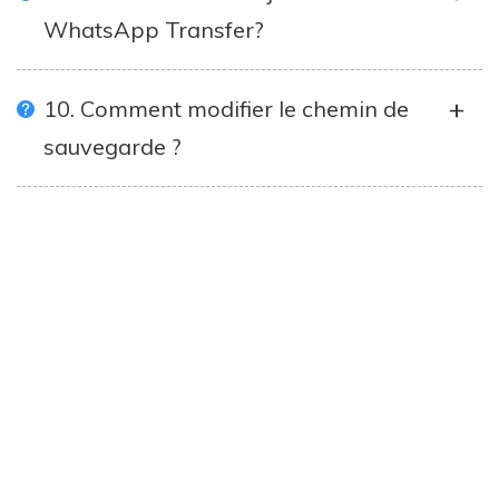
WhatsApp Transfer?
10. Comment modifier le chemin de
sauvegarde ?