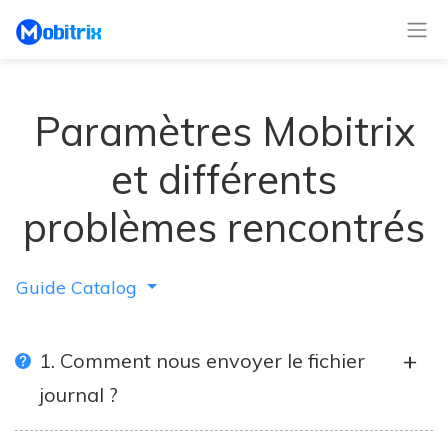
Paramètres Mobitrix
et différents
problèmes rencontrés
Guide Catalog
1. Comment nous envoyer le fichier
journal ?