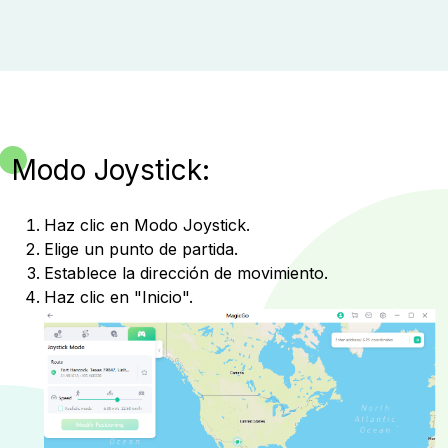
Modo Joystick:
Haz clic en Modo Joystick.
Elige un punto de partida.
Establece la dirección de movimiento.
Haz clic en "Inicio".