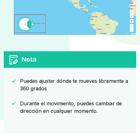
Nota
Puedes ajustar dónde te mueves libremente a
360 grados
Durante el movimiento, puedes cambiar de
dirección en cualquier momento.