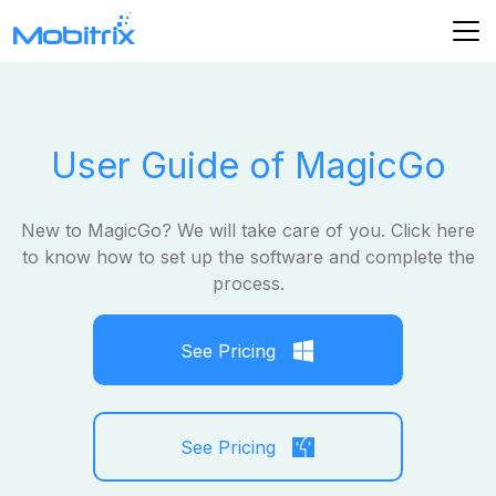
User Guide of MagicGo
New to MagicGo? We will take care of you. Click here
to know how to set up the software and complete the
process.
See Pricing
See Pricing