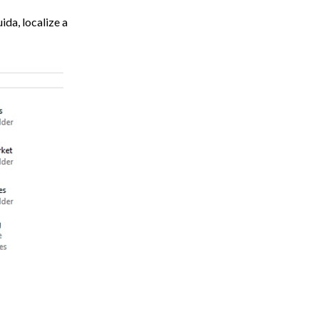
da, localize a