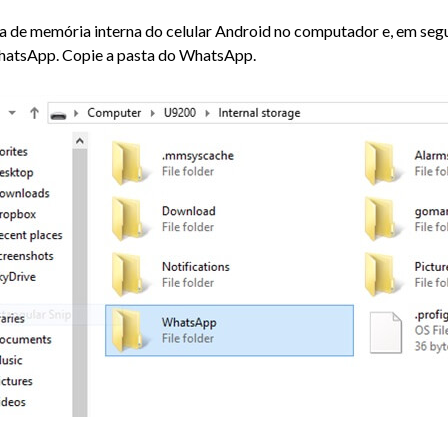
a de memória interna do celular Android no computador e, em segui
hatsApp. Copie a pasta do WhatsApp.