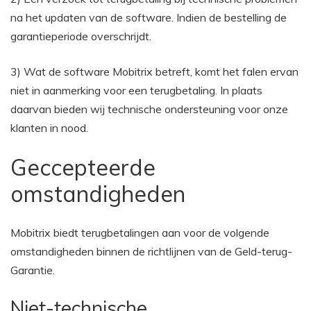
na het updaten van de software. Indien de bestelling de
garantieperiode overschrijdt.
3) Wat de software Mobitrix betreft, komt het falen ervan
niet in aanmerking voor een terugbetaling. In plaats
daarvan bieden wij technische ondersteuning voor onze
klanten in nood.
Geccepteerde
omstandigheden
Mobitrix biedt terugbetalingen aan voor de volgende
omstandigheden binnen de richtlijnen van de Geld-terug-
Garantie.
Niet-technische