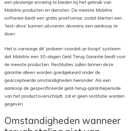
een plezierige ervaring te bieden bij het gebruik van
Mobitrix producten en diensten. De meeste Mobitrix
software biedt een gratis proefversie, zodat klanten een
‘test-drive’ kunnen uitvoeren; alvorens een aankoop te
doen.
Het is vanwege dit ‘probeer-voordat-je-koopt’ systeem
dat Mobitrix een 30-dagen Geld Terug Garantie biedt voor
de meeste producten. Restituties zullen binnen deze
garantie alleen worden goedgekeurd onder de
geaccepteerde omstandigheden hieronder. Als een
aankoop de gespecificeerde geld-terug-garantieperiode
van het product’overschrijdt, zal er geen restitutie worden
gegeven.
Omstandigheden wanneer