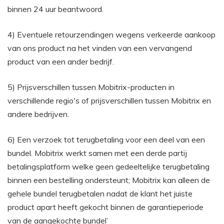
binnen 24 uur beantwoord.
4) Eventuele retourzendingen wegens verkeerde aankoop
van ons product na het vinden van een vervangend
product van een ander bedrijf.
5) Prijsverschillen tussen Mobitrix-producten in
verschillende regio's of prijsverschillen tussen Mobitrix en
andere bedrijven.
6) Een verzoek tot terugbetaling voor een deel van een
bundel. Mobitrix werkt samen met een derde partij
betalingsplatform welke geen gedeeltelijke terugbetaling
binnen een bestelling ondersteunt; Mobitrix kan alleen de
gehele bundel terugbetalen nadat de klant het juiste
product apart heeft gekocht binnen de garantieperiode
van de aangekochte bundel’