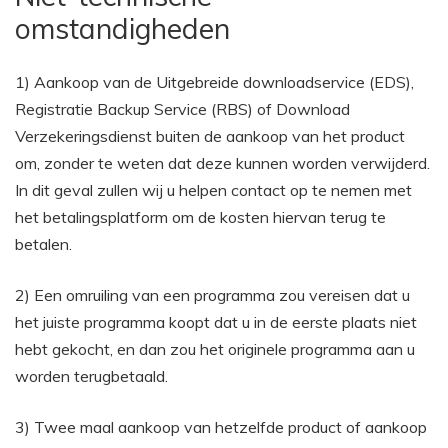
omstandigheden
1) Aankoop van de Uitgebreide downloadservice (EDS),
Registratie Backup Service (RBS) of Download
Verzekeringsdienst buiten de aankoop van het product
om, zonder te weten dat deze kunnen worden verwijderd.
In dit geval zullen wij u helpen contact op te nemen met
het betalingsplatform om de kosten hiervan terug te
betalen.
2) Een omruiling van een programma zou vereisen dat u
het juiste programma koopt dat u in de eerste plaats niet
hebt gekocht, en dan zou het originele programma aan u
worden terugbetaald.
3) Twee maal aankoop van hetzelfde product of aankoop