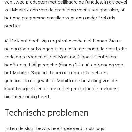
van twee producten met gelijkaardige functies. In dit geval
zal Mobitrix één van de producten voor u terugbetalen, of
het ene programma omruilen voor een ander Mobitrix
product.
4) De klant heeft zijn registratie code niet binnen 24 uur
na aankoop ontvangen, is er niet in geslaagd de registratie
code op te vragen bij het Mobitrix Support Center, en
heeft geen tijdige reactie (binnen 24 uur) ontvangen van
het Mobitrix Support Team na contact te hebben
gemaakt. In dit geval zal Mobitrix de bestelling van de
klant terugbetalen als deze het product in de toekomst
niet meer nodig heeft.
Technische problemen
Indien de klant bewijs heeft geleverd zoals logs,