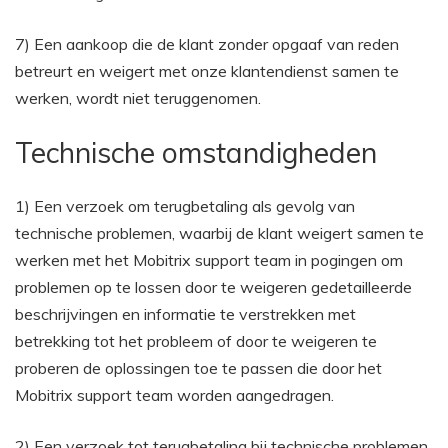
7) Een aankoop die de klant zonder opgaaf van reden
betreurt en weigert met onze klantendienst samen te
werken, wordt niet teruggenomen.
Technische omstandigheden
1) Een verzoek om terugbetaling als gevolg van
technische problemen, waarbij de klant weigert samen te
werken met het Mobitrix support team in pogingen om
problemen op te lossen door te weigeren gedetailleerde
beschrijvingen en informatie te verstrekken met
betrekking tot het probleem of door te weigeren te
proberen de oplossingen toe te passen die door het
Mobitrix support team worden aangedragen.
2) Een verzoek tot terugbetaling bij technische problemen