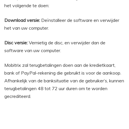
het volgende te doen:
Download versie:
Deïnstalleer de software en verwijder
het van uw computer.
Disc versie:
Vernietig de disc, en verwijder dan de
software van uw computer.
Mobitrix zal terugbetalingen doen aan de kredietkaart,
bank of PayPal-rekening die gebruikt is voor de aankoop.
Afhankelijk van de banksituatie van de gebruiker’s, kunnen
terugbetalingen 48 tot 72 uur duren om te worden
gecrediteerd.