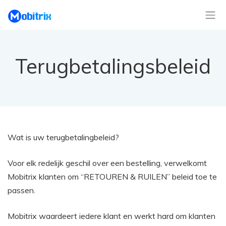
Terugbetalingsbeleid
Wat is uw terugbetalingbeleid?
Voor elk redelijk geschil over een bestelling, verwelkomt
Mobitrix klanten om “RETOUREN & RUILEN” beleid toe te
passen.
Mobitrix waardeert iedere klant en werkt hard om klanten