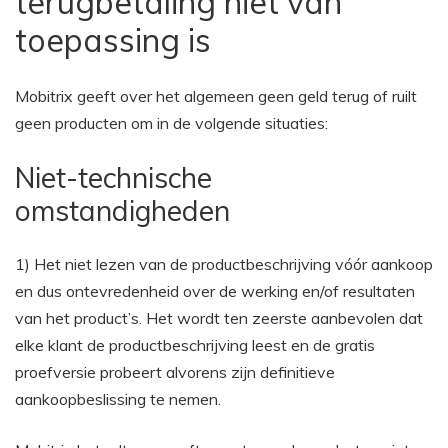
terugbetaling niet van
toepassing is
Mobitrix geeft over het algemeen geen geld terug of ruilt
geen producten om in de volgende situaties:
Niet-technische
omstandigheden
1) Het niet lezen van de productbeschrijving vóór aankoop
en dus ontevredenheid over de werking en/of resultaten
van het product’s. Het wordt ten zeerste aanbevolen dat
elke klant de productbeschrijving leest en de gratis
proefversie probeert alvorens zijn definitieve
aankoopbeslissing te nemen.